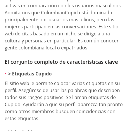
activas en comparación con los usuarios masculinos.
Admitamos que ColombianCupid está dominado
principalmente por usuarios masculinos, pero las
mujeres participan en las conversaciones. Este sitio
web de citas basado en un nicho se dirige a una
cultura y personas en particular. Es común conocer
gente colombiana local o expatriados.
El conjunto completo de características clave
> Etiquetas Cupido
El sitio web le permite colocar varias etiquetas en su
perfil. Asegúrese de usar las palabras que describen
todos sus rasgos positivos. Se llaman etiquetas de
Cupido. Ayudarán a que su perfil aparezca tan pronto
como otros miembros busquen coincidencias con
estas etiquetas.