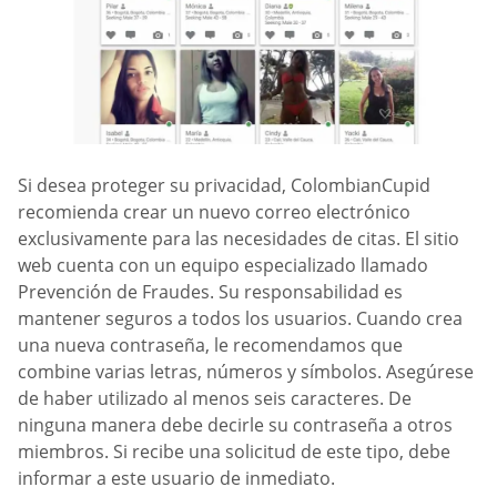
Si desea proteger su privacidad, ColombianCupid
recomienda crear un nuevo correo electrónico
exclusivamente para las necesidades de citas. El sitio
web cuenta con un equipo especializado llamado
Prevención de Fraudes. Su responsabilidad es
mantener seguros a todos los usuarios. Cuando crea
una nueva contraseña, le recomendamos que
combine varias letras, números y símbolos. Asegúrese
de haber utilizado al menos seis caracteres. De
ninguna manera debe decirle su contraseña a otros
miembros. Si recibe una solicitud de este tipo, debe
informar a este usuario de inmediato.