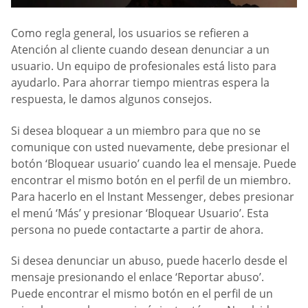
Como regla general, los usuarios se refieren a
Atención al cliente cuando desean denunciar a un
usuario. Un equipo de profesionales está listo para
ayudarlo. Para ahorrar tiempo mientras espera la
respuesta, le damos algunos consejos.
Si desea bloquear a un miembro para que no se
comunique con usted nuevamente, debe presionar el
botón ‘Bloquear usuario’ cuando lea el mensaje. Puede
encontrar el mismo botón en el perfil de un miembro.
Para hacerlo en el Instant Messenger, debes presionar
el menú ‘Más’ y presionar ‘Bloquear Usuario’. Esta
persona no puede contactarte a partir de ahora.
Si desea denunciar un abuso, puede hacerlo desde el
mensaje presionando el enlace ‘Reportar abuso’.
Puede encontrar el mismo botón en el perfil de un