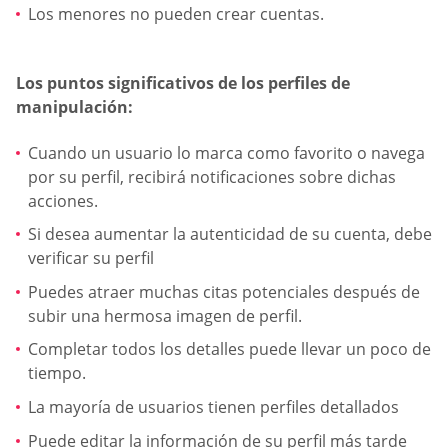
Los menores no pueden crear cuentas.
Los puntos significativos de los perfiles de
manipulación:
Cuando un usuario lo marca como favorito o navega
por su perfil, recibirá notificaciones sobre dichas
acciones.
Si desea aumentar la autenticidad de su cuenta, debe
verificar su perfil
Puedes atraer muchas citas potenciales después de
subir una hermosa imagen de perfil.
Completar todos los detalles puede llevar un poco de
tiempo.
La mayoría de usuarios tienen perfiles detallados
Puede editar la información de su perfil más tarde