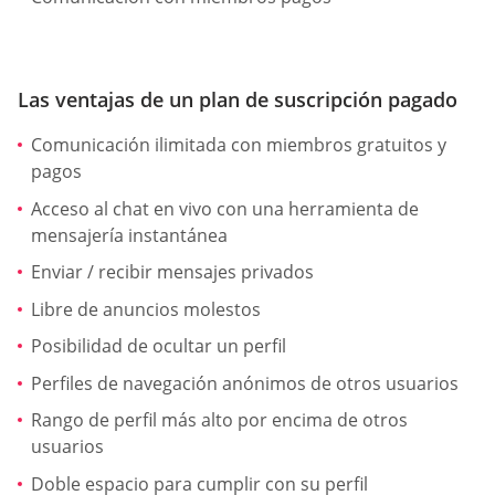
Las ventajas de un plan de suscripción pagado
Comunicación ilimitada con miembros gratuitos y
pagos
Acceso al chat en vivo con una herramienta de
mensajería instantánea
Enviar / recibir mensajes privados
Libre de anuncios molestos
Posibilidad de ocultar un perfil
Perfiles de navegación anónimos de otros usuarios
Rango de perfil más alto por encima de otros
usuarios
Doble espacio para cumplir con su perfil