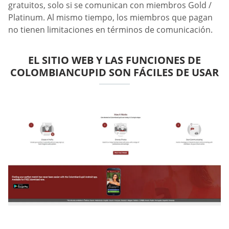
gratuitos, solo si se comunican con miembros Gold /
Platinum. Al mismo tiempo, los miembros que pagan
no tienen limitaciones en términos de comunicación.
EL SITIO WEB Y LAS FUNCIONES DE
COLOMBIANCUPID SON FÁCILES DE USAR