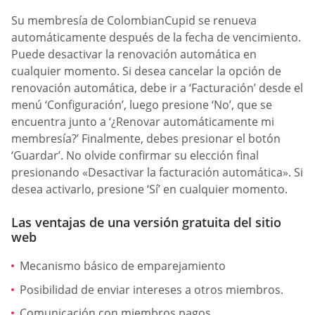
Su membresía de ColombianCupid se renueva
automáticamente después de la fecha de vencimiento.
Puede desactivar la renovación automática en
cualquier momento. Si desea cancelar la opción de
renovación automática, debe ir a ‘Facturación’ desde el
menú ‘Configuración’, luego presione ‘No’, que se
encuentra junto a ‘¿Renovar automáticamente mi
membresía?’ Finalmente, debes presionar el botón
‘Guardar’. No olvide confirmar su elección final
presionando «Desactivar la facturación automática». Si
desea activarlo, presione ‘Sí’ en cualquier momento.
Las ventajas de una versión gratuita del sitio
web
Mecanismo básico de emparejamiento
Posibilidad de enviar intereses a otros miembros.
Comunicación con miembros pagos