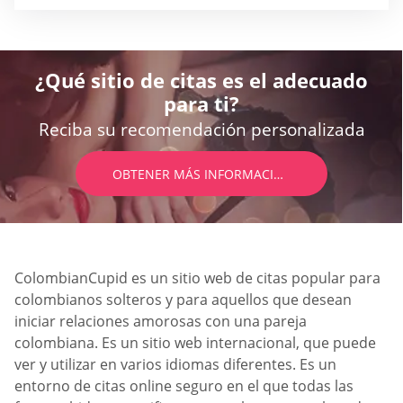
¿Qué sitio de citas es el adecuado
para ti?
Reciba su recomendación personalizada
OBTENER MÁS INFORMACIÓN
ColombianCupid es un sitio web de citas popular para
colombianos solteros y para aquellos que desean
iniciar relaciones amorosas con una pareja
colombiana. Es un sitio web internacional, que puede
ver y utilizar en varios idiomas diferentes. Es un
entorno de citas online seguro en el que todas las