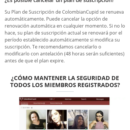
Su Plan de Suscripción de ColombianCupid se renueva
automáticamente. Puede cancelar la opción de
renovación automática en cualquier momento. Si no lo
hace, su plan de suscripción actual se renovará por el
período establecido automáticamente si modifica su
suscripción. Te recomendamos cancelarlo o
modificarlo con antelación (48 horas serán suficientes)
antes de que el plan expire.
¿CÓMO MANTENER LA SEGURIDAD DE
TODOS LOS MIEMBROS REGISTRADOS?