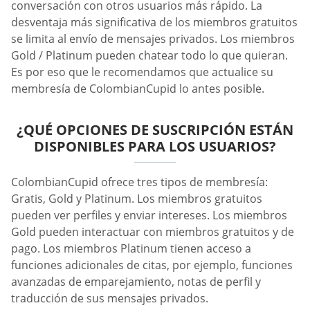
conversación con otros usuarios más rápido. La
desventaja más significativa de los miembros gratuitos
se limita al envío de mensajes privados. Los miembros
Gold / Platinum pueden chatear todo lo que quieran.
Es por eso que le recomendamos que actualice su
membresía de ColombianCupid lo antes posible.
¿QUÉ OPCIONES DE SUSCRIPCIÓN ESTÁN
DISPONIBLES PARA LOS USUARIOS?
ColombianCupid ofrece tres tipos de membresía:
Gratis, Gold y Platinum. Los miembros gratuitos
pueden ver perfiles y enviar intereses. Los miembros
Gold pueden interactuar con miembros gratuitos y de
pago. Los miembros Platinum tienen acceso a
funciones adicionales de citas, por ejemplo, funciones
avanzadas de emparejamiento, notas de perfil y
traducción de sus mensajes privados.