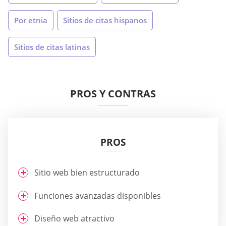
Por etnia
Sitios de citas hispanos
Sitios de citas latinas
PROS Y CONTRAS
PROS
Sitio web bien estructurado
Funciones avanzadas disponibles
Diseño web atractivo