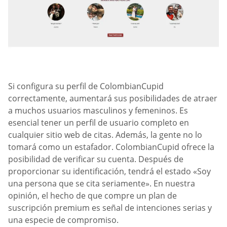
Si configura su perfil de ColombianCupid
correctamente, aumentará sus posibilidades de atraer
a muchos usuarios masculinos y femeninos. Es
esencial tener un perfil de usuario completo en
cualquier sitio web de citas. Además, la gente no lo
tomará como un estafador. ColombianCupid ofrece la
posibilidad de verificar su cuenta. Después de
proporcionar su identificación, tendrá el estado «Soy
una persona que se cita seriamente». En nuestra
opinión, el hecho de que compre un plan de
suscripción premium es señal de intenciones serias y
una especie de compromiso.