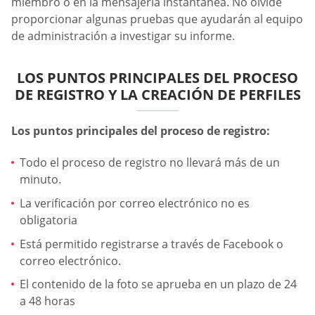
miembro o en la mensajería instantánea. No olvide
proporcionar algunas pruebas que ayudarán al equipo
de administración a investigar su informe.
LOS PUNTOS PRINCIPALES DEL PROCESO
DE REGISTRO Y LA CREACIÓN DE PERFILES
Los puntos principales del proceso de registro:
Todo el proceso de registro no llevará más de un
minuto.
La verificación por correo electrónico no es
obligatoria
Está permitido registrarse a través de Facebook o
correo electrónico.
El contenido de la foto se aprueba en un plazo de 24
a 48 horas