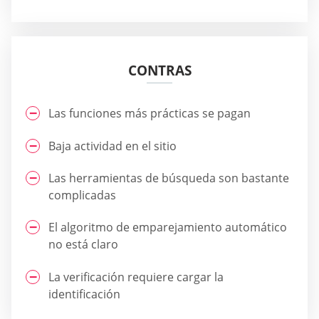
CONTRAS
Las funciones más prácticas se pagan
Baja actividad en el sitio
Las herramientas de búsqueda son bastante
complicadas
El algoritmo de emparejamiento automático
no está claro
La verificación requiere cargar la
identificación