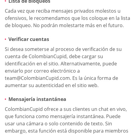
Lista de bloqueos
Cada vez que reciba mensajes privados molestos u
ofensivos, le recomendamos que los coloque en la lista
de bloqueo. No podrán molestarte más en el futuro.
Verificar cuentas
Si desea someterse al proceso de verificación de su
cuenta de ColombianCupid, debe cargar su
identificación en el sitio. Alternativamente, puede
enviarlo por correo electrónico a
team@ColombianCupid.com
. Es la única forma de
aumentar su autenticidad en el sitio web.
Mensajería instantánea
ColombianCupid ofrece a sus clientes un chat en vivo,
que funciona como mensajería instantánea. Puede
usar una cámara o solo contenido de texto. Sin
embargo, esta función está disponible para miembros