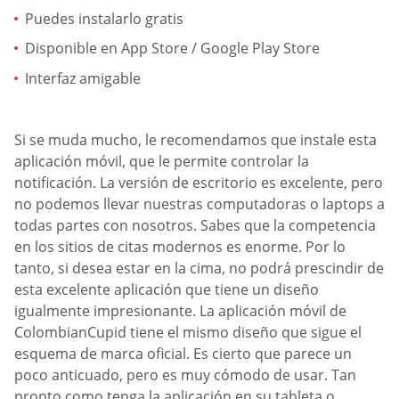
Puedes instalarlo gratis
Disponible en App Store / Google Play Store
Interfaz amigable
Si se muda mucho, le recomendamos que instale esta
aplicación móvil, que le permite controlar la
notificación. La versión de escritorio es excelente, pero
no podemos llevar nuestras computadoras o laptops a
todas partes con nosotros. Sabes que la competencia
en los sitios de citas modernos es enorme. Por lo
tanto, si desea estar en la cima, no podrá prescindir de
esta excelente aplicación que tiene un diseño
igualmente impresionante. La aplicación móvil de
ColombianCupid tiene el mismo diseño que sigue el
esquema de marca oficial. Es cierto que parece un
poco anticuado, pero es muy cómodo de usar. Tan
pronto como tenga la aplicación en su tableta o