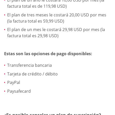
El plan de un año le costará 10,00 USD por mes (la
factura total es de 119,98 USD)
El plan de tres meses le costará 20,00 USD por mes
(la factura total es 59,99 USD)
El plan de un mes le costará 29,98 USD por mes (la
factura total es 29,98 USD)
Estas son las opciones de pago disponibles:
Transferencia bancaria
Tarjeta de crédito / débito
PayPal
Paysafecard
¿Es posible cancelar un plan de suscripción?