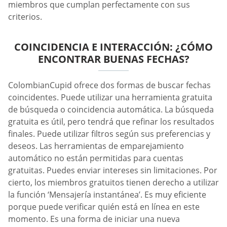
miembros que cumplan perfectamente con sus
criterios.
COINCIDENCIA E INTERACCIÓN: ¿CÓMO
ENCONTRAR BUENAS FECHAS?
ColombianCupid ofrece dos formas de buscar fechas
coincidentes. Puede utilizar una herramienta gratuita
de búsqueda o coincidencia automática. La búsqueda
gratuita es útil, pero tendrá que refinar los resultados
finales. Puede utilizar filtros según sus preferencias y
deseos. Las herramientas de emparejamiento
automático no están permitidas para cuentas
gratuitas. Puedes enviar intereses sin limitaciones. Por
cierto, los miembros gratuitos tienen derecho a utilizar
la función ‘Mensajería instantánea’. Es muy eficiente
porque puede verificar quién está en línea en este
momento. Es una forma de iniciar una nueva