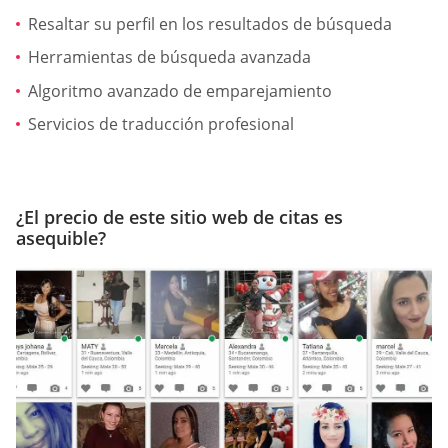
Resaltar su perfil en los resultados de búsqueda
Herramientas de búsqueda avanzada
Algoritmo avanzado de emparejamiento
Servicios de traducción profesional
¿El precio de este sitio web de citas es
asequible?