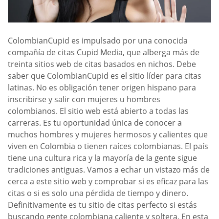
ColombianCupid es impulsado por una conocida
compañía de citas Cupid Media, que alberga más de
treinta sitios web de citas basados en nichos. Debe
saber que ColombianCupid es el sitio líder para citas
latinas. No es obligación tener origen hispano para
inscribirse y salir con mujeres u hombres
colombianos. El sitio web está abierto a todas las
carreras. Es tu oportunidad única de conocer a
muchos hombres y mujeres hermosos y calientes que
viven en Colombia o tienen raíces colombianas. El país
tiene una cultura rica y la mayoría de la gente sigue
tradiciones antiguas. Vamos a echar un vistazo más de
cerca a este sitio web y comprobar si es eficaz para las
citas o si es solo una pérdida de tiempo y dinero.
Definitivamente es tu sitio de citas perfecto si estás
buscando gente colombiana caliente y soltera. En esta