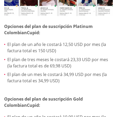
Opciones del plan de suscripción Platinum
ColombianCupid:
El plan de un año le costará 12,50 USD por mes (la
factura total es 150 USD)
El plan de tres meses le costará 23,33 USD por mes
(la factura total es de 69,98 USD)
El plan de un mes le costará 34,99 USD por mes (la
factura total es 34,99 USD)
Opciones del plan de suscripción Gold
ColombianCupid: