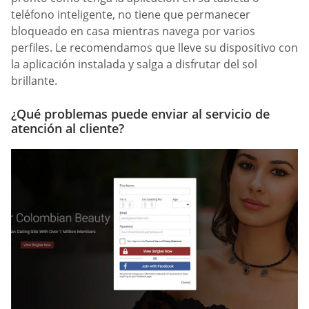
teléfono inteligente, no tiene que permanecer
bloqueado en casa mientras navega por varios
perfiles. Le recomendamos que lleve su dispositivo con
la aplicación instalada y salga a disfrutar del sol
brillante.
¿Qué problemas puede enviar al servicio de
atención al cliente?