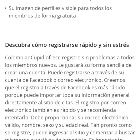
Su imagen de perfil es visible para todos los
miembros de forma gratuita
Descubra cómo registrarse rápido y sin estrés
ColombianCupid ofrece registro sin problemas a todos
los miembros nuevos. Le gustará su forma sencilla de
crear una cuenta. Puede registrarse a través de su
cuenta de Facebook o correo electrónico. Creemos
que el registro a través de Facebook es más rápido
porque puede importar toda su información general
directamente al sitio de citas. El registro por correo
electrónico también es rápido y se recomienda
intentarlo. Debe proporcionar su correo electrónico
válido, nombre, sexo y su edad real. Tan pronto como
se registre, puede ingresar al sitio y comenzar a buscar
miembros atractivos de inmediato. Es importante