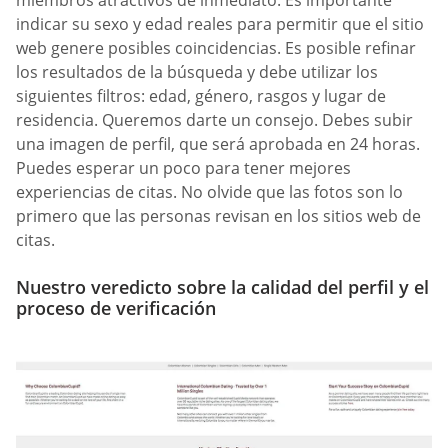
indicar su sexo y edad reales para permitir que el sitio
web genere posibles coincidencias. Es posible refinar
los resultados de la búsqueda y debe utilizar los
siguientes filtros: edad, género, rasgos y lugar de
residencia. Queremos darte un consejo. Debes subir
una imagen de perfil, que será aprobada en 24 horas.
Puedes esperar un poco para tener mejores
experiencias de citas. No olvide que las fotos son lo
primero que las personas revisan en los sitios web de
citas.
Nuestro veredicto sobre la calidad del perfil y el
proceso de verificación