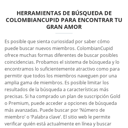
HERRAMIENTAS DE BÚSQUEDA DE
COLOMBIANCUPID PARA ENCONTRAR TU
GRAN AMOR
Es posible que sienta curiosidad por saber cómo
puede buscar nuevos miembros. ColombianCupid
ofrece muchas formas diferentes de buscar posibles
coincidencias. Probamos el sistema de búsqueda y lo
encontramos lo suficientemente atractivo como para
permitir que todos los miembros naveguen por una
amplia gama de miembros. Es posible limitar los
resultados de la búsqueda a características más
precisas. Si ha comprado un plan de suscripción Gold
o Premium, puede acceder a opciones de búsqueda
más avanzadas. Puede buscar por ‘Número de
miembro’ o ‘Palabra clave’. El sitio web le permite
verificar quién está actualmente en línea y buscar