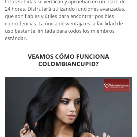
fotos subidas se verifican y aprueban en un plazo de
24 horas. Disfrutará utilizando funciones avanzadas,
que son fiables y útiles para encontrar posibles
coincidencias. La única desventaja es la facilidad de
uso bastante limitada para todos los miembros
estándar.
VEAMOS CÓMO FUNCIONA
COLOMBIANCUPID?