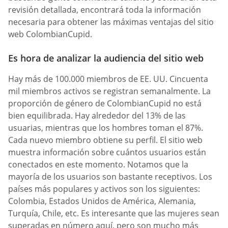
revisión detallada, encontrará toda la información
necesaria para obtener las máximas ventajas del sitio
web ColombianCupid.
Es hora de analizar la audiencia del sitio web
Hay más de 100.000 miembros de EE. UU. Cincuenta
mil miembros activos se registran semanalmente. La
proporción de género de ColombianCupid no está
bien equilibrada. Hay alrededor del 13% de las
usuarias, mientras que los hombres toman el 87%.
Cada nuevo miembro obtiene su perfil. El sitio web
muestra información sobre cuántos usuarios están
conectados en este momento. Notamos que la
mayoría de los usuarios son bastante receptivos. Los
países más populares y activos son los siguientes:
Colombia, Estados Unidos de América, Alemania,
Turquía, Chile, etc. Es interesante que las mujeres sean
superadas en número aquí, pero son mucho más