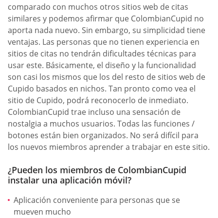
comparado con muchos otros sitios web de citas
similares y podemos afirmar que ColombianCupid no
aporta nada nuevo. Sin embargo, su simplicidad tiene
ventajas. Las personas que no tienen experiencia en
sitios de citas no tendrán dificultades técnicas para
usar este. Básicamente, el diseño y la funcionalidad
son casi los mismos que los del resto de sitios web de
Cupido basados en nichos. Tan pronto como vea el
sitio de Cupido, podrá reconocerlo de inmediato.
ColombianCupid trae incluso una sensación de
nostalgia a muchos usuarios. Todas las funciones /
botones están bien organizados. No será difícil para
los nuevos miembros aprender a trabajar en este sitio.
¿Pueden los miembros de ColombianCupid
instalar una aplicación móvil?
Aplicación conveniente para personas que se
mueven mucho