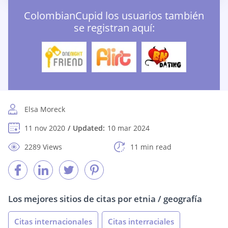
ColombianCupid los usuarios también
se registran aquí:
Elsa Moreck
11 nov 2020
Updated:
10 mar 2024
2289 Views
11 min read
Los mejores sitios de citas por etnia / geografía
Citas internacionales
Citas interraciales