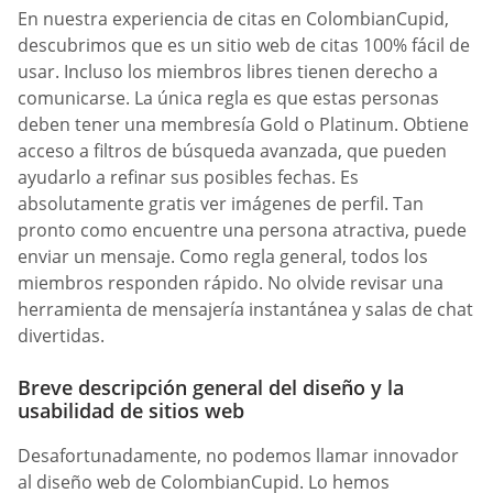
En nuestra experiencia de citas en ColombianCupid,
descubrimos que es un sitio web de citas 100% fácil de
usar. Incluso los miembros libres tienen derecho a
comunicarse. La única regla es que estas personas
deben tener una membresía Gold o Platinum. Obtiene
acceso a filtros de búsqueda avanzada, que pueden
ayudarlo a refinar sus posibles fechas. Es
absolutamente gratis ver imágenes de perfil. Tan
pronto como encuentre una persona atractiva, puede
enviar un mensaje. Como regla general, todos los
miembros responden rápido. No olvide revisar una
herramienta de mensajería instantánea y salas de chat
divertidas.
Breve descripción general del diseño y la
usabilidad de sitios web
Desafortunadamente, no podemos llamar innovador
al diseño web de ColombianCupid. Lo hemos