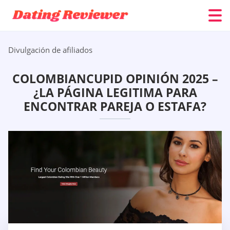
Divulgación de afiliados
COLOMBIANCUPID OPINIÓN 2025 –
¿LA PÁGINA LEGITIMA PARA
ENCONTRAR PAREJA O ESTAFA?