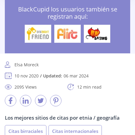
BlackCupid los usuarios también se
registran aquí:
Elsa Moreck
10 nov 2020
Updated:
06 mar 2024
2095 Views
12 min read
Los mejores sitios de citas por etnia / geografía
Citas birraciales
Citas internacionales