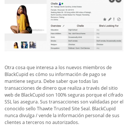
Otra cosa que interesa a los nuevos miembros de
BlackCupid es cómo su información de pago se
mantiene segura. Debe saber que todas las
transacciones de dinero que realiza a través del sitio
web de BlackCupid son 100% seguras porque el cifrado
SSL las asegura. Sus transacciones son validadas por el
conocido sello Thawte Trusted Site Seal. BlackCupid
nunca divulga / vende la información personal de sus
clientes a terceros no autorizados.