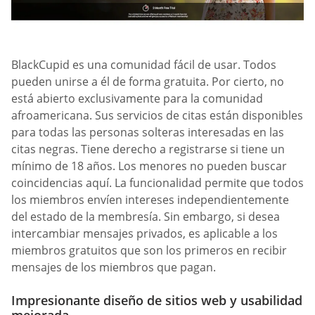
BlackCupid es una comunidad fácil de usar. Todos
pueden unirse a él de forma gratuita. Por cierto, no
está abierto exclusivamente para la comunidad
afroamericana. Sus servicios de citas están disponibles
para todas las personas solteras interesadas en las
citas negras. Tiene derecho a registrarse si tiene un
mínimo de 18 años. Los menores no pueden buscar
coincidencias aquí. La funcionalidad permite que todos
los miembros envíen intereses independientemente
del estado de la membresía. Sin embargo, si desea
intercambiar mensajes privados, es aplicable a los
miembros gratuitos que son los primeros en recibir
mensajes de los miembros que pagan.
Impresionante diseño de sitios web y usabilidad