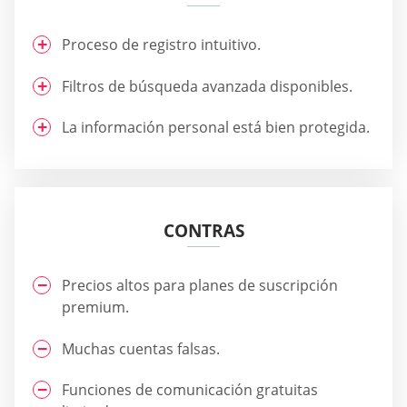
Proceso de registro intuitivo.
Filtros de búsqueda avanzada disponibles.
La información personal está bien protegida.
CONTRAS
Precios altos para planes de suscripción
premium.
Muchas cuentas falsas.
Funciones de comunicación gratuitas