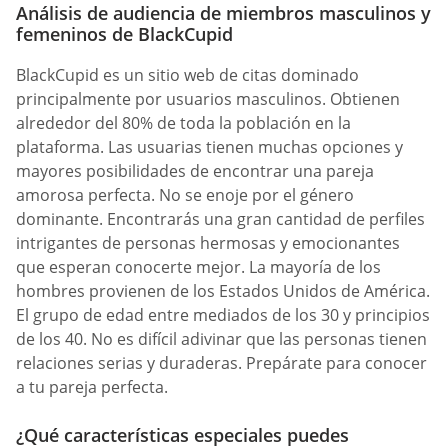
Análisis de audiencia de miembros masculinos y
femeninos de BlackCupid
BlackCupid es un sitio web de citas dominado
principalmente por usuarios masculinos. Obtienen
alrededor del 80% de toda la población en la
plataforma. Las usuarias tienen muchas opciones y
mayores posibilidades de encontrar una pareja
amorosa perfecta. No se enoje por el género
dominante. Encontrarás una gran cantidad de perfiles
intrigantes de personas hermosas y emocionantes
que esperan conocerte mejor. La mayoría de los
hombres provienen de los Estados Unidos de América.
El grupo de edad entre mediados de los 30 y principios
de los 40. No es difícil adivinar que las personas tienen
relaciones serias y duraderas. Prepárate para conocer
a tu pareja perfecta.
¿Qué características especiales puedes