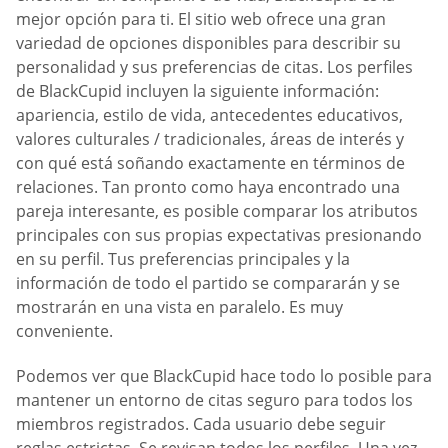
mejor opción para ti. El sitio web ofrece una gran
variedad de opciones disponibles para describir su
personalidad y sus preferencias de citas. Los perfiles
de BlackCupid incluyen la siguiente información:
apariencia, estilo de vida, antecedentes educativos,
valores culturales / tradicionales, áreas de interés y
con qué está soñando exactamente en términos de
relaciones. Tan pronto como haya encontrado una
pareja interesante, es posible comparar los atributos
principales con sus propias expectativas presionando
en su perfil. Tus preferencias principales y la
información de todo el partido se compararán y se
mostrarán en una vista en paralelo. Es muy
conveniente.
Podemos ver que BlackCupid hace todo lo posible para
mantener un entorno de citas seguro para todos los
miembros registrados. Cada usuario debe seguir