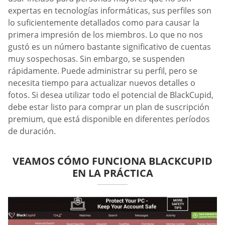
expertas en tecnologías informáticas, sus perfiles son
lo suficientemente detallados como para causar la
primera impresión de los miembros. Lo que no nos
gustó es un número bastante significativo de cuentas
muy sospechosas. Sin embargo, se suspenden
rápidamente. Puede administrar su perfil, pero se
necesita tiempo para actualizar nuevos detalles o
fotos. Si desea utilizar todo el potencial de BlackCupid,
debe estar listo para comprar un plan de suscripción
premium, que está disponible en diferentes períodos
de duración.
VEAMOS CÓMO FUNCIONA BLACKCUPID
EN LA PRÁCTICA