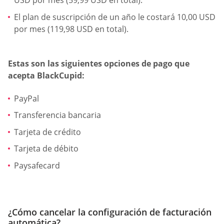
USD por mes (59,99 USD en total).
El plan de suscripción de un año le costará 10,00 USD
por mes (119,98 USD en total).
Estas son las siguientes opciones de pago que
acepta BlackCupid:
PayPal
Transferencia bancaria
Tarjeta de crédito
Tarjeta de débito
Paysafecard
¿Cómo cancelar la configuración de facturación
automática?