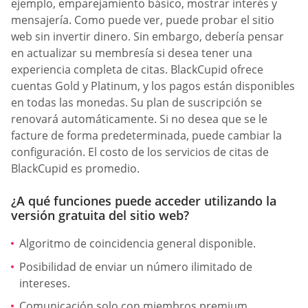
ejemplo, emparejamiento básico, mostrar interés y
mensajería. Como puede ver, puede probar el sitio
web sin invertir dinero. Sin embargo, debería pensar
en actualizar su membresía si desea tener una
experiencia completa de citas. BlackCupid ofrece
cuentas Gold y Platinum, y los pagos están disponibles
en todas las monedas. Su plan de suscripción se
renovará automáticamente. Si no desea que se le
facture de forma predeterminada, puede cambiar la
configuración. El costo de los servicios de citas de
BlackCupid es promedio.
¿A qué funciones puede acceder utilizando la
versión gratuita del sitio web?
Algoritmo de coincidencia general disponible.
Posibilidad de enviar un número ilimitado de
intereses.
Comunicación solo con miembros premium.