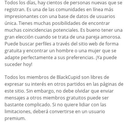
Todos los días, hay cientos de personas nuevas que se
registran. Es una de las comunidades en línea más
impresionantes con una base de datos de usuarios
única. Tienes muchas posibilidades de encontrar
muchas coincidencias potenciales. Es bueno tener una
gran elección cuando se trata de una pareja amorosa.
Puede buscar perfiles a través del sitio web de forma
gratuita y encontrar un hombre o una mujer que se
adapte perfectamente a sus preferencias. ¡Ya puede
suceder hoy!
Todos los miembros de BlackCupid son libres de
expresar su interés en otros partidos en las páginas de
este sitio. Sin embargo, no debe olvidar que enviar
mensajes a otros miembros gratuitos puede ser
bastante complicado. Si no quiere lidiar con las
limitaciones, deberá convertirse en un usuario
premium.