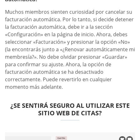
Muchos miembros sienten curiosidad por cancelar su
facturación automática. Por lo tanto, si decide detener
la facturación automática, debe ir a la sección
«Configuración» en la página de inicio. Ahora, debes
seleccionar «Facturación» y presionar la opción «No»
(la encontrarás junto a «¿Renovar automáticamente mi
membresía?». No debe olvidar presionar «Guardar»
para confirmar su ajuste. Ahora, la opción de
facturación automática se ha desactivado
correctamente. Puede revertirlo en cualquier
momento más adelante.
¿SE SENTIRÁ SEGURO AL UTILIZAR ESTE
SITIO WEB DE CITAS?