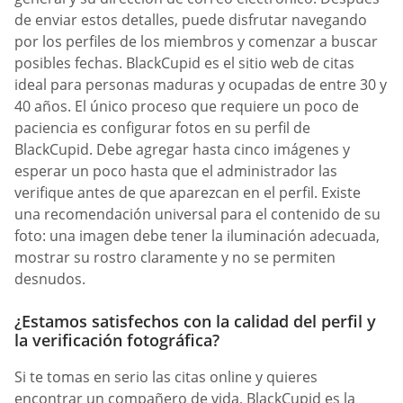
de enviar estos detalles, puede disfrutar navegando
por los perfiles de los miembros y comenzar a buscar
posibles fechas. BlackCupid es el sitio web de citas
ideal para personas maduras y ocupadas de entre 30 y
40 años. El único proceso que requiere un poco de
paciencia es configurar fotos en su perfil de
BlackCupid. Debe agregar hasta cinco imágenes y
esperar un poco hasta que el administrador las
verifique antes de que aparezcan en el perfil. Existe
una recomendación universal para el contenido de su
foto: una imagen debe tener la iluminación adecuada,
mostrar su rostro claramente y no se permiten
desnudos.
¿Estamos satisfechos con la calidad del perfil y
la verificación fotográfica?
Si te tomas en serio las citas online y quieres
encontrar un compañero de vida, BlackCupid es la