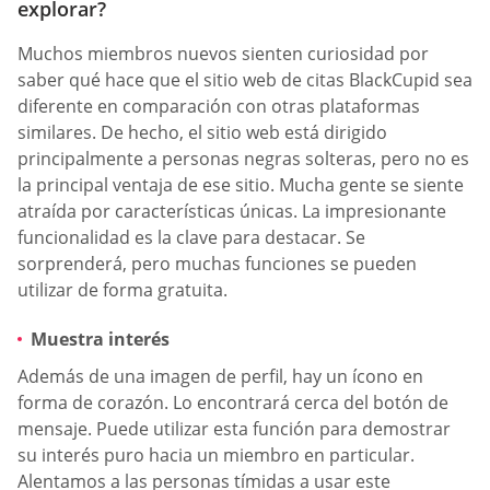
explorar?
Muchos miembros nuevos sienten curiosidad por
saber qué hace que el sitio web de citas BlackCupid sea
diferente en comparación con otras plataformas
similares. De hecho, el sitio web está dirigido
principalmente a personas negras solteras, pero no es
la principal ventaja de ese sitio. Mucha gente se siente
atraída por características únicas. La impresionante
funcionalidad es la clave para destacar. Se
sorprenderá, pero muchas funciones se pueden
utilizar de forma gratuita.
Muestra interés
Además de una imagen de perfil, hay un ícono en
forma de corazón. Lo encontrará cerca del botón de
mensaje. Puede utilizar esta función para demostrar
su interés puro hacia un miembro en particular.
Alentamos a las personas tímidas a usar este