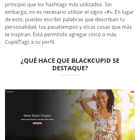
principio que los hashtags más utilizados. Sin
embargo, no es necesario utilizar el signo «#». En lugar
de esto, puedes escribir palabras que describan tu
personalidad, tus pasatiempos y otras cosas que más
te inspiran. Está permitido agregar cinco o más
CupidTags a su perfil.
¿QUÉ HACE QUE BLACKCUPID SE
DESTAQUE?