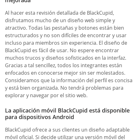
mejorada
Al hacer esta revisión detallada de BlackCupid,
disfrutamos mucho de un diseño web simple y
atractivo. Todas las pestañas y botones están bien
estructurados y no son difíciles de encontrar y usar
incluso para miembros sin experiencia. El diseño de
BlackCupid es fácil de usar. No espere encontrar
muchos trucos y diseños sofisticados en la interfaz.
Gracias a tal sencillez, todos los integrantes están
enfocados en conocerse mejor sin ser molestados.
Consideramos que la información del perfil es concisa
y está bien organizada. No tendrá problemas para
explorar y navegar por el sitio web.
La aplicación móvil BlackCupid está disponible
para dispositivos Android
BlackCupid ofrece a sus clientes un diseño adaptable
móvil oficial. Si decide utilizar una versión móvil del