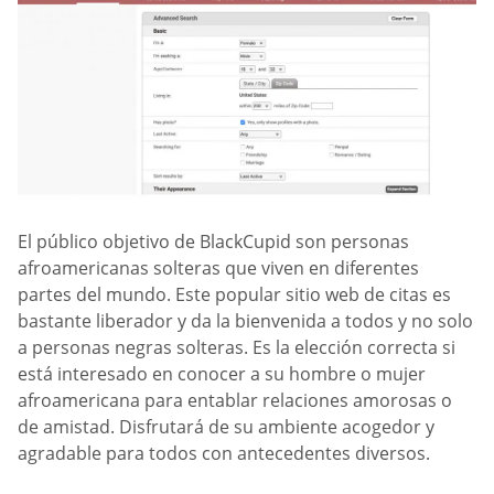
El público objetivo de BlackCupid son personas
afroamericanas solteras que viven en diferentes
partes del mundo. Este popular sitio web de citas es
bastante liberador y da la bienvenida a todos y no solo
a personas negras solteras. Es la elección correcta si
está interesado en conocer a su hombre o mujer
afroamericana para entablar relaciones amorosas o
de amistad. Disfrutará de su ambiente acogedor y
agradable para todos con antecedentes diversos.