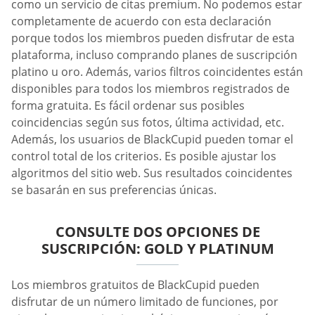
como un servicio de citas premium. No podemos estar
completamente de acuerdo con esta declaración
porque todos los miembros pueden disfrutar de esta
plataforma, incluso comprando planes de suscripción
platino u oro. Además, varios filtros coincidentes están
disponibles para todos los miembros registrados de
forma gratuita. Es fácil ordenar sus posibles
coincidencias según sus fotos, última actividad, etc.
Además, los usuarios de BlackCupid pueden tomar el
control total de los criterios. Es posible ajustar los
algoritmos del sitio web. Sus resultados coincidentes
se basarán en sus preferencias únicas.
CONSULTE DOS OPCIONES DE
SUSCRIPCIÓN: GOLD Y PLATINUM
Los miembros gratuitos de BlackCupid pueden
disfrutar de un número limitado de funciones, por