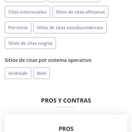
Citas interraciales
Sitios de citas africanas
Por etnia
Sitios de citas estadounidenses
Sitios de citas negros
Sitios de citas por sistema operativo
Androide
Web
PROS Y CONTRAS
PROS