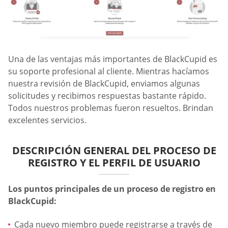
Una de las ventajas más importantes de BlackCupid es
su soporte profesional al cliente. Mientras hacíamos
nuestra revisión de BlackCupid, enviamos algunas
solicitudes y recibimos respuestas bastante rápido.
Todos nuestros problemas fueron resueltos. Brindan
excelentes servicios.
DESCRIPCIÓN GENERAL DEL PROCESO DE
REGISTRO Y EL PERFIL DE USUARIO
Los puntos principales de un proceso de registro en
BlackCupid:
Cada nuevo miembro puede registrarse a través de