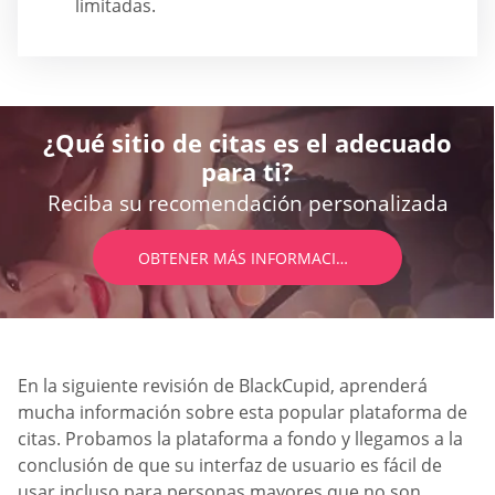
limitadas.
¿Qué sitio de citas es el adecuado
para ti?
Reciba su recomendación personalizada
OBTENER MÁS INFORMACIÓN
En la siguiente revisión de BlackCupid, aprenderá
mucha información sobre esta popular plataforma de
citas. Probamos la plataforma a fondo y llegamos a la
conclusión de que su interfaz de usuario es fácil de
usar incluso para personas mayores que no son