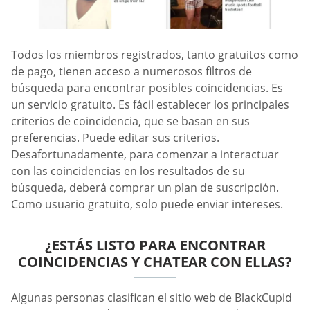
Todos los miembros registrados, tanto gratuitos como
de pago, tienen acceso a numerosos filtros de
búsqueda para encontrar posibles coincidencias. Es
un servicio gratuito. Es fácil establecer los principales
criterios de coincidencia, que se basan en sus
preferencias. Puede editar sus criterios.
Desafortunadamente, para comenzar a interactuar
con las coincidencias en los resultados de su
búsqueda, deberá comprar un plan de suscripción.
Como usuario gratuito, solo puede enviar intereses.
¿ESTÁS LISTO PARA ENCONTRAR
COINCIDENCIAS Y CHATEAR CON ELLAS?
Algunas personas clasifican el sitio web de BlackCupid