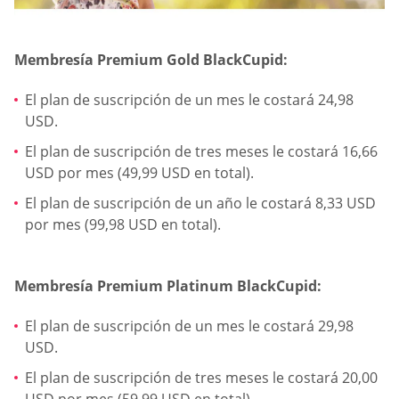
Membresía Premium Gold BlackCupid:
El plan de suscripción de un mes le costará 24,98
USD.
El plan de suscripción de tres meses le costará 16,66
USD por mes (49,99 USD en total).
El plan de suscripción de un año le costará 8,33 USD
por mes (99,98 USD en total).
Membresía Premium Platinum BlackCupid:
El plan de suscripción de un mes le costará 29,98
USD.
El plan de suscripción de tres meses le costará 20,00