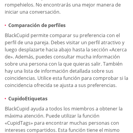
rompehielos. No encontrarás una mejor manera de
iniciar una conversación.
Comparación de perfiles
BlackCupid permite comparar su preferencia con el
perfil de una pareja. Debes visitar un perfil atractivo y
luego desplazarte hacia abajo hasta la sección «Acerca
de». Además, puedes consultar mucha información
sobre una persona con la que quieras salir. También
hay una lista de información detallada sobre sus
coincidencias. Utilice esta función para comprobar si la
coincidencia ofrecida se ajusta a sus preferencias.
CupidoEtiquetas
BlackCupid ayuda a todos los miembros a obtener la
máxima atención. Puede utilizar la función
«CupidTags» para encontrar muchas personas con
intereses compartidos. Esta función tiene el mismo