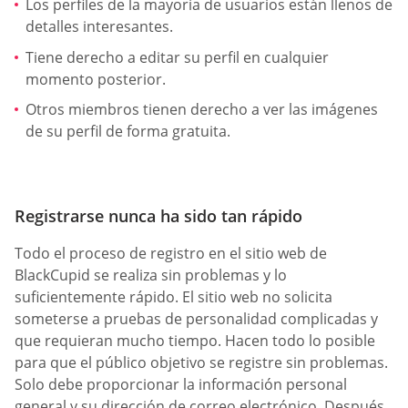
Los perfiles de la mayoría de usuarios están llenos de
detalles interesantes.
Tiene derecho a editar su perfil en cualquier
momento posterior.
Otros miembros tienen derecho a ver las imágenes
de su perfil de forma gratuita.
Registrarse nunca ha sido tan rápido
Todo el proceso de registro en el sitio web de
BlackCupid se realiza sin problemas y lo
suficientemente rápido. El sitio web no solicita
someterse a pruebas de personalidad complicadas y
que requieran mucho tiempo. Hacen todo lo posible
para que el público objetivo se registre sin problemas.
Solo debe proporcionar la información personal
general y su dirección de correo electrónico. Después