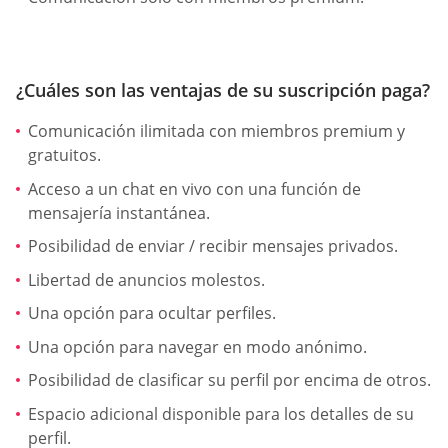
¿Cuáles son las ventajas de su suscripción paga?
Comunicación ilimitada con miembros premium y
gratuitos.
Acceso a un chat en vivo con una función de
mensajería instantánea.
Posibilidad de enviar / recibir mensajes privados.
Libertad de anuncios molestos.
Una opción para ocultar perfiles.
Una opción para navegar en modo anónimo.
Posibilidad de clasificar su perfil por encima de otros.
Espacio adicional disponible para los detalles de su
perfil.