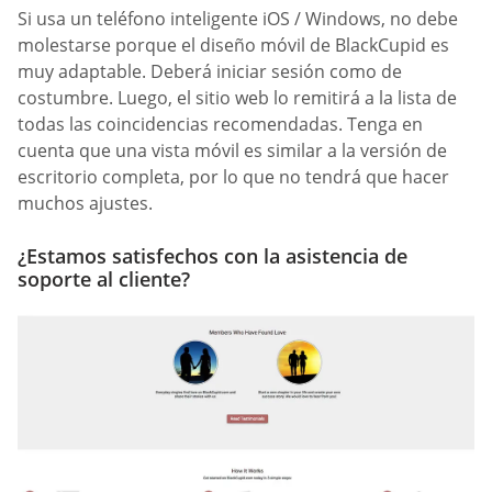
Si usa un teléfono inteligente iOS / Windows, no debe
molestarse porque el diseño móvil de BlackCupid es
muy adaptable. Deberá iniciar sesión como de
costumbre. Luego, el sitio web lo remitirá a la lista de
todas las coincidencias recomendadas. Tenga en
cuenta que una vista móvil es similar a la versión de
escritorio completa, por lo que no tendrá que hacer
muchos ajustes.
¿Estamos satisfechos con la asistencia de
soporte al cliente?