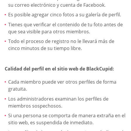
su correo electrónico y cuenta de Facebook.
Es posible agregar cinco fotos a su galería de perfil.
Tienes que verificar el contenido de tu foto antes de
que sea visible para otros miembros.
Todo el proceso de registro no le llevará más de
cinco minutos de su tiempo libre.
Calidad del perfil en el sitio web de BlackCupid:
Cada miembro puede ver otros perfiles de forma
gratuita.
Los administradores examinan los perfiles de
miembros sospechosos.
Si una persona se comporta de manera extraña en el
sitio web, es suspendida de inmediato.