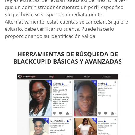
reglas estrictas. Se revisan todos los perfiles. Una vez
que un administrador encuentra un perfil específico
sospechoso, se suspende inmediatamente.
Alternativamente, estas cuentas se cancelan. Si quiere
evitarlo, debe verificar su cuenta. Puede hacerlo
proporcionando su identificación válida.
HERRAMIENTAS DE BÚSQUEDA DE
BLACKCUPID BÁSICAS Y AVANZADAS