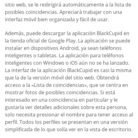
sitio web, se le redirigirá automáticamente a la lista de
posibles coincidencias. Apreciará trabajar con una
interfaz móvil bien organizada y fácil de usar.
Además, puede descargar la aplicación BlackCupid en
la tienda oficial de Google Play. La aplicación se puede
instalar en dispositivos Android, ya sean teléfonos
inteligentes o tabletas. La aplicación para teléfonos
inteligentes con Windows o iOS aún no se ha lanzado.
La interfaz de la aplicación BlackCupid es casi la misma
que la de la versión móvil del sitio web. Obtendrá
acceso a la «Lista de coincidencias», que se centra en
mostrar fotos de posibles coincidencias. Si está
interesado en una coincidencia en particular y le
gustaría ver detalles adicionales sobre esta persona,
solo necesita presionar el nombre para tener acceso al
perfil. Todos los perfiles se presentan en una versión
simplificada de lo que solía ver en la vista de escritorio.