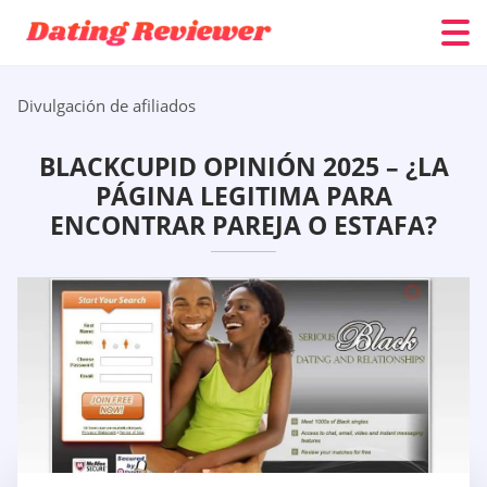
Divulgación de afiliados
BLACKCUPID OPINIÓN 2025 – ¿LA
PÁGINA LEGITIMA PARA
ENCONTRAR PAREJA O ESTAFA?