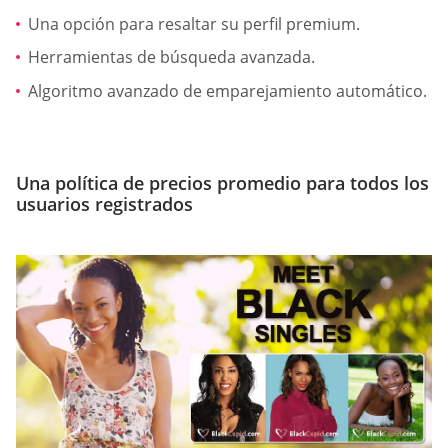
Una opción para resaltar su perfil premium.
Herramientas de búsqueda avanzada.
Algoritmo avanzado de emparejamiento automático.
Una política de precios promedio para todos los
usuarios registrados