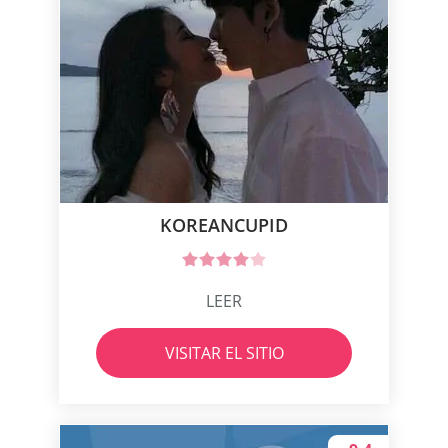
KOREANCUPID
LEER
VISITAR EL SITIO