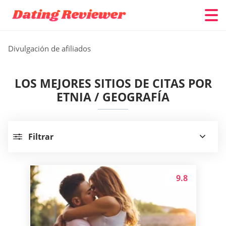
Divulgación de afiliados
LOS MEJORES SITIOS DE CITAS POR
ETNIA / GEOGRAFÍA
Filtrar
9.8