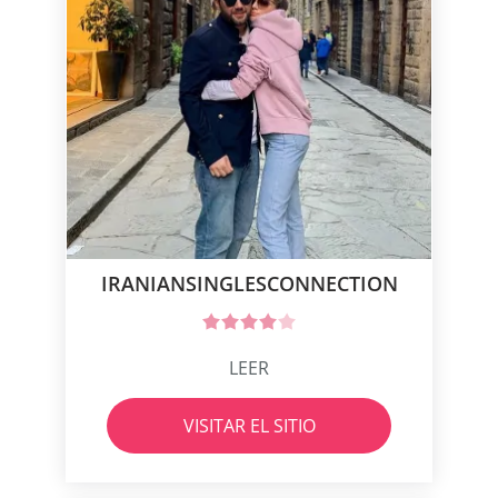
IRANIANSINGLESCONNECTION
LEER
VISITAR EL SITIO