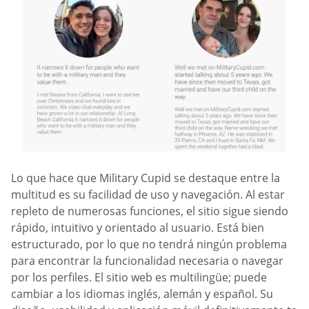
Lo que hace que Military Cupid se destaque entre la
multitud es su facilidad de uso y navegación. Al estar
repleto de numerosas funciones, el sitio sigue siendo
rápido, intuitivo y orientado al usuario. Está bien
estructurado, por lo que no tendrá ningún problema
para encontrar la funcionalidad necesaria o navegar
por los perfiles. El sitio web es multilingüe; puede
cambiar a los idiomas inglés, alemán y español. Su