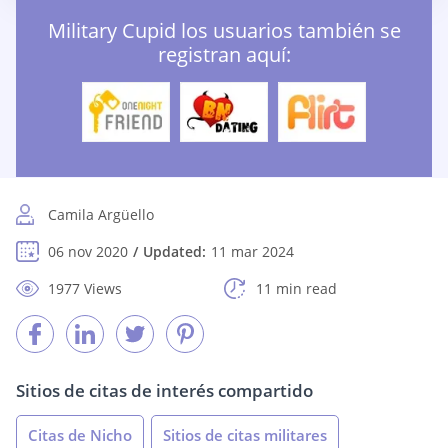
Military Cupid los usuarios también se
registran aquí:
Camila Argüello
06 nov 2020
Updated:
11 mar 2024
1977 Views
11 min read
Sitios de citas de interés compartido
Citas de Nicho
Sitios de citas militares