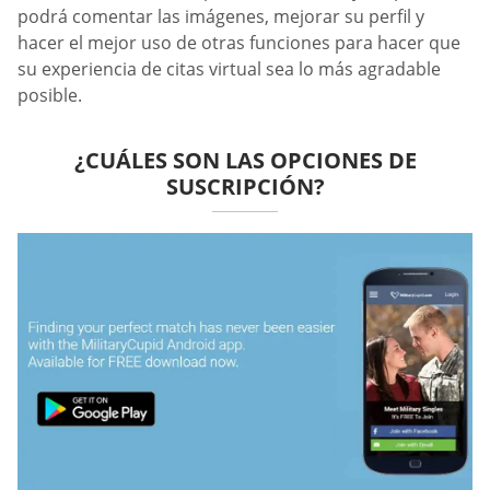
podrá comentar las imágenes, mejorar su perfil y
hacer el mejor uso de otras funciones para hacer que
su experiencia de citas virtual sea lo más agradable
posible.
¿CUÁLES SON LAS OPCIONES DE
SUSCRIPCIÓN?