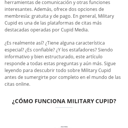
herramientas de comunicación y otras funciones
interesantes. Además, ofrece dos opciones de
membresía: gratuita y de pago. En general, Military
Cupid es una de las plataformas de citas más
destacadas operadas por Cupid Media.
¿Es realmente así? ¿Tiene alguna característica
especial? ¿Es confiable? ¿Y los estafadores? Siendo
informativo y bien estructurado, este artículo
responde a todas estas preguntas y aún más. Sigue
leyendo para descubrir todo sobre Military Cupid
antes de sumergirte por completo en el mundo de las
citas online.
¿CÓMO FUNCIONA MILITARY CUPID?