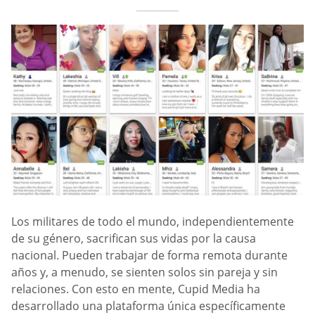
Los militares de todo el mundo, independientemente
de su género, sacrifican sus vidas por la causa
nacional. Pueden trabajar de forma remota durante
años y, a menudo, se sienten solos sin pareja y sin
relaciones. Con esto en mente, Cupid Media ha
desarrollado una plataforma única específicamente