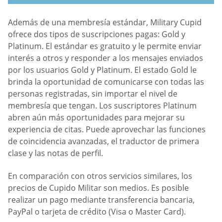
Además de una membresía estándar, Military Cupid
ofrece dos tipos de suscripciones pagas: Gold y
Platinum. El estándar es gratuito y le permite enviar
interés a otros y responder a los mensajes enviados
por los usuarios Gold y Platinum. El estado Gold le
brinda la oportunidad de comunicarse con todas las
personas registradas, sin importar el nivel de
membresía que tengan. Los suscriptores Platinum
abren aún más oportunidades para mejorar su
experiencia de citas. Puede aprovechar las funciones
de coincidencia avanzadas, el traductor de primera
clase y las notas de perfil.
En comparación con otros servicios similares, los
precios de Cupido Militar son medios. Es posible
realizar un pago mediante transferencia bancaria,
PayPal o tarjeta de crédito (Visa o Master Card).