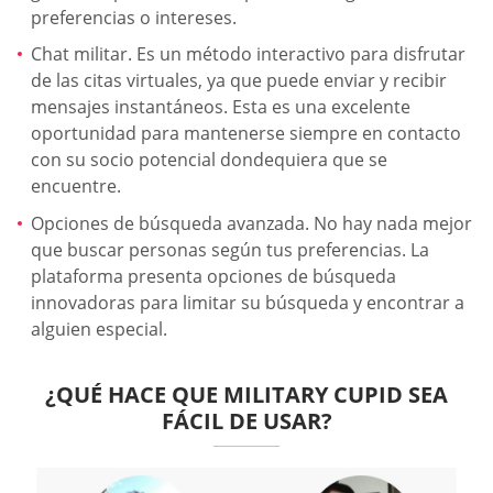
preferencias o intereses.
Chat militar. Es un método interactivo para disfrutar
de las citas virtuales, ya que puede enviar y recibir
mensajes instantáneos. Esta es una excelente
oportunidad para mantenerse siempre en contacto
con su socio potencial dondequiera que se
encuentre.
Opciones de búsqueda avanzada. No hay nada mejor
que buscar personas según tus preferencias. La
plataforma presenta opciones de búsqueda
innovadoras para limitar su búsqueda y encontrar a
alguien especial.
¿QUÉ HACE QUE MILITARY CUPID SEA
FÁCIL DE USAR?