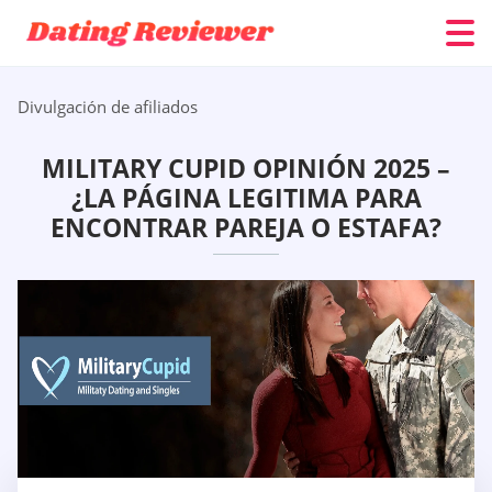
Divulgación de afiliados
MILITARY CUPID OPINIÓN 2025 –
¿LA PÁGINA LEGITIMA PARA
ENCONTRAR PAREJA O ESTAFA?