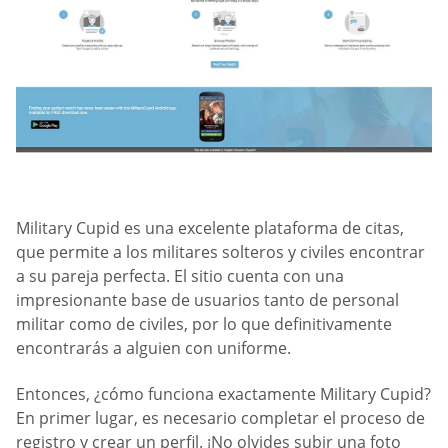
Military Cupid es una excelente plataforma de citas,
que permite a los militares solteros y civiles encontrar
a su pareja perfecta. El sitio cuenta con una
impresionante base de usuarios tanto de personal
militar como de civiles, por lo que definitivamente
encontrarás a alguien con uniforme.
Entonces, ¿cómo funciona exactamente Military Cupid?
En primer lugar, es necesario completar el proceso de
registro y crear un perfil. ¡No olvides subir una foto