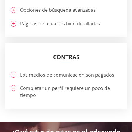
Opciones de búsqueda avanzadas
Páginas de usuarios bien detalladas
CONTRAS
Los medios de comunicación son pagados
Completar un perfil requiere un poco de
tiempo
¿Qué sitio de citas es el adecuado