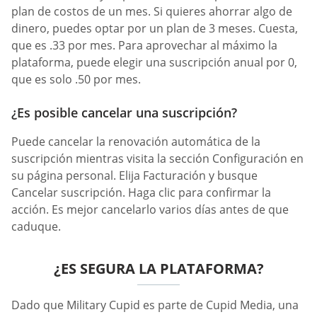
plan de costos de un mes. Si quieres ahorrar algo de
dinero, puedes optar por un plan de 3 meses. Cuesta,
que es .33 por mes. Para aprovechar al máximo la
plataforma, puede elegir una suscripción anual por 0,
que es solo .50 por mes.
¿Es posible cancelar una suscripción?
Puede cancelar la renovación automática de la
suscripción mientras visita la sección Configuración en
su página personal. Elija Facturación y busque
Cancelar suscripción. Haga clic para confirmar la
acción. Es mejor cancelarlo varios días antes de que
caduque.
¿ES SEGURA LA PLATAFORMA?
Dado que Military Cupid es parte de Cupid Media, una