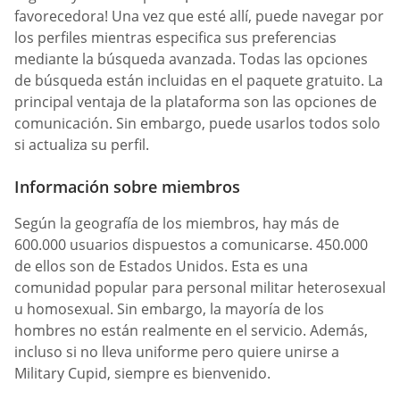
favorecedora! Una vez que esté allí, puede navegar por
los perfiles mientras especifica sus preferencias
mediante la búsqueda avanzada. Todas las opciones
de búsqueda están incluidas en el paquete gratuito. La
principal ventaja de la plataforma son las opciones de
comunicación. Sin embargo, puede usarlos todos solo
si actualiza su perfil.
Información sobre miembros
Según la geografía de los miembros, hay más de
600.000 usuarios dispuestos a comunicarse. 450.000
de ellos son de Estados Unidos. Esta es una
comunidad popular para personal militar heterosexual
u homosexual. Sin embargo, la mayoría de los
hombres no están realmente en el servicio. Además,
incluso si no lleva uniforme pero quiere unirse a
Military Cupid, siempre es bienvenido.