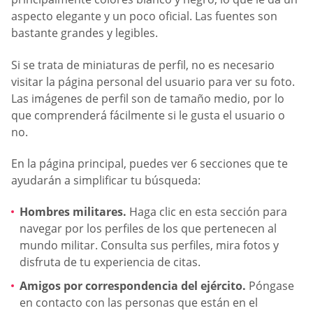
aspecto elegante y un poco oficial. Las fuentes son
bastante grandes y legibles.
Si se trata de miniaturas de perfil, no es necesario
visitar la página personal del usuario para ver su foto.
Las imágenes de perfil son de tamaño medio, por lo
que comprenderá fácilmente si le gusta el usuario o
no.
En la página principal, puedes ver 6 secciones que te
ayudarán a simplificar tu búsqueda:
Hombres militares.
Haga clic en esta sección para
navegar por los perfiles de los que pertenecen al
mundo militar. Consulta sus perfiles, mira fotos y
disfruta de tu experiencia de citas.
Amigos por correspondencia del ejército.
Póngase
en contacto con las personas que están en el