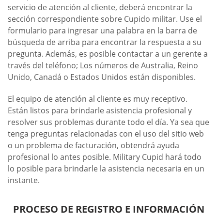
servicio de atención al cliente, deberá encontrar la
sección correspondiente sobre Cupido militar. Use el
formulario para ingresar una palabra en la barra de
búsqueda de arriba para encontrar la respuesta a su
pregunta. Además, es posible contactar a un gerente a
través del teléfono; Los números de Australia, Reino
Unido, Canadá o Estados Unidos están disponibles.
El equipo de atención al cliente es muy receptivo.
Están listos para brindarle asistencia profesional y
resolver sus problemas durante todo el día. Ya sea que
tenga preguntas relacionadas con el uso del sitio web
o un problema de facturación, obtendrá ayuda
profesional lo antes posible. Military Cupid hará todo
lo posible para brindarle la asistencia necesaria en un
instante.
PROCESO DE REGISTRO E INFORMACIÓN