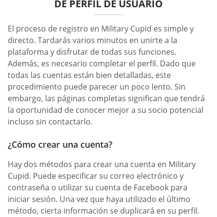
DE PERFIL DE USUARIO
El proceso de registro en Military Cupid es simple y
directo. Tardarás varios minutos en unirte a la
plataforma y disfrutar de todas sus funciones.
Además, es necesario completar el perfil. Dado que
todas las cuentas están bien detalladas, este
procedimiento puede parecer un poco lento. Sin
embargo, las páginas completas significan que tendrá
la oportunidad de conocer mejor a su socio potencial
incluso sin contactarlo.
¿Cómo crear una cuenta?
Hay dos métodos para crear una cuenta en Military
Cupid. Puede especificar su correo electrónico y
contraseña o utilizar su cuenta de Facebook para
iniciar sesión. Una vez que haya utilizado el último
método, cierta información se duplicará en su perfil.