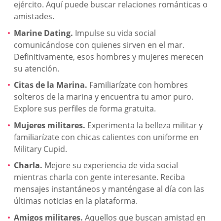
ejército. Aquí puede buscar relaciones románticas o
amistades.
Marine Dating.
Impulse su vida social
comunicándose con quienes sirven en el mar.
Definitivamente, esos hombres y mujeres merecen
su atención.
Citas de la Marina.
Familiarízate con hombres
solteros de la marina y encuentra tu amor puro.
Explore sus perfiles de forma gratuita.
Mujeres militares.
Experimenta la belleza militar y
familiarízate con chicas calientes con uniforme en
Military Cupid.
Charla.
Mejore su experiencia de vida social
mientras charla con gente interesante. Reciba
mensajes instantáneos y manténgase al día con las
últimas noticias en la plataforma.
Amigos militares.
Aquellos que buscan amistad en