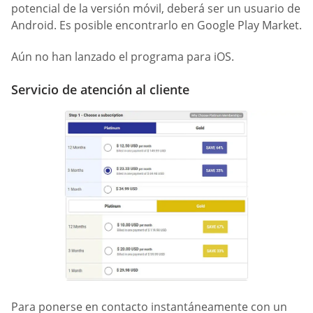
potencial de la versión móvil, deberá ser un usuario de
Android. Es posible encontrarlo en Google Play Market.
Aún no han lanzado el programa para iOS.
Servicio de atención al cliente
Para ponerse en contacto instantáneamente con un