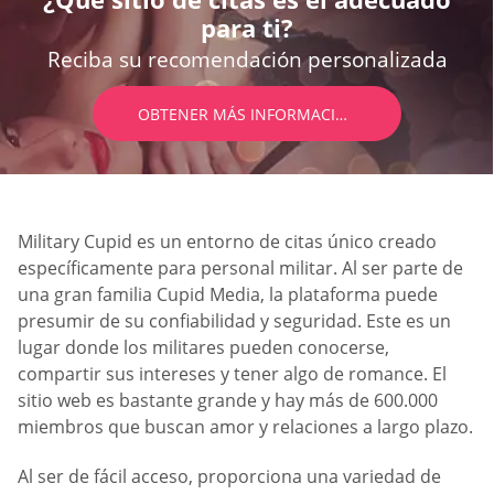
para ti?
Reciba su recomendación personalizada
OBTENER MÁS INFORMACIÓN
Military Cupid es un entorno de citas único creado
específicamente para personal militar. Al ser parte de
una gran familia Cupid Media, la plataforma puede
presumir de su confiabilidad y seguridad. Este es un
lugar donde los militares pueden conocerse,
compartir sus intereses y tener algo de romance. El
sitio web es bastante grande y hay más de 600.000
miembros que buscan amor y relaciones a largo plazo.
Al ser de fácil acceso, proporciona una variedad de