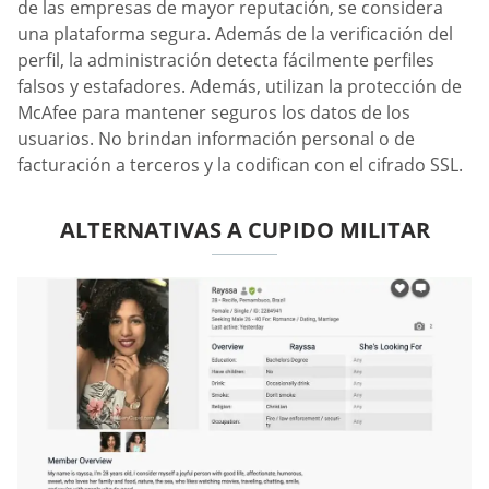
de las empresas de mayor reputación, se considera
una plataforma segura. Además de la verificación del
perfil, la administración detecta fácilmente perfiles
falsos y estafadores. Además, utilizan la protección de
McAfee para mantener seguros los datos de los
usuarios. No brindan información personal o de
facturación a terceros y la codifican con el cifrado SSL.
ALTERNATIVAS A CUPIDO MILITAR