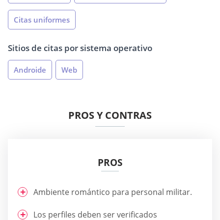
Citas uniformes
Sitios de citas por sistema operativo
Androide
Web
PROS Y CONTRAS
PROS
Ambiente romántico para personal militar.
Los perfiles deben ser verificados