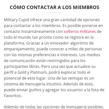
CÓMO CONTACTAR A LOS MIEMBROS
Military Cupid ofrece una gran cantidad de opciones
para contactar a los miembros. Es posible ponerse en
contacto instantáneamente con
solteros militares
de
todo el mundo tan pronto como se registre en la
plataforma. Gracias a un innovador algoritmo de
emparejamiento, puede conocer a miles de personas
con las mismas preferencias e intereses. Los medios
de comunicación están restringidos para los
participantes libres. Pero una vez que actualice su
perfil a Gold y Platinum, podrá explorar todo el
potencial de este lugar. Una de las ventajas es un
sistema de mensajería intuitivo. Además de esto,
puede enviar guiños y agregar los usuarios a la lista de
Favoritos.
Además de todas las opciones de mensajería posibles,