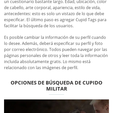
un cuestionario bastante largo. Edad, ubicación, color
de cabello, arte corporal, apariencia, estilo de vida,
antecedentes: esto es solo un vistazo de lo que debe
especificar. El último paso es agregar Cupid Tags para
facilitar la búsqueda de los usuarios.
Es posible cambiar la información de su perfil cuando
lo desee. Además, deberá especificar su perfil y foto
por correo electrónico. Todos pueden navegar por las
páginas personales de otros y leer toda la información
incluida absolutamente gratis. Lo mismo está
relacionado con las imágenes de perfil.
OPCIONES DE BÚSQUEDA DE CUPIDO
MILITAR