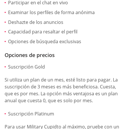
Participar en el chat en vivo
Examinar los perfiles de forma anónima
Deshazte de los anuncios
Capacidad para resaltar el perfil
Opciones de búsqueda exclusivas
Opciones de precios
Suscripción Gold
Si utiliza un plan de un mes, esté listo para pagar. La
suscripción de 3 meses es más beneficiosa. Cuesta,
que es por mes. La opción más ventajosa es un plan
anual que cuesta 0, que es solo por mes.
Suscripción Platinum
Para usar Military Cupidto al máximo, pruebe con un