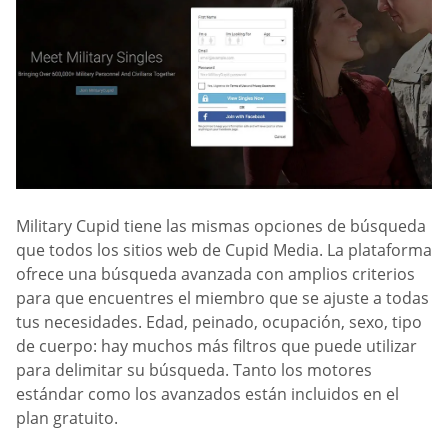
Military Cupid tiene las mismas opciones de búsqueda
que todos los sitios web de Cupid Media. La plataforma
ofrece una búsqueda avanzada con amplios criterios
para que encuentres el miembro que se ajuste a todas
tus necesidades. Edad, peinado, ocupación, sexo, tipo
de cuerpo: hay muchos más filtros que puede utilizar
para delimitar su búsqueda. Tanto los motores
estándar como los avanzados están incluidos en el
plan gratuito.