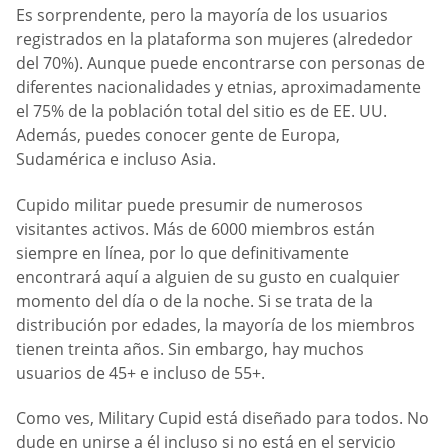
Es sorprendente, pero la mayoría de los usuarios
registrados en la plataforma son mujeres (alrededor
del 70%). Aunque puede encontrarse con personas de
diferentes nacionalidades y etnias, aproximadamente
el 75% de la población total del sitio es de EE. UU.
Además, puedes conocer gente de Europa,
Sudamérica e incluso Asia.
Cupido militar puede presumir de numerosos
visitantes activos. Más de 6000 miembros están
siempre en línea, por lo que definitivamente
encontrará aquí a alguien de su gusto en cualquier
momento del día o de la noche. Si se trata de la
distribución por edades, la mayoría de los miembros
tienen treinta años. Sin embargo, hay muchos
usuarios de 45+ e incluso de 55+.
Como ves, Military Cupid está diseñado para todos. No
dude en unirse a él incluso si no está en el servicio