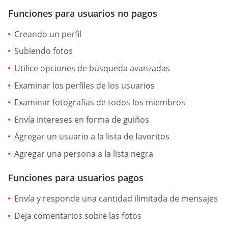
Funciones para usuarios no pagos
Creando un perfil
Subiendo fotos
Utilice opciones de búsqueda avanzadas
Examinar los perfiles de los usuarios
Examinar fotografías de todos los miembros
Envía intereses en forma de guiños
Agregar un usuario a la lista de favoritos
Agregar una persona a la lista negra
Funciones para usuarios pagos
Envía y responde una cantidad ilimitada de mensajes
Deja comentarios sobre las fotos