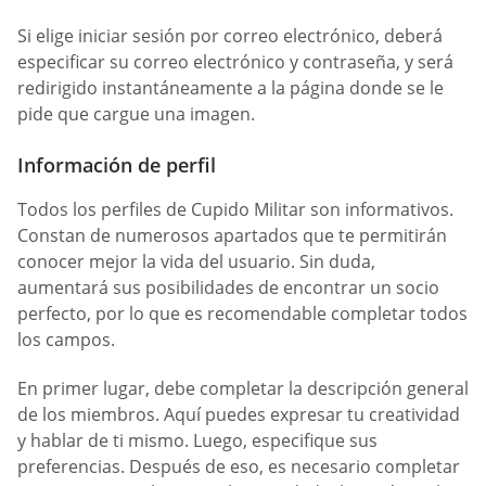
Si elige iniciar sesión por correo electrónico, deberá
especificar su correo electrónico y contraseña, y será
redirigido instantáneamente a la página donde se le
pide que cargue una imagen.
Información de perfil
Todos los perfiles de Cupido Militar son informativos.
Constan de numerosos apartados que te permitirán
conocer mejor la vida del usuario. Sin duda,
aumentará sus posibilidades de encontrar un socio
perfecto, por lo que es recomendable completar todos
los campos.
En primer lugar, debe completar la descripción general
de los miembros. Aquí puedes expresar tu creatividad
y hablar de ti mismo. Luego, especifique sus
preferencias. Después de eso, es necesario completar