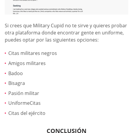
Si crees que Military Cupid no te sirve y quieres probar
otra plataforma donde encontrar gente en uniforme,
puedes optar por las siguientes opciones:
Citas militares negros
Amigos militares
Badoo
Bisagra
Pasión militar
UniformeCitas
Citas del ejército
CONCLUSIÓN