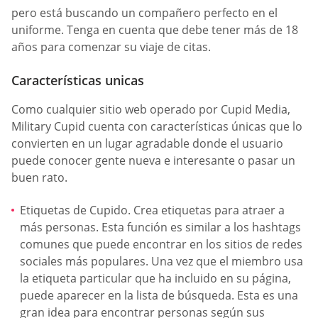
pero está buscando un compañero perfecto en el
uniforme. Tenga en cuenta que debe tener más de 18
años para comenzar su viaje de citas.
Características unicas
Como cualquier sitio web operado por Cupid Media,
Military Cupid cuenta con características únicas que lo
convierten en un lugar agradable donde el usuario
puede conocer gente nueva e interesante o pasar un
buen rato.
Etiquetas de Cupido. Crea etiquetas para atraer a
más personas. Esta función es similar a los hashtags
comunes que puede encontrar en los sitios de redes
sociales más populares. Una vez que el miembro usa
la etiqueta particular que ha incluido en su página,
puede aparecer en la lista de búsqueda. Esta es una
gran idea para encontrar personas según sus