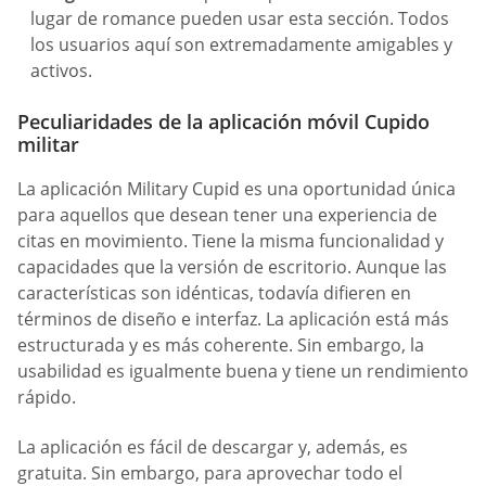
lugar de romance pueden usar esta sección. Todos
los usuarios aquí son extremadamente amigables y
activos.
Peculiaridades de la aplicación móvil Cupido
militar
La aplicación Military Cupid es una oportunidad única
para aquellos que desean tener una experiencia de
citas en movimiento. Tiene la misma funcionalidad y
capacidades que la versión de escritorio. Aunque las
características son idénticas, todavía difieren en
términos de diseño e interfaz. La aplicación está más
estructurada y es más coherente. Sin embargo, la
usabilidad es igualmente buena y tiene un rendimiento
rápido.
La aplicación es fácil de descargar y, además, es
gratuita. Sin embargo, para aprovechar todo el