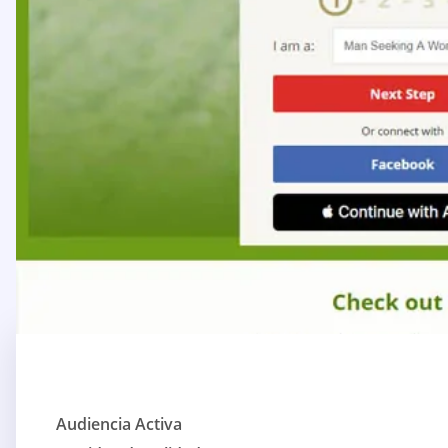
Audiencia Activa