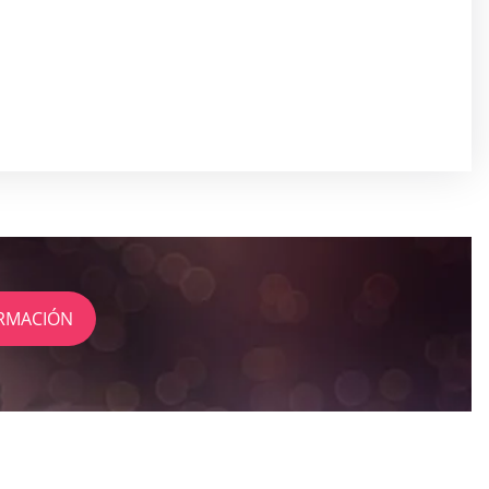
RMACIÓN