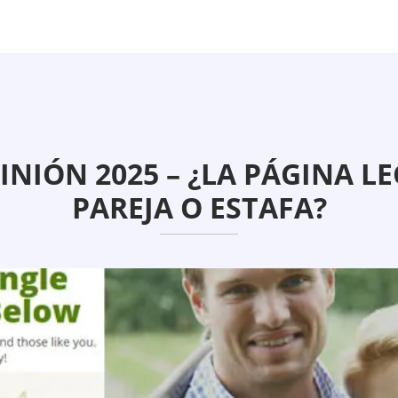
INIÓN 2025 – ¿LA PÁGINA 
PAREJA O ESTAFA?