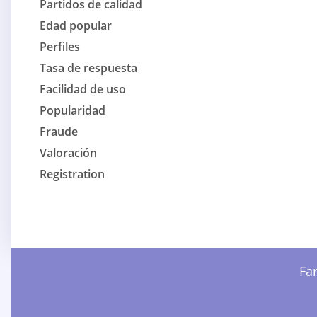
Partidos de calidad
Edad popular
Perfiles
Tasa de respuesta
Facilidad de uso
Popularidad
Fraude
Valoración
Registration
Far