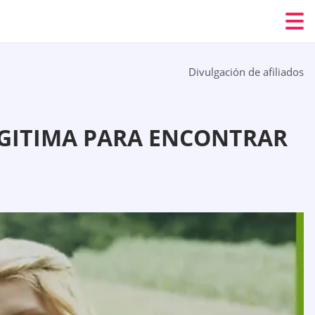
Divulgación de afiliados
LEGITIMA PARA ENCONTRAR