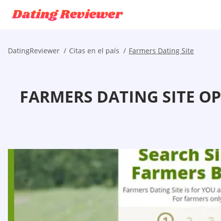
DatingReviewer
Citas en el país
Farmers Dating Site
FARMERS DATING SITE OP