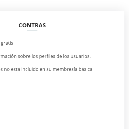
CONTRAS
gratis
ación sobre los perfiles de los usuarios.
es no está incluido en su membresía básica