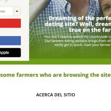
ACERCA DEL SITIO