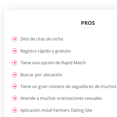
PROS
Sitio de citas de nicho
Registro rápido y gratuito
Tiene una opción de Rapid Match
Buscar por ubicación
Tiene un gran número de seguidores de muchos 
Atiende a muchas orientaciones sexuales.
Aplicación móvil Farmers Dating Site