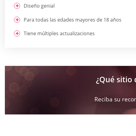
Diseño genial
Para todas las edades mayores de 18 años
Tiene múltiples actualizaciones
¿Qué sitio 
Reciba su reco