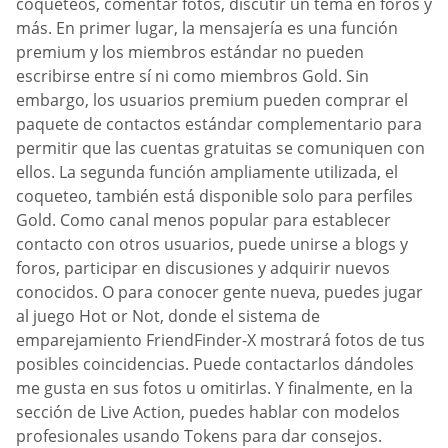
coqueteos, comentar fotos, discutir un tema en foros y
más. En primer lugar, la mensajería es una función
premium y los miembros estándar no pueden
escribirse entre sí ni como miembros Gold. Sin
embargo, los usuarios premium pueden comprar el
paquete de contactos estándar complementario para
permitir que las cuentas gratuitas se comuniquen con
ellos. La segunda función ampliamente utilizada, el
coqueteo, también está disponible solo para perfiles
Gold. Como canal menos popular para establecer
contacto con otros usuarios, puede unirse a blogs y
foros, participar en discusiones y adquirir nuevos
conocidos. O para conocer gente nueva, puedes jugar
al juego Hot or Not, donde el sistema de
emparejamiento FriendFinder-X mostrará fotos de tus
posibles coincidencias. Puede contactarlos dándoles
me gusta en sus fotos u omitirlas. Y finalmente, en la
sección de Live Action, puedes hablar con modelos
profesionales usando Tokens para dar consejos.