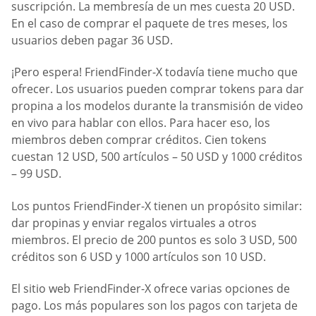
suscripción. La membresía de un mes cuesta 20 USD.
En el caso de comprar el paquete de tres meses, los
usuarios deben pagar 36 USD.
¡Pero espera! FriendFinder-X todavía tiene mucho que
ofrecer. Los usuarios pueden comprar tokens para dar
propina a los modelos durante la transmisión de video
en vivo para hablar con ellos. Para hacer eso, los
miembros deben comprar créditos. Cien tokens
cuestan 12 USD, 500 artículos – 50 USD y 1000 créditos
– 99 USD.
Los puntos FriendFinder-X tienen un propósito similar:
dar propinas y enviar regalos virtuales a otros
miembros. El precio de 200 puntos es solo 3 USD, 500
créditos son 6 USD y 1000 artículos son 10 USD.
El sitio web FriendFinder-X ofrece varias opciones de
pago. Los más populares son los pagos con tarjeta de