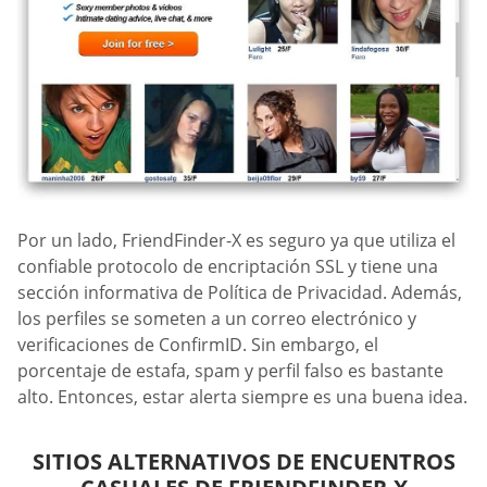
Por un lado, FriendFinder-X es seguro ya que utiliza el
confiable protocolo de encriptación SSL y tiene una
sección informativa de Política de Privacidad. Además,
los perfiles se someten a un correo electrónico y
verificaciones de ConfirmID. Sin embargo, el
porcentaje de estafa, spam y perfil falso es bastante
alto. Entonces, estar alerta siempre es una buena idea.
SITIOS ALTERNATIVOS DE ENCUENTROS