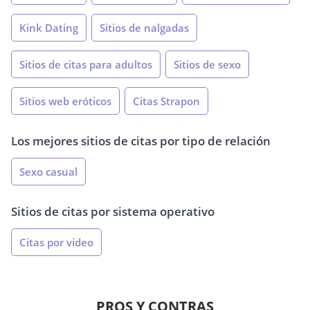
Kink Dating
Sitios de nalgadas
Sitios de citas para adultos
Sitios de sexo
Sitios web eróticos
Citas Strapon
Los mejores sitios de citas por tipo de relación
Sexo casual
Sitios de citas por sistema operativo
Citas por video
PROS Y CONTRAS