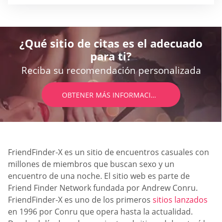
¿Qué sitio de citas es el adecuado
para ti?
Reciba su recomendación personalizada
OBTENER MÁS INFORMACIÓN
FriendFinder-X es un sitio de encuentros casuales con
millones de miembros que buscan sexo y un
encuentro de una noche. El sitio web es parte de
Friend Finder Network fundada por Andrew Conru.
FriendFinder-X es uno de los primeros
sitios lanzados
en 1996 por Conru que opera hasta la actualidad.