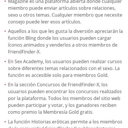
Magazine es una plataforma abierta donde cualquier
miembro puede enviar artículos sobre relaciones,
sexo u otros temas. Cualquier miembro que necesite
consejo puede leer esos artículos.
Aquellos a los que les gusta la diversión apreciarán la
función Bling donde los usuarios pueden cargar
íconos animados y venderlos a otros miembros de
FriendFinder-X.
En Sex Academy, los usuarios pueden realizar cursos
sobre diferentes temas relacionados con el sexo. La
función es accesible solo para miembros Gold.
En la sección Concursos de FriendFinder-X, los
usuarios pueden encontrar los concursos realizados
por la plataforma. Todos los miembros del sitio web
pueden participar y votar, y los ganadores reciben
como premio la Membresía Gold gratis.
La función Historias eróticas permite a los miembros