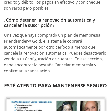
crédito y débito, los pagos en efectivo y con cheque
son raros pero posibles.
¿Cómo detener la renovación automática y
cancelar la suscripción?
Una vez que haya comprado un plan de membresía
FriendFinder-X Gold, el sistema le cobrará
automáticamente por otro período a menos que
cancele la renovación automática. Puedes desactivarlo
yendo a tu Configuración de cuentas. En esa sección,
debe encontrar la pestaña Cancelar membresía y
confirmar la cancelación.
ESTÉ ATENTO PARA MANTENERSE SEGURO