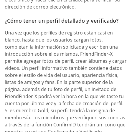
dirección de correo electrónico.
¿Cómo tener un perfil detallado y verificado?
Una vez que los perfiles de registro están casi en
blanco, hasta que los usuarios cargan fotos,
completan la información solicitada y escriben una
introducción sobre ellos mismos. FriendFinder-X
permite agregar fotos de perfil, crear álbumes y cargar
videos. Un perfil informativo también contiene datos
sobre el estilo de vida del usuario, apariencia física,
listas de amigos y fans. En la parte superior de la
página, además de tu foto de perfil, un invitado de
FriendFinder-X podrá ver la hora en la que visitaste tu
cuenta por última vez y la fecha de creación del perfil.
Si es miembro Gold, su perfil tendrá la insignia de
membresía. Los miembros que verifiquen sus cuentas
a través de la función ConfirmID tendrán un icono que
muestra su estado Confirmado o Verificado.