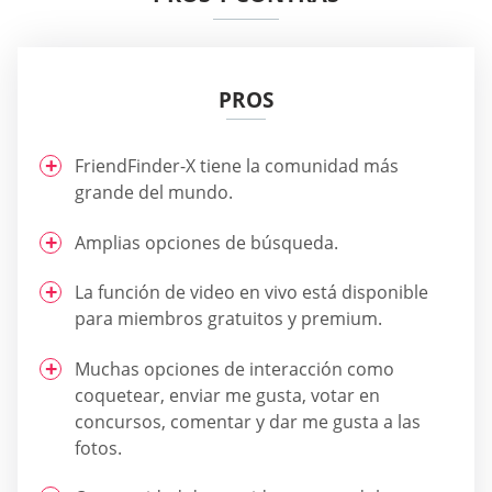
PROS
FriendFinder-X tiene la comunidad más
grande del mundo.
Amplias opciones de búsqueda.
La función de video en vivo está disponible
para miembros gratuitos y premium.
Muchas opciones de interacción como
coquetear, enviar me gusta, votar en
concursos, comentar y dar me gusta a las
fotos.