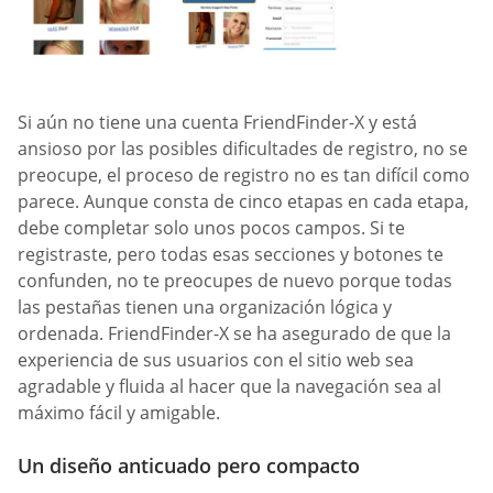
Si aún no tiene una cuenta FriendFinder-X y está
ansioso por las posibles dificultades de registro, no se
preocupe, el proceso de registro no es tan difícil como
parece. Aunque consta de cinco etapas en cada etapa,
debe completar solo unos pocos campos. Si te
registraste, pero todas esas secciones y botones te
confunden, no te preocupes de nuevo porque todas
las pestañas tienen una organización lógica y
ordenada. FriendFinder-X se ha asegurado de que la
experiencia de sus usuarios con el sitio web sea
agradable y fluida al hacer que la navegación sea al
máximo fácil y amigable.
Un diseño anticuado pero compacto