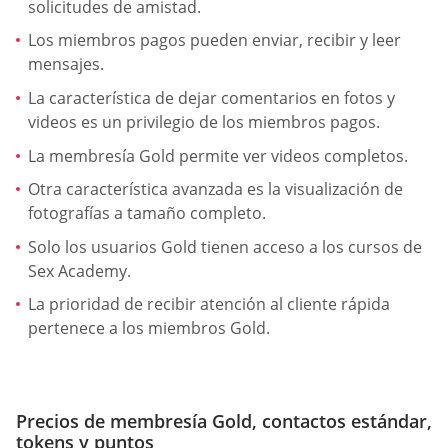
solicitudes de amistad.
Los miembros pagos pueden enviar, recibir y leer
mensajes.
La característica de dejar comentarios en fotos y
videos es un privilegio de los miembros pagos.
La membresía Gold permite ver videos completos.
Otra característica avanzada es la visualización de
fotografías a tamaño completo.
Solo los usuarios Gold tienen acceso a los cursos de
Sex Academy.
La prioridad de recibir atención al cliente rápida
pertenece a los miembros Gold.
Precios de membresía Gold, contactos estándar,
tokens y puntos