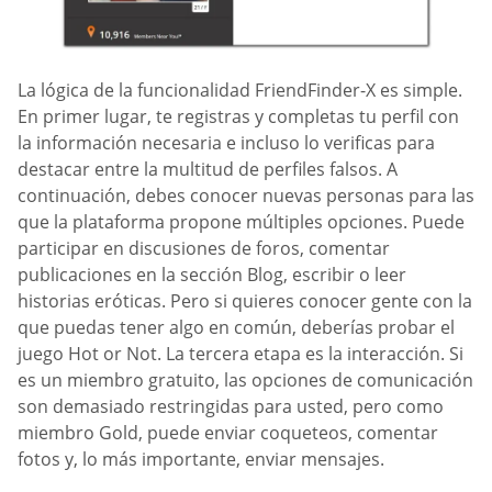
La lógica de la funcionalidad FriendFinder-X es simple.
En primer lugar, te registras y completas tu perfil con
la información necesaria e incluso lo verificas para
destacar entre la multitud de perfiles falsos. A
continuación, debes conocer nuevas personas para las
que la plataforma propone múltiples opciones. Puede
participar en discusiones de foros, comentar
publicaciones en la sección Blog, escribir o leer
historias eróticas. Pero si quieres conocer gente con la
que puedas tener algo en común, deberías probar el
juego Hot or Not. La tercera etapa es la interacción. Si
es un miembro gratuito, las opciones de comunicación
son demasiado restringidas para usted, pero como
miembro Gold, puede enviar coqueteos, comentar
fotos y, lo más importante, enviar mensajes.