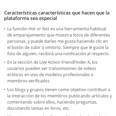
Características características que hacen que la
plataforma sea especial
La función Hot or Not es una herramienta habitual
de emparejamiento que muestra fotos de diferentes
personas, y puede darles me gusta haciendo clic en
el botón de subir o omitirlo. Siempre que le guste la
foto de alguien, recibirá una notificación al respecto.
En la sección de Live Action FriendFinder-X, los
usuarios pueden ver transmisiones de videos
eróticos en vivo de modelos profesionales o
miembros verificados
Los blogs y grupos tienen como objetivo contribuir a
la interacción de los miembros publicando artículos y
comentando sobre ellos, haciendo preguntas,
discutiendo temas en foros, etc.