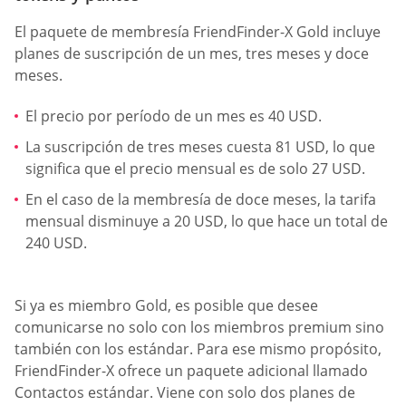
El paquete de membresía FriendFinder-X Gold incluye
planes de suscripción de un mes, tres meses y doce
meses.
El precio por período de un mes es 40 USD.
La suscripción de tres meses cuesta 81 USD, lo que
significa que el precio mensual es de solo 27 USD.
En el caso de la membresía de doce meses, la tarifa
mensual disminuye a 20 USD, lo que hace un total de
240 USD.
Si ya es miembro Gold, es posible que desee
comunicarse no solo con los miembros premium sino
también con los estándar. Para ese mismo propósito,
FriendFinder-X ofrece un paquete adicional llamado
Contactos estándar. Viene con solo dos planes de