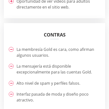
Oportunidad de ver videos para adultos
directamente en el sitio web.
CONTRAS
La membresía Gold es cara, como afirman
algunos usuarios.
La mensajería está disponible
excepcionalmente para las cuentas Gold.
Alto nivel de spam y perfiles falsos.
Interfaz pasada de moda y diseño poco
atractivo.