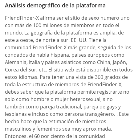
Análisis demográfico de la plataforma
FriendFinder-X afirma ser el sitio de sexo número uno
con más de 100 millones de miembros en todo el
mundo. La geografía de la plataforma es amplia, de
este a oeste, de norte a sur. EE. UU. Tiene la
comunidad FriendFinder-X más grande, seguida de los
condados de habla hispana, países europeos como
Alemania, Italia y países asiáticos como China, Japón,
Corea del Sur, etc. El sitio web está disponible en todos
estos idiomas. Para tener una vista de 360 grados de
toda la estructura de miembros de FriendFinder-X,
debes saber que la plataforma permite registrarte no
solo como hombre o mujer heterosexual, sino
también como pareja tradicional, pareja de gays y
lesbianas e incluso como persona transgénero. . Este
hecho hace que la estimación de miembros
masculinos y femeninos sea muy aproximada.
Entonces, el 60 por ciento de la comunidad