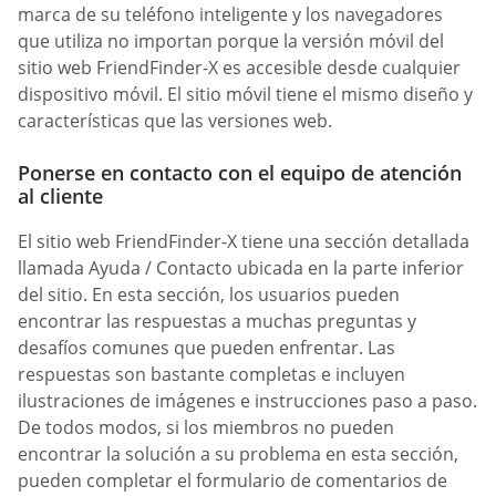
marca de su teléfono inteligente y los navegadores
que utiliza no importan porque la versión móvil del
sitio web FriendFinder-X es accesible desde cualquier
dispositivo móvil. El sitio móvil tiene el mismo diseño y
características que las versiones web.
Ponerse en contacto con el equipo de atención
al cliente
El sitio web FriendFinder-X tiene una sección detallada
llamada Ayuda / Contacto ubicada en la parte inferior
del sitio. En esta sección, los usuarios pueden
encontrar las respuestas a muchas preguntas y
desafíos comunes que pueden enfrentar. Las
respuestas son bastante completas e incluyen
ilustraciones de imágenes e instrucciones paso a paso.
De todos modos, si los miembros no pueden
encontrar la solución a su problema en esta sección,
pueden completar el formulario de comentarios de