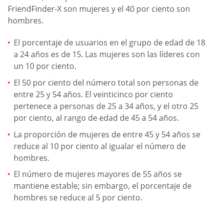
FriendFinder-X son mujeres y el 40 por ciento son
hombres.
El porcentaje de usuarios en el grupo de edad de 18
a 24 años es de 15. Las mujeres son las líderes con
un 10 por ciento.
El 50 por ciento del número total son personas de
entre 25 y 54 años. El veinticinco por ciento
pertenece a personas de 25 a 34 años, y el otro 25
por ciento, al rango de edad de 45 a 54 años.
La proporción de mujeres de entre 45 y 54 años se
reduce al 10 por ciento al igualar el número de
hombres.
El número de mujeres mayores de 55 años se
mantiene estable; sin embargo, el porcentaje de
hombres se reduce al 5 por ciento.