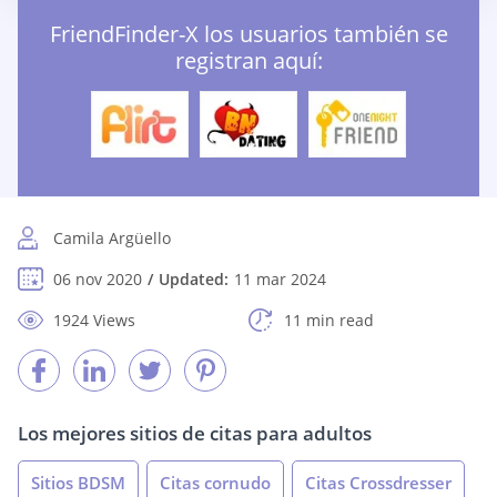
FriendFinder-X los usuarios también se
registran aquí:
Camila Argüello
06 nov 2020
Updated:
11 mar 2024
1924 Views
11 min read
Los mejores sitios de citas para adultos
Sitios BDSM
Citas cornudo
Citas Crossdresser