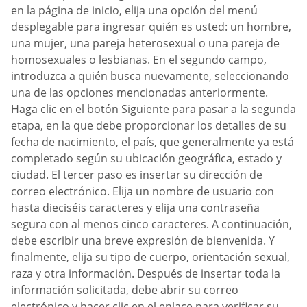
en la página de inicio, elija una opción del menú
desplegable para ingresar quién es usted: un hombre,
una mujer, una pareja heterosexual o una pareja de
homosexuales o lesbianas. En el segundo campo,
introduzca a quién busca nuevamente, seleccionando
una de las opciones mencionadas anteriormente.
Haga clic en el botón Siguiente para pasar a la segunda
etapa, en la que debe proporcionar los detalles de su
fecha de nacimiento, el país, que generalmente ya está
completado según su ubicación geográfica, estado y
ciudad. El tercer paso es insertar su dirección de
correo electrónico. Elija un nombre de usuario con
hasta dieciséis caracteres y elija una contraseña
segura con al menos cinco caracteres. A continuación,
debe escribir una breve expresión de bienvenida. Y
finalmente, elija su tipo de cuerpo, orientación sexual,
raza y otra información. Después de insertar toda la
información solicitada, debe abrir su correo
electrónico y hacer clic en el enlace para verificar su