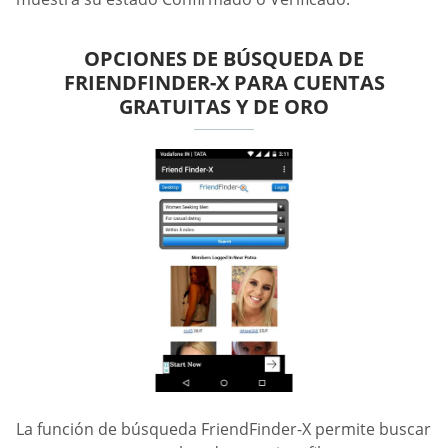
OPCIONES DE BÚSQUEDA DE
FRIENDFINDER-X PARA CUENTAS
GRATUITAS Y DE ORO
La función de búsqueda FriendFinder-X permite buscar