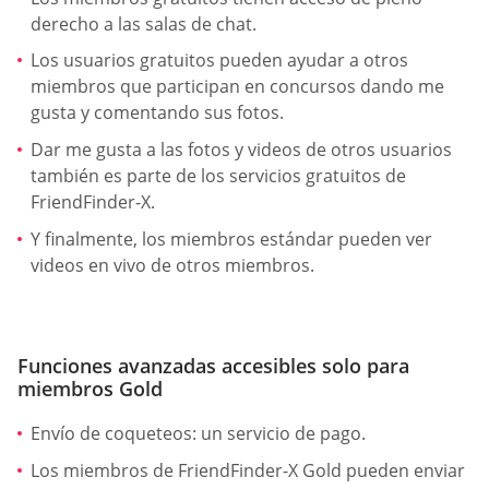
derecho a las salas de chat.
Los usuarios gratuitos pueden ayudar a otros
miembros que participan en concursos dando me
gusta y comentando sus fotos.
Dar me gusta a las fotos y videos de otros usuarios
también es parte de los servicios gratuitos de
FriendFinder-X.
Y finalmente, los miembros estándar pueden ver
videos en vivo de otros miembros.
Funciones avanzadas accesibles solo para
miembros Gold
Envío de coqueteos: un servicio de pago.
Los miembros de FriendFinder-X Gold pueden enviar