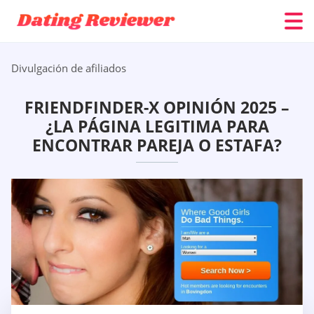
Divulgación de afiliados
FRIENDFINDER-X OPINIÓN 2025 –
¿LA PÁGINA LEGITIMA PARA
ENCONTRAR PAREJA O ESTAFA?