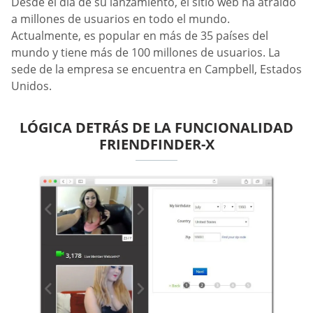
Desde el día de su lanzamiento, el sitio web ha atraído
a millones de usuarios en todo el mundo.
Actualmente, es popular en más de 35 países del
mundo y tiene más de 100 millones de usuarios. La
sede de la empresa se encuentra en Campbell, Estados
Unidos.
LÓGICA DETRÁS DE LA FUNCIONALIDAD
FRIENDFINDER-X