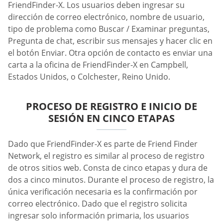
FriendFinder-X. Los usuarios deben ingresar su
dirección de correo electrónico, nombre de usuario,
tipo de problema como Buscar / Examinar preguntas,
Pregunta de chat, escribir sus mensajes y hacer clic en
el botón Enviar. Otra opción de contacto es enviar una
carta a la oficina de FriendFinder-X en Campbell,
Estados Unidos, o Colchester, Reino Unido.
PROCESO DE REGISTRO E INICIO DE
SESIÓN EN CINCO ETAPAS
Dado que FriendFinder-X es parte de Friend Finder
Network, el registro es similar al proceso de registro
de otros sitios web. Consta de cinco etapas y dura de
dos a cinco minutos. Durante el proceso de registro, la
única verificación necesaria es la confirmación por
correo electrónico. Dado que el registro solicita
ingresar solo información primaria, los usuarios