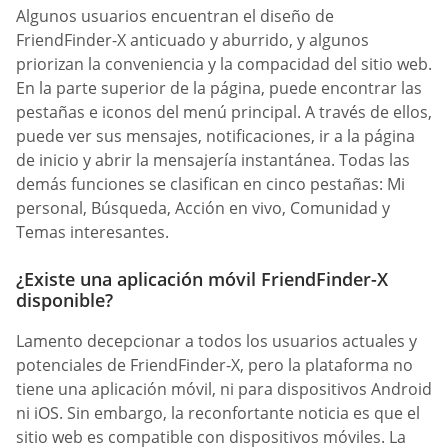
Algunos usuarios encuentran el diseño de
FriendFinder-X anticuado y aburrido, y algunos
priorizan la conveniencia y la compacidad del sitio web.
En la parte superior de la página, puede encontrar las
pestañas e iconos del menú principal. A través de ellos,
puede ver sus mensajes, notificaciones, ir a la página
de inicio y abrir la mensajería instantánea. Todas las
demás funciones se clasifican en cinco pestañas: Mi
personal, Búsqueda, Acción en vivo, Comunidad y
Temas interesantes.
¿Existe una aplicación móvil FriendFinder-X
disponible?
Lamento decepcionar a todos los usuarios actuales y
potenciales de FriendFinder-X, pero la plataforma no
tiene una aplicación móvil, ni para dispositivos Android
ni iOS. Sin embargo, la reconfortante noticia es que el
sitio web es compatible con dispositivos móviles. La