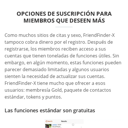
OPCIONES DE SUSCRIPCIÓN PARA
MIEMBROS QUE DESEEN MÁS
Como muchos sitios de citas y sexo, FriendFinder-X
tampoco cobra dinero por el registro. Después de
registrarse, los miembros reciben acceso a sus
cuentas que tienen toneladas de funciones útiles. Sin
embargo, en algún momento, estas funciones pueden
parecer demasiado limitadas y algunos usuarios
sienten la necesidad de actualizar sus cuentas.
FriendFinder-X tiene mucho que ofrecer a esos
usuarios: membresía Gold, paquete de contactos
estándar, tokens y puntos.
Las funciones estándar son gratuitas