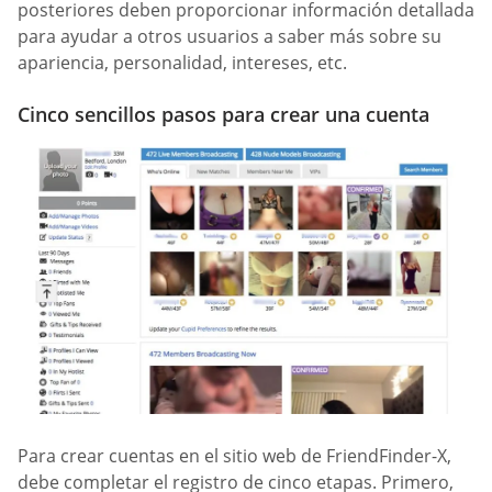
posteriores deben proporcionar información detallada
para ayudar a otros usuarios a saber más sobre su
apariencia, personalidad, intereses, etc.
Cinco sencillos pasos para crear una cuenta
Para crear cuentas en el sitio web de FriendFinder-X,
debe completar el registro de cinco etapas. Primero,