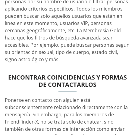
personas por su nombre de usuario o filtrar personas
aplicando criterios específicos. Todos los miembros
pueden buscar solo aquellos usuarios que están en
línea en este momento, usuarios VIP, personas
cercanas geográficamente, etc. La Membresía Gold
hace que los filtros de búsqueda avanzada sean
accesibles. Por ejemplo, puede buscar personas según
su orientación sexual, tipo de cuerpo, estado civil,
signo astrológico y más.
ENCONTRAR COINCIDENCIAS Y FORMAS
DE CONTACTARLOS
Ponerse en contacto con alguien está
subconscientemente relacionado directamente con la
mensajería. Sin embargo, para los miembros de
FriendFinder-X, no se trata solo de chatear, sino
también de otras formas de interacción como enviar