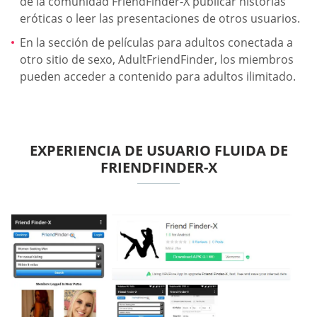
de la comunidad FriendFinder-X publicar historias
eróticas o leer las presentaciones de otros usuarios.
En la sección de películas para adultos conectada a
otro sitio de sexo, AdultFriendFinder, los miembros
pueden acceder a contenido para adultos ilimitado.
EXPERIENCIA DE USUARIO FLUIDA DE
FRIENDFINDER-X