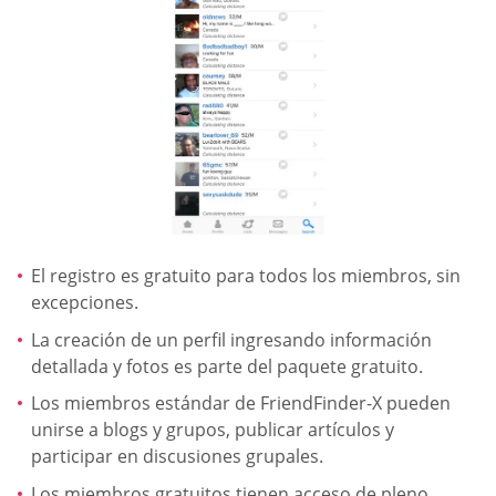
El registro es gratuito para todos los miembros, sin
excepciones.
La creación de un perfil ingresando información
detallada y fotos es parte del paquete gratuito.
Los miembros estándar de FriendFinder-X pueden
unirse a blogs y grupos, publicar artículos y
participar en discusiones grupales.
Los miembros gratuitos tienen acceso de pleno