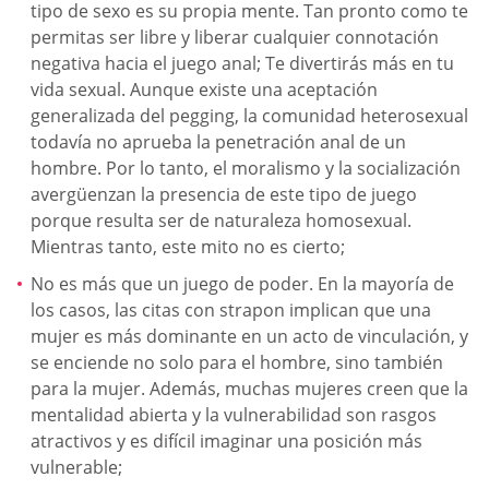
tipo de sexo es su propia mente. Tan pronto como te
permitas ser libre y liberar cualquier connotación
negativa hacia el juego anal; Te divertirás más en tu
vida sexual. Aunque existe una aceptación
generalizada del pegging, la comunidad heterosexual
todavía no aprueba la penetración anal de un
hombre. Por lo tanto, el moralismo y la socialización
avergüenzan la presencia de este tipo de juego
porque resulta ser de naturaleza homosexual.
Mientras tanto, este mito no es cierto;
No es más que un juego de poder. En la mayoría de
los casos, las citas con strapon implican que una
mujer es más dominante en un acto de vinculación, y
se enciende no solo para el hombre, sino también
para la mujer. Además, muchas mujeres creen que la
mentalidad abierta y la vulnerabilidad son rasgos
atractivos y es difícil imaginar una posición más
vulnerable;