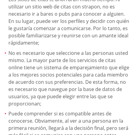
utilizar un sitio web de citas con strapon, no es
necesario ir a bares o pubs para conocer a alguien.
En su lugar, puede ver los perfiles y decidir con quién
le gustaría comenzar a comunicarse. Por lo tanto, es
posible familiarizarse y reunirse con un amante ideal
rápidamente;
No es necesario que seleccione a las personas usted
mismo. La mayor parte de los servicios de citas
online tiene un sistema de emparejamiento que elige
a los mejores socios potenciales para cada miembro
de acuerdo con sus preferencias. De esta forma, no
es necesario que navegue por la base de datos de
usuarios, ya que puede elegir entre las que se
proporcionan;
Puede comprender si es compatible antes de
conocerse. Obviamente, al ver a una persona en la
primera reunión, llegará a la decisión final, pero será