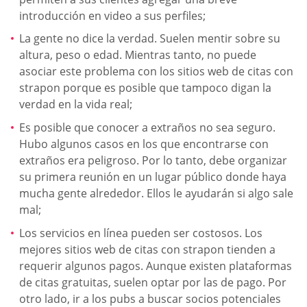
introducción en video a sus perfiles;
La gente no dice la verdad. Suelen mentir sobre su
altura, peso o edad. Mientras tanto, no puede
asociar este problema con los sitios web de citas con
strapon porque es posible que tampoco digan la
verdad en la vida real;
Es posible que conocer a extraños no sea seguro.
Hubo algunos casos en los que encontrarse con
extraños era peligroso. Por lo tanto, debe organizar
su primera reunión en un lugar público donde haya
mucha gente alrededor. Ellos le ayudarán si algo sale
mal;
Los servicios en línea pueden ser costosos. Los
mejores sitios web de citas con strapon tienden a
requerir algunos pagos. Aunque existen plataformas
de citas gratuitas, suelen optar por las de pago. Por
otro lado, ir a los pubs a buscar socios potenciales