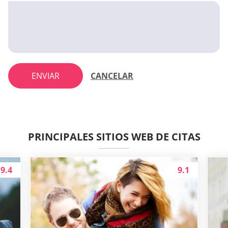
ENVIAR
CANCELAR
PRINCIPALES SITIOS WEB DE CITAS
9.4
9.1