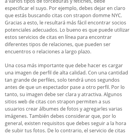
a varios tipos de torceduras y fetiches, debe
especificar el suyo. Por ejemplo, debes dejar en claro
que estás buscando citas con strapon domme NYC.
Gracias a esto, le resultará más fácil encontrar socios
potenciales adecuados. Lo bueno es que puede utilizar
estos servicios de citas en línea para encontrar
diferentes tipos de relaciones, que pueden ser
encuentros o relaciones a largo plazo.
Una cosa más importante que debe hacer es cargar
una imagen de perfil de alta calidad. Con una cantidad
tan grande de perfiles, solo tendrá unos segundos
antes de que un espectador pase a otro perfil. Por lo
tanto, su imagen debe ser clara y atractiva. Algunos
sitios web de citas con strapon permiten a sus
usuarios crear álbumes de fotos y agregarles varias
imágenes. También debes considerar que, por lo
general, existen requisitos que debes seguir a la hora
de subir tus fotos. De lo contrario, el servicio de citas