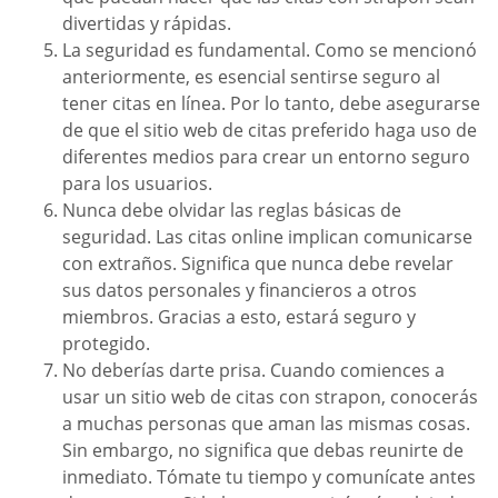
divertidas y rápidas.
La seguridad es fundamental. Como se mencionó
anteriormente, es esencial sentirse seguro al
tener citas en línea. Por lo tanto, debe asegurarse
de que el sitio web de citas preferido haga uso de
diferentes medios para crear un entorno seguro
para los usuarios.
Nunca debe olvidar las reglas básicas de
seguridad. Las citas online implican comunicarse
con extraños. Significa que nunca debe revelar
sus datos personales y financieros a otros
miembros. Gracias a esto, estará seguro y
protegido.
No deberías darte prisa. Cuando comiences a
usar un sitio web de citas con strapon, conocerás
a muchas personas que aman las mismas cosas.
Sin embargo, no significa que debas reunirte de
inmediato. Tómate tu tiempo y comunícate antes