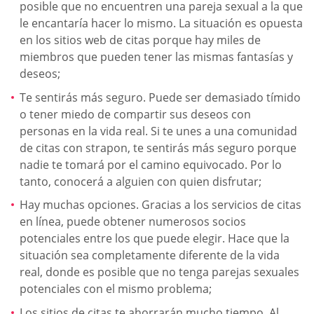
posible que no encuentren una pareja sexual a la que
le encantaría hacer lo mismo. La situación es opuesta
en los sitios web de citas porque hay miles de
miembros que pueden tener las mismas fantasías y
deseos;
Te sentirás más seguro. Puede ser demasiado tímido
o tener miedo de compartir sus deseos con
personas en la vida real. Si te unes a una comunidad
de citas con strapon, te sentirás más seguro porque
nadie te tomará por el camino equivocado. Por lo
tanto, conocerá a alguien con quien disfrutar;
Hay muchas opciones. Gracias a los servicios de citas
en línea, puede obtener numerosos socios
potenciales entre los que puede elegir. Hace que la
situación sea completamente diferente de la vida
real, donde es posible que no tenga parejas sexuales
potenciales con el mismo problema;
Los sitios de citas te ahorrarán mucho tiempo. Al