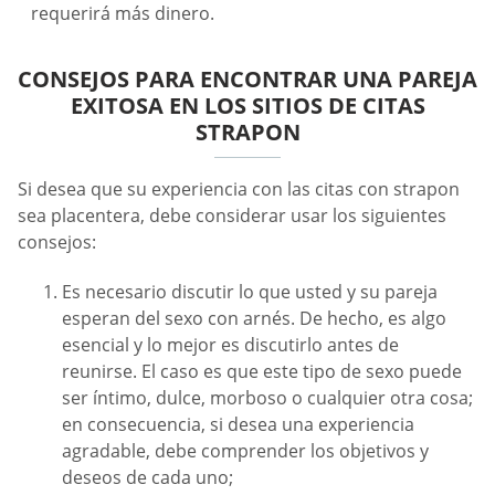
requerirá más dinero.
CONSEJOS PARA ENCONTRAR UNA PAREJA
EXITOSA EN LOS SITIOS DE CITAS
STRAPON
Si desea que su experiencia con las citas con strapon
sea placentera, debe considerar usar los siguientes
consejos:
Es necesario discutir lo que usted y su pareja
esperan del sexo con arnés. De hecho, es algo
esencial y lo mejor es discutirlo antes de
reunirse. El caso es que este tipo de sexo puede
ser íntimo, dulce, morboso o cualquier otra cosa;
en consecuencia, si desea una experiencia
agradable, debe comprender los objetivos y
deseos de cada uno;