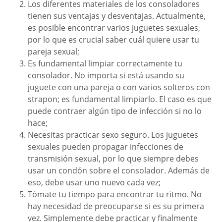
Los diferentes materiales de los consoladores
tienen sus ventajas y desventajas. Actualmente,
es posible encontrar varios juguetes sexuales,
por lo que es crucial saber cuál quiere usar tu
pareja sexual;
Es fundamental limpiar correctamente tu
consolador. No importa si está usando su
juguete con una pareja o con varios solteros con
strapon; es fundamental limpiarlo. El caso es que
puede contraer algún tipo de infección si no lo
hace;
Necesitas practicar sexo seguro. Los juguetes
sexuales pueden propagar infecciones de
transmisión sexual, por lo que siempre debes
usar un condón sobre el consolador. Además de
eso, debe usar uno nuevo cada vez;
Tómate tu tiempo para encontrar tu ritmo. No
hay necesidad de preocuparse si es su primera
vez. Simplemente debe practicar y finalmente