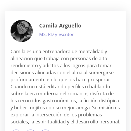
Camila Argüello
MS, RD y escritor
Camila es una entrenadora de mentalidad y
alineación que trabaja con personas de alto
rendimiento y adictos a los logros para tomar
decisiones alineadas con el alma al sumergirse
profundamente en lo que los hace prosperar.
Cuando no está editando perfiles o hablando
sobre la era moderna del romance, disfruta de
los recorridos gastronómicos, la ficción distópica
y beber mojitos con su mejor amiga. Su misión es
explorar la intersección de los problemas
sociales, la espiritualidad y el desarrollo personal.