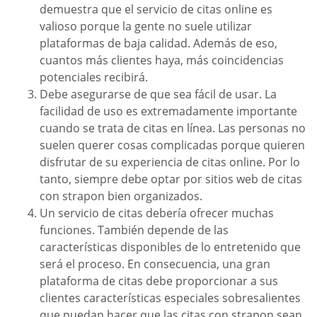
demuestra que el servicio de citas online es
valioso porque la gente no suele utilizar
plataformas de baja calidad. Además de eso,
cuantos más clientes haya, más coincidencias
potenciales recibirá.
Debe asegurarse de que sea fácil de usar. La
facilidad de uso es extremadamente importante
cuando se trata de citas en línea. Las personas no
suelen querer cosas complicadas porque quieren
disfrutar de su experiencia de citas online. Por lo
tanto, siempre debe optar por sitios web de citas
con strapon bien organizados.
Un servicio de citas debería ofrecer muchas
funciones. También depende de las
características disponibles de lo entretenido que
será el proceso. En consecuencia, una gran
plataforma de citas debe proporcionar a sus
clientes características especiales sobresalientes
que puedan hacer que las citas con strapon sean