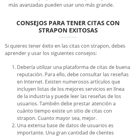
más avanzadas pueden usar uno más grande.
CONSEJOS PARA TENER CITAS CON
STRAPON EXITOSAS
Si quieres tener éxito en las citas con strapon, debes
aprender y usar los siguientes consejos:
Debería utilizar una plataforma de citas de buena
reputación. Para ello, debe consultar las reseñas
en Internet. Existen numerosos artículos que
incluyen listas de los mejores servicios en línea
de la industria y puede leer las reseñas de los
usuarios. También debe prestar atención a
cuánto tiempo existe un sitio de citas con
strapon. Cuanto mayor sea, mejor.
Una extensa base de datos de usuarios es
importante. Una gran cantidad de clientes