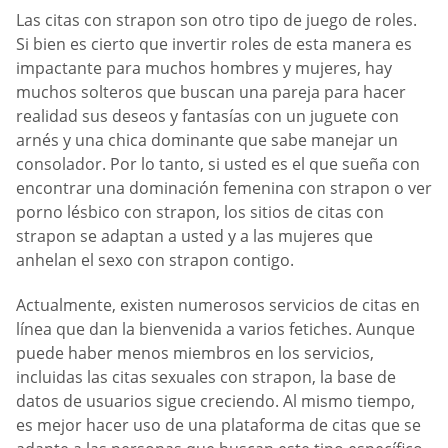
Las citas con strapon son otro tipo de juego de roles.
Si bien es cierto que invertir roles de esta manera es
impactante para muchos hombres y mujeres, hay
muchos solteros que buscan una pareja para hacer
realidad sus deseos y fantasías con un juguete con
arnés y una chica dominante que sabe manejar un
consolador. Por lo tanto, si usted es el que sueña con
encontrar una dominación femenina con strapon o ver
porno lésbico con strapon, los sitios de citas con
strapon se adaptan a usted y a las mujeres que
anhelan el sexo con strapon contigo.
Actualmente, existen numerosos servicios de citas en
línea que dan la bienvenida a varios fetiches. Aunque
puede haber menos miembros en los servicios,
incluidas las citas sexuales con strapon, la base de
datos de usuarios sigue creciendo. Al mismo tiempo,
es mejor hacer uso de una plataforma de citas que se