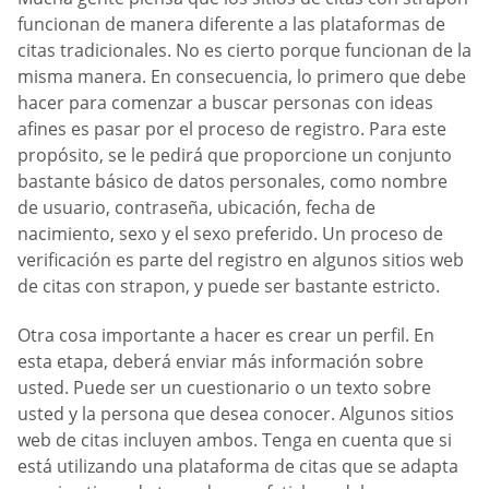
funcionan de manera diferente a las plataformas de
citas tradicionales. No es cierto porque funcionan de la
misma manera. En consecuencia, lo primero que debe
hacer para comenzar a buscar personas con ideas
afines es pasar por el proceso de registro. Para este
propósito, se le pedirá que proporcione un conjunto
bastante básico de datos personales, como nombre
de usuario, contraseña, ubicación, fecha de
nacimiento, sexo y el sexo preferido. Un proceso de
verificación es parte del registro en algunos sitios web
de citas con strapon, y puede ser bastante estricto.
Otra cosa importante a hacer es crear un perfil. En
esta etapa, deberá enviar más información sobre
usted. Puede ser un cuestionario o un texto sobre
usted y la persona que desea conocer. Algunos sitios
web de citas incluyen ambos. Tenga en cuenta que si
está utilizando una plataforma de citas que se adapta