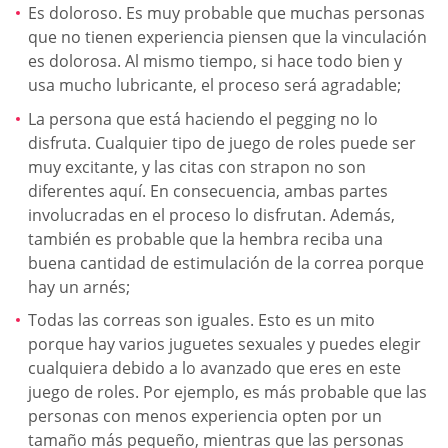
Es doloroso. Es muy probable que muchas personas
que no tienen experiencia piensen que la vinculación
es dolorosa. Al mismo tiempo, si hace todo bien y
usa mucho lubricante, el proceso será agradable;
La persona que está haciendo el pegging no lo
disfruta. Cualquier tipo de juego de roles puede ser
muy excitante, y las citas con strapon no son
diferentes aquí. En consecuencia, ambas partes
involucradas en el proceso lo disfrutan. Además,
también es probable que la hembra reciba una
buena cantidad de estimulación de la correa porque
hay un arnés;
Todas las correas son iguales. Esto es un mito
porque hay varios juguetes sexuales y puedes elegir
cualquiera debido a lo avanzado que eres en este
juego de roles. Por ejemplo, es más probable que las
personas con menos experiencia opten por un
tamaño más pequeño, mientras que las personas