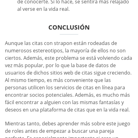
de conocerte. Si lo hace, se sentirá más relajado
al verse en la vida real.
CONCLUSIÓN
Aunque las citas con strapon están rodeadas de
numerosos estereotipos, la mayoría de ellos no son
ciertos. Además, este problema se está volviendo cada
vez más popular, por lo que la base de datos de
usuarios de dichos sitios web de citas sigue creciendo.
Al mismo tiempo, es más conveniente que las
personas utilicen los servicios de citas en línea para
encontrar socios potenciales. Además, es mucho más
fácil encontrar a alguien con las mismas fantasías y
deseos en una plataforma de citas que en la vida real.
Mientras tanto, debes aprender más sobre este juego
de roles antes de empezar a buscar una pareja