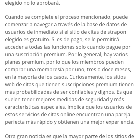
elegido no lo aprobará.
Cuando se complete el proceso mencionado, puede
comenzar a navegar a través de la base de datos de
usuarios de inmediato si el sitio de citas de strapon
elegido es gratuito. Si es de pago, se le permitirá
acceder a todas las funciones solo cuando pague por
una suscripción premium. Por lo general, hay varios
planes premium, por lo que los miembros pueden
comprar una membresía por uno, tres o doce meses,
en la mayoría de los casos. Curiosamente, los sitios
web de citas que tienen suscripciones premium tienen
más probabilidades de ser confiables y dignos. Es que
suelen tener mejores medidas de seguridad y más
características especiales. Implica que los usuarios de
estos servicios de citas online encuentran una pareja
perfecta más rápido y obtienen una mejor experiencia.
Otra gran noticia es que la mayor parte de los sitios de