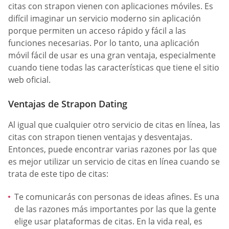
citas con strapon vienen con aplicaciones móviles. Es
difícil imaginar un servicio moderno sin aplicación
porque permiten un acceso rápido y fácil a las
funciones necesarias. Por lo tanto, una aplicación
móvil fácil de usar es una gran ventaja, especialmente
cuando tiene todas las características que tiene el sitio
web oficial.
Ventajas de Strapon Dating
Al igual que cualquier otro servicio de citas en línea, las
citas con strapon tienen ventajas y desventajas.
Entonces, puede encontrar varias razones por las que
es mejor utilizar un servicio de citas en línea cuando se
trata de este tipo de citas:
Te comunicarás con personas de ideas afines. Es una
de las razones más importantes por las que la gente
elige usar plataformas de citas. En la vida real, es