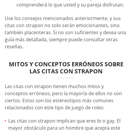
comprenderá lo que usted y su pareja disfrutan.
Use los consejos mencionados anteriormente, y sus
citas con strapon no solo serán emocionantes, sino
también placenteras. Si no son suficientes y desea una
guía más detallada, siempre puede consultar otras
reseñas.
MITOS Y CONCEPTOS ERRÓNEOS SOBRE
LAS CITAS CON STRAPON
Las citas con strapon tienen muchos mitos y
conceptos erróneos, pero la mayoría de ellos no son
ciertos. Estos son los estereotipos más comunes
relacionados con este tipo de juego de roles:
Las citas con strapon implican que eres bi o gay. El
mayor obstáculo para un hombre que acepta este