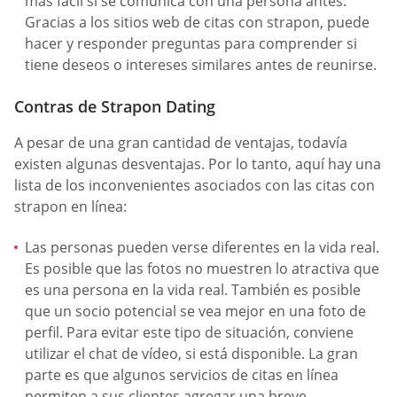
más fácil si se comunica con una persona antes.
Gracias a los sitios web de citas con strapon, puede
hacer y responder preguntas para comprender si
tiene deseos o intereses similares antes de reunirse.
Contras de Strapon Dating
A pesar de una gran cantidad de ventajas, todavía
existen algunas desventajas. Por lo tanto, aquí hay una
lista de los inconvenientes asociados con las citas con
strapon en línea:
Las personas pueden verse diferentes en la vida real.
Es posible que las fotos no muestren lo atractiva que
es una persona en la vida real. También es posible
que un socio potencial se vea mejor en una foto de
perfil. Para evitar este tipo de situación, conviene
utilizar el chat de vídeo, si está disponible. La gran
parte es que algunos servicios de citas en línea
permiten a sus clientes agregar una breve