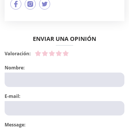
ENVIAR UNA OPINIÓN
Valoración:
Nombre:
E-mail:
Message: