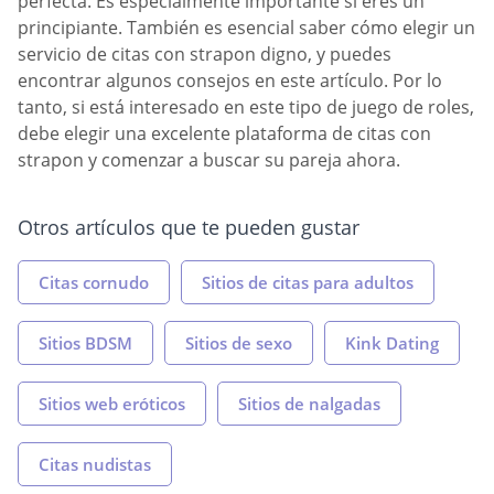
perfecta. Es especialmente importante si eres un
principiante. También es esencial saber cómo elegir un
servicio de citas con strapon digno, y puedes
encontrar algunos consejos en este artículo. Por lo
tanto, si está interesado en este tipo de juego de roles,
debe elegir una excelente plataforma de citas con
strapon y comenzar a buscar su pareja ahora.
Otros artículos que te pueden gustar
Citas cornudo
Sitios de citas para adultos
Sitios BDSM
Sitios de sexo
Kink Dating
Sitios web eróticos
Sitios de nalgadas
Citas nudistas