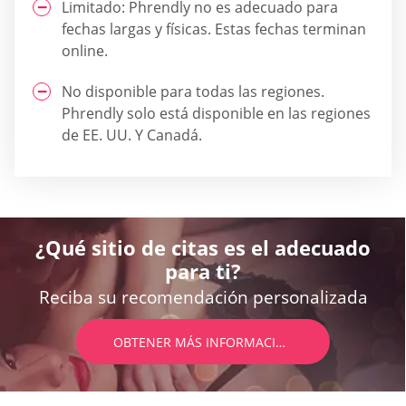
Limitado: Phrendly no es adecuado para
fechas largas y físicas. Estas fechas terminan
online.
No disponible para todas las regiones.
Phrendly solo está disponible en las regiones
de EE. UU. Y Canadá.
¿Qué sitio de citas es el adecuado
para ti?
Reciba su recomendación personalizada
OBTENER MÁS INFORMACIÓN