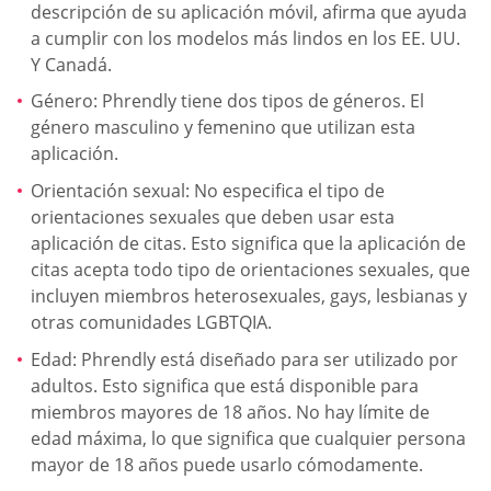
descripción de su aplicación móvil, afirma que ayuda
a cumplir con los modelos más lindos en los EE. UU.
Y Canadá.
Género: Phrendly tiene dos tipos de géneros. El
género masculino y femenino que utilizan esta
aplicación.
Orientación sexual: No especifica el tipo de
orientaciones sexuales que deben usar esta
aplicación de citas. Esto significa que la aplicación de
citas acepta todo tipo de orientaciones sexuales, que
incluyen miembros heterosexuales, gays, lesbianas y
otras comunidades LGBTQIA.
Edad: Phrendly está diseñado para ser utilizado por
adultos. Esto significa que está disponible para
miembros mayores de 18 años. No hay límite de
edad máxima, lo que significa que cualquier persona
mayor de 18 años puede usarlo cómodamente.