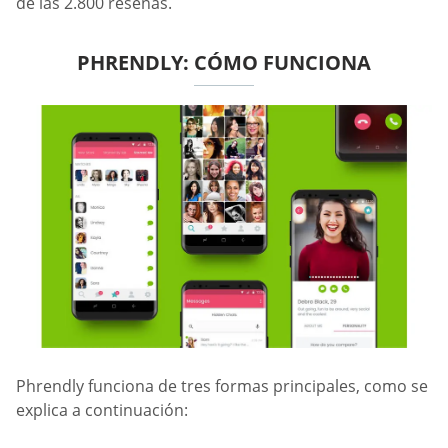
de las 2.800 reseñas.
PHRENDLY: CÓMO FUNCIONA
Phrendly funciona de tres formas principales, como se
explica a continuación: