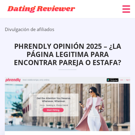
Divulgación de afiliados
PHRENDLY OPINIÓN 2025 – ¿LA
PÁGINA LEGITIMA PARA
ENCONTRAR PAREJA O ESTAFA?