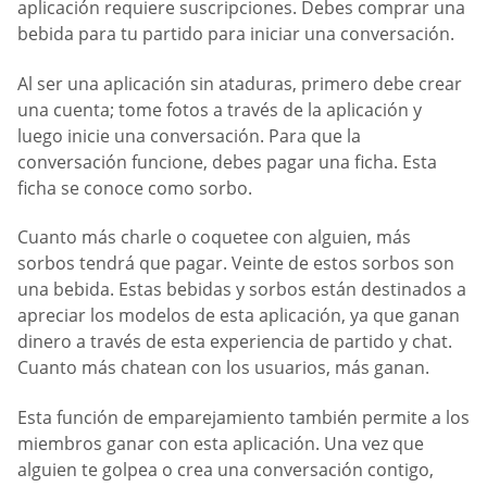
aplicación requiere suscripciones. Debes comprar una
bebida para tu partido para iniciar una conversación.
Al ser una aplicación sin ataduras, primero debe crear
una cuenta; tome fotos a través de la aplicación y
luego inicie una conversación. Para que la
conversación funcione, debes pagar una ficha. Esta
ficha se conoce como sorbo.
Cuanto más charle o coquetee con alguien, más
sorbos tendrá que pagar. Veinte de estos sorbos son
una bebida. Estas bebidas y sorbos están destinados a
apreciar los modelos de esta aplicación, ya que ganan
dinero a través de esta experiencia de partido y chat.
Cuanto más chatean con los usuarios, más ganan.
Esta función de emparejamiento también permite a los
miembros ganar con esta aplicación. Una vez que
alguien te golpea o crea una conversación contigo,