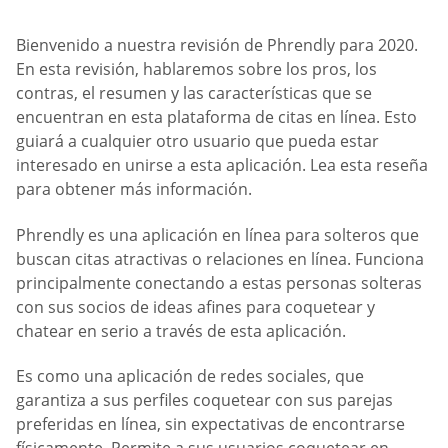
Bienvenido a nuestra revisión de Phrendly para 2020.
En esta revisión, hablaremos sobre los pros, los
contras, el resumen y las características que se
encuentran en esta plataforma de citas en línea. Esto
guiará a cualquier otro usuario que pueda estar
interesado en unirse a esta aplicación. Lea esta reseña
para obtener más información.
Phrendly es una aplicación en línea para solteros que
buscan citas atractivas o relaciones en línea. Funciona
principalmente conectando a estas personas solteras
con sus socios de ideas afines para coquetear y
chatear en serio a través de esta aplicación.
Es como una aplicación de redes sociales, que
garantiza a sus perfiles coquetear con sus parejas
preferidas en línea, sin expectativas de encontrarse