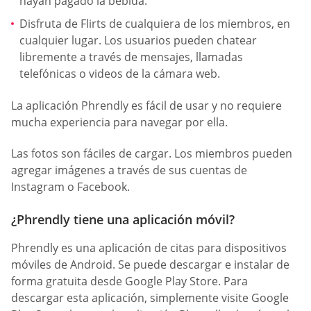
hayan pagado la bebida.
Disfruta de Flirts de cualquiera de los miembros, en
cualquier lugar. Los usuarios pueden chatear
libremente a través de mensajes, llamadas
telefónicas o videos de la cámara web.
La aplicación Phrendly es fácil de usar y no requiere
mucha experiencia para navegar por ella.
Las fotos son fáciles de cargar. Los miembros pueden
agregar imágenes a través de sus cuentas de
Instagram o Facebook.
¿Phrendly tiene una aplicación móvil?
Phrendly es una aplicación de citas para dispositivos
móviles de Android. Se puede descargar e instalar de
forma gratuita desde Google Play Store. Para
descargar esta aplicación, simplemente visite Google