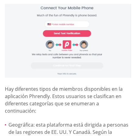
Hay diferentes tipos de miembros disponibles en la
aplicación Phrendly. Estos usuarios se clasifican en
diferentes categorías que se enumeran a
continuación:
Geográfica: esta plataforma está dirigida a personas
de las regiones de EE. UU. Y Canadá. Según la