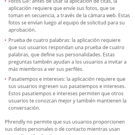
Fotos GIF: antes de usar la aplicación de citas, la
aplicación requiere que envíe sus fotos, que se
toman en secuencia, a través de la cámara web. Estas
fotos se envían luego al equipo de solicitud para su
aprobación.
Prueba de cuatro palabras: la aplicación requiere
que sus usuarios respondan una prueba de cuatro
palabras, que define sus personalidades. Estas
preguntas también ayudan a los usuarios a invitar a
más miembros a ver sus perfiles.
Pasatiempos e intereses: la aplicación requiere que
sus usuarios ingresen sus pasatiempos e intereses.
Estos pasatiempos e intereses permiten que otros
usuarios te conozcan mejor y también mantienen la
conversación.
Phrendly no permite que sus usuarios proporcionen
sus datos personales o de contacto mientras usan