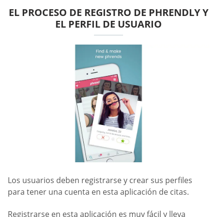
EL PROCESO DE REGISTRO DE PHRENDLY Y
EL PERFIL DE USUARIO
Los usuarios deben registrarse y crear sus perfiles
para tener una cuenta en esta aplicación de citas.
Registrarse en esta aplicación es muy fácil y lleva