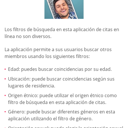
Los filtros de búsqueda en esta aplicación de citas en
línea no son diversos.
La aplicación permite a sus usuarios buscar otros
miembros usando los siguientes filtros:
Edad: puedes buscar coincidencias por su edad.
Ubicación: puede buscar coincidencias según sus
lugares de residencia.
Origen étnico: puede utilizar el origen étnico como
filtro de búsqueda en esta aplicación de citas.
Género: puede buscar diferentes géneros en esta
aplicación utilizando el filtro de género.