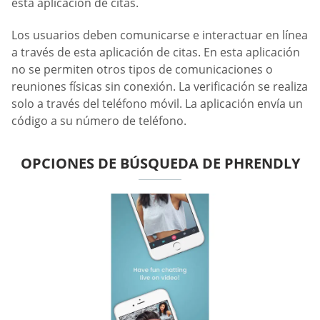
esta aplicación de citas.
Los usuarios deben comunicarse e interactuar en línea
a través de esta aplicación de citas. En esta aplicación
no se permiten otros tipos de comunicaciones o
reuniones físicas sin conexión. La verificación se realiza
solo a través del teléfono móvil. La aplicación envía un
código a su número de teléfono.
OPCIONES DE BÚSQUEDA DE PHRENDLY