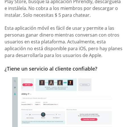
Play Store, busque la aplicación Phrendly, descárguela
e instálela. No cobra a los miembros por descargar o
instalar. Solo necesitas $ 5 para chatear.
Esta aplicación móvil es fácil de usar y permite a las
personas ganar dinero mientras conversan con otros
usuarios en esta plataforma. Actualmente, esta
aplicación no está disponible para iOS, pero hay planes
para desarrollarla para los usuarios de Apple.
¿Tiene un servicio al cliente confiable?