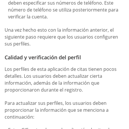
deben especificar sus números de teléfono. Este
número de teléfono se utiliza posteriormente para
verificar la cuenta.
Una vez hecho esto con la información anterior, el
siguiente paso requiere que los usuarios configuren
sus perfiles.
Calidad y verificación del perfil
Los perfiles de esta aplicación de citas tienen pocos
detalles. Los usuarios deben actualizar cierta
información, además de la información que
proporcionaron durante el registro.
Para actualizar sus perfiles, los usuarios deben
proporcionar la información que se menciona a
continuación: