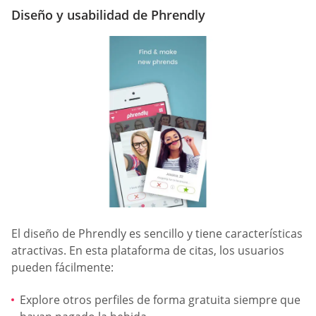
Diseño y usabilidad de Phrendly
El diseño de Phrendly es sencillo y tiene características
atractivas. En esta plataforma de citas, los usuarios
pueden fácilmente:
Explore otros perfiles de forma gratuita siempre que