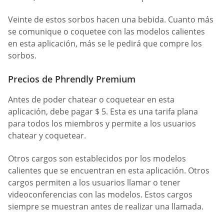
Veinte de estos sorbos hacen una bebida. Cuanto más
se comunique o coquetee con las modelos calientes
en esta aplicación, más se le pedirá que compre los
sorbos.
Precios de Phrendly Premium
Antes de poder chatear o coquetear en esta
aplicación, debe pagar $ 5. Esta es una tarifa plana
para todos los miembros y permite a los usuarios
chatear y coquetear.
Otros cargos son establecidos por los modelos
calientes que se encuentran en esta aplicación. Otros
cargos permiten a los usuarios llamar o tener
videoconferencias con las modelos. Estos cargos
siempre se muestran antes de realizar una llamada.