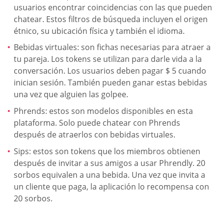
usuarios encontrar coincidencias con las que pueden
chatear. Estos filtros de búsqueda incluyen el origen
étnico, su ubicación física y también el idioma.
Bebidas virtuales: son fichas necesarias para atraer a
tu pareja. Los tokens se utilizan para darle vida a la
conversación. Los usuarios deben pagar $ 5 cuando
inician sesión. También pueden ganar estas bebidas
una vez que alguien las golpee.
Phrends: estos son modelos disponibles en esta
plataforma. Solo puede chatear con Phrends
después de atraerlos con bebidas virtuales.
Sips: estos son tokens que los miembros obtienen
después de invitar a sus amigos a usar Phrendly. 20
sorbos equivalen a una bebida. Una vez que invita a
un cliente que paga, la aplicación lo recompensa con
20 sorbos.