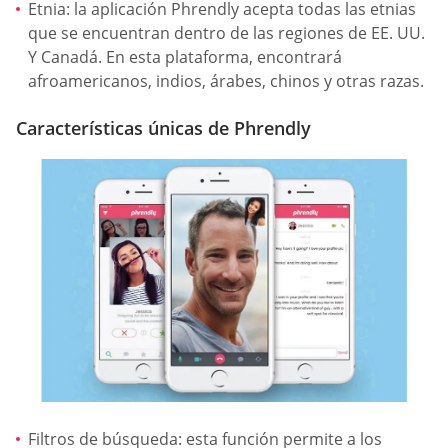
Etnia: la aplicación Phrendly acepta todas las etnias
que se encuentran dentro de las regiones de EE. UU.
Y Canadá. En esta plataforma, encontrará
afroamericanos, indios, árabes, chinos y otras razas.
Características únicas de Phrendly
Filtros de búsqueda: esta función permite a los