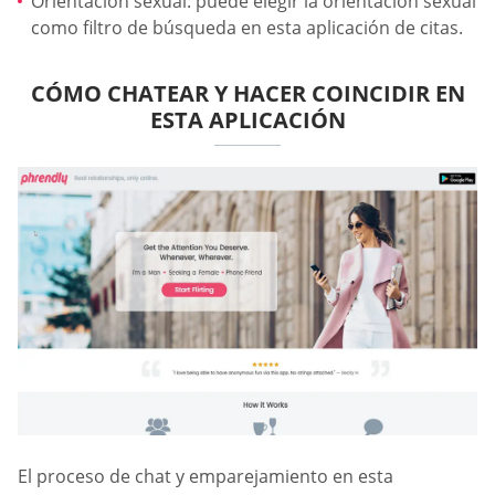
Orientación sexual: puede elegir la orientación sexual
como filtro de búsqueda en esta aplicación de citas.
CÓMO CHATEAR Y HACER COINCIDIR EN
ESTA APLICACIÓN
El proceso de chat y emparejamiento en esta