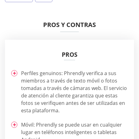
PROS Y CONTRAS
PROS
Perfiles genuinos: Phrendly verifica a sus
miembros a través de texto móvil o fotos
tomadas a través de cámaras web. El servicio
de atención al cliente garantiza que estas
fotos se verifiquen antes de ser utilizadas en
esta plataforma.
Móvil: Phrendly se puede usar en cualquier
lugar en teléfonos inteligentes o tabletas