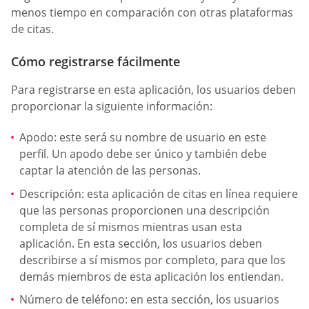
menos tiempo en comparación con otras plataformas
de citas.
Cómo registrarse fácilmente
Para registrarse en esta aplicación, los usuarios deben
proporcionar la siguiente información:
Apodo: este será su nombre de usuario en este
perfil. Un apodo debe ser único y también debe
captar la atención de las personas.
Descripción: esta aplicación de citas en línea requiere
que las personas proporcionen una descripción
completa de sí mismos mientras usan esta
aplicación. En esta sección, los usuarios deben
describirse a sí mismos por completo, para que los
demás miembros de esta aplicación los entiendan.
Número de teléfono: en esta sección, los usuarios