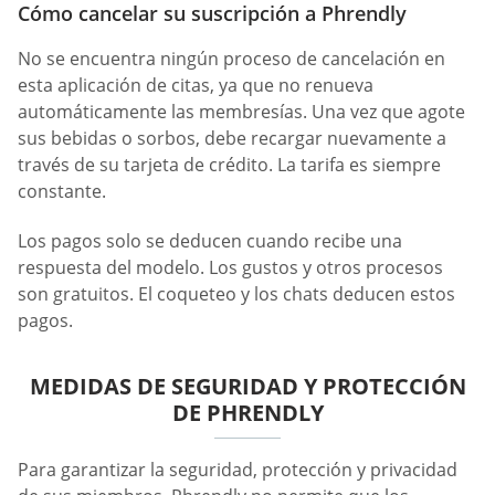
Cómo cancelar su suscripción a Phrendly
No se encuentra ningún proceso de cancelación en
esta aplicación de citas, ya que no renueva
automáticamente las membresías. Una vez que agote
sus bebidas o sorbos, debe recargar nuevamente a
través de su tarjeta de crédito. La tarifa es siempre
constante.
Los pagos solo se deducen cuando recibe una
respuesta del modelo. Los gustos y otros procesos
son gratuitos. El coqueteo y los chats deducen estos
pagos.
MEDIDAS DE SEGURIDAD Y PROTECCIÓN
DE PHRENDLY
Para garantizar la seguridad, protección y privacidad