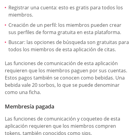
Registrar una cuenta: esto es gratis para todos los
miembros.
Creación de un perfil: los miembros pueden crear
sus perfiles de forma gratuita en esta plataforma.
Buscar: las opciones de búsqueda son gratuitas para
todos los miembros de esta aplicación de citas.
Las funciones de comunicación de esta aplicación
requieren que los miembros paguen por sus cuentas.
Estos pagos también se conocen como bebidas. Una
bebida vale 20 sorbos, lo que se puede denominar
como una ficha.
Membresía pagada
Las funciones de comunicación y coqueteo de esta
aplicación requieren que los miembros compren
tokens, también conocidos como sips.