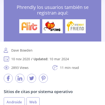
Phrendly los usuarios también se
registran aquí:
Dave Bowden
10 nov 2020
Updated:
10 mar 2024
2893 Views
11 min read
Sitios de citas por sistema operativo
Androide
Web