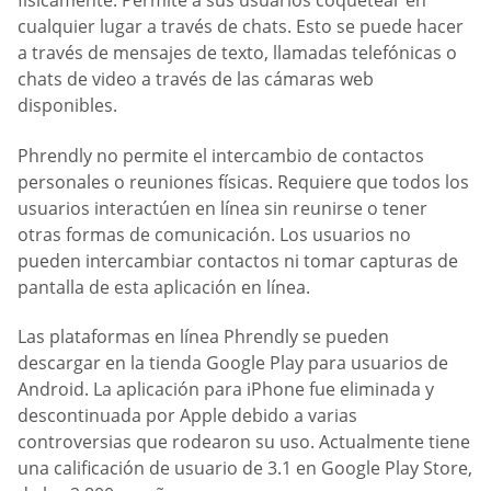
físicamente. Permite a sus usuarios coquetear en
cualquier lugar a través de chats. Esto se puede hacer
a través de mensajes de texto, llamadas telefónicas o
chats de video a través de las cámaras web
disponibles.
Phrendly no permite el intercambio de contactos
personales o reuniones físicas. Requiere que todos los
usuarios interactúen en línea sin reunirse o tener
otras formas de comunicación. Los usuarios no
pueden intercambiar contactos ni tomar capturas de
pantalla de esta aplicación en línea.
Las plataformas en línea Phrendly se pueden
descargar en la tienda Google Play para usuarios de
Android. La aplicación para iPhone fue eliminada y
descontinuada por Apple debido a varias
controversias que rodearon su uso. Actualmente tiene
una calificación de usuario de 3.1 en Google Play Store,