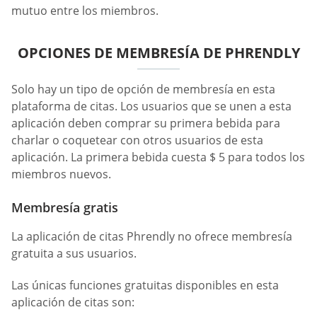
mutuo entre los miembros.
OPCIONES DE MEMBRESÍA DE PHRENDLY
Solo hay un tipo de opción de membresía en esta
plataforma de citas. Los usuarios que se unen a esta
aplicación deben comprar su primera bebida para
charlar o coquetear con otros usuarios de esta
aplicación. La primera bebida cuesta $ 5 para todos los
miembros nuevos.
Membresía gratis
La aplicación de citas Phrendly no ofrece membresía
gratuita a sus usuarios.
Las únicas funciones gratuitas disponibles en esta
aplicación de citas son: