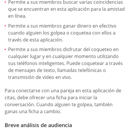
Permite a sus miembros buscar varias coincidencias
que se encuentran en esta aplicación para la amistad
en línea.
Permite a sus miembros ganar dinero en efectivo
cuando alguien los golpea o coquetea con ellos a
través de esta aplicación.
Permite a sus miembros disfrutar del coqueteo en
cualquier lugar y en cualquier momento utilizando
sus teléfonos inteligentes. Puede coquetear a través
de mensajes de texto, llamadas telefónicas o
transmisión de video en vivo.
Para conectarse con una pareja en esta aplicación de
citas, debe ofrecer una ficha para iniciar la
conversación. Cuando alguien te golpea, también
ganas una ficha a cambio.
Breve análisis de audiencia