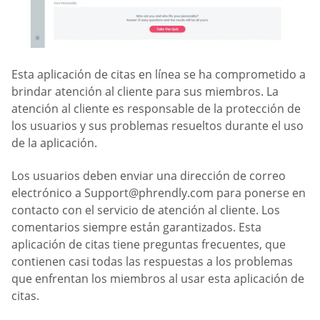
Esta aplicación de citas en línea se ha comprometido a
brindar atención al cliente para sus miembros. La
atención al cliente es responsable de la protección de
los usuarios y sus problemas resueltos durante el uso
de la aplicación.
Los usuarios deben enviar una dirección de correo
electrónico a
Support@phrendly.com
para ponerse en
contacto con el servicio de atención al cliente. Los
comentarios siempre están garantizados. Esta
aplicación de citas tiene preguntas frecuentes, que
contienen casi todas las respuestas a los problemas
que enfrentan los miembros al usar esta aplicación de
citas.