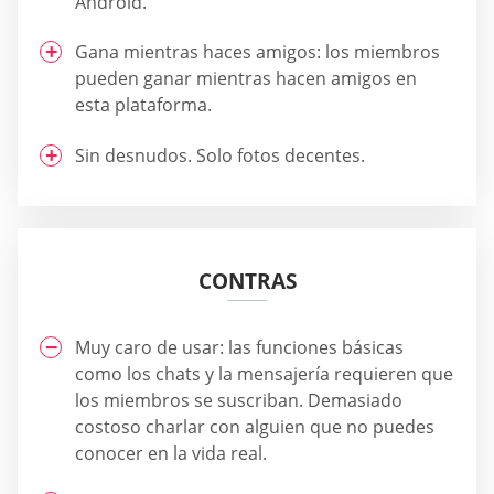
Android.
Gana mientras haces amigos: los miembros
pueden ganar mientras hacen amigos en
esta plataforma.
Sin desnudos. Solo fotos decentes.
CONTRAS
Muy caro de usar: las funciones básicas
como los chats y la mensajería requieren que
los miembros se suscriban. Demasiado
costoso charlar con alguien que no puedes
conocer en la vida real.