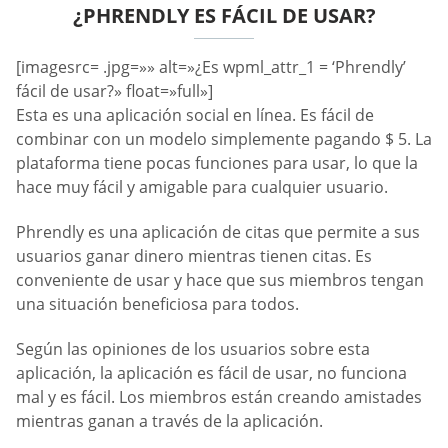
¿PHRENDLY ES FÁCIL DE USAR?
[imagesrc= .jpg=»» alt=»¿Es wpml_attr_1 = ‘Phrendly’
fácil de usar?» float=»full»]
Esta es una aplicación social en línea. Es fácil de
combinar con un modelo simplemente pagando $ 5. La
plataforma tiene pocas funciones para usar, lo que la
hace muy fácil y amigable para cualquier usuario.
Phrendly es una aplicación de citas que permite a sus
usuarios ganar dinero mientras tienen citas. Es
conveniente de usar y hace que sus miembros tengan
una situación beneficiosa para todos.
Según las opiniones de los usuarios sobre esta
aplicación, la aplicación es fácil de usar, no funciona
mal y es fácil. Los miembros están creando amistades
mientras ganan a través de la aplicación.