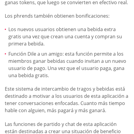
ganas tokens, que luego se convierten en efectivo real.
Los phrends también obtienen bonificaciones:
Los nuevos usuarios obtienen una bebida extra
gratis una vez que crean una cuenta y compran su
primera bebida.
Función Dile a un amigo: esta función permite a los
miembros ganar bebidas cuando invitan a un nuevo
usuario de pago. Una vez que el usuario paga, gana
una bebida gratis.
Este sistema de intercambio de tragos y bebidas está
destinado a motivar a los usuarios de esta aplicación a
tener conversaciones enfocadas. Cuanto más tiempo
hable con alguien, más pagará y más ganará.
Las funciones de partido y chat de esta aplicación
están destinadas a crear una situación de beneficio