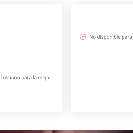
No disponible para 
l usuario para la mejor