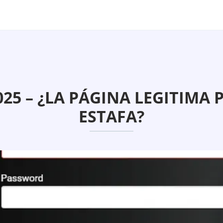
025 – ¿LA PÁGINA LEGITIMA
ESTAFA?