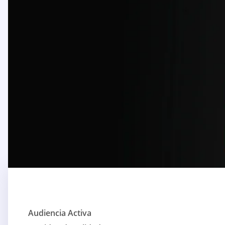
Audiencia Activa