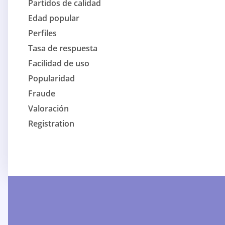
Partidos de calidad
Edad popular
Perfiles
Tasa de respuesta
Facilidad de uso
Popularidad
Fraude
Valoración
Registration