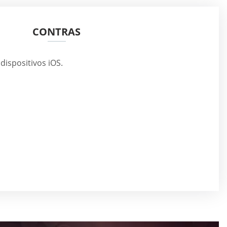
CONTRAS
dispositivos iOS.