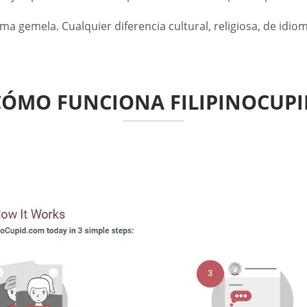
a gemela. Cualquier diferencia cultural, religiosa, de idi
CÓMO FUNCIONA FILIPINOCUPI