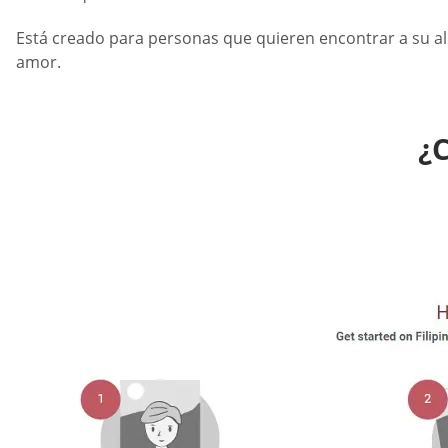
Está creado para personas que quieren encontrar a su alm
amor.
¿