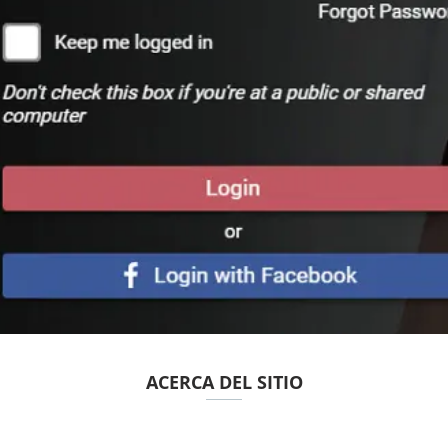
ACERCA DEL SITIO