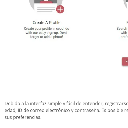
Debido a la interfaz simple y fácil de entender, registra
edad, ID de correo electrónico y contraseña. Es posible r
sus preferencias.