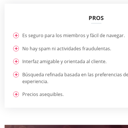
PROS
Es seguro para los miembros y fácil de navegar.
No hay spam ni actividades fraudulentas.
Interfaz amigable y orientada al cliente.
Búsqueda refinada basada en las preferencias de
experiencia.
Precios asequibles.