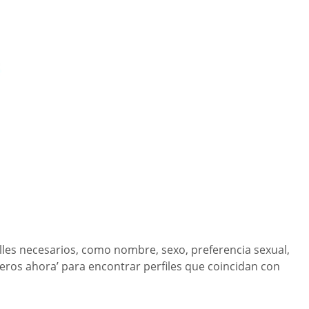
alles necesarios, como nombre, sexo, preferencia sexual,
lteros ahora’ para encontrar perfiles que coincidan con