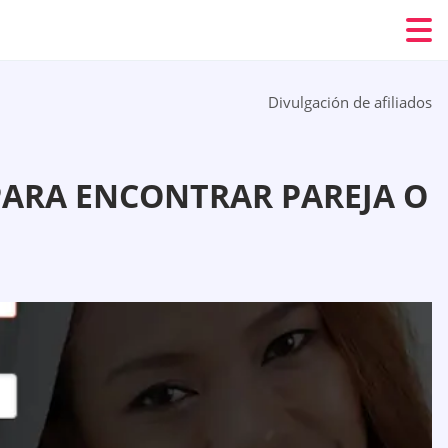
Divulgación de afiliados
 PARA ENCONTRAR PAREJA O