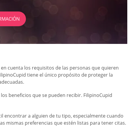
RMACIÓN
e en cuenta los requisitos de las personas que quieren
lipinoCupid tiene el único propósito de proteger la
 adecuadas.
os beneficios que se pueden recibir. FilipinoCupid
fícil encontrar a alguien de tu tipo, especialmente cuando
as mismas preferencias que estén listas para tener citas.