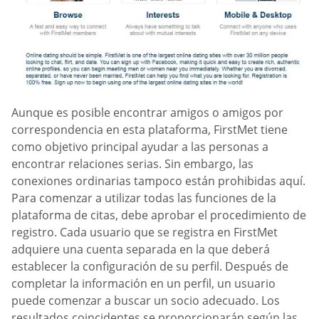
Aunque es posible encontrar amigos o amigos por
correspondencia en esta plataforma, FirstMet tiene
como objetivo principal ayudar a las personas a
encontrar relaciones serias. Sin embargo, las
conexiones ordinarias tampoco están prohibidas aquí.
Para comenzar a utilizar todas las funciones de la
plataforma de citas, debe aprobar el procedimiento de
registro. Cada usuario que se registra en FirstMet
adquiere una cuenta separada en la que deberá
establecer la configuración de su perfil. Después de
completar la información en un perfil, un usuario
puede comenzar a buscar un socio adecuado. Los
resultados coincidentes se proporcionarán según las