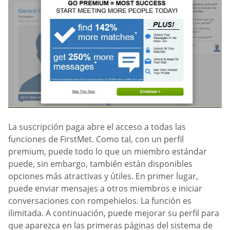
La suscripción paga abre el acceso a todas las
funciones de FirstMet. Como tal, con un perfil
premium, puede todo lo que un miembro estándar
puede, sin embargo, también están disponibles
opciones más atractivas y útiles. En primer lugar,
puede enviar mensajes a otros miembros e iniciar
conversaciones con rompehielos. La función es
ilimitada. A continuación, puede mejorar su perfil para
que aparezca en las primeras páginas del sistema de