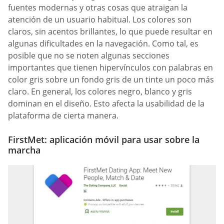
fuentes modernas y otras cosas que atraigan la
atención de un usuario habitual. Los colores son
claros, sin acentos brillantes, lo que puede resultar en
algunas dificultades en la navegación. Como tal, es
posible que no se noten algunas secciones
importantes que tienen hipervínculos con palabras en
color gris sobre un fondo gris de un tinte un poco más
claro. En general, los colores negro, blanco y gris
dominan en el diseño. Esto afecta la usabilidad de la
plataforma de cierta manera.
FirstMet: aplicación móvil para usar sobre la
marcha