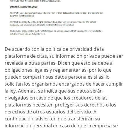
De acuerdo con la política de privacidad de la
plataforma de citas, su información privada puede ser
revelada a otras partes. Dicen que esto se debe a
obligaciones legales y reglamentarias, por lo que
pueden compartir sus datos personales si así lo
solicitan los organismos encargados de hacer cumplir
la ley. Además, se indica que sus datos serán
divulgados en caso de que los creadores de las
plataformas necesiten proteger sus derechos o los
derechos de otros usuarios del servicio. A
continuación, advierten que transferirán su
información personal en caso de que la empresa se