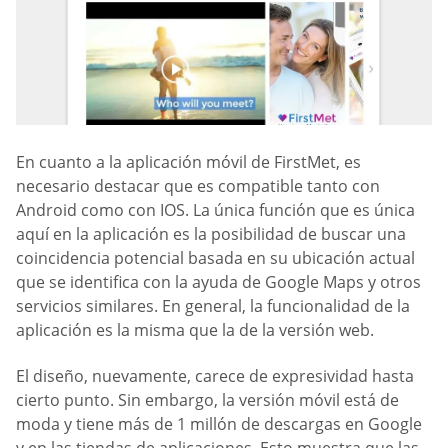
En cuanto a la aplicación móvil de FirstMet, es
necesario destacar que es compatible tanto con
Android como con IOS. La única función que es única
aquí en la aplicación es la posibilidad de buscar una
coincidencia potencial basada en su ubicación actual
que se identifica con la ayuda de Google Maps y otros
servicios similares. En general, la funcionalidad de la
aplicación es la misma que la de la versión web.
El diseño, nuevamente, carece de expresividad hasta
cierto punto. Sin embargo, la versión móvil está de
moda y tiene más de 1 millón de descargas en Google
y en las tiendas de aplicaciones. Esto muestra que las