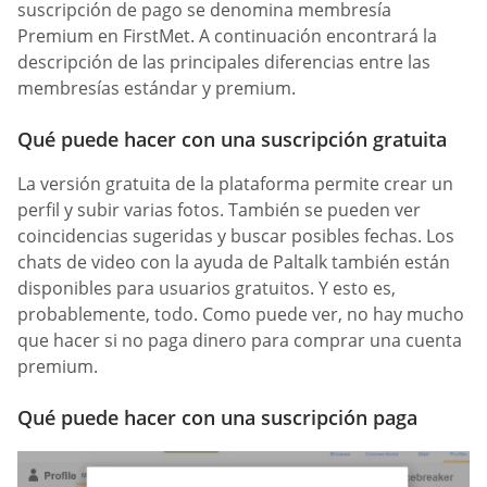
suscripción de pago se denomina membresía
Premium en FirstMet. A continuación encontrará la
descripción de las principales diferencias entre las
membresías estándar y premium.
Qué puede hacer con una suscripción gratuita
La versión gratuita de la plataforma permite crear un
perfil y subir varias fotos. También se pueden ver
coincidencias sugeridas y buscar posibles fechas. Los
chats de video con la ayuda de Paltalk también están
disponibles para usuarios gratuitos. Y esto es,
probablemente, todo. Como puede ver, no hay mucho
que hacer si no paga dinero para comprar una cuenta
premium.
Qué puede hacer con una suscripción paga