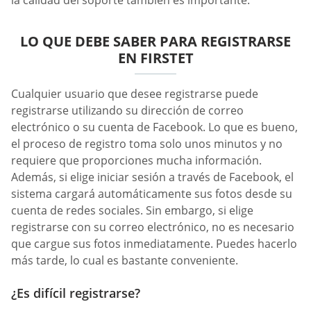
LO QUE DEBE SABER PARA REGISTRARSE
EN FIRSTET
Cualquier usuario que desee registrarse puede
registrarse utilizando su dirección de correo
electrónico o su cuenta de Facebook. Lo que es bueno,
el proceso de registro toma solo unos minutos y no
requiere que proporciones mucha información.
Además, si elige iniciar sesión a través de Facebook, el
sistema cargará automáticamente sus fotos desde su
cuenta de redes sociales. Sin embargo, si elige
registrarse con su correo electrónico, no es necesario
que cargue sus fotos inmediatamente. Puedes hacerlo
más tarde, lo cual es bastante conveniente.
¿Es difícil registrarse?