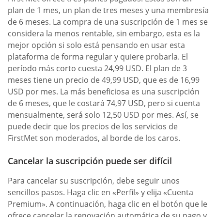
plan de 1 mes, un plan de tres meses y una membresía
de 6 meses. La compra de una suscripción de 1 mes se
considera la menos rentable, sin embargo, esta es la
mejor opción si solo está pensando en usar esta
plataforma de forma regular y quiere probarla. El
período más corto cuesta 24,99 USD. El plan de 3
meses tiene un precio de 49,99 USD, que es de 16,99
USD por mes. La más beneficiosa es una suscripción
de 6 meses, que le costará 74,97 USD, pero si cuenta
mensualmente, será solo 12,50 USD por mes. Así, se
puede decir que los precios de los servicios de
FirstMet son moderados, al borde de los caros.
Cancelar la suscripción puede ser difícil
Para cancelar su suscripción, debe seguir unos
sencillos pasos. Haga clic en «Perfil» y elija «Cuenta
Premium». A continuación, haga clic en el botón que le
ofrece cancelar la renovación automática de su pago y