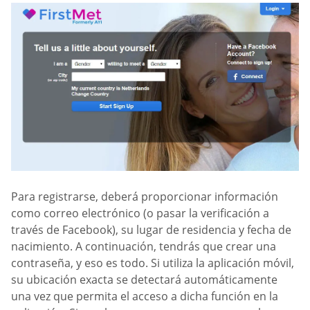
Para registrarse, deberá proporcionar información
como correo electrónico (o pasar la verificación a
través de Facebook), su lugar de residencia y fecha de
nacimiento. A continuación, tendrás que crear una
contraseña, y eso es todo. Si utiliza la aplicación móvil,
su ubicación exacta se detectará automáticamente
una vez que permita el acceso a dicha función en la