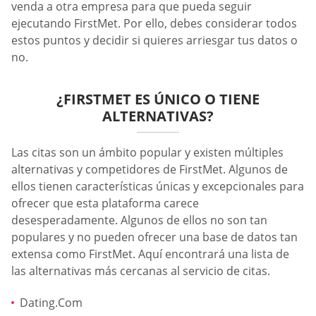
venda a otra empresa para que pueda seguir
ejecutando FirstMet. Por ello, debes considerar todos
estos puntos y decidir si quieres arriesgar tus datos o
no.
¿FIRSTMET ES ÚNICO O TIENE
ALTERNATIVAS?
Las citas son un ámbito popular y existen múltiples
alternativas y competidores de FirstMet. Algunos de
ellos tienen características únicas y excepcionales para
ofrecer que esta plataforma carece
desesperadamente. Algunos de ellos no son tan
populares y no pueden ofrecer una base de datos tan
extensa como FirstMet. Aquí encontrará una lista de
las alternativas más cercanas al servicio de citas.
Dating.Com