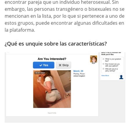
encontrar pareja que un individuo heterosexual. Sin
embargo, las personas transgénero o bisexuales no se
mencionan en la lista, por lo que si pertenece a uno de
estos grupos, puede encontrar algunas dificultades en
la plataforma.
¿Qué es unquie sobre las características?