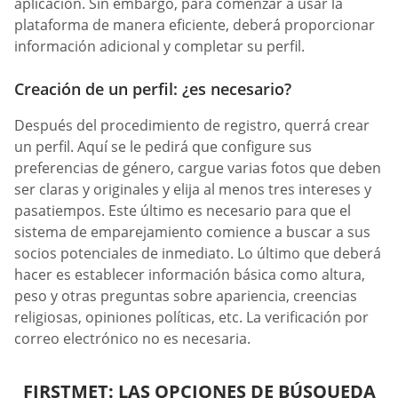
aplicación. Sin embargo, para comenzar a usar la
plataforma de manera eficiente, deberá proporcionar
información adicional y completar su perfil.
Creación de un perfil: ¿es necesario?
Después del procedimiento de registro, querrá crear
un perfil. Aquí se le pedirá que configure sus
preferencias de género, cargue varias fotos que deben
ser claras y originales y elija al menos tres intereses y
pasatiempos. Este último es necesario para que el
sistema de emparejamiento comience a buscar a sus
socios potenciales de inmediato. Lo último que deberá
hacer es establecer información básica como altura,
peso y otras preguntas sobre apariencia, creencias
religiosas, opiniones políticas, etc. La verificación por
correo electrónico no es necesaria.
FIRSTMET: LAS OPCIONES DE BÚSQUEDA