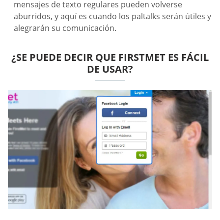
mensajes de texto regulares pueden volverse
aburridos, y aquí es cuando los paltalks serán útiles y
alegrarán su comunicación.
¿SE PUEDE DECIR QUE FIRSTMET ES FÁCIL
DE USAR?