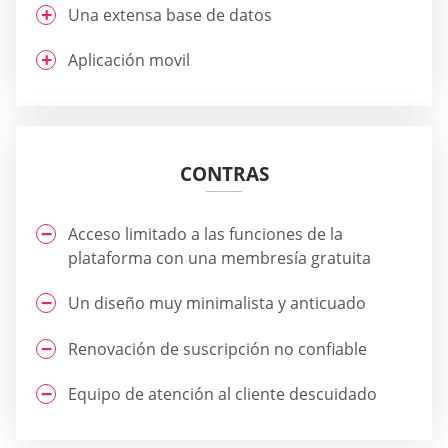
Una extensa base de datos
Aplicación movil
CONTRAS
Acceso limitado a las funciones de la
plataforma con una membresía gratuita
Un diseño muy minimalista y anticuado
Renovación de suscripción no confiable
Equipo de atención al cliente descuidado