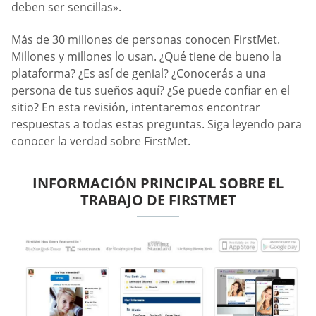
deben ser sencillas».
Más de 30 millones de personas conocen FirstMet.
Millones y millones lo usan. ¿Qué tiene de bueno la
plataforma? ¿Es así de genial? ¿Conocerás a una
persona de tus sueños aquí? ¿Se puede confiar en el
sitio? En esta revisión, intentaremos encontrar
respuestas a todas estas preguntas. Siga leyendo para
conocer la verdad sobre FirstMet.
INFORMACIÓN PRINCIPAL SOBRE EL
TRABAJO DE FIRSTMET