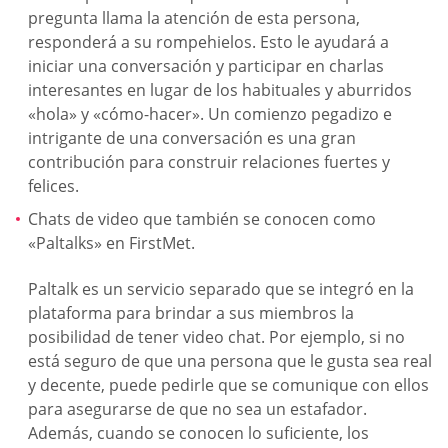
pregunta llama la atención de esta persona,
responderá a su rompehielos. Esto le ayudará a
iniciar una conversación y participar en charlas
interesantes en lugar de los habituales y aburridos
«hola» y «cómo-hacer». Un comienzo pegadizo e
intrigante de una conversación es una gran
contribución para construir relaciones fuertes y
felices.
Chats de video que también se conocen como
«Paltalks» en FirstMet.
Paltalk es un servicio separado que se integró en la
plataforma para brindar a sus miembros la
posibilidad de tener video chat. Por ejemplo, si no
está seguro de que una persona que le gusta sea real
y decente, puede pedirle que se comunique con ellos
para asegurarse de que no sea un estafador.
Además, cuando se conocen lo suficiente, los