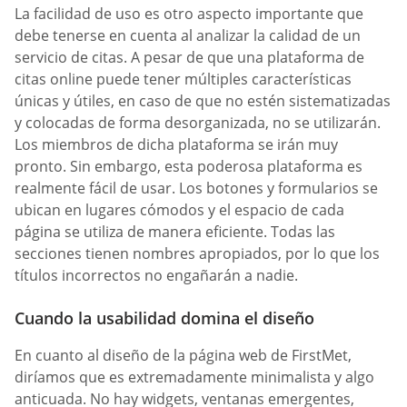
La facilidad de uso es otro aspecto importante que
debe tenerse en cuenta al analizar la calidad de un
servicio de citas. A pesar de que una plataforma de
citas online puede tener múltiples características
únicas y útiles, en caso de que no estén sistematizadas
y colocadas de forma desorganizada, no se utilizarán.
Los miembros de dicha plataforma se irán muy
pronto. Sin embargo, esta poderosa plataforma es
realmente fácil de usar. Los botones y formularios se
ubican en lugares cómodos y el espacio de cada
página se utiliza de manera eficiente. Todas las
secciones tienen nombres apropiados, por lo que los
títulos incorrectos no engañarán a nadie.
Cuando la usabilidad domina el diseño
En cuanto al diseño de la página web de FirstMet,
diríamos que es extremadamente minimalista y algo
anticuada. No hay widgets, ventanas emergentes,