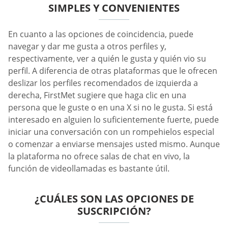
SIMPLES Y CONVENIENTES
En cuanto a las opciones de coincidencia, puede
navegar y dar me gusta a otros perfiles y,
respectivamente, ver a quién le gusta y quién vio su
perfil. A diferencia de otras plataformas que le ofrecen
deslizar los perfiles recomendados de izquierda a
derecha, FirstMet sugiere que haga clic en una
persona que le guste o en una X si no le gusta. Si está
interesado en alguien lo suficientemente fuerte, puede
iniciar una conversación con un rompehielos especial
o comenzar a enviarse mensajes usted mismo. Aunque
la plataforma no ofrece salas de chat en vivo, la
función de videollamadas es bastante útil.
¿CUÁLES SON LAS OPCIONES DE
SUSCRIPCIÓN?