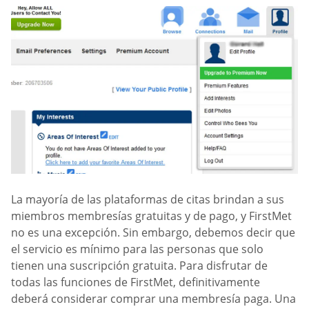
La mayoría de las plataformas de citas brindan a sus
miembros membresías gratuitas y de pago, y FirstMet
no es una excepción. Sin embargo, debemos decir que
el servicio es mínimo para las personas que solo
tienen una suscripción gratuita. Para disfrutar de
todas las funciones de FirstMet, definitivamente
deberá considerar comprar una membresía paga. Una