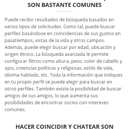
SON BASTANTE COMUNES
Puede recibir resultados de búsqueda basados en
varios tipos de solicitudes. Como tal, puede buscar
perfiles basándose en coincidencias de sus gustos en
pasatiempos, vistas de la vida y otros campos.
Además, puede elegir buscar por edad, ubicación y
origen étnico. La búsqueda avanzada le permite
configurar filtros como altura, peso, color de cabello y
ojos, creencias políticas y religiosas, estilo de vida,
idioma hablado, etc. Toda la información que indiques
en tu propio perfil se puede elegir para buscar en
otros perfiles. También existe la posibilidad de buscar
amigos de sus amigos, lo que aumenta sus
posibilidades de encontrar socios con intereses
comunes.
HACER COINCIDIR Y CHATEAR SON