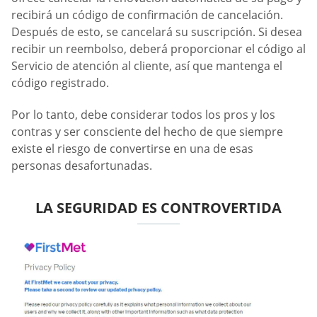
recibirá un código de confirmación de cancelación.
Después de esto, se cancelará su suscripción. Si desea
recibir un reembolso, deberá proporcionar el código al
Servicio de atención al cliente, así que mantenga el
código registrado.
Por lo tanto, debe considerar todos los pros y los
contras y ser consciente del hecho de que siempre
existe el riesgo de convertirse en una de esas
personas desafortunadas.
LA SEGURIDAD ES CONTROVERTIDA