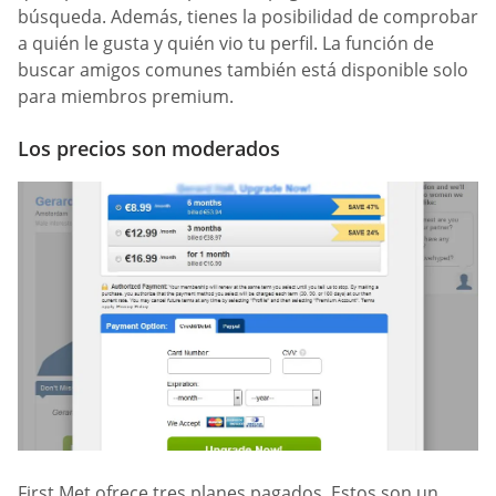
búsqueda. Además, tienes la posibilidad de comprobar
a quién le gusta y quién vio tu perfil. La función de
buscar amigos comunes también está disponible solo
para miembros premium.
Los precios son moderados
First Met ofrece tres planes pagados. Estos son un