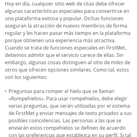
Hoy en día, cualquier sitio web de citas debe ofrecer
algunas características especiales para convertirse en
una plataforma exitosa y popular. Dichas funciones
aseguran la atracción de nuevos miembros de forma
regular y les hacen pasar más tiempo en la plataforma
porque obtienen una experiencia más atractiva.
Cuando se trata de funciones especiales en FirstMet,
debemos admitir que el servicio carece de ellas. Sin
embargo, algunas cosas distinguen al sitio de miles de
otros que ofrecen opciones similares. Como tal, estos
son los siguientes:
Preguntas para romper el hielo que se llaman
«Rompehielos». Para usar rompehielos, debe elegir
varias preguntas, que serán utilizadas por el sistema
de FirstMet y enviar mensajes de texto privados a sus
posibles coincidencias. Las personas a las que se
enviarán estos rompehielos se definen de acuerdo
con las preferencias que establezca en su perfil. Si tal