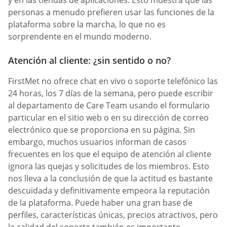
personas a menudo prefieren usar las funciones de la
plataforma sobre la marcha, lo que no es
sorprendente en el mundo moderno.
Atención al cliente: ¿sin sentido o no?
FirstMet no ofrece chat en vivo o soporte telefónico las
24 horas, los 7 días de la semana, pero puede escribir
al departamento de Сare Team usando el formulario
particular en el sitio web o en su dirección de correo
electrónico que se proporciona en su página. Sin
embargo, muchos usuarios informan de casos
frecuentes en los que el equipo de atención al cliente
ignora las quejas y solicitudes de los miembros. Esto
nos lleva a la conclusión de que la actitud es bastante
descuidada y definitivamente empeora la reputación
de la plataforma. Puede haber una gran base de
perfiles, características únicas, precios atractivos, pero
la calidad del soporte también es importante.