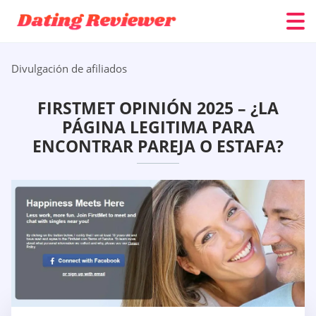
Divulgación de afiliados
FIRSTMET OPINIÓN 2025 – ¿LA
PÁGINA LEGITIMA PARA
ENCONTRAR PAREJA O ESTAFA?