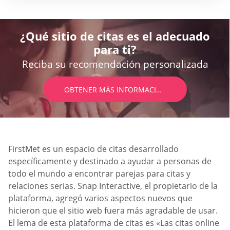
¿Qué sitio de citas es el adecuado
para ti?
Reciba su recomendación personalizada
OBTENER MÁS INFORMACIÓN
FirstMet es un espacio de citas desarrollado
específicamente y destinado a ayudar a personas de
todo el mundo a encontrar parejas para citas y
relaciones serias. Snap Interactive, el propietario de la
plataforma, agregó varios aspectos nuevos que
hicieron que el sitio web fuera más agradable de usar.
El lema de esta plataforma de citas es «Las citas online