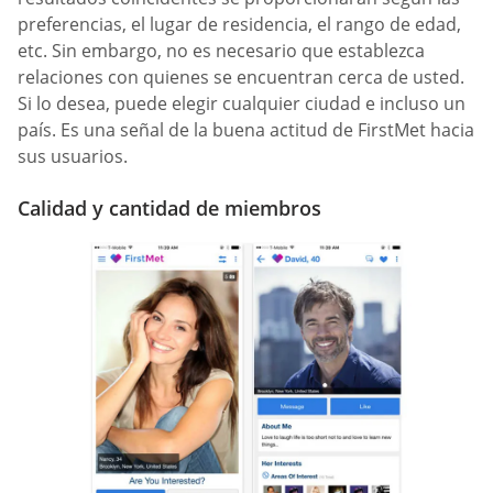
preferencias, el lugar de residencia, el rango de edad,
etc. Sin embargo, no es necesario que establezca
relaciones con quienes se encuentran cerca de usted.
Si lo desea, puede elegir cualquier ciudad e incluso un
país. Es una señal de la buena actitud de FirstMet hacia
sus usuarios.
Calidad y cantidad de miembros