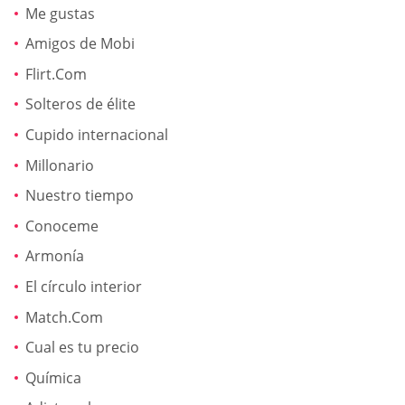
Me gustas
Amigos de Mobi
Flirt.Com
Solteros de élite
Cupido internacional
Millonario
Nuestro tiempo
Conoceme
Armonía
El círculo interior
Match.Com
Cual es tu precio
Química