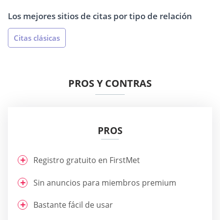
Los mejores sitios de citas por tipo de relación
Citas clásicas
PROS Y CONTRAS
PROS
Registro gratuito en FirstMet
Sin anuncios para miembros premium
Bastante fácil de usar