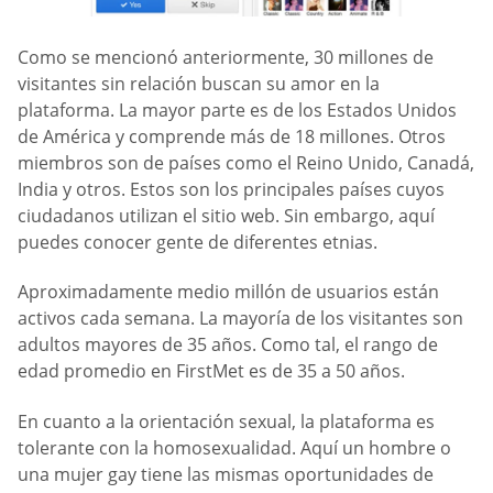
Como se mencionó anteriormente, 30 millones de
visitantes sin relación buscan su amor en la
plataforma. La mayor parte es de los Estados Unidos
de América y comprende más de 18 millones. Otros
miembros son de países como el Reino Unido, Canadá,
India y otros. Estos son los principales países cuyos
ciudadanos utilizan el sitio web. Sin embargo, aquí
puedes conocer gente de diferentes etnias.
Aproximadamente medio millón de usuarios están
activos cada semana. La mayoría de los visitantes son
adultos mayores de 35 años. Como tal, el rango de
edad promedio en FirstMet es de 35 a 50 años.
En cuanto a la orientación sexual, la plataforma es
tolerante con la homosexualidad. Aquí un hombre o
una mujer gay tiene las mismas oportunidades de