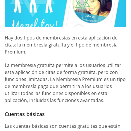
Hay dos tipos de membresías en esta aplicación de
citas: la membresía gratuita y el tipo de membresía
Premium.
La membresía gratuita permite a los usuarios utilizar
esta aplicación de citas de forma gratuita, pero con
funciones limitadas. La Membresía Premium es un tipo
de membresía paga que permitirá a los usuarios
utilizar todas las funciones disponibles en esta
aplicación, incluidas las funciones avanzadas.
Cuentas básicas
Las cuentas básicas son cuentas gratuitas que están