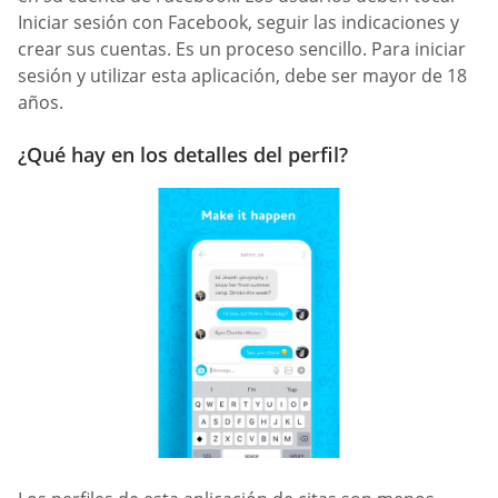
Iniciar sesión con Facebook, seguir las indicaciones y
crear sus cuentas. Es un proceso sencillo. Para iniciar
sesión y utilizar esta aplicación, debe ser mayor de 18
años.
¿Qué hay en los detalles del perfil?