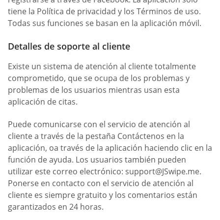
tiene la Política de privacidad y los Términos de uso.
Todas sus funciones se basan en la aplicación móvil.
Detalles de soporte al cliente
Existe un sistema de atención al cliente totalmente
comprometido, que se ocupa de los problemas y
problemas de los usuarios mientras usan esta
aplicación de citas.
Puede comunicarse con el servicio de atención al
cliente a través de la pestaña Contáctenos en la
aplicación, oa través de la aplicación haciendo clic en la
función de ayuda. Los usuarios también pueden
utilizar este correo electrónico:
support@JSwipe.me
.
Ponerse en contacto con el servicio de atención al
cliente es siempre gratuito y los comentarios están
garantizados en 24 horas.