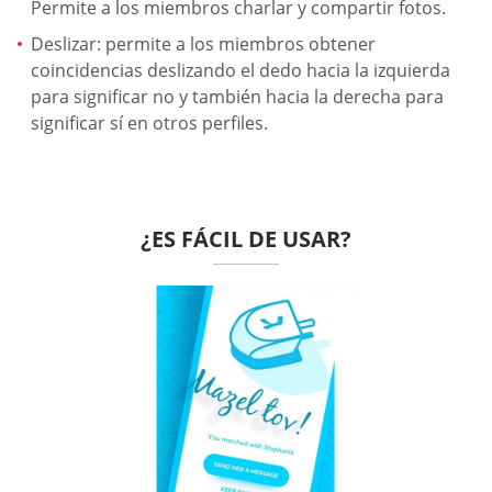
Permite a los miembros charlar y compartir fotos.
Deslizar: permite a los miembros obtener
coincidencias deslizando el dedo hacia la izquierda
para significar no y también hacia la derecha para
significar sí en otros perfiles.
¿ES FÁCIL DE USAR?