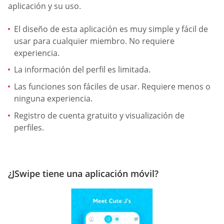
aplicación y su uso.
El diseño de esta aplicación es muy simple y fácil de
usar para cualquier miembro. No requiere
experiencia.
La información del perfil es limitada.
Las funciones son fáciles de usar. Requiere menos o
ninguna experiencia.
Registro de cuenta gratuito y visualización de
perfiles.
¿JSwipe tiene una aplicación móvil?