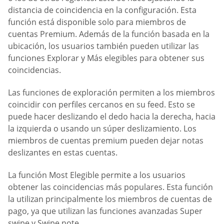
distancia de coincidencia en la configuración. Esta
función está disponible solo para miembros de
cuentas Premium. Además de la función basada en la
ubicación, los usuarios también pueden utilizar las
funciones Explorar y Más elegibles para obtener sus
coincidencias.
Las funciones de exploración permiten a los miembros
coincidir con perfiles cercanos en su feed. Esto se
puede hacer deslizando el dedo hacia la derecha, hacia
la izquierda o usando un súper deslizamiento. Los
miembros de cuentas premium pueden dejar notas
deslizantes en estas cuentas.
La función Most Elegible permite a los usuarios
obtener las coincidencias más populares. Esta función
la utilizan principalmente los miembros de cuentas de
pago, ya que utilizan las funciones avanzadas Super
swipe y Swipe note.