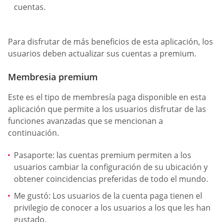
cuentas.
Para disfrutar de más beneficios de esta aplicación, los
usuarios deben actualizar sus cuentas a premium.
Membresia premium
Este es el tipo de membresía paga disponible en esta
aplicación que permite a los usuarios disfrutar de las
funciones avanzadas que se mencionan a
continuación.
Pasaporte: las cuentas premium permiten a los
usuarios cambiar la configuración de su ubicación y
obtener coincidencias preferidas de todo el mundo.
Me gustó: Los usuarios de la cuenta paga tienen el
privilegio de conocer a los usuarios a los que les han
gustado.