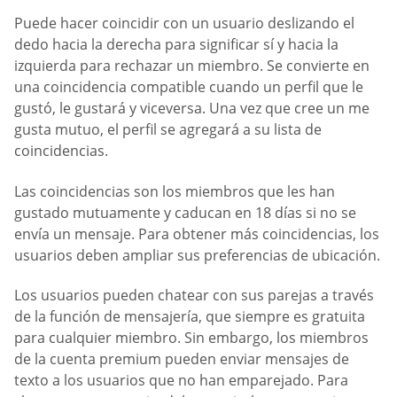
Puede hacer coincidir con un usuario deslizando el
dedo hacia la derecha para significar sí y hacia la
izquierda para rechazar un miembro. Se convierte en
una coincidencia compatible cuando un perfil que le
gustó, le gustará y viceversa. Una vez que cree un me
gusta mutuo, el perfil se agregará a su lista de
coincidencias.
Las coincidencias son los miembros que les han
gustado mutuamente y caducan en 18 días si no se
envía un mensaje. Para obtener más coincidencias, los
usuarios deben ampliar sus preferencias de ubicación.
Los usuarios pueden chatear con sus parejas a través
de la función de mensajería, que siempre es gratuita
para cualquier miembro. Sin embargo, los miembros
de la cuenta premium pueden enviar mensajes de
texto a los usuarios que no han emparejado. Para