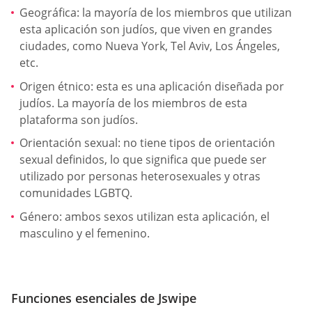
Geográfica: la mayoría de los miembros que utilizan
esta aplicación son judíos, que viven en grandes
ciudades, como Nueva York, Tel Aviv, Los Ángeles,
etc.
Origen étnico: esta es una aplicación diseñada por
judíos. La mayoría de los miembros de esta
plataforma son judíos.
Orientación sexual: no tiene tipos de orientación
sexual definidos, lo que significa que puede ser
utilizado por personas heterosexuales y otras
comunidades LGBTQ.
Género: ambos sexos utilizan esta aplicación, el
masculino y el femenino.
Funciones esenciales de Jswipe