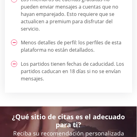
pueden enviar mensajes a cuentas que no
hayan emparejado. Esto requiere que se
actualicen a premium para disfrutar del
servicio.
Menos detalles de perfil: los perfiles de esta
plataforma no están detallados.
Los partidos tienen fechas de caducidad. Los
partidos caducan en 18 días si no se envían
mensajes.
¿Qué sitio de citas es el adecuado
para ti?
Reciba su recomendación personalizada