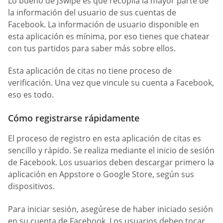
Lo bueno de JSwipe es que recopila la mayor parte de
la información del usuario de sus cuentas de
Facebook. La información de usuario disponible en
esta aplicación es mínima, por eso tienes que chatear
con tus partidos para saber más sobre ellos.
Esta aplicación de citas no tiene proceso de
verificación. Una vez que vincule su cuenta a Facebook,
eso es todo.
Cómo registrarse rápidamente
El proceso de registro en esta aplicación de citas es
sencillo y rápido. Se realiza mediante el inicio de sesión
de Facebook. Los usuarios deben descargar primero la
aplicación en Appstore o Google Store, según sus
dispositivos.
Para iniciar sesión, asegúrese de haber iniciado sesión
en su cuenta de Facebook. Los usuarios deben tocar