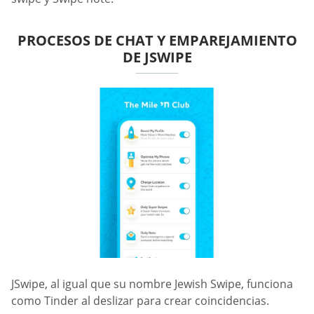
PROCESOS DE CHAT Y EMPAREJAMIENTO
DE JSWIPE
JSwipe, al igual que su nombre Jewish Swipe, funciona
como Tinder al deslizar para crear coincidencias.