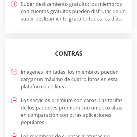
Super deslizamiento gratuito: los miembros
con cuentas gratuitas pueden disfrutar de un
super deslizamiento gratuito todos los días.
CONTRAS
Imágenes limitadas: los miembros pueden
cargar un máximo de cuatro fotos en esta
plataforma en línea.
Los servicios premium son caros. Las tarifas
de los paquetes premium son un poco altas
en comparación con otras aplicaciones
populares.
Los miembros de cuentas gratuitas no