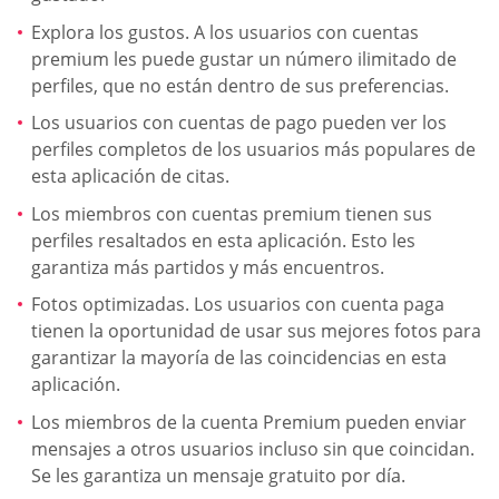
Explora los gustos. A los usuarios con cuentas
premium les puede gustar un número ilimitado de
perfiles, que no están dentro de sus preferencias.
Los usuarios con cuentas de pago pueden ver los
perfiles completos de los usuarios más populares de
esta aplicación de citas.
Los miembros con cuentas premium tienen sus
perfiles resaltados en esta aplicación. Esto les
garantiza más partidos y más encuentros.
Fotos optimizadas. Los usuarios con cuenta paga
tienen la oportunidad de usar sus mejores fotos para
garantizar la mayoría de las coincidencias en esta
aplicación.
Los miembros de la cuenta Premium pueden enviar
mensajes a otros usuarios incluso sin que coincidan.
Se les garantiza un mensaje gratuito por día.