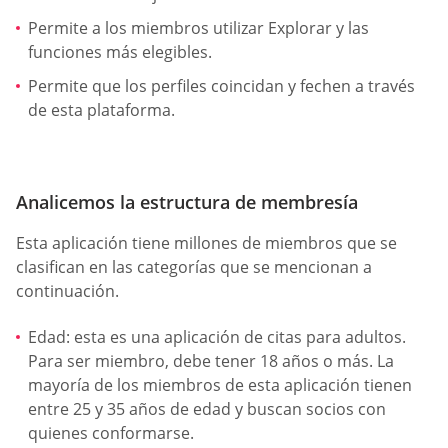
Permite a los miembros utilizar Explorar y las
funciones más elegibles.
Permite que los perfiles coincidan y fechen a través
de esta plataforma.
Analicemos la estructura de membresía
Esta aplicación tiene millones de miembros que se
clasifican en las categorías que se mencionan a
continuación.
Edad: esta es una aplicación de citas para adultos.
Para ser miembro, debe tener 18 años o más. La
mayoría de los miembros de esta aplicación tienen
entre 25 y 35 años de edad y buscan socios con
quienes conformarse.