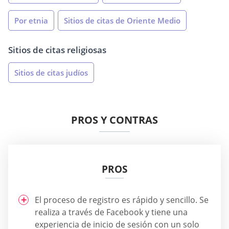
Por etnia
Sitios de citas de Oriente Medio
Sitios de citas religiosas
Sitios de citas judíos
PROS Y CONTRAS
PROS
El proceso de registro es rápido y sencillo. Se
realiza a través de Facebook y tiene una
experiencia de inicio de sesión con un solo