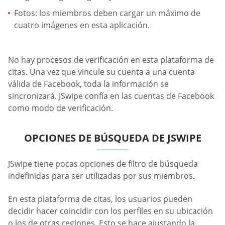
Fotos: los miembros deben cargar un máximo de
cuatro imágenes en esta aplicación.
No hay procesos de verificación en esta plataforma de
citas. Una vez que vincule su cuenta a una cuenta
válida de Facebook, toda la información se
sincronizará. JSwipe confía en las cuentas de Facebook
como modo de verificación.
OPCIONES DE BÚSQUEDA DE JSWIPE
JSwipe tiene pocas opciones de filtro de búsqueda
indefinidas para ser utilizadas por sus miembros.
En esta plataforma de citas, los usuarios pueden
decidir hacer coincidir con los perfiles en su ubicación
o los de otras regiones. Esto se hace ajustando la