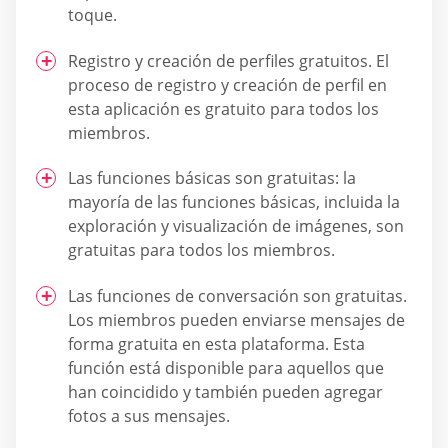
toque.
Registro y creación de perfiles gratuitos. El
proceso de registro y creación de perfil en
esta aplicación es gratuito para todos los
miembros.
Las funciones básicas son gratuitas: la
mayoría de las funciones básicas, incluida la
exploración y visualización de imágenes, son
gratuitas para todos los miembros.
Las funciones de conversación son gratuitas.
Los miembros pueden enviarse mensajes de
forma gratuita en esta plataforma. Esta
función está disponible para aquellos que
han coincidido y también pueden agregar
fotos a sus mensajes.