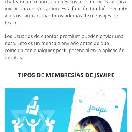
chatear con tu pareja, debes enviarle un mensaje para
iniciar una conversación. Esta función también permite
a los usuarios enviar fotos además de mensajes de
texto.
Los usuarios de cuentas premium pueden enviar una
nota. Este es un mensaje enviado antes de que
coincida con cualquier perfil potencial en la aplicación
de citas.
TIPOS DE MEMBRESÍAS DE JSWIPE