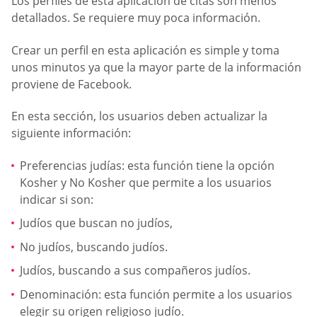
Los perfiles de esta aplicación de citas son menos
detallados. Se requiere muy poca información.
Crear un perfil en esta aplicación es simple y toma
unos minutos ya que la mayor parte de la información
proviene de Facebook.
En esta sección, los usuarios deben actualizar la
siguiente información:
Preferencias judías: esta función tiene la opción
Kosher y No Kosher que permite a los usuarios
indicar si son:
Judíos que buscan no judíos,
No judíos, buscando judíos.
Judíos, buscando a sus compañeros judíos.
Denominación: esta función permite a los usuarios
elegir su origen religioso judío.