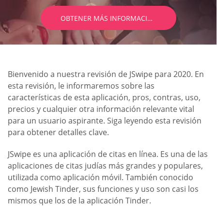
OBTENER MÁS INFORMACIÓN
Bienvenido a nuestra revisión de JSwipe para 2020. En
esta revisión, le informaremos sobre las
características de esta aplicación, pros, contras, uso,
precios y cualquier otra información relevante vital
para un usuario aspirante. Siga leyendo esta revisión
para obtener detalles clave.
JSwipe es una aplicación de citas en línea. Es una de las
aplicaciones de citas judías más grandes y populares,
utilizada como aplicación móvil. También conocido
como Jewish Tinder, sus funciones y uso son casi los
mismos que los de la aplicación Tinder.