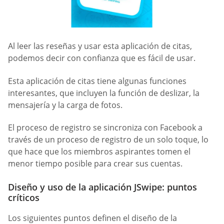
Al leer las reseñas y usar esta aplicación de citas,
podemos decir con confianza que es fácil de usar.
Esta aplicación de citas tiene algunas funciones
interesantes, que incluyen la función de deslizar, la
mensajería y la carga de fotos.
El proceso de registro se sincroniza con Facebook a
través de un proceso de registro de un solo toque, lo
que hace que los miembros aspirantes tomen el
menor tiempo posible para crear sus cuentas.
Diseño y uso de la aplicación JSwipe: puntos
críticos
Los siguientes puntos definen el diseño de la