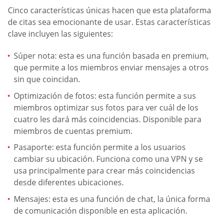
Cinco características únicas hacen que esta plataforma
de citas sea emocionante de usar. Estas características
clave incluyen las siguientes:
Súper nota: esta es una función basada en premium,
que permite a los miembros enviar mensajes a otros
sin que coincidan.
Optimización de fotos: esta función permite a sus
miembros optimizar sus fotos para ver cuál de los
cuatro les dará más coincidencias. Disponible para
miembros de cuentas premium.
Pasaporte: esta función permite a los usuarios
cambiar su ubicación. Funciona como una VPN y se
usa principalmente para crear más coincidencias
desde diferentes ubicaciones.
Mensajes: esta es una función de chat, la única forma
de comunicación disponible en esta aplicación.