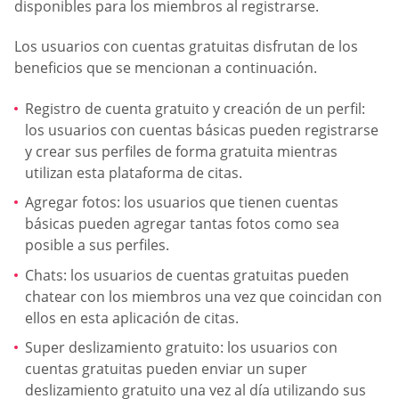
disponibles para los miembros al registrarse.
Los usuarios con cuentas gratuitas disfrutan de los
beneficios que se mencionan a continuación.
Registro de cuenta gratuito y creación de un perfil:
los usuarios con cuentas básicas pueden registrarse
y crear sus perfiles de forma gratuita mientras
utilizan esta plataforma de citas.
Agregar fotos: los usuarios que tienen cuentas
básicas pueden agregar tantas fotos como sea
posible a sus perfiles.
Chats: los usuarios de cuentas gratuitas pueden
chatear con los miembros una vez que coincidan con
ellos en esta aplicación de citas.
Super deslizamiento gratuito: los usuarios con
cuentas gratuitas pueden enviar un super
deslizamiento gratuito una vez al día utilizando sus