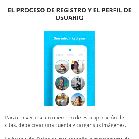
EL PROCESO DE REGISTRO Y EL PERFIL DE
USUARIO
Para convertirse en miembro de esta aplicación de
citas, debe crear una cuenta y cargar sus imágenes.