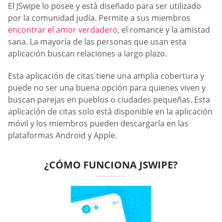
El JSwipe lo posee y está diseñado para ser utilizado
por la comunidad judía. Permite a sus miembros
encontrar el amor verdadero
, el romance y la amistad
sana. La mayoría de las personas que usan esta
aplicación buscan relaciones a largo plazo.
Esta aplicación de citas tiene una amplia cobertura y
puede no ser una buena opción para quienes viven y
buscan parejas en pueblos o ciudades pequeñas. Esta
aplicación de citas solo está disponible en la aplicación
móvil y los miembros pueden descargarla en las
plataformas Android y Apple.
¿CÓMO FUNCIONA JSWIPE?