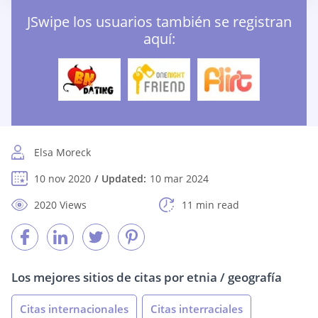
JSwipe los usuarios también se registran
aquí:
Elsa Moreck
10 nov 2020
Updated:
10 mar 2024
2020 Views
11 min read
Los mejores sitios de citas por etnia / geografía
Citas internacionales
Citas interraciales