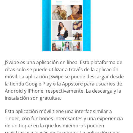
JSwipe es una aplicación en línea. Esta plataforma de
citas solo se puede utilizar a través de la aplicación
móvil. La aplicación JSwipe se puede descargar desde
la tienda Google Play o la Appstore para usuarios de
Android y iPhone, respectivamente. La descarga y la
instalación son gratuitas.
Esta aplicación móvil tiene una interfaz similar a
Tinder, con funciones interesantes y una experiencia
de un toque en la que los miembros pueden
registrarse a través de Facebook. La aplicación solo