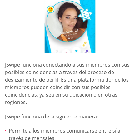
JSwipe funciona conectando a sus miembros con sus
posibles coincidencias a través del proceso de
deslizamiento de perfil. Es una plataforma donde los
miembros pueden coincidir con sus posibles
coincidencias, ya sea en su ubicación o en otras
regiones.
JSwipe funciona de la siguiente manera:
Permite a los miembros comunicarse entre sí a
través de mensajes.