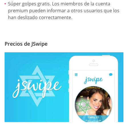
Súper golpes gratis. Los miembros de la cuenta
premium pueden informar a otros usuarios que los
han deslizado correctamente.
Precios de JSwipe