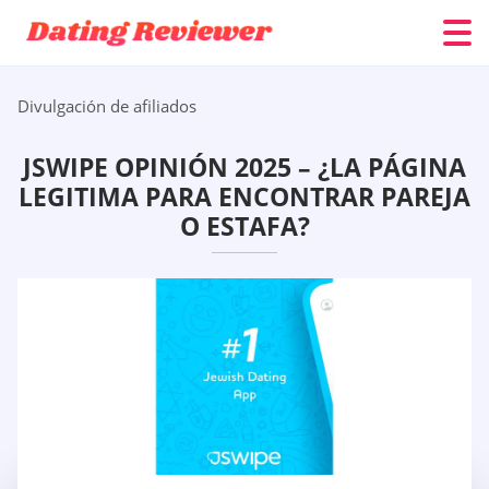
Divulgación de afiliados
JSWIPE OPINIÓN 2025 – ¿LA PÁGINA
LEGITIMA PARA ENCONTRAR PAREJA
O ESTAFA?