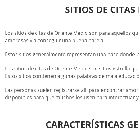
SITIOS DE CITA
Los sitios de citas de Oriente Medio son para aquellos q
amorosas y a conseguir una buena pareja.
Estos sitios generalmente representan una base donde la
Los sitios de citas de Oriente Medio son sitios estrella 
Estos sitios contienen algunas palabras de mala educación
Las personas suelen registrarse allí para encontrar amor,
disponibles para que muchos los usen para interactuar y
CARACTERÍSTICAS GE