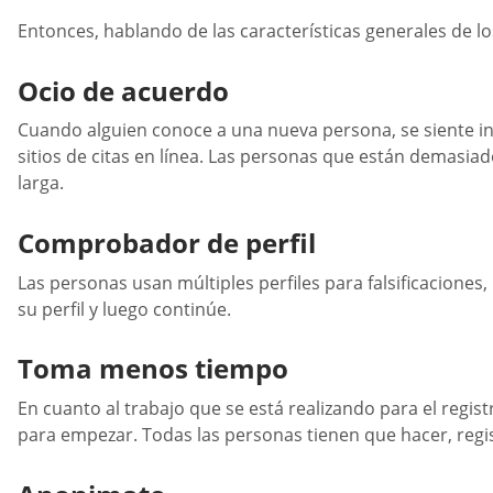
Entonces, hablando de las características generales de lo
Ocio de acuerdo
Cuando alguien conoce a una nueva persona, se siente inc
sitios de citas en línea. Las personas que están demasia
larga.
Comprobador de perfil
Las personas usan múltiples perfiles para falsificacione
su perfil y luego continúe.
Toma menos tiempo
En cuanto al trabajo que se está realizando para el regis
para empezar. Todas las personas tienen que hacer, regi