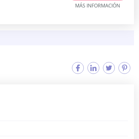
MÁS INFORMACIÓN