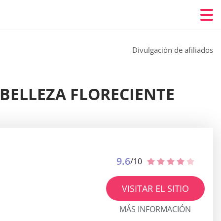
Divulgación de afiliados
A BELLEZA FLORECIENTE
9.6
/10
VISITAR EL SITIO
MÁS INFORMACIÓN