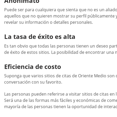
Anonimato
Puede ser para cualquiera que sienta que no es un aliado p
aquellos que no quieren mostrar su perfil públicamente
revelar su información o detalles personales.
La tasa de éxito es alta
Es tan obvio que todas las personas tienen un deseo partic
de éxito de estos sitios. La posibilidad de encontrar una 
Eficiencia de costo
Suponga que varios sitios de citas de Oriente Medio son 
conversación con su favorito.
Las personas pueden referirse a visitar sitios de citas en
Será una de las formas más fáciles y económicas de comen
mayoría de las personas tienen la oportunidad de interac