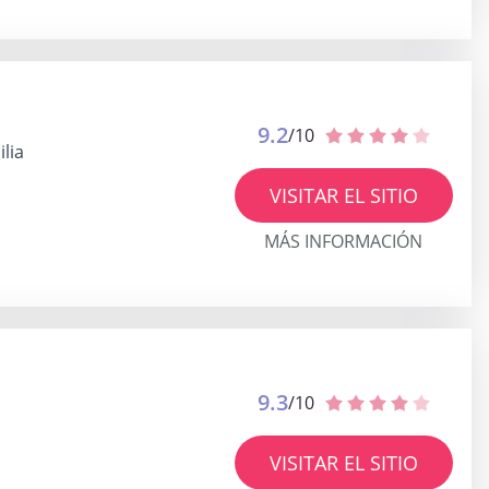
9.2
/10
lia
VISITAR EL SITIO
MÁS INFORMACIÓN
9.3
/10
VISITAR EL SITIO