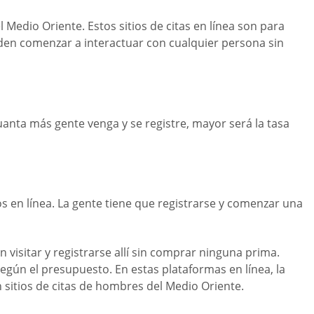
 Medio Oriente. Estos sitios de citas en línea son para
en comenzar a interactuar con cualquier persona sin
Cuanta más gente venga y se registre, mayor será la tasa
s en línea. La gente tiene que registrarse y comenzar una
 visitar y registrarse allí sin comprar ninguna prima.
egún el presupuesto. En estas plataformas en línea, la
 sitios de citas de hombres del Medio Oriente.