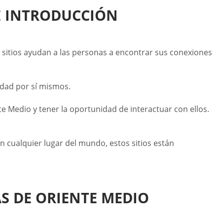
VE INTRODUCCIÓN
s sitios ayudan a las personas a encontrar sus conexiones
idad por sí mismos.
te Medio y tener la oportunidad de interactuar con ellos.
n cualquier lugar del mundo, estos sitios están
AS DE ORIENTE MEDIO