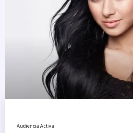
Audiencia Activa