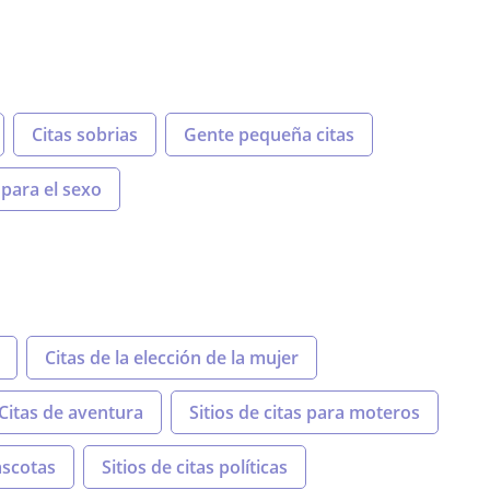
Citas sobrias
Gente pequeña citas
para el sexo
Citas de la elección de la mujer
Citas de aventura
Sitios de citas para moteros
ascotas
Sitios de citas políticas