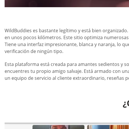
WildBuddies es bastante legítimo y está bien organizado.
en unos pocos kilómetros. Este sitio optimiza numerosas 
Tiene una interfaz impresionante, blanca y naranja, lo que
verificación de ningún tipo.
Esta plataforma está creada para amantes sedientos y so
encuentres tu propio amigo salvaje. Está armado con una 
un equipo de servicio al cliente extraordinario, reseñas 
¿