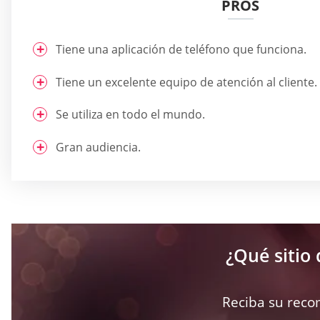
PROS
Tiene una aplicación de teléfono que funciona.
Tiene un excelente equipo de atención al cliente.
Se utiliza en todo el mundo.
Gran audiencia.
¿Qué sitio 
Reciba su reco