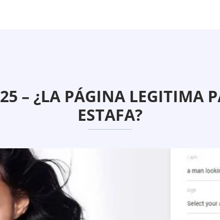
25 – ¿LA PÁGINA LEGITIMA 
ESTAFA?