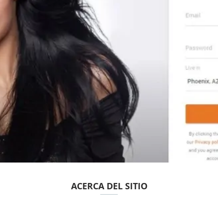
ACERCA DEL SITIO