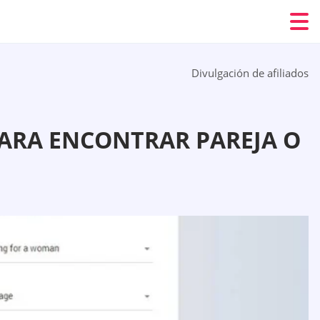
Divulgación de afiliados
PARA ENCONTRAR PAREJA O