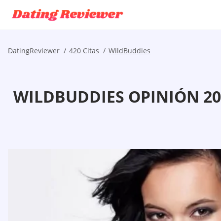
DatingReviewer
420 Citas
WildBuddies
WILDBUDDIES OPINIÓN 20