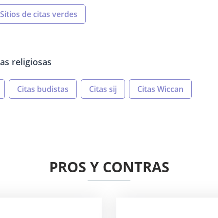
Sitios de citas verdes
tas religiosas
Citas budistas
Citas sij
Citas Wiccan
PROS Y CONTRAS