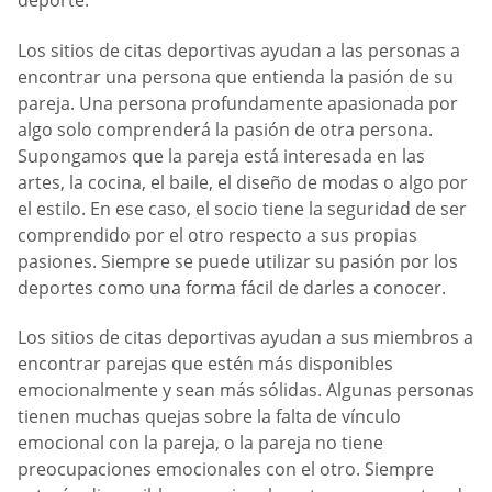
deporte.
Los sitios de citas deportivas ayudan a las personas a
encontrar una persona que entienda la pasión de su
pareja. Una persona profundamente apasionada por
algo solo comprenderá la pasión de otra persona.
Supongamos que la pareja está interesada en las
artes, la cocina, el baile, el diseño de modas o algo por
el estilo. En ese caso, el socio tiene la seguridad de ser
comprendido por el otro respecto a sus propias
pasiones. Siempre se puede utilizar su pasión por los
deportes como una forma fácil de darles a conocer.
Los sitios de citas deportivas ayudan a sus miembros a
encontrar parejas que estén más disponibles
emocionalmente y sean más sólidas. Algunas personas
tienen muchas quejas sobre la falta de vínculo
emocional con la pareja, o la pareja no tiene
preocupaciones emocionales con el otro. Siempre