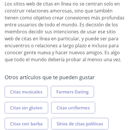
Los sitios web de citas en línea no se centran solo en
construir relaciones amorosas, sino que también
tienen como objetivo crear conexiones más profundas
entre usuarios de todo el mundo. Es decisión de los
miembros decidir sus intenciones de usar ese sitio
web de citas en línea en particular, y puede ser para
encuentros o relaciones a largo plazo e incluso para
conocer gente nueva y hacer nuevos amigos. Es algo
que todo el mundo debería probar al menos una vez.
Otros artículos que te pueden gustar
Citas musicales
Farmers Dating
Citas sin gluten
Citas uniformes
Citas con barba
Sitios de citas políticas