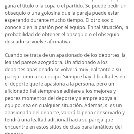
gana el título o la copa o el partido. Se puede pedir un
obsequio o una golosina que la pareja puede estar
esperando durante mucho tiempo. El otro socio
conoce bien la pasión por el equipo. En tal situación, la
probabilidad de obtener el obsequio o el obsequio
deseado se vuelve afirmativa.
Cuando se trata de un apasionado de los deportes, la
lealtad parece acogedora. Un aficionado a los
deportes apasionado se volverá muy leal tanto a su
pareja como a su equipo. Siempre hay dificultades en
el deporte que le apasiona a la persona, pero un
aficionado fiel siempre se adhiere a los mejores y
peores momentos del deporte y siempre apoya al
equipo, sea en cualquier situación. Además, si es un
apasionado del deporte, valdrá la pena conservarlo y
tendrá una lealtad adicional hacia su pareja que
encuentre en estos sitios de citas para fanáticos del