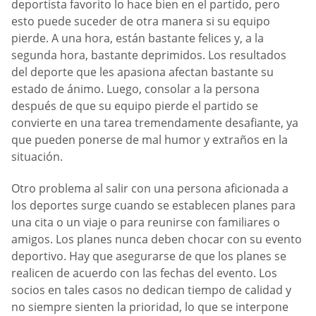
deportista favorito lo hace bien en el partido, pero
esto puede suceder de otra manera si su equipo
pierde. A una hora, están bastante felices y, a la
segunda hora, bastante deprimidos. Los resultados
del deporte que les apasiona afectan bastante su
estado de ánimo. Luego, consolar a la persona
después de que su equipo pierde el partido se
convierte en una tarea tremendamente desafiante, ya
que pueden ponerse de mal humor y extraños en la
situación.
Otro problema al salir con una persona aficionada a
los deportes surge cuando se establecen planes para
una cita o un viaje o para reunirse con familiares o
amigos. Los planes nunca deben chocar con su evento
deportivo. Hay que asegurarse de que los planes se
realicen de acuerdo con las fechas del evento. Los
socios en tales casos no dedican tiempo de calidad y
no siempre sienten la prioridad, lo que se interpone