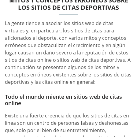
MITOS Y CONCEPTOS ERRÓNEOS SOBRE
LOS SITIOS DE CITAS DEPORTIVAS
La gente tiende a asociar los sitios web de citas
virtuales y, en particular, los sitios de citas para
aficionados al deporte, con varios mitos y conceptos
erróneos que obstaculizan el crecimiento y en algún
lugar causan un daño severo a la reputación de estos
sitios de citas online o sitios web de citas deportivas. A
continuación se presentan algunos de los mitos y
conceptos erróneos existentes sobre los sitios de citas
deportivas y las citas online en general:
Todo el mundo miente en sitios web de citas
online
Existe una fuerte creencia de que los sitios de citas en
línea son un centro de personas falsas y deshonestas
que, solo por el bien de su entretenimiento,