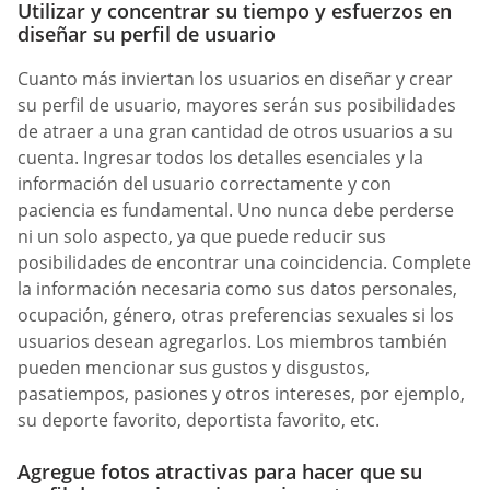
Utilizar y concentrar su tiempo y esfuerzos en
diseñar su perfil de usuario
Cuanto más inviertan los usuarios en diseñar y crear
su perfil de usuario, mayores serán sus posibilidades
de atraer a una gran cantidad de otros usuarios a su
cuenta. Ingresar todos los detalles esenciales y la
información del usuario correctamente y con
paciencia es fundamental. Uno nunca debe perderse
ni un solo aspecto, ya que puede reducir sus
posibilidades de encontrar una coincidencia. Complete
la información necesaria como sus datos personales,
ocupación, género, otras preferencias sexuales si los
usuarios desean agregarlos. Los miembros también
pueden mencionar sus gustos y disgustos,
pasatiempos, pasiones y otros intereses, por ejemplo,
su deporte favorito, deportista favorito, etc.
Agregue fotos atractivas para hacer que su