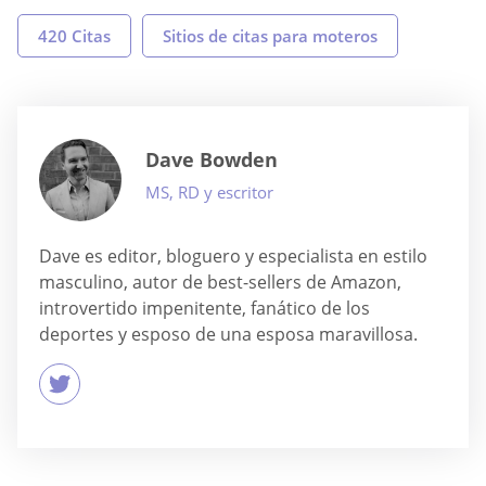
420 Citas
Sitios de citas para moteros
Dave Bowden
MS, RD y escritor
Dave es editor, bloguero y especialista en estilo
masculino, autor de best-sellers de Amazon,
introvertido impenitente, fanático de los
deportes y esposo de una esposa maravillosa.