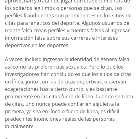
aprovechan y tratan de jugar con los sentimientos de
los solteros legítimos o personas que se citan. Los
perfiles fraudulentos son prominentes en los sitios de
citas para fanáticos del deporte. Algunos usuarios de
mente falsa crean perfiles y cuentas falsos al ingresar
información falsa sobre sus carreras e intereses
deportivos en los deportes.
A veces, incluso ingresan la identidad de género falsa,
así como las preferencias sexuales. Pero lo que los
investigadores han concluido es que los sitios de citas
en línea, junto con los de citas deportivas, observan
exageraciones hasta cierto punto, y es bastante
prominente en las citas fuera de línea. Cuando se trata
de citas, uno nunca puede confiar en alguien a la
primera, ya sea en línea o fuera de línea, es difícil
predecir las intenciones reales de las personas
inicialmente.