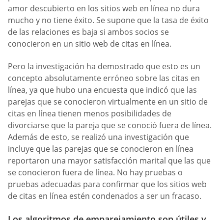
amor descubierto en los sitios web en línea no dura
mucho y no tiene éxito. Se supone que la tasa de éxito
de las relaciones es baja si ambos socios se
conocieron en un sitio web de citas en línea.
Pero la investigación ha demostrado que esto es un
concepto absolutamente erróneo sobre las citas en
línea, ya que hubo una encuesta que indicó que las
parejas que se conocieron virtualmente en un sitio de
citas en línea tienen menos posibilidades de
divorciarse que la pareja que se conoció fuera de línea.
Además de esto, se realizó una investigación que
incluye que las parejas que se conocieron en línea
reportaron una mayor satisfacción marital que las que
se conocieron fuera de línea. No hay pruebas o
pruebas adecuadas para confirmar que los sitios web
de citas en línea estén condenados a ser un fracaso.
Los algoritmos de emparejamiento son útiles y