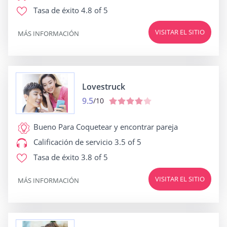
Tasa de éxito
4.8 of 5
VISITAR EL SITIO
MÁS INFORMACIÓN
Lovestruck
9.5
/10
Bueno Para
Coquetear y encontrar pareja
Calificación de servicio
3.5 of 5
Tasa de éxito
3.8 of 5
VISITAR EL SITIO
MÁS INFORMACIÓN