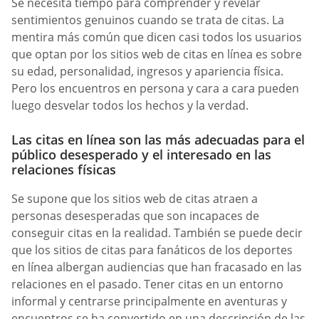
Se necesita tiempo para comprender y revelar
sentimientos genuinos cuando se trata de citas. La
mentira más común que dicen casi todos los usuarios
que optan por los sitios web de citas en línea es sobre
su edad, personalidad, ingresos y apariencia física.
Pero los encuentros en persona y cara a cara pueden
luego desvelar todos los hechos y la verdad.
Las citas en línea son las más adecuadas para el
público desesperado y el interesado en las
relaciones físicas
Se supone que los sitios web de citas atraen a
personas desesperadas que son incapaces de
conseguir citas en la realidad. También se puede decir
que los sitios de citas para fanáticos de los deportes
en línea albergan audiencias que han fracasado en las
relaciones en el pasado. Tener citas en un entorno
informal y centrarse principalmente en aventuras y
encuentros se ha convertido en una descripción de las