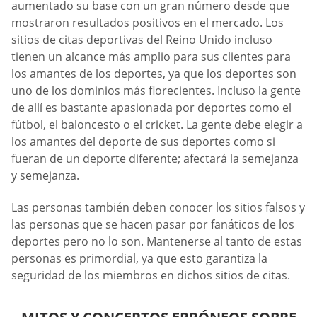
aumentado su base con un gran número desde que
mostraron resultados positivos en el mercado. Los
sitios de citas deportivas del Reino Unido incluso
tienen un alcance más amplio para sus clientes para
los amantes de los deportes, ya que los deportes son
uno de los dominios más florecientes. Incluso la gente
de allí es bastante apasionada por deportes como el
fútbol, el baloncesto o el cricket. La gente debe elegir a
los amantes del deporte de sus deportes como si
fueran de un deporte diferente; afectará la semejanza
y semejanza.
Las personas también deben conocer los sitios falsos y
las personas que se hacen pasar por fanáticos de los
deportes pero no lo son. Mantenerse al tanto de estas
personas es primordial, ya que esto garantiza la
seguridad de los miembros en dichos sitios de citas.