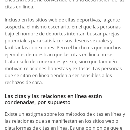
citas en línea.
Incluso en los sitios web de citas deportivas, la gente
sospecha el mismo escenario, en el que las personas
bajo el nombre de deportes intentan buscar parejas
potenciales para satisfacer sus deseos sexuales y
facilitar las conexiones. Pero el hecho es que muchos
ejemplos demuestran que las citas en línea no se
tratan solo de conexiones y sexo, sino que también
motivan relaciones honestas y exitosas. Las personas
que se citan en línea tienden a ser sensibles a los
rechazos de cara.
Las citas y las relaciones en línea están
condenadas, por supuesto
Existe un estigma sobre los métodos de citas en línea y
las relaciones que se manifiestan en los sitios web o
plataformas de citas en línea. Es una opinión de que el