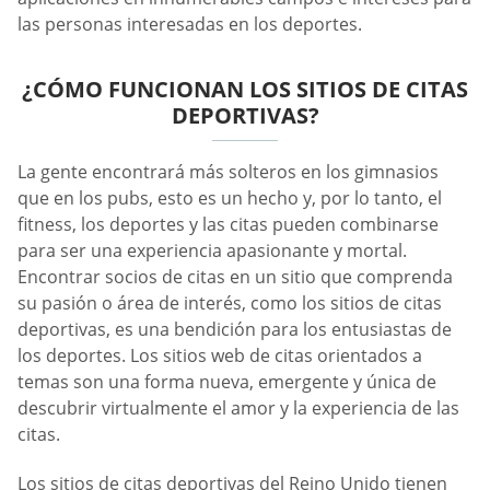
las personas interesadas en los deportes.
¿CÓMO FUNCIONAN LOS SITIOS DE CITAS
DEPORTIVAS?
La gente encontrará más solteros en los gimnasios
que en los pubs, esto es un hecho y, por lo tanto, el
fitness, los deportes y las citas pueden combinarse
para ser una experiencia apasionante y mortal.
Encontrar socios de citas en un sitio que comprenda
su pasión o área de interés, como los sitios de citas
deportivas, es una bendición para los entusiastas de
los deportes. Los sitios web de citas orientados a
temas son una forma nueva, emergente y única de
descubrir virtualmente el amor y la experiencia de las
citas.
Los sitios de citas deportivas del Reino Unido tienen