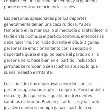
convierte en una pérdida de tiempo y la gente no
puede encontrar coincidencias reales.
Las personas apasionadas por los deportes
generalmente tienen una casa ruidosa. Ya sea
temprano en la mañana, o al mediodía o al atardecer o
tarde en la noche, si el partido continúa, entonces se
debe hacer mucho ruido durante el día. Si algunas
personas se emocionan tanto con su equipo o
deportista que si el equipo pierde el partido o si la
persona no lo hace bien en el partido, incluso los
jarrones se rompen o se escuchan abusos, lo que
suena molesto e irritante.
Los sitios de citas deportivas coinciden con las
personas apasionadas por su deporte. Pero también
está dirigido a personas que tienen frecuentes
cambios de humor. Pueden estar felices y bastante
joviales cuando su equipo gana el partido, o su