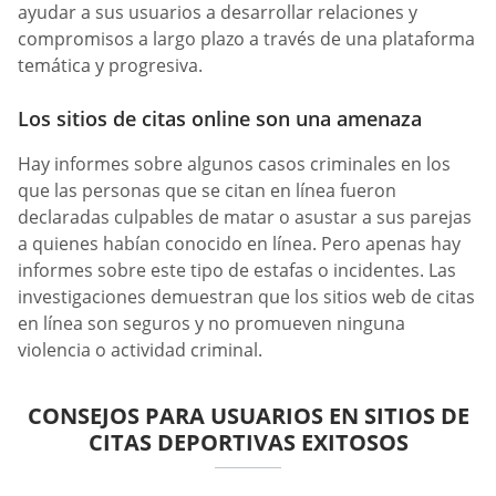
ayudar a sus usuarios a desarrollar relaciones y
compromisos a largo plazo a través de una plataforma
temática y progresiva.
Los sitios de citas online son una amenaza
Hay informes sobre algunos casos criminales en los
que las personas que se citan en línea fueron
declaradas culpables de matar o asustar a sus parejas
a quienes habían conocido en línea. Pero apenas hay
informes sobre este tipo de estafas o incidentes. Las
investigaciones demuestran que los sitios web de citas
en línea son seguros y no promueven ninguna
violencia o actividad criminal.
CONSEJOS PARA USUARIOS EN SITIOS DE
CITAS DEPORTIVAS EXITOSOS