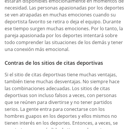
estarán disponibles emocionalmente en momentos de
necesidad. Las personas apasionadas por los deportes
se ven atrapadas en muchas emociones cuando su
deportista favorito se retira o deja el equipo. Durante
ese tiempo surgen muchas emociones. Por lo tanto, la
pareja apasionada por los deportes intentará sobre
todo comprender las situaciones de los demás y tener
una conexión más emocional.
Contras de los sitios de citas deportivas
Si el sitio de citas deportivas tiene muchas ventajas,
también tiene muchas desventajas. No siempre hace
las combinaciones adecuadas. Los sitios de citas
deportivas son incluso falsos a veces, con personas
que se reúnen para divertirse y no tener partidos
serios. La gente entra para conectarse con los
hombres guapos en los deportes y ellos mismos no
tienen interés en los deportes. Entonces, a veces, se