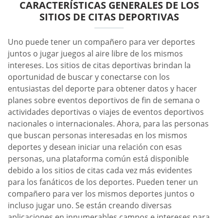
CARACTERÍSTICAS GENERALES DE LOS
SITIOS DE CITAS DEPORTIVAS
Uno puede tener un compañero para ver deportes
juntos o jugar juegos al aire libre de los mismos
intereses. Los sitios de citas deportivas brindan la
oportunidad de buscar y conectarse con los
entusiastas del deporte para obtener datos y hacer
planes sobre eventos deportivos de fin de semana o
actividades deportivas o viajes de eventos deportivos
nacionales o internacionales. Ahora, para las personas
que buscan personas interesadas en los mismos
deportes y desean iniciar una relación con esas
personas, una plataforma común está disponible
debido a los sitios de citas cada vez más evidentes
para los fanáticos de los deportes. Pueden tener un
compañero para ver los mismos deportes juntos o
incluso jugar uno. Se están creando diversas
aplicaciones en innumerables campos e intereses para