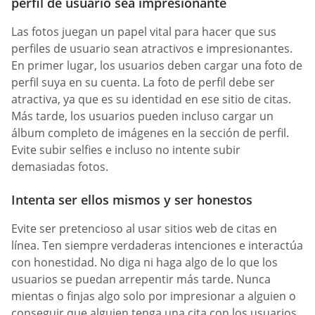
perfil de usuario sea impresionante
Las fotos juegan un papel vital para hacer que sus
perfiles de usuario sean atractivos e impresionantes.
En primer lugar, los usuarios deben cargar una foto de
perfil suya en su cuenta. La foto de perfil debe ser
atractiva, ya que es su identidad en ese sitio de citas.
Más tarde, los usuarios pueden incluso cargar un
álbum completo de imágenes en la sección de perfil.
Evite subir selfies e incluso no intente subir
demasiadas fotos.
Intenta ser ellos mismos y ser honestos
Evite ser pretencioso al usar sitios web de citas en
línea. Ten siempre verdaderas intenciones e interactúa
con honestidad. No diga ni haga algo de lo que los
usuarios se puedan arrepentir más tarde. Nunca
mientas o finjas algo solo por impresionar a alguien o
conseguir que alguien tenga una cita con los usuarios,