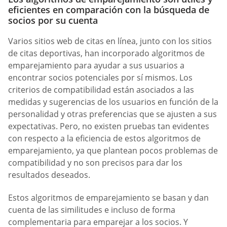
eficientes en comparación con la búsqueda de
socios por su cuenta
Varios sitios web de citas en línea, junto con los sitios
de citas deportivas, han incorporado algoritmos de
emparejamiento para ayudar a sus usuarios a
encontrar socios potenciales por sí mismos. Los
criterios de compatibilidad están asociados a las
medidas y sugerencias de los usuarios en función de la
personalidad y otras preferencias que se ajusten a sus
expectativas. Pero, no existen pruebas tan evidentes
con respecto a la eficiencia de estos algoritmos de
emparejamiento, ya que plantean pocos problemas de
compatibilidad y no son precisos para dar los
resultados deseados.
Estos algoritmos de emparejamiento se basan y dan
cuenta de las similitudes e incluso de forma
complementaria para emparejar a los socios. Y