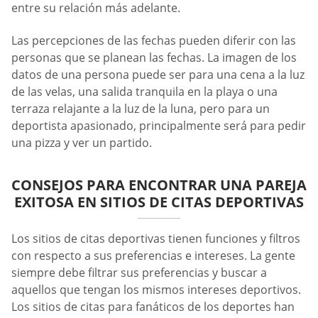
entre su relación más adelante.
Las percepciones de las fechas pueden diferir con las
personas que se planean las fechas. La imagen de los
datos de una persona puede ser para una cena a la luz
de las velas, una salida tranquila en la playa o una
terraza relajante a la luz de la luna, pero para un
deportista apasionado, principalmente será para pedir
una pizza y ver un partido.
CONSEJOS PARA ENCONTRAR UNA PAREJA
EXITOSA EN SITIOS DE CITAS DEPORTIVAS
Los sitios de citas deportivas tienen funciones y filtros
con respecto a sus preferencias e intereses. La gente
siempre debe filtrar sus preferencias y buscar a
aquellos que tengan los mismos intereses deportivos.
Los sitios de citas para fanáticos de los deportes han