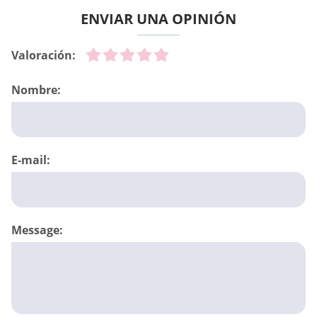
ENVIAR UNA OPINIÓN
Valoración:
Nombre:
E-mail:
Message: