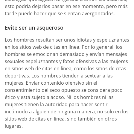
esto podría dejarlos pasar en ese momento, pero más
tarde puede hacer que se sientan avergonzados.
Evite ser un asqueroso
Los hombres resultan ser unos idiotas y espeluznantes
en los sitios web de citas en línea. Por lo general, los
hombres se emocionan demasiado y envían mensajes
sexuales espeluznantes y fotos ofensivas a las mujeres
en sitios web de citas en línea, como los sitios de citas
deportivas. Los hombres tienden a sextear a las
mujeres. Enviar contenido ofensivo sin el
consentimiento del sexo opuesto se considera poco
ético y está sujeto a acoso. Ni los hombres ni las
mujeres tienen la autoridad para hacer sentir
incómodo a alguien de ninguna manera, no solo en los
sitios web de citas en línea, sino también en otros
lugares.