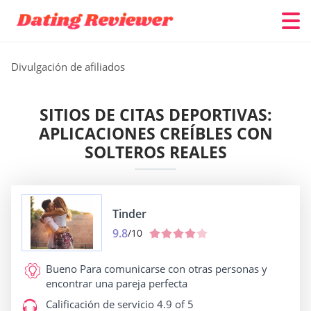
Divulgación de afiliados
SITIOS DE CITAS DEPORTIVAS:
APLICACIONES CREÍBLES CON
SOLTEROS REALES
Tinder
9.8
/10
Bueno Para
comunicarse con otras personas y
encontrar una pareja perfecta
Calificación de servicio
4.9 of 5