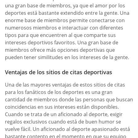
una gran base de miembros, ya que el amor por los
deportes está bastante extendido entre la gente. Una
enorme base de miembros permite conectarse con
numerosos miembros e interactuar con diferentes
tipos para que encuentren al que comparte sus
intereses deportivos favoritos. Una gran base de
miembros ofrece más opciones deportivas que
pueden tener similitudes en los intereses de la gente.
Ventajas de los sitios de citas deportivas
Una de las mayores ventajas de estos sitios de citas
para los fanáticos de los deportes es una gran
cantidad de miembros donde las personas que buscan
coincidencias en sus intereses están disponibles.
Cuando se trata de un aficionado al deporte, exigir
regalos exclusivos cuando está de buen humor se
vuelve fácil. Un aficionado al deporte apasionado está
bastante contento en el momento en que su equipo