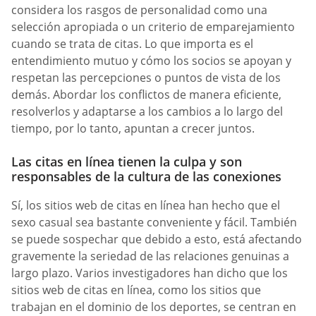
considera los rasgos de personalidad como una
selección apropiada o un criterio de emparejamiento
cuando se trata de citas. Lo que importa es el
entendimiento mutuo y cómo los socios se apoyan y
respetan las percepciones o puntos de vista de los
demás. Abordar los conflictos de manera eficiente,
resolverlos y adaptarse a los cambios a lo largo del
tiempo, por lo tanto, apuntan a crecer juntos.
Las citas en línea tienen la culpa y son
responsables de la cultura de las conexiones
Sí, los sitios web de citas en línea han hecho que el
sexo casual sea bastante conveniente y fácil. También
se puede sospechar que debido a esto, está afectando
gravemente la seriedad de las relaciones genuinas a
largo plazo. Varios investigadores han dicho que los
sitios web de citas en línea, como los sitios que
trabajan en el dominio de los deportes, se centran en