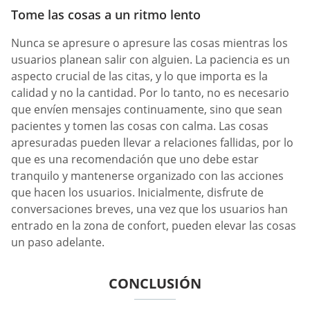
Tome las cosas a un ritmo lento
Nunca se apresure o apresure las cosas mientras los
usuarios planean salir con alguien. La paciencia es un
aspecto crucial de las citas, y lo que importa es la
calidad y no la cantidad. Por lo tanto, no es necesario
que envíen mensajes continuamente, sino que sean
pacientes y tomen las cosas con calma. Las cosas
apresuradas pueden llevar a relaciones fallidas, por lo
que es una recomendación que uno debe estar
tranquilo y mantenerse organizado con las acciones
que hacen los usuarios. Inicialmente, disfrute de
conversaciones breves, una vez que los usuarios han
entrado en la zona de confort, pueden elevar las cosas
un paso adelante.
CONCLUSIÓN