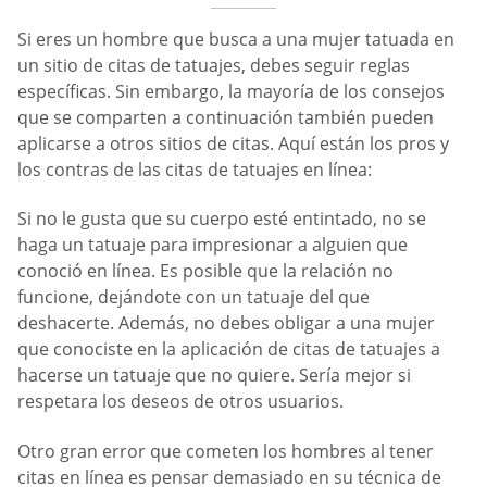
Si eres un hombre que busca a una mujer tatuada en
un sitio de citas de tatuajes, debes seguir reglas
específicas. Sin embargo, la mayoría de los consejos
que se comparten a continuación también pueden
aplicarse a otros sitios de citas. Aquí están los pros y
los contras de las citas de tatuajes en línea:
Si no le gusta que su cuerpo esté entintado, no se
haga un tatuaje para impresionar a alguien que
conoció en línea. Es posible que la relación no
funcione, dejándote con un tatuaje del que
deshacerte. Además, no debes obligar a una mujer
que conociste en la aplicación de citas de tatuajes a
hacerse un tatuaje que no quiere. Sería mejor si
respetara los deseos de otros usuarios.
Otro gran error que cometen los hombres al tener
citas en línea es pensar demasiado en su técnica de