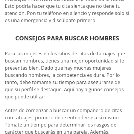
Esto podría hacer que tu cita sienta que no tiene tu
atención. Pon tu teléfono en silencio y responde solo si
es una emergencia y discúlpate primero.
CONSEJOS PARA BUSCAR HOMBRES
Para las mujeres en los sitios de citas de tatuajes que
buscan hombres, tienes una mejor oportunidad si te
presentas bien. Dado que hay muchas mujeres
buscando hombres, la competencia es dura. Por lo
tanto, debe tomarse su tiempo para asegurarse de
que su perfil se destaque. Aquí hay algunos consejos
que puede utilizar:
Antes de comenzar a buscar un compañero de citas
con tatuajes, primero debe entenderse a sí mismo.
Tómate un tiempo para determinar los rasgos de
carácter que buscarás en una pareja. Además,