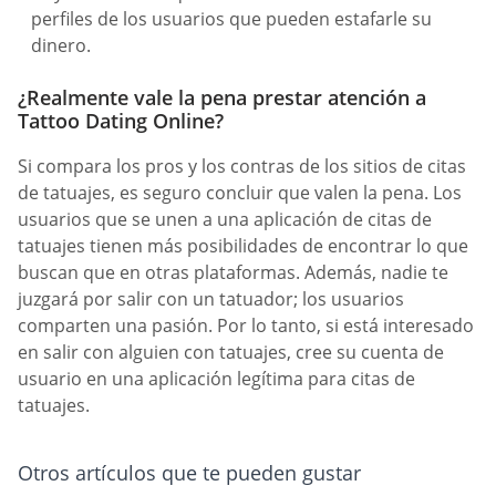
perfiles de los usuarios que pueden estafarle su
dinero.
¿Realmente vale la pena prestar atención a
Tattoo Dating Online?
Si compara los pros y los contras de los sitios de citas
de tatuajes, es seguro concluir que valen la pena. Los
usuarios que se unen a una aplicación de citas de
tatuajes tienen más posibilidades de encontrar lo que
buscan que en otras plataformas. Además, nadie te
juzgará por salir con un tatuador; los usuarios
comparten una pasión. Por lo tanto, si está interesado
en salir con alguien con tatuajes, cree su cuenta de
usuario en una aplicación legítima para citas de
tatuajes.
Otros artículos que te pueden gustar