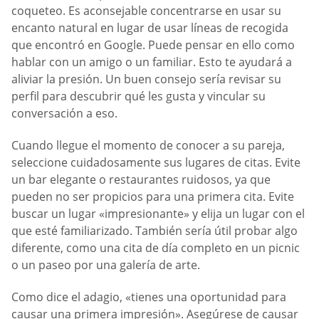
coqueteo. Es aconsejable concentrarse en usar su
encanto natural en lugar de usar líneas de recogida
que encontró en Google. Puede pensar en ello como
hablar con un amigo o un familiar. Esto te ayudará a
aliviar la presión. Un buen consejo sería revisar su
perfil para descubrir qué les gusta y vincular su
conversación a eso.
Cuando llegue el momento de conocer a su pareja,
seleccione cuidadosamente sus lugares de citas. Evite
un bar elegante o restaurantes ruidosos, ya que
pueden no ser propicios para una primera cita. Evite
buscar un lugar «impresionante» y elija un lugar con el
que esté familiarizado. También sería útil probar algo
diferente, como una cita de día completo en un picnic
o un paseo por una galería de arte.
Como dice el adagio, «tienes una oportunidad para
causar una primera impresión». Asegúrese de causar