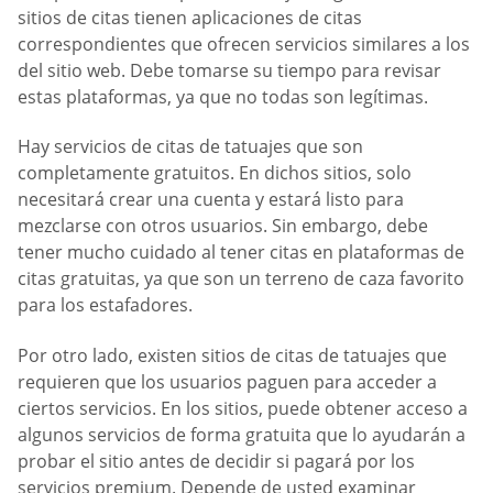
sitios de citas tienen aplicaciones de citas
correspondientes que ofrecen servicios similares a los
del sitio web. Debe tomarse su tiempo para revisar
estas plataformas, ya que no todas son legítimas.
Hay servicios de citas de tatuajes que son
completamente gratuitos. En dichos sitios, solo
necesitará crear una cuenta y estará listo para
mezclarse con otros usuarios. Sin embargo, debe
tener mucho cuidado al tener citas en plataformas de
citas gratuitas, ya que son un terreno de caza favorito
para los estafadores.
Por otro lado, existen sitios de citas de tatuajes que
requieren que los usuarios paguen para acceder a
ciertos servicios. En los sitios, puede obtener acceso a
algunos servicios de forma gratuita que lo ayudarán a
probar el sitio antes de decidir si pagará por los
servicios premium. Depende de usted examinar