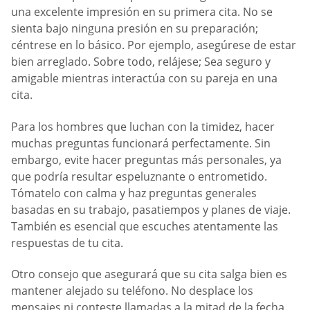
una excelente impresión en su primera cita. No se
sienta bajo ninguna presión en su preparación;
céntrese en lo básico. Por ejemplo, asegúrese de estar
bien arreglado. Sobre todo, relájese; Sea seguro y
amigable mientras interactúa con su pareja en una
cita.
Para los hombres que luchan con la timidez, hacer
muchas preguntas funcionará perfectamente. Sin
embargo, evite hacer preguntas más personales, ya
que podría resultar espeluznante o entrometido.
Tómatelo con calma y haz preguntas generales
basadas en su trabajo, pasatiempos y planes de viaje.
También es esencial que escuches atentamente las
respuestas de tu cita.
Otro consejo que asegurará que su cita salga bien es
mantener alejado su teléfono. No desplace los
mensajes ni conteste llamadas a la mitad de la fecha.