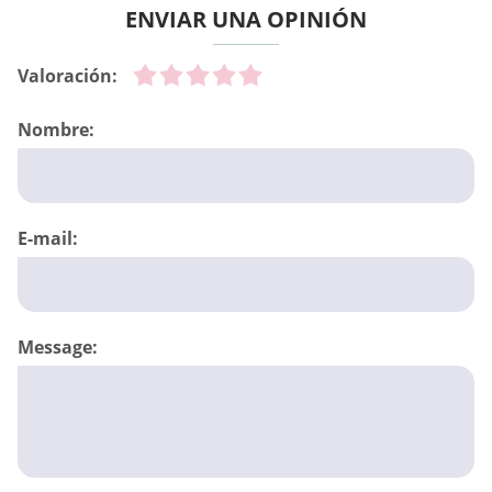
ENVIAR UNA OPINIÓN
Valoración:
Nombre:
E-mail:
Message: