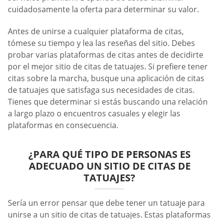
cuidadosamente la oferta para determinar su valor.
Antes de unirse a cualquier plataforma de citas,
tómese su tiempo y lea las reseñas del sitio. Debes
probar varias plataformas de citas antes de decidirte
por el mejor sitio de citas de tatuajes. Si prefiere tener
citas sobre la marcha, busque una aplicación de citas
de tatuajes que satisfaga sus necesidades de citas.
Tienes que determinar si estás buscando una relación
a largo plazo o encuentros casuales y elegir las
plataformas en consecuencia.
¿PARA QUÉ TIPO DE PERSONAS ES
ADECUADO UN SITIO DE CITAS DE
TATUAJES?
Sería un error pensar que debe tener un tatuaje para
unirse a un sitio de citas de tatuajes. Estas plataformas