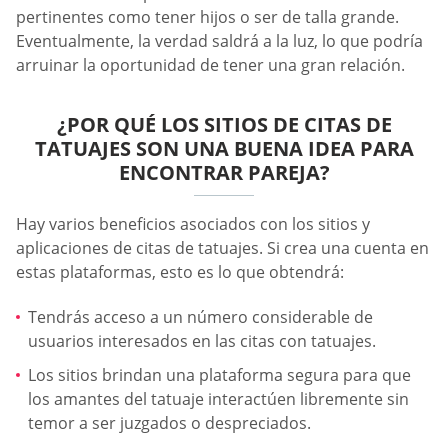
pertinentes como tener hijos o ser de talla grande.
Eventualmente, la verdad saldrá a la luz, lo que podría
arruinar la oportunidad de tener una gran relación.
¿POR QUÉ LOS SITIOS DE CITAS DE
TATUAJES SON UNA BUENA IDEA PARA
ENCONTRAR PAREJA?
Hay varios beneficios asociados con los sitios y
aplicaciones de citas de tatuajes. Si crea una cuenta en
estas plataformas, esto es lo que obtendrá:
Tendrás acceso a un número considerable de
usuarios interesados en las citas con tatuajes.
Los sitios brindan una plataforma segura para que
los amantes del tatuaje interactúen libremente sin
temor a ser juzgados o despreciados.