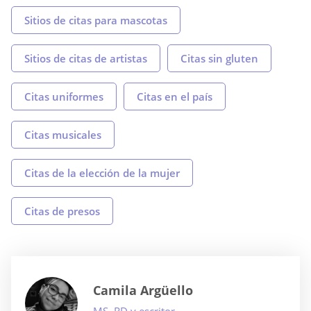
Sitios de citas para mascotas
Sitios de citas de artistas
Citas sin gluten
Citas uniformes
Citas en el país
Citas musicales
Citas de la elección de la mujer
Citas de presos
Camila Argüello
MS, RD y escritor