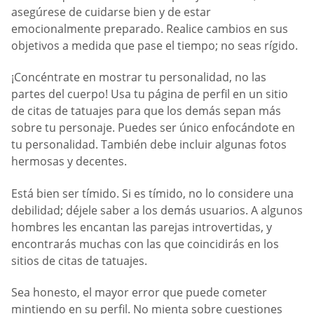
asegúrese de cuidarse bien y de estar
emocionalmente preparado. Realice cambios en sus
objetivos a medida que pase el tiempo; no seas rígido.
¡Concéntrate en mostrar tu personalidad, no las
partes del cuerpo! Usa tu página de perfil en un sitio
de citas de tatuajes para que los demás sepan más
sobre tu personaje. Puedes ser único enfocándote en
tu personalidad. También debe incluir algunas fotos
hermosas y decentes.
Está bien ser tímido. Si es tímido, no lo considere una
debilidad; déjele saber a los demás usuarios. A algunos
hombres les encantan las parejas introvertidas, y
encontrarás muchas con las que coincidirás en los
sitios de citas de tatuajes.
Sea honesto, el mayor error que puede cometer
mintiendo en su perfil. No mienta sobre cuestiones