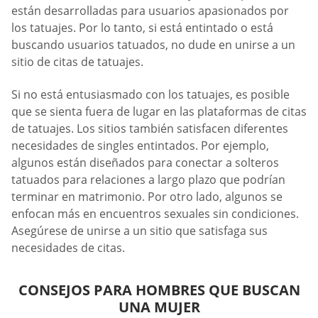
están desarrolladas para usuarios apasionados por
los tatuajes. Por lo tanto, si está entintado o está
buscando usuarios tatuados, no dude en unirse a un
sitio de citas de tatuajes.
Si no está entusiasmado con los tatuajes, es posible
que se sienta fuera de lugar en las plataformas de citas
de tatuajes. Los sitios también satisfacen diferentes
necesidades de singles entintados. Por ejemplo,
algunos están diseñados para conectar a solteros
tatuados para relaciones a largo plazo que podrían
terminar en matrimonio. Por otro lado, algunos se
enfocan más en encuentros sexuales sin condiciones.
Asegúrese de unirse a un sitio que satisfaga sus
necesidades de citas.
CONSEJOS PARA HOMBRES QUE BUSCAN
UNA MUJER