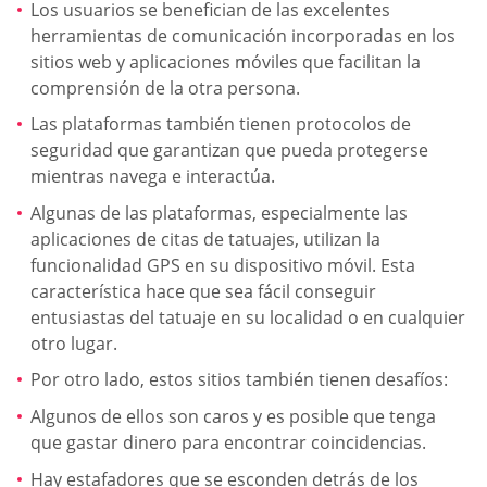
Los usuarios se benefician de las excelentes
herramientas de comunicación incorporadas en los
sitios web y aplicaciones móviles que facilitan la
comprensión de la otra persona.
Las plataformas también tienen protocolos de
seguridad que garantizan que pueda protegerse
mientras navega e interactúa.
Algunas de las plataformas, especialmente las
aplicaciones de citas de tatuajes, utilizan la
funcionalidad GPS en su dispositivo móvil. Esta
característica hace que sea fácil conseguir
entusiastas del tatuaje en su localidad o en cualquier
otro lugar.
Por otro lado, estos sitios también tienen desafíos:
Algunos de ellos son caros y es posible que tenga
que gastar dinero para encontrar coincidencias.
Hay estafadores que se esconden detrás de los