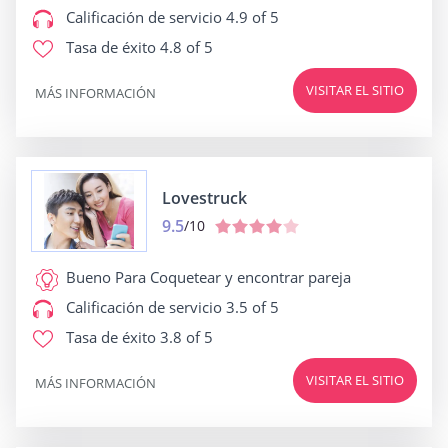
Calificación de servicio
4.9 of 5
Tasa de éxito
4.8 of 5
VISITAR EL SITIO
MÁS INFORMACIÓN
Lovestruck
9.5
/10
Bueno Para
Coquetear y encontrar pareja
Calificación de servicio
3.5 of 5
Tasa de éxito
3.8 of 5
VISITAR EL SITIO
MÁS INFORMACIÓN