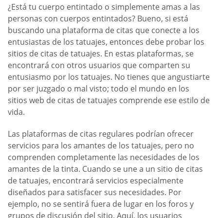
¿Está tu cuerpo entintado o simplemente amas a las
personas con cuerpos entintados? Bueno, si está
buscando una plataforma de citas que conecte a los
entusiastas de los tatuajes, entonces debe probar los
sitios de citas de tatuajes. En estas plataformas, se
encontrará con otros usuarios que comparten su
entusiasmo por los tatuajes. No tienes que angustiarte
por ser juzgado o mal visto; todo el mundo en los
sitios web de citas de tatuajes comprende ese estilo de
vida.
Las plataformas de citas regulares podrían ofrecer
servicios para los amantes de los tatuajes, pero no
comprenden completamente las necesidades de los
amantes de la tinta. Cuando se une a un sitio de citas
de tatuajes, encontrará servicios especialmente
diseñados para satisfacer sus necesidades. Por
ejemplo, no se sentirá fuera de lugar en los foros y
grupos de discusión del sitio. Aquí, los usuarios