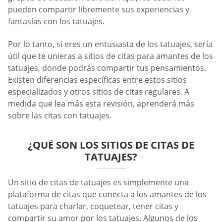
pueden compartir libremente sus experiencias y
fantasías con los tatuajes.
Por lo tanto, si eres un entusiasta de los tatuajes, sería
útil que te unieras a sitios de citas para amantes de los
tatuajes, donde podrás compartir tus pensamientos.
Existen diferencias específicas entre estos sitios
especializados y otros sitios de citas regulares. A
medida que lea más esta revisión, aprenderá más
sobre las citas con tatuajes.
¿QUÉ SON LOS SITIOS DE CITAS DE
TATUAJES?
Un sitio de citas de tatuajes es simplemente una
plataforma de citas que conecta a los amantes de los
tatuajes para charlar, coquetear, tener citas y
compartir su amor por los tatuajes. Algunos de los