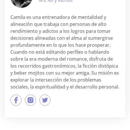
Camila es una entrenadora de mentalidad y
alineación que trabaja con personas de alto
rendimiento y adictos a los logros para tomar
decisiones alineadas con el alma al sumergirse
profundamente en lo que los hace prosperar.
Cuando no está editando perfiles o hablando
sobre la era moderna del romance, disfruta de
los recorridos gastronómicos, la ficción distópica
y beber mojitos con su mejor amiga. Su misión es
explorar la intersección de los problemas
sociales, la espiritualidad y el desarrollo personal.