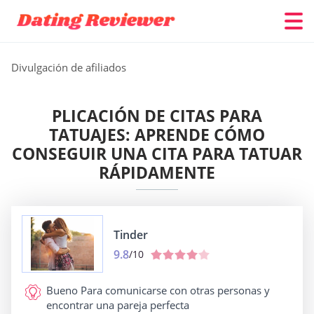
Divulgación de afiliados
PLICACIÓN DE CITAS PARA
TATUAJES: APRENDE CÓMO
CONSEGUIR UNA CITA PARA TATUAR
RÁPIDAMENTE
Tinder
9.8
/10
Bueno Para
comunicarse con otras personas y
encontrar una pareja perfecta