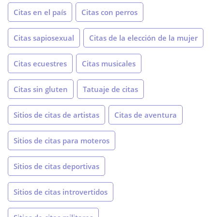
Citas en el país
Citas con perros
Citas sapiosexual
Citas de la elección de la mujer
Citas ecuestres
Citas musicales
Citas sin gluten
Tatuaje de citas
Sitios de citas de artistas
Citas de aventura
Sitios de citas para moteros
Sitios de citas deportivas
Sitios de citas introvertidos