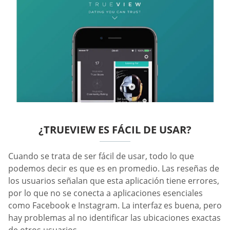
¿TRUEVIEW ES FÁCIL DE USAR?
Cuando se trata de ser fácil de usar, todo lo que
podemos decir es que es en promedio. Las reseñas de
los usuarios señalan que esta aplicación tiene errores,
por lo que no se conecta a aplicaciones esenciales
como Facebook e Instagram. La interfaz es buena, pero
hay problemas al no identificar las ubicaciones exactas