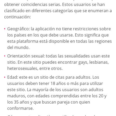
obtener coincidencias serias. Estos usuarios se han
clasificado en diferentes categorías que se enumeran a
continuación:
Geográfico: la aplicación no tiene restricciones sobre
los países en los que debe usarse. Esto significa que
esta plataforma está disponible en todas las regiones
del mundo.
Orientación sexual: todas las sexualidades usan este
sitio. En este sitio puedes encontrar gays, lesbianas,
heterosexuales, entre otros.
Edad: este es un sitio de citas para adultos. Los
usuarios deben tener 18 años o más para utilizar
este sitio. La mayoría de los usuarios son adultos
maduros, con edades comprendidas entre los 20 y
los 35 años y que buscan pareja con quien
conformarse.