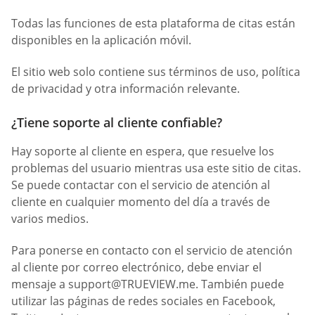
Todas las funciones de esta plataforma de citas están
disponibles en la aplicación móvil.
El sitio web solo contiene sus términos de uso, política
de privacidad y otra información relevante.
¿Tiene soporte al cliente confiable?
Hay soporte al cliente en espera, que resuelve los
problemas del usuario mientras usa este sitio de citas.
Se puede contactar con el servicio de atención al
cliente en cualquier momento del día a través de
varios medios.
Para ponerse en contacto con el servicio de atención
al cliente por correo electrónico, debe enviar el
mensaje a
support@TRUEVIEW.me
. También puede
utilizar las páginas de redes sociales en Facebook,