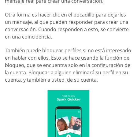
mensaje real para crear una conversación.
Otra forma es hacer clic en el bocadillo para dejarles
un mensaje, al que pueden responder para crear una
conversación. Cuando responden a esto, se convierte
en una coincidencia.
También puede bloquear perfiles si no está interesado
en hablar con ellos. Esto se hace usando la función de
bloqueo, que se encuentra solo en la configuración de
la cuenta. Bloquear a alguien eliminará su perfil en su
cuenta, y también a usted, de su cuenta.