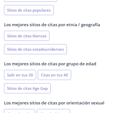
Sitios de citas populares
Los mejores sitios de citas por etnia / geografía
Sitios de citas blancas
Sitios de citas estadounidenses
Los mejores sitios de citas por grupo de edad
Salir en tus 30
Citas en tus 40
Sitios de citas Age Gap
Los mejores sitios de citas por orientación sexual