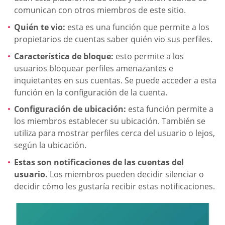
comunican con otros miembros de este sitio.
Quién te vio:
esta es una función que permite a los
propietarios de cuentas saber quién vio sus perfiles.
Característica de bloque:
esto permite a los
usuarios bloquear perfiles amenazantes e
inquietantes en sus cuentas. Se puede acceder a esta
función en la configuración de la cuenta.
Configuración de ubicación:
esta función permite a
los miembros establecer su ubicación. También se
utiliza para mostrar perfiles cerca del usuario o lejos,
según la ubicación.
Estas son notificaciones de las cuentas del
usuario.
Los miembros pueden decidir silenciar o
decidir cómo les gustaría recibir estas notificaciones.