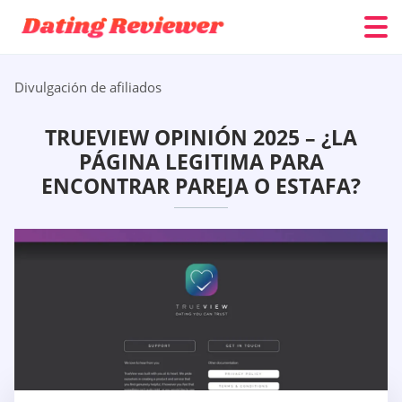
Divulgación de afiliados
TRUEVIEW OPINIÓN 2025 – ¿LA
PÁGINA LEGITIMA PARA
ENCONTRAR PAREJA O ESTAFA?