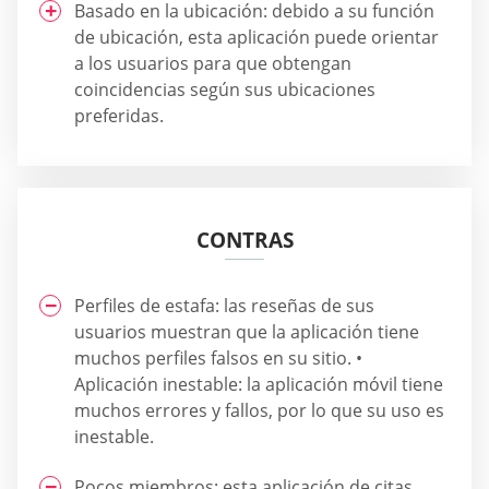
Basado en la ubicación: debido a su función
de ubicación, esta aplicación puede orientar
a los usuarios para que obtengan
coincidencias según sus ubicaciones
preferidas.
CONTRAS
Perfiles de estafa: las reseñas de sus
usuarios muestran que la aplicación tiene
muchos perfiles falsos en su sitio. •
Aplicación inestable: la aplicación móvil tiene
muchos errores y fallos, por lo que su uso es
inestable.
Pocos miembros: esta aplicación de citas