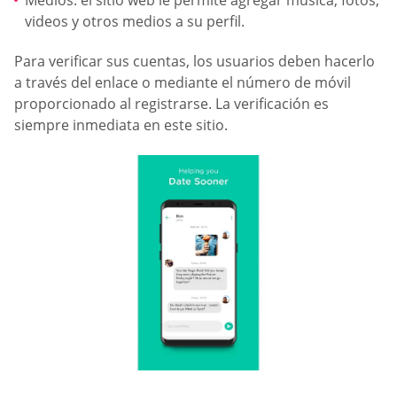
Medios: el sitio web le permite agregar música, fotos,
videos y otros medios a su perfil.
Para verificar sus cuentas, los usuarios deben hacerlo
a través del enlace o mediante el número de móvil
proporcionado al registrarse. La verificación es
siempre inmediata en este sitio.