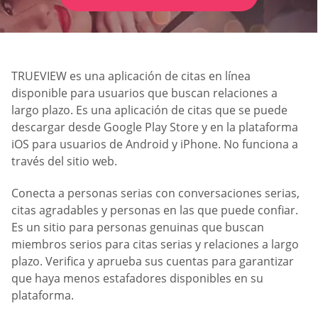
TRUEVIEW es una aplicación de citas en línea
disponible para usuarios que buscan relaciones a
largo plazo. Es una aplicación de citas que se puede
descargar desde Google Play Store y en la plataforma
iOS para usuarios de Android y iPhone. No funciona a
través del sitio web.
Conecta a personas serias con conversaciones serias,
citas agradables y personas en las que puede confiar.
Es un sitio para personas genuinas que buscan
miembros serios para citas serias y relaciones a largo
plazo. Verifica y aprueba sus cuentas para garantizar
que haya menos estafadores disponibles en su
plataforma.