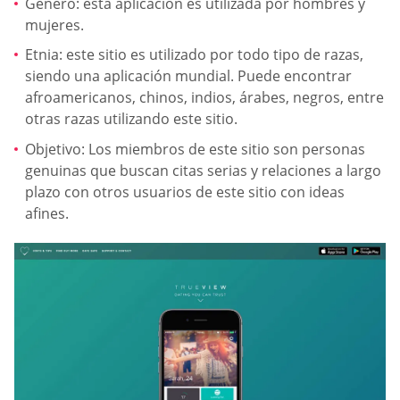
Género: esta aplicación es utilizada por hombres y
mujeres.
Etnia: este sitio es utilizado por todo tipo de razas,
siendo una aplicación mundial. Puede encontrar
afroamericanos, chinos, indios, árabes, negros, entre
otras razas utilizando este sitio.
Objetivo: Los miembros de este sitio son personas
genuinas que buscan citas serias y relaciones a largo
plazo con otros usuarios de este sitio con ideas
afines.