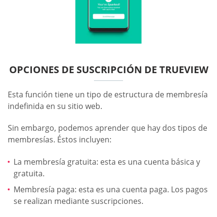
OPCIONES DE SUSCRIPCIÓN DE TRUEVIEW
Esta función tiene un tipo de estructura de membresía
indefinida en su sitio web.
Sin embargo, podemos aprender que hay dos tipos de
membresías. Éstos incluyen:
La membresía gratuita: esta es una cuenta básica y
gratuita.
Membresía paga: esta es una cuenta paga. Los pagos
se realizan mediante suscripciones.