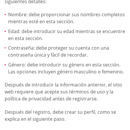
siguientes detalles:
Nombre: debe proporcionar sus nombres completos
mientras esté en esta sección.
Edad: debe introducir su edad mientras se encuentre
en esta sección.
Contraseña: debe proteger su cuenta con una
contraseña única y fácil de recordar.
Género: debe introducir su género en esta sección.
Las opciones incluyen género masculino o femenino.
Después de introducir la información anterior, el sitio
web requiere que acepte sus términos de uso y la
política de privacidad antes de registrarse.
Después del registro, debe crear su perfil, como se
explica en el siguiente paso.