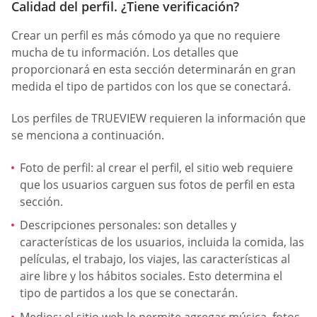
Calidad del perfil. ¿Tiene verificación?
Crear un perfil es más cómodo ya que no requiere
mucha de tu información. Los detalles que
proporcionará en esta sección determinarán en gran
medida el tipo de partidos con los que se conectará.
Los perfiles de TRUEVIEW requieren la información que
se menciona a continuación.
Foto de perfil: al crear el perfil, el sitio web requiere
que los usuarios carguen sus fotos de perfil en esta
sección.
Descripciones personales: son detalles y
características de los usuarios, incluida la comida, las
películas, el trabajo, los viajes, las características al
aire libre y los hábitos sociales. Esto determina el
tipo de partidos a los que se conectarán.