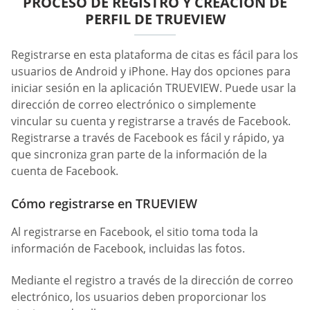
PROCESO DE REGISTRO Y CREACIÓN DE
PERFIL DE TRUEVIEW
Registrarse en esta plataforma de citas es fácil para los
usuarios de Android y iPhone. Hay dos opciones para
iniciar sesión en la aplicación TRUEVIEW. Puede usar la
dirección de correo electrónico o simplemente
vincular su cuenta y registrarse a través de Facebook.
Registrarse a través de Facebook es fácil y rápido, ya
que sincroniza gran parte de la información de la
cuenta de Facebook.
Cómo registrarse en TRUEVIEW
Al registrarse en Facebook, el sitio toma toda la
información de Facebook, incluidas las fotos.
Mediante el registro a través de la dirección de correo
electrónico, los usuarios deben proporcionar los