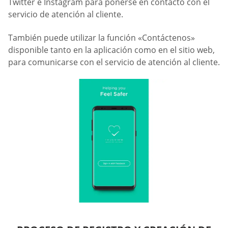
Twitter e Instagram para ponerse en contacto con el
servicio de atención al cliente.
También puede utilizar la función «Contáctenos»
disponible tanto en la aplicación como en el sitio web,
para comunicarse con el servicio de atención al cliente.