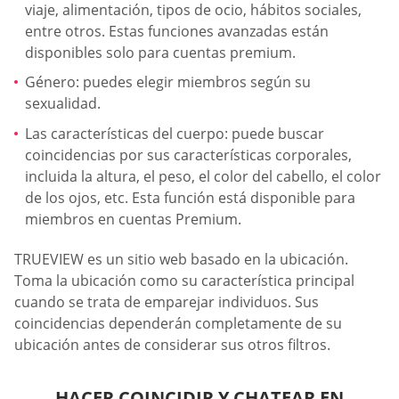
viaje, alimentación, tipos de ocio, hábitos sociales,
entre otros. Estas funciones avanzadas están
disponibles solo para cuentas premium.
Género: puedes elegir miembros según su
sexualidad.
Las características del cuerpo: puede buscar
coincidencias por sus características corporales,
incluida la altura, el peso, el color del cabello, el color
de los ojos, etc. Esta función está disponible para
miembros en cuentas Premium.
TRUEVIEW es un sitio web basado en la ubicación.
Toma la ubicación como su característica principal
cuando se trata de emparejar individuos. Sus
coincidencias dependerán completamente de su
ubicación antes de considerar sus otros filtros.
HACER COINCIDIR Y CHATEAR EN