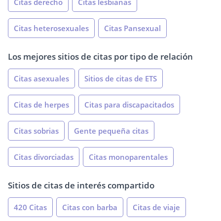
Citas derecho
Citas lesbianas
Citas heterosexuales
Citas Pansexual
Los mejores sitios de citas por tipo de relación
Citas asexuales
Sitios de citas de ETS
Citas de herpes
Citas para discapacitados
Citas sobrias
Gente pequeña citas
Citas divorciadas
Citas monoparentales
Sitios de citas de interés compartido
420 Citas
Citas con barba
Citas de viaje