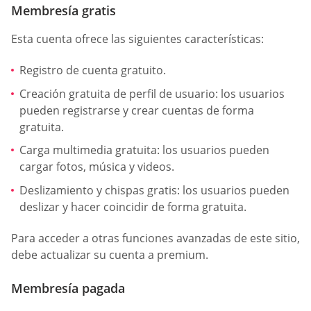
Membresía gratis
Esta cuenta ofrece las siguientes características:
Registro de cuenta gratuito.
Creación gratuita de perfil de usuario: los usuarios
pueden registrarse y crear cuentas de forma
gratuita.
Carga multimedia gratuita: los usuarios pueden
cargar fotos, música y videos.
Deslizamiento y chispas gratis: los usuarios pueden
deslizar y hacer coincidir de forma gratuita.
Para acceder a otras funciones avanzadas de este sitio,
debe actualizar su cuenta a premium.
Membresía pagada