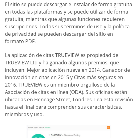
El sitio se puede descargar e instalar de forma gratuita
en todas las plataformas y se puede utilizar de forma
gratuita, mientras que algunas funciones requieren
suscripciones. Todos sus términos de uso y la política
de privacidad se pueden descargar del sitio en
formato PDF.
La aplicación de citas TRUEVIEW es propiedad de
TRUEVIEW Ltd y ha ganado algunos premios, que
incluyen: Mejor aplicación nueva en 2014, Ganador de
Innovación en citas en 2015 y Citas más seguras en
2016. TRUEVIEW es un miembro orgulloso de la
Asociación de citas en línea (ODA). Sus oficinas están
ubicadas en Heneage Street, Londres. Lea esta revisión
hasta el final para comprender sus características,
miembros y uso.