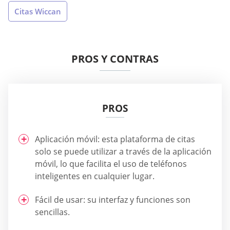
Citas Wiccan
PROS Y CONTRAS
PROS
Aplicación móvil: esta plataforma de citas
solo se puede utilizar a través de la aplicación
móvil, lo que facilita el uso de teléfonos
inteligentes en cualquier lugar.
Fácil de usar: su interfaz y funciones son
sencillas.