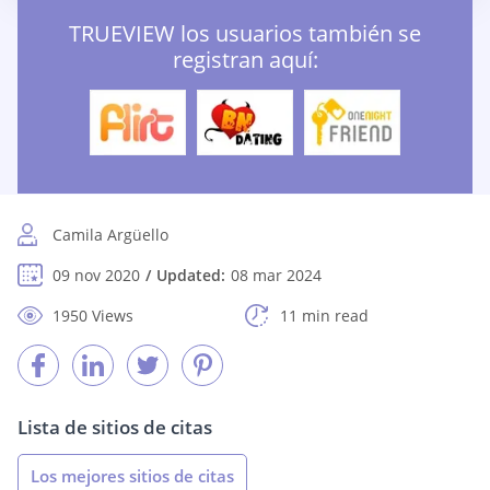
TRUEVIEW los usuarios también se
registran aquí:
Camila Argüello
09 nov 2020
Updated:
08 mar 2024
1950 Views
11 min read
Lista de sitios de citas
Los mejores sitios de citas