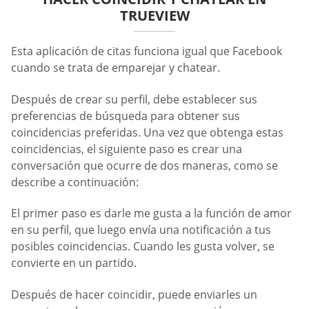
TRUEVIEW
Esta aplicación de citas funciona igual que Facebook
cuando se trata de emparejar y chatear.
Después de crear su perfil, debe establecer sus
preferencias de búsqueda para obtener sus
coincidencias preferidas. Una vez que obtenga estas
coincidencias, el siguiente paso es crear una
conversación que ocurre de dos maneras, como se
describe a continuación:
El primer paso es darle me gusta a la función de amor
en su perfil, que luego envía una notificación a tus
posibles coincidencias. Cuando les gusta volver, se
convierte en un partido.
Después de hacer coincidir, puede enviarles un