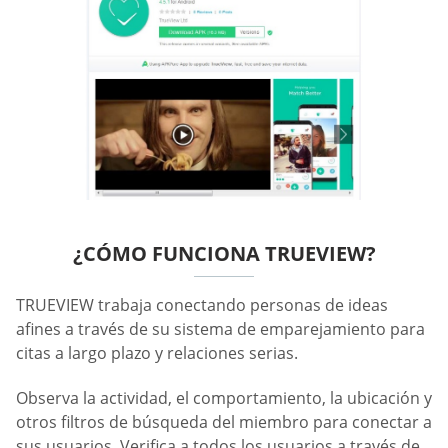
¿CÓMO FUNCIONA TRUEVIEW?
TRUEVIEW trabaja conectando personas de ideas
afines a través de su sistema de emparejamiento para
citas a largo plazo y relaciones serias.
Observa la actividad, el comportamiento, la ubicación y
otros filtros de búsqueda del miembro para conectar a
sus usuarios. Verifica a todos los usuarios a través de