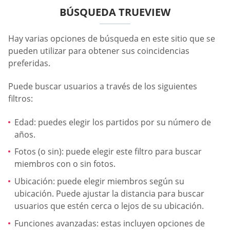
BÚSQUEDA TRUEVIEW
Hay varias opciones de búsqueda en este sitio que se
pueden utilizar para obtener sus coincidencias
preferidas.
Puede buscar usuarios a través de los siguientes
filtros:
Edad: puedes elegir los partidos por su número de
años.
Fotos (o sin): puede elegir este filtro para buscar
miembros con o sin fotos.
Ubicación: puede elegir miembros según su
ubicación. Puede ajustar la distancia para buscar
usuarios que estén cerca o lejos de su ubicación.
Funciones avanzadas: estas incluyen opciones de