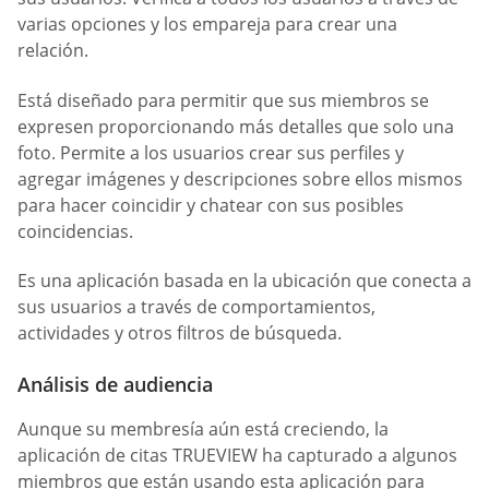
varias opciones y los empareja para crear una
relación.
Está diseñado para permitir que sus miembros se
expresen proporcionando más detalles que solo una
foto. Permite a los usuarios crear sus perfiles y
agregar imágenes y descripciones sobre ellos mismos
para hacer coincidir y chatear con sus posibles
coincidencias.
Es una aplicación basada en la ubicación que conecta a
sus usuarios a través de comportamientos,
actividades y otros filtros de búsqueda.
Análisis de audiencia
Aunque su membresía aún está creciendo, la
aplicación de citas TRUEVIEW ha capturado a algunos
miembros que están usando esta aplicación para