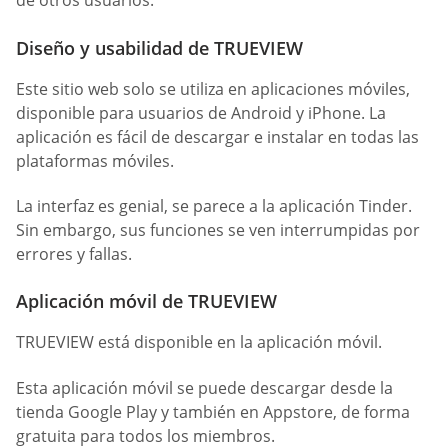
de otros usuarios.
Diseño y usabilidad de TRUEVIEW
Este sitio web solo se utiliza en aplicaciones móviles,
disponible para usuarios de Android y iPhone. La
aplicación es fácil de descargar e instalar en todas las
plataformas móviles.
La interfaz es genial, se parece a la aplicación Tinder.
Sin embargo, sus funciones se ven interrumpidas por
errores y fallas.
Aplicación móvil de TRUEVIEW
TRUEVIEW está disponible en la aplicación móvil.
Esta aplicación móvil se puede descargar desde la
tienda Google Play y también en Appstore, de forma
gratuita para todos los miembros.