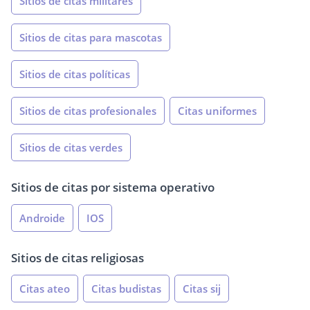
Sitios de citas militares
Sitios de citas para mascotas
Sitios de citas políticas
Sitios de citas profesionales
Citas uniformes
Sitios de citas verdes
Sitios de citas por sistema operativo
Androide
IOS
Sitios de citas religiosas
Citas ateo
Citas budistas
Citas sij