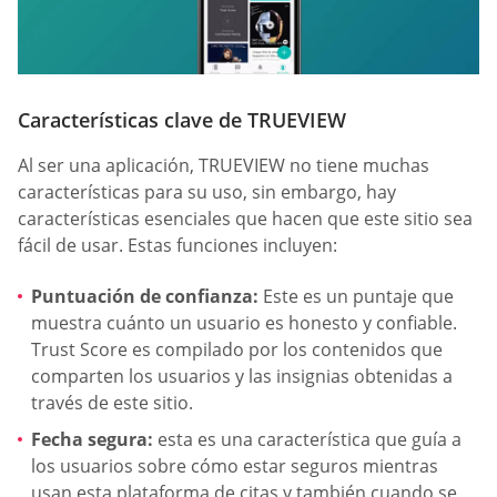
Características clave de TRUEVIEW
Al ser una aplicación, TRUEVIEW no tiene muchas
características para su uso, sin embargo, hay
características esenciales que hacen que este sitio sea
fácil de usar. Estas funciones incluyen:
Puntuación de confianza:
Este es un puntaje que
muestra cuánto un usuario es honesto y confiable.
Trust Score es compilado por los contenidos que
comparten los usuarios y las insignias obtenidas a
través de este sitio.
Fecha segura:
esta es una característica que guía a
los usuarios sobre cómo estar seguros mientras
usan esta plataforma de citas y también cuando se