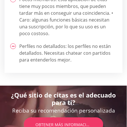
tiene muy pocos miembros, que pueden
tardar más en conseguir una coincidencia. •
Caro: algunas funciones básicas necesitan
una suscripción, por lo que su uso es un
poco costoso.
Perfiles no detallados: los perfiles no están
detallados. Necesitas chatear con partidos
para entenderlos mejor.
¿Qué sitio de citas es el adecuado
para ti?
Reciba su recomendación personalizada
OBTENER MÁS INFORMACIÓN