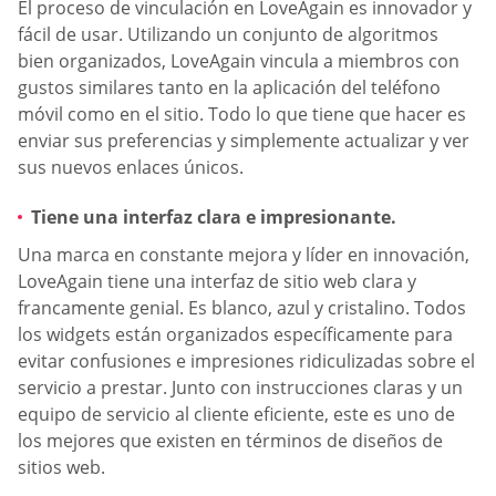
El proceso de vinculación en LoveAgain es innovador y
fácil de usar. Utilizando un conjunto de algoritmos
bien organizados, LoveAgain vincula a miembros con
gustos similares tanto en la aplicación del teléfono
móvil como en el sitio. Todo lo que tiene que hacer es
enviar sus preferencias y simplemente actualizar y ver
sus nuevos enlaces únicos.
Tiene una interfaz clara e impresionante.
Una marca en constante mejora y líder en innovación,
LoveAgain tiene una interfaz de sitio web clara y
francamente genial. Es blanco, azul y cristalino. Todos
los widgets están organizados específicamente para
evitar confusiones e impresiones ridiculizadas sobre el
servicio a prestar. Junto con instrucciones claras y un
equipo de servicio al cliente eficiente, este es uno de
los mejores que existen en términos de diseños de
sitios web.