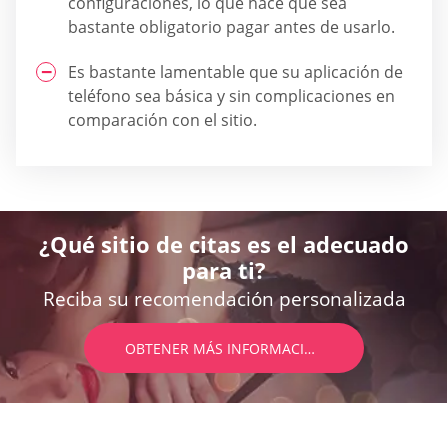
configuraciones, lo que hace que sea
bastante obligatorio pagar antes de usarlo.
Es bastante lamentable que su aplicación de
teléfono sea básica y sin complicaciones en
comparación con el sitio.
¿Qué sitio de citas es el adecuado
para ti?
Reciba su recomendación personalizada
OBTENER MÁS INFORMACIÓN