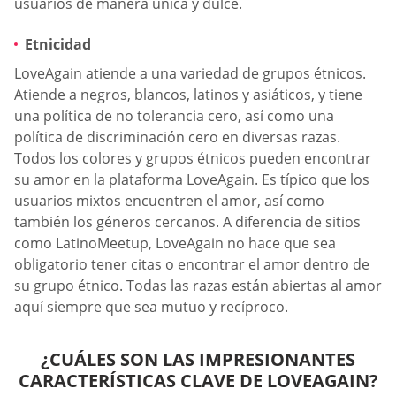
usuarios de manera única y dulce.
Etnicidad
LoveAgain atiende a una variedad de grupos étnicos.
Atiende a negros, blancos, latinos y asiáticos, y tiene
una política de no tolerancia cero, así como una
política de discriminación cero en diversas razas.
Todos los colores y grupos étnicos pueden encontrar
su amor en la plataforma LoveAgain. Es típico que los
usuarios mixtos encuentren el amor, así como
también los géneros cercanos. A diferencia de sitios
como LatinoMeetup, LoveAgain no hace que sea
obligatorio tener citas o encontrar el amor dentro de
su grupo étnico. Todas las razas están abiertas al amor
aquí siempre que sea mutuo y recíproco.
¿CUÁLES SON LAS IMPRESIONANTES
CARACTERÍSTICAS CLAVE DE LOVEAGAIN?