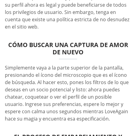
su perfil ahora es legal y puede beneficiarse de todos
los privilegios de usuario. Sin embargo, tenga en
cuenta que existe una política estricta de no desnudez
en el sitio web.
CÓMO BUSCAR UNA CAPTURA DE AMOR
DE NUEVO
Simplemente vaya a la parte superior de la pantalla,
presionando el ícono del microscopio que es el ícono
de búsqueda. Al hacer esto, pones los filtros de lo que
deseas en un socio potencial y listo: ahora puedes
chatear, coquetear o ver el perfil de un posible
usuario. Ingrese sus preferencias, espere lo mejor y
espere con calma unos segundos mientras LoveAgain
hace su magia y encuentra esa especificación.