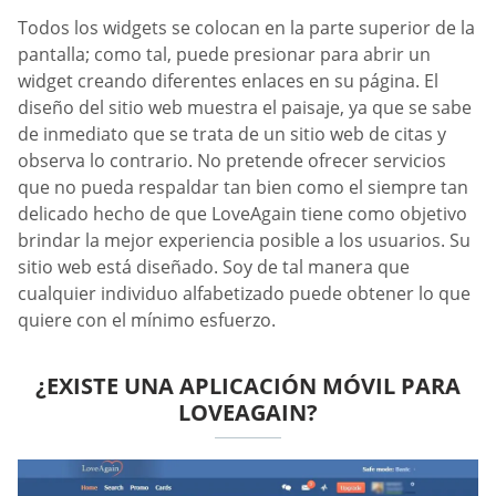
Todos los widgets se colocan en la parte superior de la
pantalla; como tal, puede presionar para abrir un
widget creando diferentes enlaces en su página. El
diseño del sitio web muestra el paisaje, ya que se sabe
de inmediato que se trata de un sitio web de citas y
observa lo contrario. No pretende ofrecer servicios
que no pueda respaldar tan bien como el siempre tan
delicado hecho de que LoveAgain tiene como objetivo
brindar la mejor experiencia posible a los usuarios. Su
sitio web está diseñado. Soy de tal manera que
cualquier individuo alfabetizado puede obtener lo que
quiere con el mínimo esfuerzo.
¿EXISTE UNA APLICACIÓN MÓVIL PARA
LOVEAGAIN?