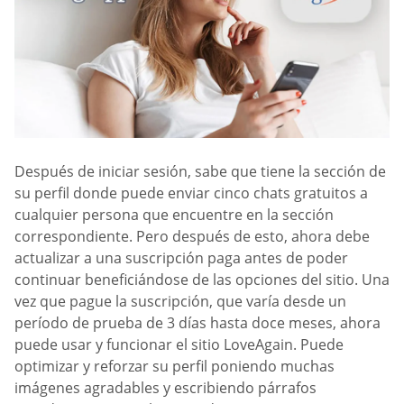
Después de iniciar sesión, sabe que tiene la sección de
su perfil donde puede enviar cinco chats gratuitos a
cualquier persona que encuentre en la sección
correspondiente. Pero después de esto, ahora debe
actualizar a una suscripción paga antes de poder
continuar beneficiándose de las opciones del sitio. Una
vez que pague la suscripción, que varía desde un
período de prueba de 3 días hasta doce meses, ahora
puede usar y funcionar el sitio LoveAgain. Puede
optimizar y reforzar su perfil poniendo muchas
imágenes agradables y escribiendo párrafos