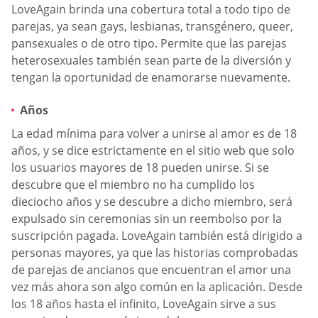
LoveAgain brinda una cobertura total a todo tipo de
parejas, ya sean gays, lesbianas, transgénero, queer,
pansexuales o de otro tipo. Permite que las parejas
heterosexuales también sean parte de la diversión y
tengan la oportunidad de enamorarse nuevamente.
Años
La edad mínima para volver a unirse al amor es de 18
años, y se dice estrictamente en el sitio web que solo
los usuarios mayores de 18 pueden unirse. Si se
descubre que el miembro no ha cumplido los
dieciocho años y se descubre a dicho miembro, será
expulsado sin ceremonias sin un reembolso por la
suscripción pagada. LoveAgain también está dirigido a
personas mayores, ya que las historias comprobadas
de parejas de ancianos que encuentran el amor una
vez más ahora son algo común en la aplicación. Desde
los 18 años hasta el infinito, LoveAgain sirve a sus