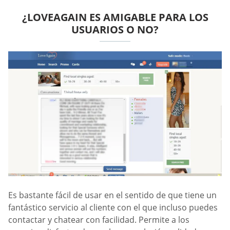
¿LOVEAGAIN ES AMIGABLE PARA LOS
USUARIOS O NO?
Es bastante fácil de usar en el sentido de que tiene un
fantástico servicio al cliente con el que incluso puedes
contactar y chatear con facilidad. Permite a los