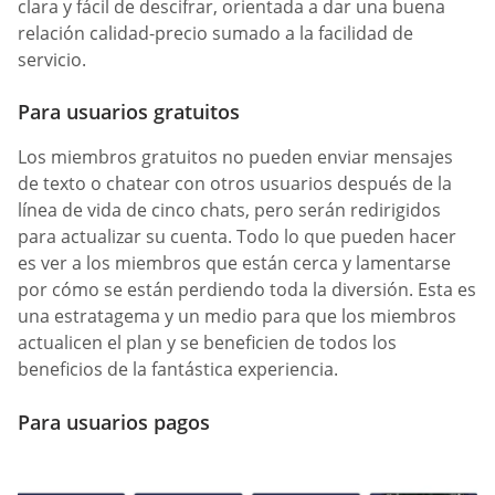
clara y fácil de descifrar, orientada a dar una buena
relación calidad-precio sumado a la facilidad de
servicio.
Para usuarios gratuitos
Los miembros gratuitos no pueden enviar mensajes
de texto o chatear con otros usuarios después de la
línea de vida de cinco chats, pero serán redirigidos
para actualizar su cuenta. Todo lo que pueden hacer
es ver a los miembros que están cerca y lamentarse
por cómo se están perdiendo toda la diversión. Esta es
una estratagema y un medio para que los miembros
actualicen el plan y se beneficien de todos los
beneficios de la fantástica experiencia.
Para usuarios pagos