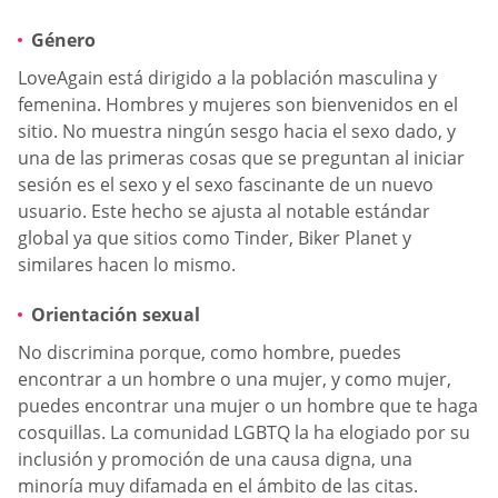
Género
LoveAgain está dirigido a la población masculina y
femenina. Hombres y mujeres son bienvenidos en el
sitio. No muestra ningún sesgo hacia el sexo dado, y
una de las primeras cosas que se preguntan al iniciar
sesión es el sexo y el sexo fascinante de un nuevo
usuario. Este hecho se ajusta al notable estándar
global ya que sitios como Tinder, Biker Planet y
similares hacen lo mismo.
Orientación sexual
No discrimina porque, como hombre, puedes
encontrar a un hombre o una mujer, y como mujer,
puedes encontrar una mujer o un hombre que te haga
cosquillas. La comunidad LGBTQ la ha elogiado por su
inclusión y promoción de una causa digna, una
minoría muy difamada en el ámbito de las citas.