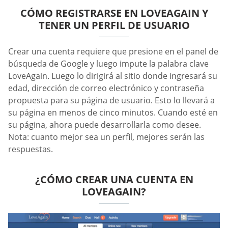
CÓMO REGISTRARSE EN LOVEAGAIN Y
TENER UN PERFIL DE USUARIO
Crear una cuenta requiere que presione en el panel de
búsqueda de Google y luego impute la palabra clave
LoveAgain. Luego lo dirigirá al sitio donde ingresará su
edad, dirección de correo electrónico y contraseña
propuesta para su página de usuario. Esto lo llevará a
su página en menos de cinco minutos. Cuando esté en
su página, ahora puede desarrollarla como desee.
Nota: cuanto mejor sea un perfil, mejores serán las
respuestas.
¿CÓMO CREAR UNA CUENTA EN
LOVEAGAIN?