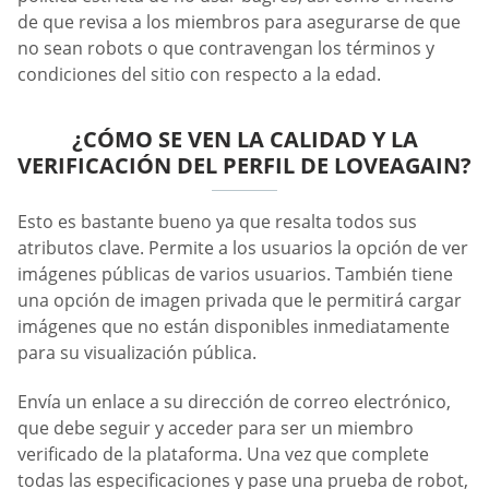
de que revisa a los miembros para asegurarse de que
no sean robots o que contravengan los términos y
condiciones del sitio con respecto a la edad.
¿CÓMO SE VEN LA CALIDAD Y LA
VERIFICACIÓN DEL PERFIL DE LOVEAGAIN?
Esto es bastante bueno ya que resalta todos sus
atributos clave. Permite a los usuarios la opción de ver
imágenes públicas de varios usuarios. También tiene
una opción de imagen privada que le permitirá cargar
imágenes que no están disponibles inmediatamente
para su visualización pública.
Envía un enlace a su dirección de correo electrónico,
que debe seguir y acceder para ser un miembro
verificado de la plataforma. Una vez que complete
todas las especificaciones y pase una prueba de robot,