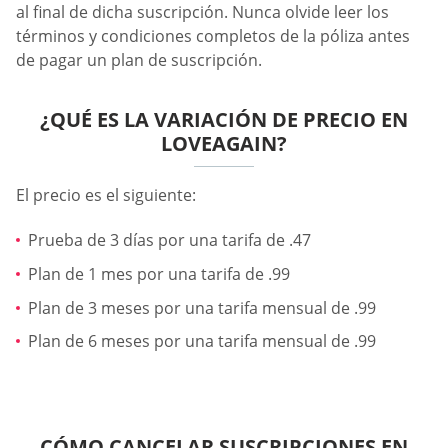
al final de dicha suscripción. Nunca olvide leer los
términos y condiciones completos de la póliza antes
de pagar un plan de suscripción.
¿QUÉ ES LA VARIACIÓN DE PRECIO EN
LOVEAGAIN?
El precio es el siguiente:
Prueba de 3 días por una tarifa de .47
Plan de 1 mes por una tarifa de .99
Plan de 3 meses por una tarifa mensual de .99
Plan de 6 meses por una tarifa mensual de .99
CÓMO CANCELAR SUSCRIPCIONES EN