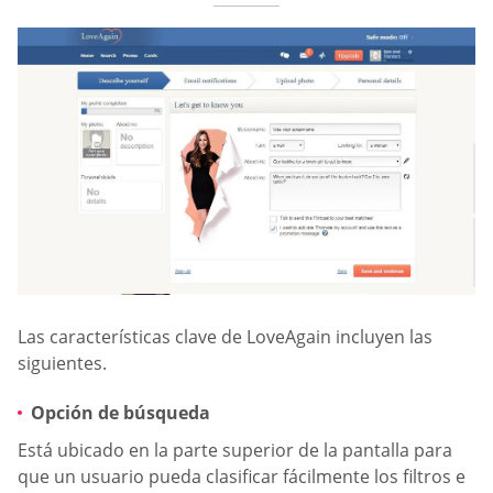
Las características clave de LoveAgain incluyen las
siguientes.
Opción de búsqueda
Está ubicado en la parte superior de la pantalla para
que un usuario pueda clasificar fácilmente los filtros e