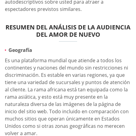
autodescriptivos sobre usted para atraer a
espectadores previstos similares.
RESUMEN DEL ANÁLISIS DE LA AUDIENCIA
DEL AMOR DE NUEVO
Geografía
Es una plataforma mundial que atiende a todos los
continentes y naciones del mundo sin restricciones ni
discriminación. Es estable en varias regiones, ya que
tiene una variedad de sucursales y puntos de atención
al cliente. La rama africana está tan equipada como la
rama asiática, y esto está muy presente en la
naturaleza diversa de las imágenes de la página de
inicio del sitio web. Todo incluido en comparación con
muchos sitios que operan únicamente en Estados
Unidos como si otras zonas geográficas no merecen
volver a amar.