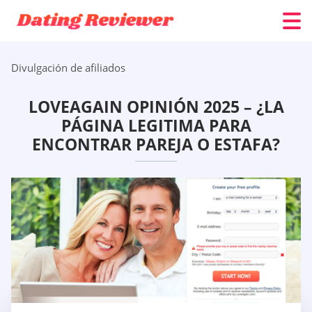
Divulgación de afiliados
LOVEAGAIN OPINIÓN 2025 – ¿LA
PÁGINA LEGITIMA PARA
ENCONTRAR PAREJA O ESTAFA?