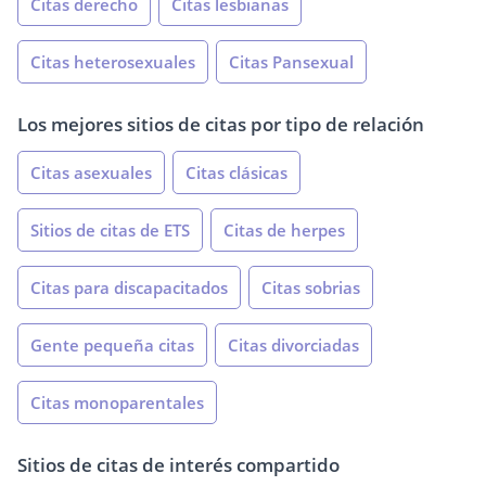
Citas derecho
Citas lesbianas
Citas heterosexuales
Citas Pansexual
Los mejores sitios de citas por tipo de relación
Citas asexuales
Citas clásicas
Sitios de citas de ETS
Citas de herpes
Citas para discapacitados
Citas sobrias
Gente pequeña citas
Citas divorciadas
Citas monoparentales
Sitios de citas de interés compartido