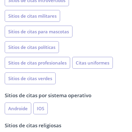
Sitios de citas introvertidos
Sitios de citas militares
Sitios de citas para mascotas
Sitios de citas políticas
Sitios de citas profesionales
Citas uniformes
Sitios de citas verdes
Sitios de citas por sistema operativo
Androide
IOS
Sitios de citas religiosas