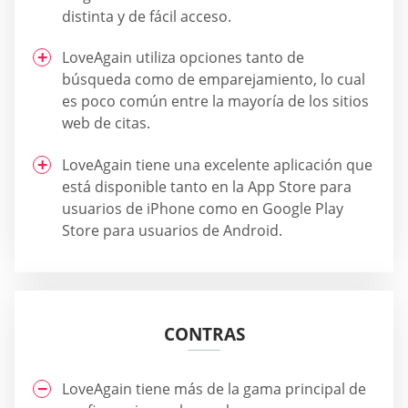
distinta y de fácil acceso.
LoveAgain utiliza opciones tanto de
búsqueda como de emparejamiento, lo cual
es poco común entre la mayoría de los sitios
web de citas.
LoveAgain tiene una excelente aplicación que
está disponible tanto en la App Store para
usuarios de iPhone como en Google Play
Store para usuarios de Android.
CONTRAS
LoveAgain tiene más de la gama principal de