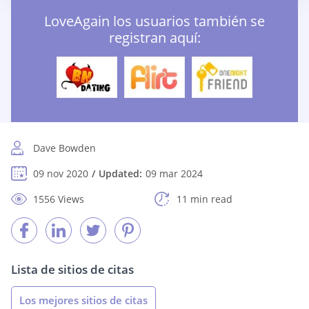
LoveAgain los usuarios también se
registran aquí:
Dave Bowden
09 nov 2020
Updated:
09 mar 2024
1556 Views
11 min read
Lista de sitios de citas
Los mejores sitios de citas