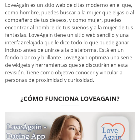
LoveAgain es un sitio web de citas moderno en el que,
como hombre, puedes buscar a la mujer que elijas o al
compañero de tus deseos, y como mujer, puedes
encontrar al hombre de tus sueños y a la mujer de tus
fantasías. LoveAgain tiene un sitio web sencillo y una
interfaz relajada que le dice todo lo que puede ganar
incluso antes de unirse a la plataforma. Está en un
fondo blanco y brillante. LoveAgain optimiza una serie
de widgets y herramientas que se discutirán en esta
revisión. Tiene como objetivo conocer y vincular a
personas de proximidad y curiosidad.
¿CÓMO FUNCIONA LOVEAGAIN?