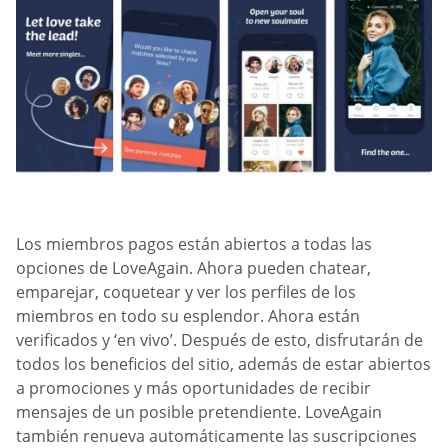
Los miembros pagos están abiertos a todas las
opciones de LoveAgain. Ahora pueden chatear,
emparejar, coquetear y ver los perfiles de los
miembros en todo su esplendor. Ahora están
verificados y ‘en vivo’. Después de esto, disfrutarán de
todos los beneficios del sitio, además de estar abiertos
a promociones y más oportunidades de recibir
mensajes de un posible pretendiente. LoveAgain
también renueva automáticamente las suscripciones