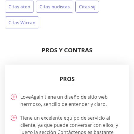
Citas ateo
Citas budistas
Citas sij
Citas Wiccan
PROS Y CONTRAS
PROS
LoveAgain tiene un diseño de sitio web
hermoso, sencillo de entender y claro.
Tiene un excelente equipo de servicio al
cliente, ya que puede conversar con ellos, y
luego la sección Contáctenos es bastante