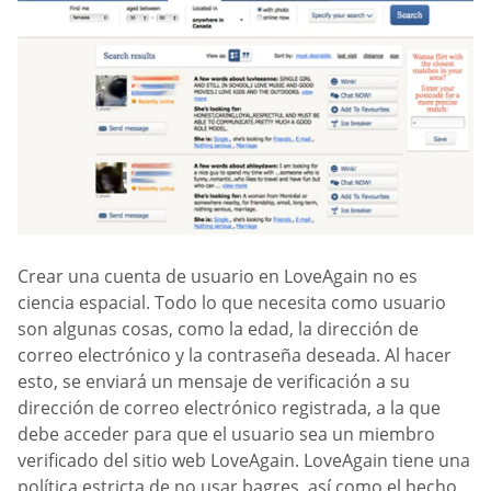
Crear una cuenta de usuario en LoveAgain no es
ciencia espacial. Todo lo que necesita como usuario
son algunas cosas, como la edad, la dirección de
correo electrónico y la contraseña deseada. Al hacer
esto, se enviará un mensaje de verificación a su
dirección de correo electrónico registrada, a la que
debe acceder para que el usuario sea un miembro
verificado del sitio web LoveAgain. LoveAgain tiene una
política estricta de no usar bagres, así como el hecho