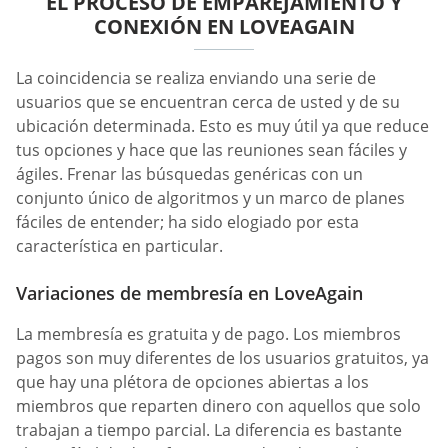
EL PROCESO DE EMPAREJAMIENTO Y
CONEXIÓN EN LOVEAGAIN
La coincidencia se realiza enviando una serie de
usuarios que se encuentran cerca de usted y de su
ubicación determinada. Esto es muy útil ya que reduce
tus opciones y hace que las reuniones sean fáciles y
ágiles. Frenar las búsquedas genéricas con un
conjunto único de algoritmos y un marco de planes
fáciles de entender; ha sido elogiado por esta
característica en particular.
Variaciones de membresía en LoveAgain
La membresía es gratuita y de pago. Los miembros
pagos son muy diferentes de los usuarios gratuitos, ya
que hay una plétora de opciones abiertas a los
miembros que reparten dinero con aquellos que solo
trabajan a tiempo parcial. La diferencia es bastante