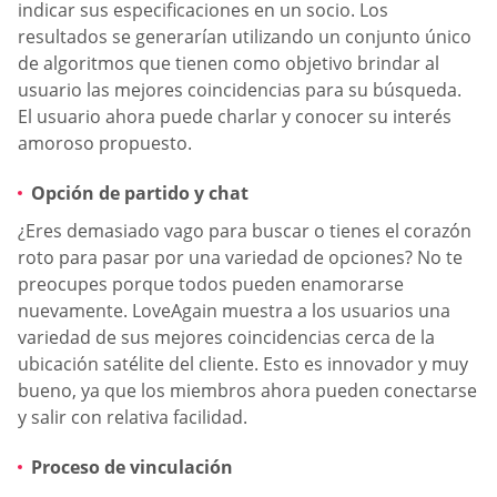
indicar sus especificaciones en un socio. Los
resultados se generarían utilizando un conjunto único
de algoritmos que tienen como objetivo brindar al
usuario las mejores coincidencias para su búsqueda.
El usuario ahora puede charlar y conocer su interés
amoroso propuesto.
Opción de partido y chat
¿Eres demasiado vago para buscar o tienes el corazón
roto para pasar por una variedad de opciones? No te
preocupes porque todos pueden enamorarse
nuevamente. LoveAgain muestra a los usuarios una
variedad de sus mejores coincidencias cerca de la
ubicación satélite del cliente. Esto es innovador y muy
bueno, ya que los miembros ahora pueden conectarse
y salir con relativa facilidad.
Proceso de vinculación