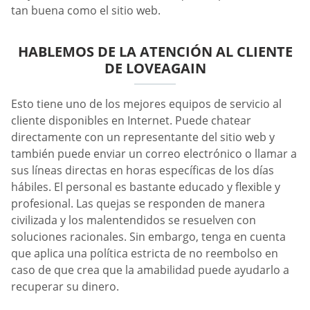
tan buena como el sitio web.
HABLEMOS DE LA ATENCIÓN AL CLIENTE
DE LOVEAGAIN
Esto tiene uno de los mejores equipos de servicio al
cliente disponibles en Internet. Puede chatear
directamente con un representante del sitio web y
también puede enviar un correo electrónico o llamar a
sus líneas directas en horas específicas de los días
hábiles. El personal es bastante educado y flexible y
profesional. Las quejas se responden de manera
civilizada y los malentendidos se resuelven con
soluciones racionales. Sin embargo, tenga en cuenta
que aplica una política estricta de no reembolso en
caso de que crea que la amabilidad puede ayudarlo a
recuperar su dinero.