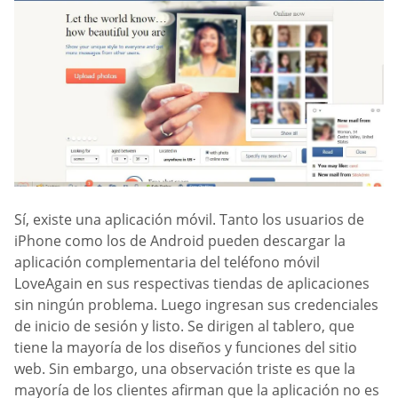
Sí, existe una aplicación móvil. Tanto los usuarios de
iPhone como los de Android pueden descargar la
aplicación complementaria del teléfono móvil
LoveAgain en sus respectivas tiendas de aplicaciones
sin ningún problema. Luego ingresan sus credenciales
de inicio de sesión y listo. Se dirigen al tablero, que
tiene la mayoría de los diseños y funciones del sitio
web. Sin embargo, una observación triste es que la
mayoría de los clientes afirman que la aplicación no es