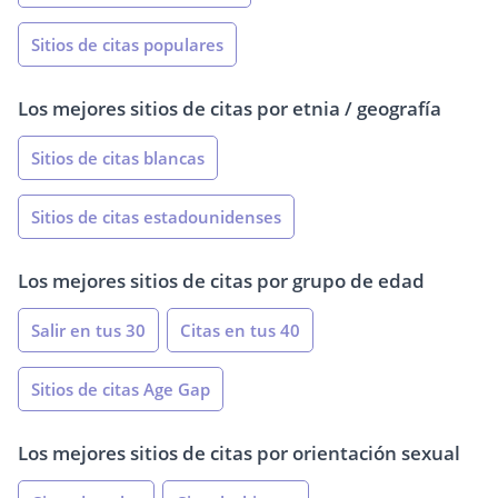
Sitios de citas populares
Los mejores sitios de citas por etnia / geografía
Sitios de citas blancas
Sitios de citas estadounidenses
Los mejores sitios de citas por grupo de edad
Salir en tus 30
Citas en tus 40
Sitios de citas Age Gap
Los mejores sitios de citas por orientación sexual