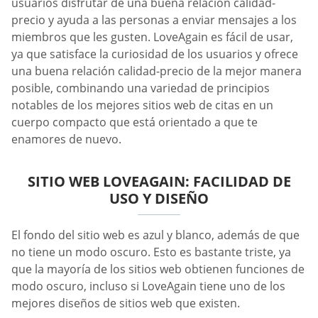
usuarios disfrutar de una buena relación calidad-
precio y ayuda a las personas a enviar mensajes a los
miembros que les gusten. LoveAgain es fácil de usar,
ya que satisface la curiosidad de los usuarios y ofrece
una buena relación calidad-precio de la mejor manera
posible, combinando una variedad de principios
notables de los mejores sitios web de citas en un
cuerpo compacto que está orientado a que te
enamores de nuevo.
SITIO WEB LOVEAGAIN: FACILIDAD DE
USO Y DISEÑO
El fondo del sitio web es azul y blanco, además de que
no tiene un modo oscuro. Esto es bastante triste, ya
que la mayoría de los sitios web obtienen funciones de
modo oscuro, incluso si LoveAgain tiene uno de los
mejores diseños de sitios web que existen.