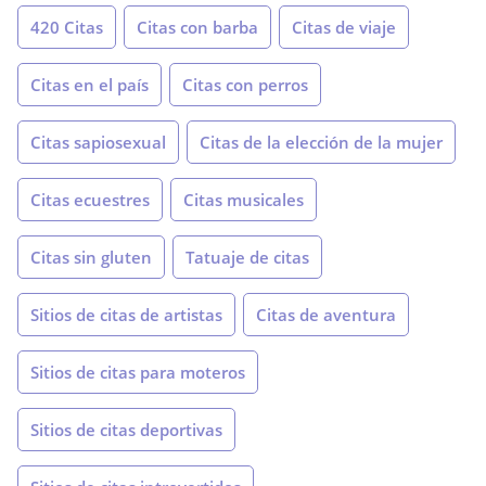
420 Citas
Citas con barba
Citas de viaje
Citas en el país
Citas con perros
Citas sapiosexual
Citas de la elección de la mujer
Citas ecuestres
Citas musicales
Citas sin gluten
Tatuaje de citas
Sitios de citas de artistas
Citas de aventura
Sitios de citas para moteros
Sitios de citas deportivas