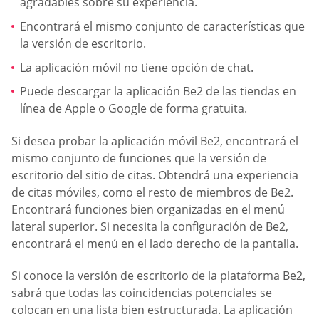
agradables sobre su experiencia.
Encontrará el mismo conjunto de características que
la versión de escritorio.
La aplicación móvil no tiene opción de chat.
Puede descargar la aplicación Be2 de las tiendas en
línea de Apple o Google de forma gratuita.
Si desea probar la aplicación móvil Be2, encontrará el
mismo conjunto de funciones que la versión de
escritorio del sitio de citas. Obtendrá una experiencia
de citas móviles, como el resto de miembros de Be2.
Encontrará funciones bien organizadas en el menú
lateral superior. Si necesita la configuración de Be2,
encontrará el menú en el lado derecho de la pantalla.
Si conoce la versión de escritorio de la plataforma Be2,
sabrá que todas las coincidencias potenciales se
colocan en una lista bien estructurada. La aplicación