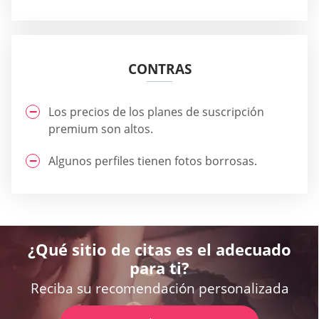
CONTRAS
Los precios de los planes de suscripción
premium son altos.
Algunos perfiles tienen fotos borrosas.
¿Qué sitio de citas es el adecuado
para ti?
Reciba su recomendación personalizada