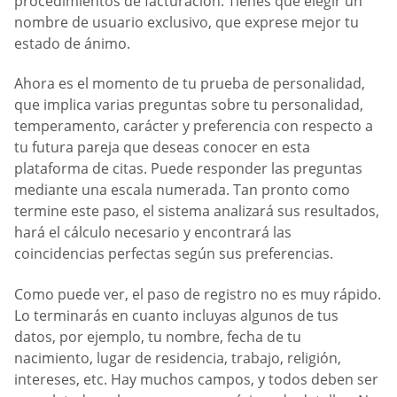
procedimientos de facturación. Tienes que elegir un
nombre de usuario exclusivo, que exprese mejor tu
estado de ánimo.
Ahora es el momento de tu prueba de personalidad,
que implica varias preguntas sobre tu personalidad,
temperamento, carácter y preferencia con respecto a
tu futura pareja que deseas conocer en esta
plataforma de citas. Puede responder las preguntas
mediante una escala numerada. Tan pronto como
termine este paso, el sistema analizará sus resultados,
hará el cálculo necesario y encontrará las
coincidencias perfectas según sus preferencias.
Como puede ver, el paso de registro no es muy rápido.
Lo terminarás en cuanto incluyas algunos de tus
datos, por ejemplo, tu nombre, fecha de tu
nacimiento, lugar de residencia, trabajo, religión,
intereses, etc. Hay muchos campos, y todos deben ser