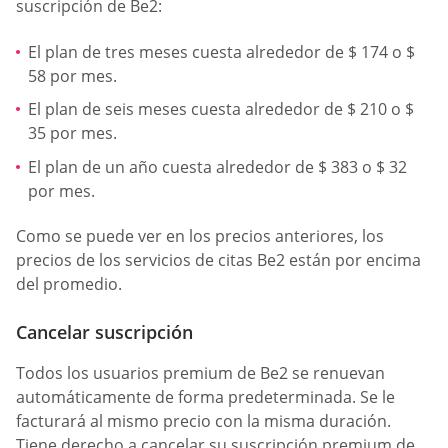
suscripción de Be2:
El plan de tres meses cuesta alrededor de $ 174 o $
58 por mes.
El plan de seis meses cuesta alrededor de $ 210 o $
35 por mes.
El plan de un año cuesta alrededor de $ 383 o $ 32
por mes.
Como se puede ver en los precios anteriores, los
precios de los servicios de citas Be2 están por encima
del promedio.
Cancelar suscripción
Todos los usuarios premium de Be2 se renuevan
automáticamente de forma predeterminada. Se le
facturará al mismo precio con la misma duración.
Tiene derecho a cancelar su suscripción premium de