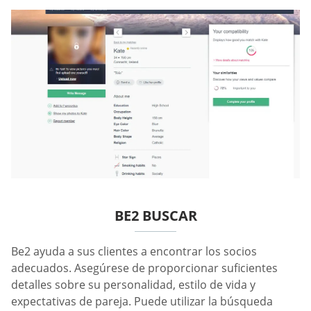
BE2 BUSCAR
Be2 ayuda a sus clientes a encontrar los socios
adecuados. Asegúrese de proporcionar suficientes
detalles sobre su personalidad, estilo de vida y
expectativas de pareja. Puede utilizar la búsqueda