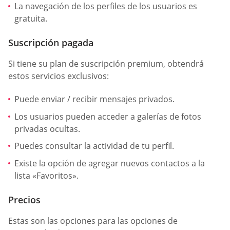
La navegación de los perfiles de los usuarios es
gratuita.
Suscripción pagada
Si tiene su plan de suscripción premium, obtendrá
estos servicios exclusivos:
Puede enviar / recibir mensajes privados.
Los usuarios pueden acceder a galerías de fotos
privadas ocultas.
Puedes consultar la actividad de tu perfil.
Existe la opción de agregar nuevos contactos a la
lista «Favoritos».
Precios
Estas son las opciones para las opciones de