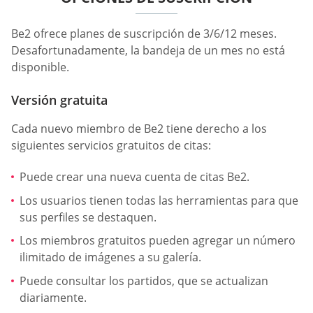
Be2 ofrece planes de suscripción de 3/6/12 meses.
Desafortunadamente, la bandeja de un mes no está
disponible.
Versión gratuita
Cada nuevo miembro de Be2 tiene derecho a los
siguientes servicios gratuitos de citas:
Puede crear una nueva cuenta de citas Be2.
Los usuarios tienen todas las herramientas para que
sus perfiles se destaquen.
Los miembros gratuitos pueden agregar un número
ilimitado de imágenes a su galería.
Puede consultar los partidos, que se actualizan
diariamente.