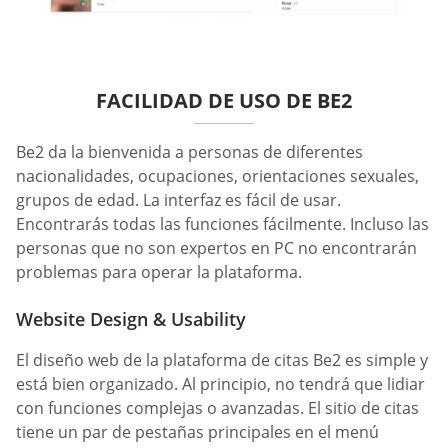
FACILIDAD DE USO DE BE2
Be2 da la bienvenida a personas de diferentes
nacionalidades, ocupaciones, orientaciones sexuales,
grupos de edad. La interfaz es fácil de usar.
Encontrarás todas las funciones fácilmente. Incluso las
personas que no son expertos en PC no encontrarán
problemas para operar la plataforma.
Website Design & Usability
El diseño web de la plataforma de citas Be2 es simple y
está bien organizado. Al principio, no tendrá que lidiar
con funciones complejas o avanzadas. El sitio de citas
tiene un par de pestañas principales en el menú