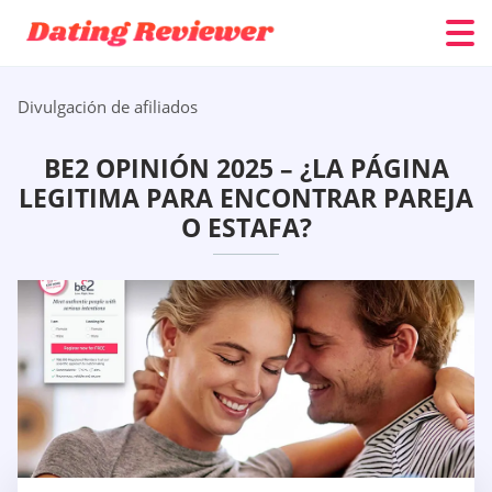
Divulgación de afiliados
BE2 OPINIÓN 2025 – ¿LA PÁGINA
LEGITIMA PARA ENCONTRAR PAREJA
O ESTAFA?