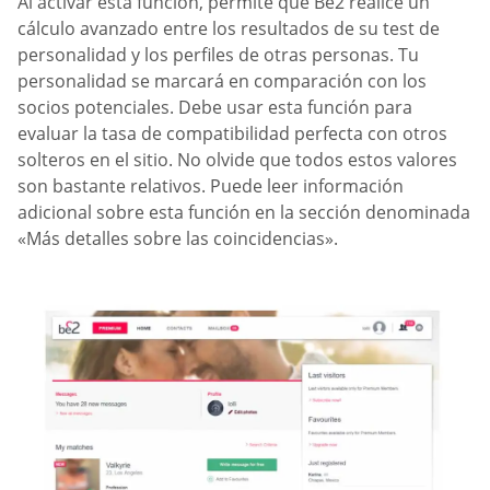
Al activar esta función, permite que Be2 realice un
cálculo avanzado entre los resultados de su test de
personalidad y los perfiles de otras personas. Tu
personalidad se marcará en comparación con los
socios potenciales. Debe usar esta función para
evaluar la tasa de compatibilidad perfecta con otros
solteros en el sitio. No olvide que todos estos valores
son bastante relativos. Puede leer información
adicional sobre esta función en la sección denominada
«Más detalles sobre las coincidencias».