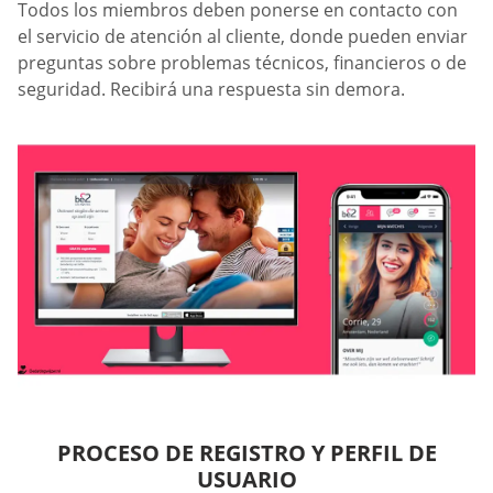
Todos los miembros deben ponerse en contacto con
el servicio de atención al cliente, donde pueden enviar
preguntas sobre problemas técnicos, financieros o de
seguridad. Recibirá una respuesta sin demora.
PROCESO DE REGISTRO Y PERFIL DE
USUARIO