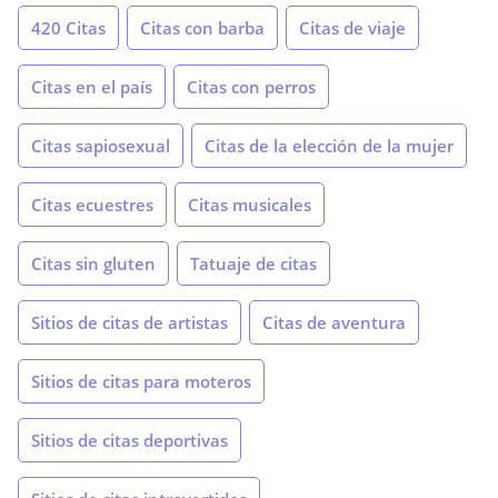
420 Citas
Citas con barba
Citas de viaje
Citas en el país
Citas con perros
Citas sapiosexual
Citas de la elección de la mujer
Citas ecuestres
Citas musicales
Citas sin gluten
Tatuaje de citas
Sitios de citas de artistas
Citas de aventura
Sitios de citas para moteros
Sitios de citas deportivas