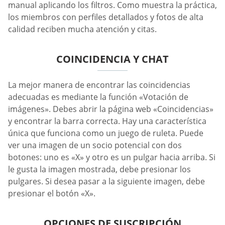
manual aplicando los filtros. Como muestra la práctica,
los miembros con perfiles detallados y fotos de alta
calidad reciben mucha atención y citas.
COINCIDENCIA Y CHAT
La mejor manera de encontrar las coincidencias
adecuadas es mediante la función «Votación de
imágenes». Debes abrir la página web «Coincidencias»
y encontrar la barra correcta. Hay una característica
única que funciona como un juego de ruleta. Puede
ver una imagen de un socio potencial con dos
botones: uno es «X» y otro es un pulgar hacia arriba. Si
le gusta la imagen mostrada, debe presionar los
pulgares. Si desea pasar a la siguiente imagen, debe
presionar el botón «X».
OPCIONES DE SUSCRIPCIÓN