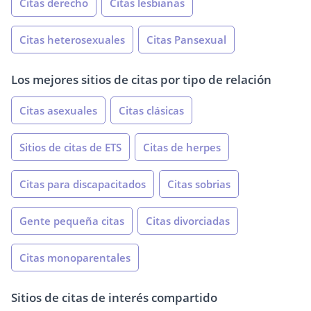
Citas derecho
Citas lesbianas
Citas heterosexuales
Citas Pansexual
Los mejores sitios de citas por tipo de relación
Citas asexuales
Citas clásicas
Sitios de citas de ETS
Citas de herpes
Citas para discapacitados
Citas sobrias
Gente pequeña citas
Citas divorciadas
Citas monoparentales
Sitios de citas de interés compartido