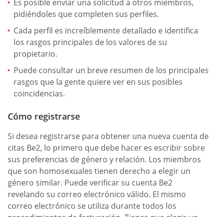
Es posible enviar una solicitud a otros miembros,
pidiéndoles que completen sus perfiles.
Cada perfil es increíblemente detallado e identifica
los rasgos principales de los valores de su
propietario.
Puede consultar un breve resumen de los principales
rasgos que la gente quiere ver en sus posibles
coincidencias.
Cómo registrarse
Si desea registrarse para obtener una nueva cuenta de
citas Be2, lo primero que debe hacer es escribir sobre
sus preferencias de género y relación. Los miembros
que son homosexuales tienen derecho a elegir un
género similar. Puede verificar su cuenta Be2
revelando su correo electrónico válido. El mismo
correo electrónico se utiliza durante todos los