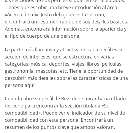
las secciones de sus perfiles si quieren ser aceptados.
Tienes que escribir una breve introducción al área
«Acerca de mí». Justo debajo de esta sección,
encontrará un resumen rápido de sus detalles básicos.
Además, encontrará información sobre la apariencia y
el tipo de cuerpo de una persona.
La parte más llamativa y atractiva de cada perfil es la
sección de intereses, que se estructura en varias
categorías: música, deportes, viajes, libros, películas,
gastronomía, mascotas, etc. Tiene la oportunidad de
descubrir más detalles sobre las características de una
persona aquí.
Cuando abre su perfil de Be2, debe mirar hacia el lado
derecho para encontrar la sección titulada «Su
compatibilidad». Puede ver el indicador de su nivel de
compatibilidad con esta persona. Encontrará un
resumen de los puntos clave que ambos valoran.