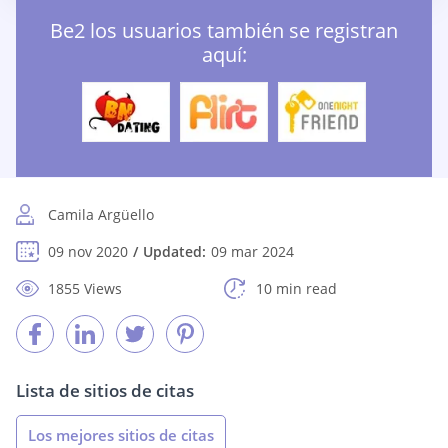
Be2 los usuarios también se registran
aquí:
Camila Argüello
09 nov 2020
Updated:
09 mar 2024
1855 Views
10 min read
Lista de sitios de citas
Los mejores sitios de citas