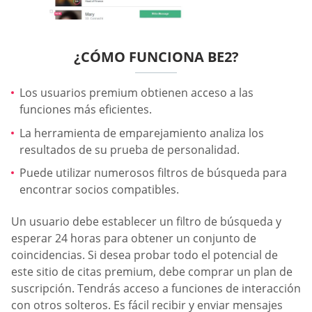
¿CÓMO FUNCIONA BE2?
Los usuarios premium obtienen acceso a las
funciones más eficientes.
La herramienta de emparejamiento analiza los
resultados de su prueba de personalidad.
Puede utilizar numerosos filtros de búsqueda para
encontrar socios compatibles.
Un usuario debe establecer un filtro de búsqueda y
esperar 24 horas para obtener un conjunto de
coincidencias. Si desea probar todo el potencial de
este sitio de citas premium, debe comprar un plan de
suscripción. Tendrás acceso a funciones de interacción
con otros solteros. Es fácil recibir y enviar mensajes