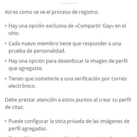
Así es como se ve el proceso de registro:
Hay una opción exclusiva de «Compartir Gay» en el
sitio.
Cada nuevo miembro tiene que responder a una
prueba de personalidad.
Hay una opción para desenfocar la imagen de perfil
que agregaste.
Tienes que someterte a una verificación por correo
electrónico.
Debe prestar atención a estos puntos al crear su perfil
de citas:
Puede configurar la vista privada de las imágenes de
perfil agregadas.