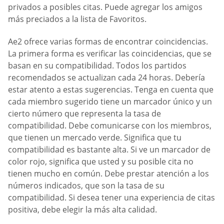
privados a posibles citas. Puede agregar los amigos
más preciados a la lista de Favoritos.
Ae2 ofrece varias formas de encontrar coincidencias.
La primera forma es verificar las coincidencias, que se
basan en su compatibilidad. Todos los partidos
recomendados se actualizan cada 24 horas. Debería
estar atento a estas sugerencias. Tenga en cuenta que
cada miembro sugerido tiene un marcador único y un
cierto número que representa la tasa de
compatibilidad. Debe comunicarse con los miembros,
que tienen un mercado verde. Significa que tu
compatibilidad es bastante alta. Si ve un marcador de
color rojo, significa que usted y su posible cita no
tienen mucho en común. Debe prestar atención a los
números indicados, que son la tasa de su
compatibilidad. Si desea tener una experiencia de citas
positiva, debe elegir la más alta calidad.