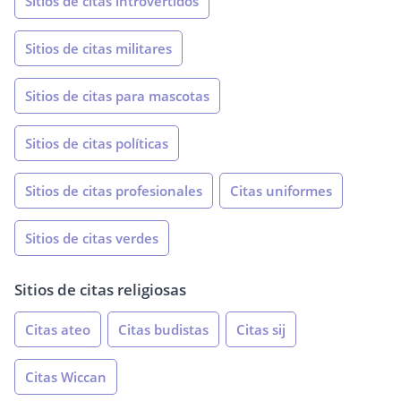
Sitios de citas introvertidos
Sitios de citas militares
Sitios de citas para mascotas
Sitios de citas políticas
Sitios de citas profesionales
Citas uniformes
Sitios de citas verdes
Sitios de citas religiosas
Citas ateo
Citas budistas
Citas sij
Citas Wiccan