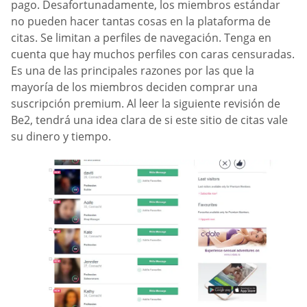
pago. Desafortunadamente, los miembros estándar
no pueden hacer tantas cosas en la plataforma de
citas. Se limitan a perfiles de navegación. Tenga en
cuenta que hay muchos perfiles con caras censuradas.
Es una de las principales razones por las que la
mayoría de los miembros deciden comprar una
suscripción premium. Al leer la siguiente revisión de
Be2, tendrá una idea clara de si este sitio de citas vale
su dinero y tiempo.