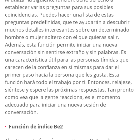
establecer varias preguntas para sus posibles
coincidencias. Puedes hacer una lista de estas
preguntas predefinidas, que te ayudarán a descubrir
muchos detalles interesantes sobre un determinado
hombre o mujer soltero con el que quieras salir.
Además, esta función permite iniciar una nueva
conversación sin sentirse extraño y sin palabras. Es
una característica útil para las personas tímidas que
carecen de la confianza en sí mismas para dar el
primer paso hacia la persona que les gusta. Esta
función hará todo el trabajo por ti. Entonces, relájese,
siéntese y espere las próximas respuestas. Tan pronto
como vea que la gente reacciona, es el momento
adecuado para iniciar una nueva sesión de
conversación.
Función de índice Be2