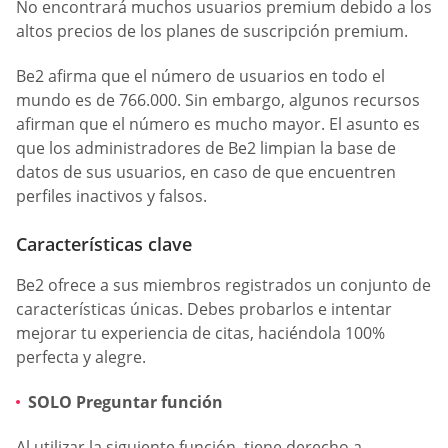
No encontrará muchos usuarios premium debido a los
altos precios de los planes de suscripción premium.
Be2 afirma que el número de usuarios en todo el
mundo es de 766.000. Sin embargo, algunos recursos
afirman que el número es mucho mayor. El asunto es
que los administradores de Be2 limpian la base de
datos de sus usuarios, en caso de que encuentren
perfiles inactivos y falsos.
Características clave
Be2 ofrece a sus miembros registrados un conjunto de
características únicas. Debes probarlos e intentar
mejorar tu experiencia de citas, haciéndola 100%
perfecta y alegre.
SOLO Preguntar función
Al utilizar la siguiente función, tiene derecho a