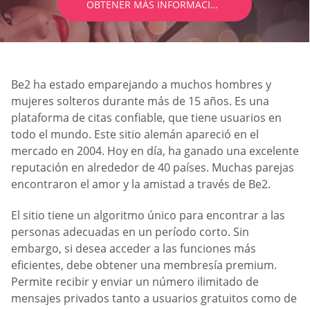
OBTENER MÁS INFORMACIÓN
Be2 ha estado emparejando a muchos hombres y
mujeres solteros durante más de 15 años. Es una
plataforma de citas confiable, que tiene usuarios en
todo el mundo. Este sitio alemán apareció en el
mercado en 2004. Hoy en día, ha ganado una excelente
reputación en alrededor de 40 países. Muchas parejas
encontraron el amor y la amistad a través de Be2.
El sitio tiene un algoritmo único para encontrar a las
personas adecuadas en un período corto. Sin
embargo, si desea acceder a las funciones más
eficientes, debe obtener una membresía premium.
Permite recibir y enviar un número ilimitado de
mensajes privados tanto a usuarios gratuitos como de