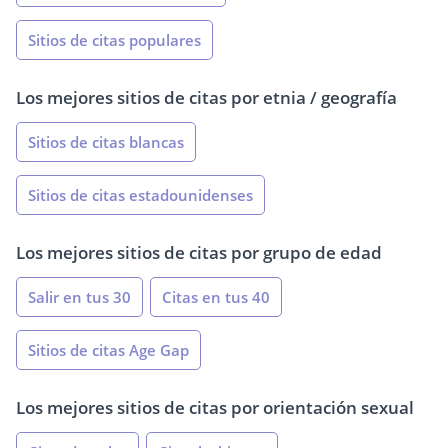
Sitios de citas populares
Los mejores sitios de citas por etnia / geografía
Sitios de citas blancas
Sitios de citas estadounidenses
Los mejores sitios de citas por grupo de edad
Salir en tus 30
Citas en tus 40
Sitios de citas Age Gap
Los mejores sitios de citas por orientación sexual