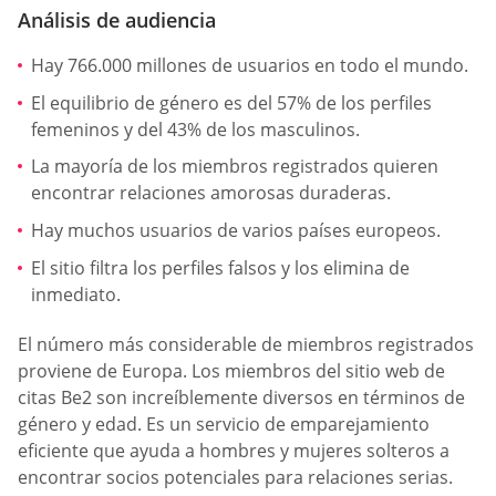
Análisis de audiencia
Hay 766.000 millones de usuarios en todo el mundo.
El equilibrio de género es del 57% de los perfiles
femeninos y del 43% de los masculinos.
La mayoría de los miembros registrados quieren
encontrar relaciones amorosas duraderas.
Hay muchos usuarios de varios países europeos.
El sitio filtra los perfiles falsos y los elimina de
inmediato.
El número más considerable de miembros registrados
proviene de Europa. Los miembros del sitio web de
citas Be2 son increíblemente diversos en términos de
género y edad. Es un servicio de emparejamiento
eficiente que ayuda a hombres y mujeres solteros a
encontrar socios potenciales para relaciones serias.