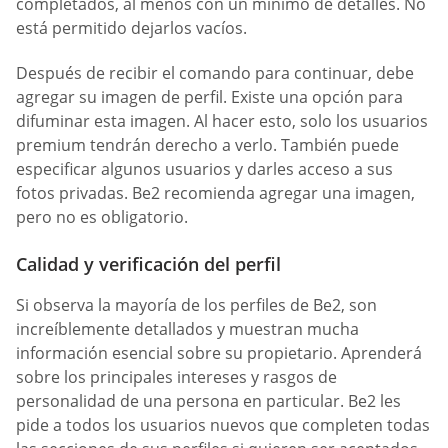
completados, al menos con un mínimo de detalles. No
está permitido dejarlos vacíos.
Después de recibir el comando para continuar, debe
agregar su imagen de perfil. Existe una opción para
difuminar esta imagen. Al hacer esto, solo los usuarios
premium tendrán derecho a verlo. También puede
especificar algunos usuarios y darles acceso a sus
fotos privadas. Be2 recomienda agregar una imagen,
pero no es obligatorio.
Calidad y verificación del perfil
Si observa la mayoría de los perfiles de Be2, son
increíblemente detallados y muestran mucha
información esencial sobre su propietario. Aprenderá
sobre los principales intereses y rasgos de
personalidad de una persona en particular. Be2 les
pide a todos los usuarios nuevos que completen todas