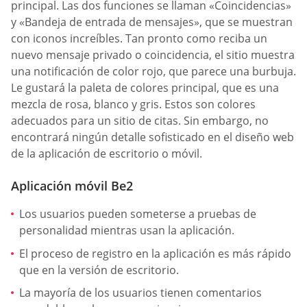
principal. Las dos funciones se llaman «Coincidencias»
y «Bandeja de entrada de mensajes», que se muestran
con iconos increíbles. Tan pronto como reciba un
nuevo mensaje privado o coincidencia, el sitio muestra
una notificación de color rojo, que parece una burbuja.
Le gustará la paleta de colores principal, que es una
mezcla de rosa, blanco y gris. Estos son colores
adecuados para un sitio de citas. Sin embargo, no
encontrará ningún detalle sofisticado en el diseño web
de la aplicación de escritorio o móvil.
Aplicación móvil Be2
Los usuarios pueden someterse a pruebas de
personalidad mientras usan la aplicación.
El proceso de registro en la aplicación es más rápido
que en la versión de escritorio.
La mayoría de los usuarios tienen comentarios