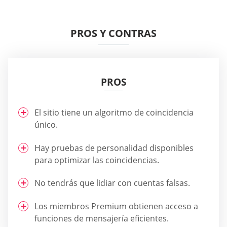
PROS Y CONTRAS
PROS
El sitio tiene un algoritmo de coincidencia
único.
Hay pruebas de personalidad disponibles
para optimizar las coincidencias.
No tendrás que lidiar con cuentas falsas.
Los miembros Premium obtienen acceso a
funciones de mensajería eficientes.