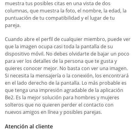
muestra tus posibles citas en una vista de dos
columnas, que muestra la foto, el nombre, la edad, la
puntuación de tu compatibilidad y el lugar de tu
pareja.
Cuando abre el perfil de cualquier miembro, puede ver
que la imagen ocupa casi toda la pantalla de su
dispositivo móvil. No debes olvidarte de bajar un poco
para ver los detalles de la persona que te gusta y
quieres conocer mejor. No basta con ver una imagen.
Si necesita la mensajería o la conexión, los encontrará
en el lado derecho de la pantalla. Lo más probable es
que tenga una impresión agradable de la aplicación
Be2. Es la mejor solución para hombres y mujeres
solteros que no quieren perder el contacto con
nuevos amigos en línea y posibles parejas.
Atención al cliente