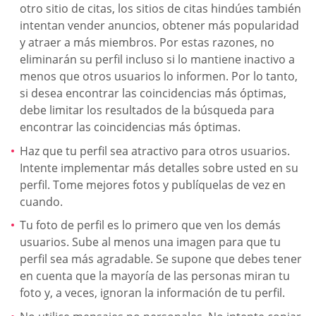
otro sitio de citas, los sitios de citas hindúes también
intentan vender anuncios, obtener más popularidad
y atraer a más miembros. Por estas razones, no
eliminarán su perfil incluso si lo mantiene inactivo a
menos que otros usuarios lo informen. Por lo tanto,
si desea encontrar las coincidencias más óptimas,
debe limitar los resultados de la búsqueda para
encontrar las coincidencias más óptimas.
Haz que tu perfil sea atractivo para otros usuarios.
Intente implementar más detalles sobre usted en su
perfil. Tome mejores fotos y publíquelas de vez en
cuando.
Tu foto de perfil es lo primero que ven los demás
usuarios. Sube al menos una imagen para que tu
perfil sea más agradable. Se supone que debes tener
en cuenta que la mayoría de las personas miran tu
foto y, a veces, ignoran la información de tu perfil.