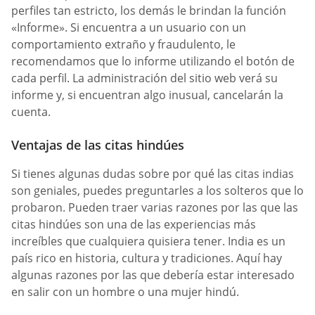
perfiles tan estricto, los demás le brindan la función
«Informe». Si encuentra a un usuario con un
comportamiento extraño y fraudulento, le
recomendamos que lo informe utilizando el botón de
cada perfil. La administración del sitio web verá su
informe y, si encuentran algo inusual, cancelarán la
cuenta.
Ventajas de las citas hindúes
Si tienes algunas dudas sobre por qué las citas indias
son geniales, puedes preguntarles a los solteros que lo
probaron. Pueden traer varias razones por las que las
citas hindúes son una de las experiencias más
increíbles que cualquiera quisiera tener. India es un
país rico en historia, cultura y tradiciones. Aquí hay
algunas razones por las que debería estar interesado
en salir con un hombre o una mujer hindú.