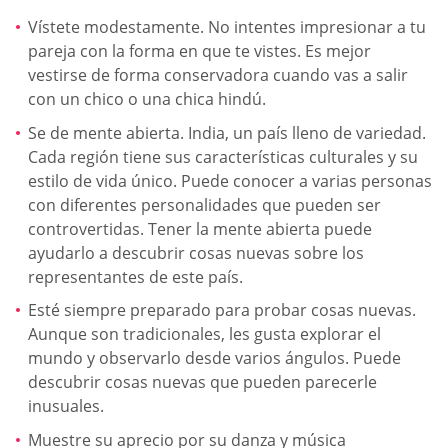
Vístete modestamente. No intentes impresionar a tu
pareja con la forma en que te vistes. Es mejor
vestirse de forma conservadora cuando vas a salir
con un chico o una chica hindú.
Se de mente abierta. India, un país lleno de variedad.
Cada región tiene sus características culturales y su
estilo de vida único. Puede conocer a varias personas
con diferentes personalidades que pueden ser
controvertidas. Tener la mente abierta puede
ayudarlo a descubrir cosas nuevas sobre los
representantes de este país.
Esté siempre preparado para probar cosas nuevas.
Aunque son tradicionales, les gusta explorar el
mundo y observarlo desde varios ángulos. Puede
descubrir cosas nuevas que pueden parecerle
inusuales.
Muestre su aprecio por su danza y música