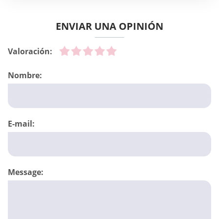
ENVIAR UNA OPINIÓN
Valoración:
Nombre:
E-mail:
Message: