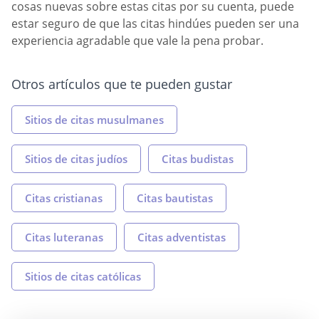
cosas nuevas sobre estas citas por su cuenta, puede
estar seguro de que las citas hindúes pueden ser una
experiencia agradable que vale la pena probar.
Otros artículos que te pueden gustar
Sitios de citas musulmanes
Sitios de citas judíos
Citas budistas
Citas cristianas
Citas bautistas
Citas luteranas
Citas adventistas
Sitios de citas católicas