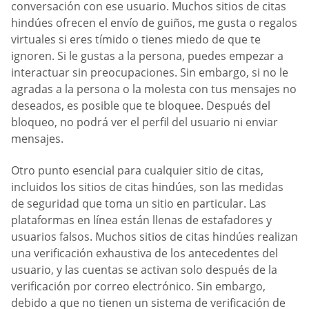
conversación con ese usuario. Muchos sitios de citas
hindúes ofrecen el envío de guiños, me gusta o regalos
virtuales si eres tímido o tienes miedo de que te
ignoren. Si le gustas a la persona, puedes empezar a
interactuar sin preocupaciones. Sin embargo, si no le
agradas a la persona o la molesta con tus mensajes no
deseados, es posible que te bloquee. Después del
bloqueo, no podrá ver el perfil del usuario ni enviar
mensajes.
Otro punto esencial para cualquier sitio de citas,
incluidos los sitios de citas hindúes, son las medidas
de seguridad que toma un sitio en particular. Las
plataformas en línea están llenas de estafadores y
usuarios falsos. Muchos sitios de citas hindúes realizan
una verificación exhaustiva de los antecedentes del
usuario, y las cuentas se activan solo después de la
verificación por correo electrónico. Sin embargo,
debido a que no tienen un sistema de verificación de