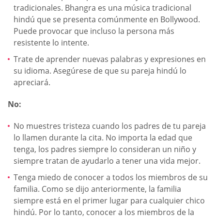
tradicionales. Bhangra es una música tradicional
hindú que se presenta comúnmente en Bollywood.
Puede provocar que incluso la persona más
resistente lo intente.
Trate de aprender nuevas palabras y expresiones en
su idioma. Asegúrese de que su pareja hindú lo
apreciará.
No:
No muestres tristeza cuando los padres de tu pareja
lo llamen durante la cita. No importa la edad que
tenga, los padres siempre lo consideran un niño y
siempre tratan de ayudarlo a tener una vida mejor.
Tenga miedo de conocer a todos los miembros de su
familia. Como se dijo anteriormente, la familia
siempre está en el primer lugar para cualquier chico
hindú. Por lo tanto, conocer a los miembros de la