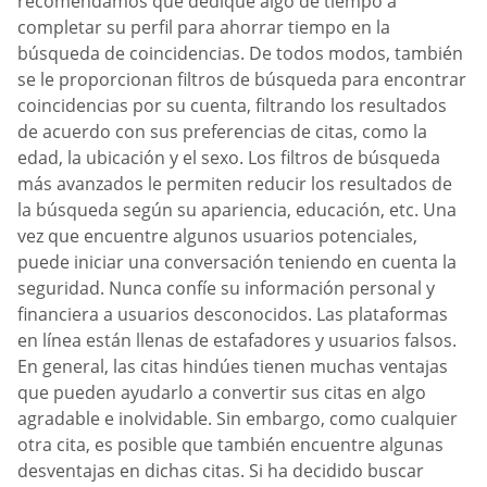
recomendamos que dedique algo de tiempo a
completar su perfil para ahorrar tiempo en la
búsqueda de coincidencias. De todos modos, también
se le proporcionan filtros de búsqueda para encontrar
coincidencias por su cuenta, filtrando los resultados
de acuerdo con sus preferencias de citas, como la
edad, la ubicación y el sexo. Los filtros de búsqueda
más avanzados le permiten reducir los resultados de
la búsqueda según su apariencia, educación, etc. Una
vez que encuentre algunos usuarios potenciales,
puede iniciar una conversación teniendo en cuenta la
seguridad. Nunca confíe su información personal y
financiera a usuarios desconocidos. Las plataformas
en línea están llenas de estafadores y usuarios falsos.
En general, las citas hindúes tienen muchas ventajas
que pueden ayudarlo a convertir sus citas en algo
agradable e inolvidable. Sin embargo, como cualquier
otra cita, es posible que también encuentre algunas
desventajas en dichas citas. Si ha decidido buscar