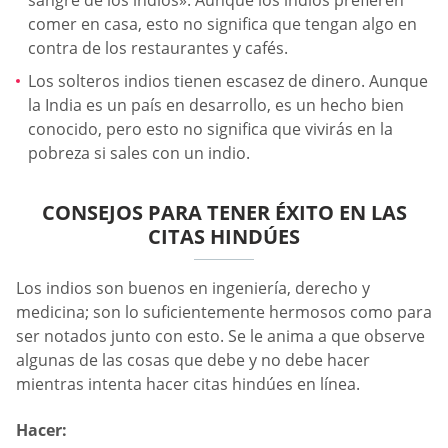
comer en casa, esto no significa que tengan algo en
contra de los restaurantes y cafés.
Los solteros indios tienen escasez de dinero. Aunque
la India es un país en desarrollo, es un hecho bien
conocido, pero esto no significa que vivirás en la
pobreza si sales con un indio.
CONSEJOS PARA TENER ÉXITO EN LAS
CITAS HINDÚES
Los indios son buenos en ingeniería, derecho y
medicina; son lo suficientemente hermosos como para
ser notados junto con esto. Se le anima a que observe
algunas de las cosas que debe y no debe hacer
mientras intenta hacer citas hindúes en línea.
Hacer: