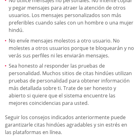
No utilice mensajes no personales. No intente copiar
y pegar mensajes para atraer la atención de otros
usuarios. Los mensajes personalizados son más
preferibles cuando sales con un hombre o una mujer
hindú.
No envíe mensajes molestos a otro usuario. No
molestes a otros usuarios porque te bloquearán y no
verás sus perfiles ni les enviarán mensajes.
Sea honesto al responder las pruebas de
personalidad. Muchos sitios de citas hindúes utilizan
pruebas de personalidad para obtener información
más detallada sobre ti. Trate de ser honesto y
abierto si quiere que el sistema encuentre las
mejores coincidencias para usted.
Seguir los consejos indicados anteriormente puede
garantizarle citas hindúes agradables y sin estrés en
las plataformas en línea.