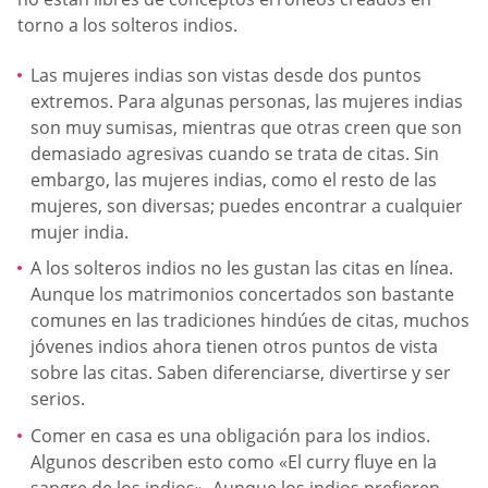
torno a los solteros indios.
Las mujeres indias son vistas desde dos puntos
extremos. Para algunas personas, las mujeres indias
son muy sumisas, mientras que otras creen que son
demasiado agresivas cuando se trata de citas. Sin
embargo, las mujeres indias, como el resto de las
mujeres, son diversas; puedes encontrar a cualquier
mujer india.
A los solteros indios no les gustan las citas en línea.
Aunque los matrimonios concertados son bastante
comunes en las tradiciones hindúes de citas, muchos
jóvenes indios ahora tienen otros puntos de vista
sobre las citas. Saben diferenciarse, divertirse y ser
serios.
Comer en casa es una obligación para los indios.
Algunos describen esto como «El curry fluye en la
sangre de los indios». Aunque los indios prefieren