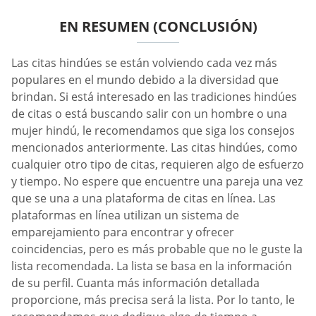
EN RESUMEN (CONCLUSIÓN)
Las citas hindúes se están volviendo cada vez más
populares en el mundo debido a la diversidad que
brindan. Si está interesado en las tradiciones hindúes
de citas o está buscando salir con un hombre o una
mujer hindú, le recomendamos que siga los consejos
mencionados anteriormente. Las citas hindúes, como
cualquier otro tipo de citas, requieren algo de esfuerzo
y tiempo. No espere que encuentre una pareja una vez
que se una a una plataforma de citas en línea. Las
plataformas en línea utilizan un sistema de
emparejamiento para encontrar y ofrecer
coincidencias, pero es más probable que no le guste la
lista recomendada. La lista se basa en la información
de su perfil. Cuanta más información detallada
proporcione, más precisa será la lista. Por lo tanto, le