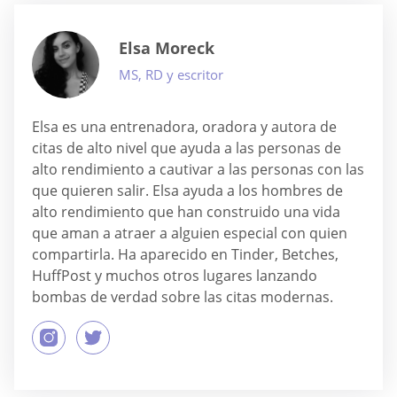
Elsa Moreck
MS, RD y escritor
Elsa es una entrenadora, oradora y autora de
citas de alto nivel que ayuda a las personas de
alto rendimiento a cautivar a las personas con las
que quieren salir. Elsa ayuda a los hombres de
alto rendimiento que han construido una vida
que aman a atraer a alguien especial con quien
compartirla. Ha aparecido en Tinder, Betches,
HuffPost y muchos otros lugares lanzando
bombas de verdad sobre las citas modernas.