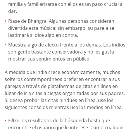
familia y familiarizarse con ellos es un paso crucial a
dar.
Ríase de Bhangra. Algunas personas consideran
divertida esta música; sin embargo, su pareja se
lastimará si dice algo en contra.
Muestra algo de afecto frente a los demás. Los indios
son gente bastante conservadora y no les gusta
mostrar sus sentimientos en público.
A medida que India crece económicamente, muchos
solteros contemporáneos prefieren encontrar a sus
parejas a través de plataformas de citas en línea en
lugar de ir a citas a ciegas organizadas por sus padres.
Si desea probar las citas hindúes en línea, use los
siguientes consejos mientras usa los medios en línea.
Filtre los resultados de la búsqueda hasta que
encuentre el usuario que le interese. Como cualquier