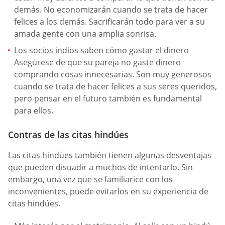
demás. No economizarán cuando se trata de hacer
felices a los demás. Sacrificarán todo para ver a su
amada gente con una amplia sonrisa.
Los socios indios saben cómo gastar el dinero
Asegúrese de que su pareja no gaste dinero
comprando cosas innecesarias. Son muy generosos
cuando se trata de hacer felices a sus seres queridos,
pero pensar en el futuro también es fundamental
para ellos.
Contras de las citas hindúes
Las citas hindúes también tienen algunas desventajas
que pueden disuadir a muchos de intentarlo. Sin
embargo, una vez que se familiarice con los
inconvenientes, puede evitarlos en su experiencia de
citas hindúes.