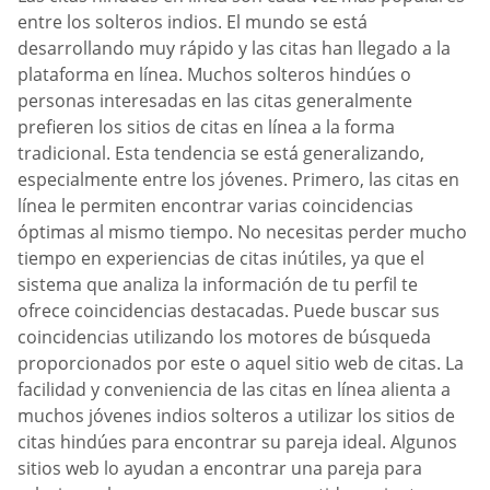
entre los solteros indios. El mundo se está
desarrollando muy rápido y las citas han llegado a la
plataforma en línea. Muchos solteros hindúes o
personas interesadas en las citas generalmente
prefieren los sitios de citas en línea a la forma
tradicional. Esta tendencia se está generalizando,
especialmente entre los jóvenes. Primero, las citas en
línea le permiten encontrar varias coincidencias
óptimas al mismo tiempo. No necesitas perder mucho
tiempo en experiencias de citas inútiles, ya que el
sistema que analiza la información de tu perfil te
ofrece coincidencias destacadas. Puede buscar sus
coincidencias utilizando los motores de búsqueda
proporcionados por este o aquel sitio web de citas. La
facilidad y conveniencia de las citas en línea alienta a
muchos jóvenes indios solteros a utilizar los sitios de
citas hindúes para encontrar su pareja ideal. Algunos
sitios web lo ayudan a encontrar una pareja para