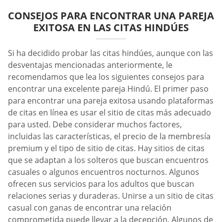
CONSEJOS PARA ENCONTRAR UNA PAREJA
EXITOSA EN LAS CITAS HINDÚES
Si ha decidido probar las citas hindúes, aunque con las
desventajas mencionadas anteriormente, le
recomendamos que lea los siguientes consejos para
encontrar una excelente pareja Hindú. El primer paso
para encontrar una pareja exitosa usando plataformas
de citas en línea es usar el sitio de citas más adecuado
para usted. Debe considerar muchos factores,
incluidas las características, el precio de la membresía
premium y el tipo de sitio de citas. Hay sitios de citas
que se adaptan a los solteros que buscan encuentros
casuales o algunos encuentros nocturnos. Algunos
ofrecen sus servicios para los adultos que buscan
relaciones serias y duraderas. Unirse a un sitio de citas
casual con ganas de encontrar una relación
comprometida puede llevar a la decepción. Algunos de