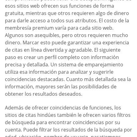
esos sitios web ofrecen sus funciones de forma
gratuita, mientras que otros requieren algo de dinero
para darle acceso a todos sus atributos. El costo de la
membresía premium varía para cada sitio web.
Algunos son asequibles, pero otros requieren mucho
dinero. Marcar esto puede garantizar una experiencia
de citas en línea divertida y agradable. El siguiente
paso es crear un perfil completo con información
precisa y detallada. Un sistema de emparejamiento
utiliza esa información para analizar y sugerirle
coincidencias destacadas. Cuanto más detallada sea la
información, mayores serán las posibilidades de
obtener los resultados deseados.
Además de ofrecer coincidencias de funciones, los
sitios de citas hindúes también le ofrecen varios filtros
de búsqueda para encontrar coincidencias por su
cuenta. Puede filtrar los resultados de la búsqueda por