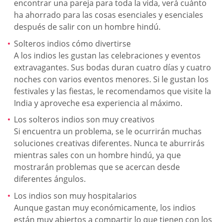
encontrar una pareja para toda la vida, verá cuánto
ha ahorrado para las cosas esenciales y esenciales
después de salir con un hombre hindú.
Solteros indios cómo divertirse
A los indios les gustan las celebraciones y eventos
extravagantes. Sus bodas duran cuatro días y cuatro
noches con varios eventos menores. Si le gustan los
festivales y las fiestas, le recomendamos que visite la
India y aproveche esa experiencia al máximo.
Los solteros indios son muy creativos
Si encuentra un problema, se le ocurrirán muchas
soluciones creativas diferentes. Nunca te aburrirás
mientras sales con un hombre hindú, ya que
mostrarán problemas que se acercan desde
diferentes ángulos.
Los indios son muy hospitalarios
Aunque gastan muy económicamente, los indios
están muy abiertos a compartir lo que tienen con los