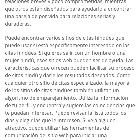
relaciones breves y poco comprometidas, mientras
que otros están diseñados para ayudarlo a encontrar
una pareja de por vida para relaciones serias y
duraderas.
Puede encontrar varios sitios de citas hindúes que
puede usar si está específicamente interesado en las
citas hindúes. Si quieres salir con un hombre o una
mujer hindú, esos sitios web pueden ser de ayuda. Las
características que ofrecen pueden facilitar su proceso
de citas hindú y darle los resultados deseados. Como
cualquier otro sitio de citas especializado, la mayoría
de los sitios de citas hindúes también utilizan un
algoritmo de emparejamiento. Utiliza la información
de tu perfil, y encuentra y sugiere las coincidencias que
te puedan interesar. Puede revisar la lista todos los
días y elegir las que le interesen. Si ve a alguien
atractivo, puede utilizar las herramientas de
comunicación del sitio web para iniciar una