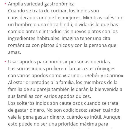
Amplia variedad gastronómica
Cuando se trata de cocinar, los indios son
considerados uno de los mejores. Mientras sales con
un hombre o una chica hindú, olvidarás lo que has
comido antes e introducirás nuevos platos con los
ingredientes habituales. Imagina tener una cita
romántica con platos únicos y con la persona que
amas.
Usar apodos para nombrar personas queridas
Los socios indios prefieren llamar a sus cónyuges
con varios apodos como «Cariño», «Bebé» y «Cariño».
Al estar orientados a la familia, los miembros de la
familia de su pareja también le darán la bienvenida a
sus familias con varios apodos dulces.
Los solteros indios son cautelosos cuando se trata
de gastar dinero. No son codiciosos; saben cuándo
vale la pena gastar dinero, cuándo es inútil. Aunque
esto puede no ser una prioridad máxima para