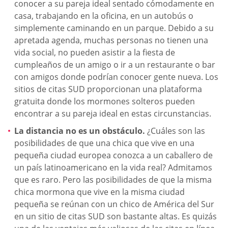
conocer a su pareja ideal sentado cómodamente en
casa, trabajando en la oficina, en un autobús o
simplemente caminando en un parque. Debido a su
apretada agenda, muchas personas no tienen una
vida social, no pueden asistir a la fiesta de
cumpleaños de un amigo o ir a un restaurante o bar
con amigos donde podrían conocer gente nueva. Los
sitios de citas SUD proporcionan una plataforma
gratuita donde los mormones solteros pueden
encontrar a su pareja ideal en estas circunstancias.
La distancia no es un obstáculo.
¿Cuáles son las
posibilidades de que una chica que vive en una
pequeña ciudad europea conozca a un caballero de
un país latinoamericano en la vida real? Admitamos
que es raro. Pero las posibilidades de que la misma
chica mormona que vive en la misma ciudad
pequeña se reúnan con un chico de América del Sur
en un sitio de citas SUD son bastante altas. Es quizás