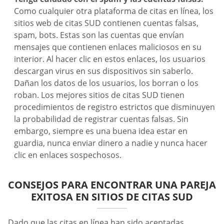
Como cualquier otra plataforma de citas en línea, los
sitios web de citas SUD contienen cuentas falsas,
spam, bots. Estas son las cuentas que envían
mensajes que contienen enlaces maliciosos en su
interior. Al hacer clic en estos enlaces, los usuarios
descargan virus en sus dispositivos sin saberlo.
Dañan los datos de los usuarios, los borran o los
roban. Los mejores sitios de citas SUD tienen
procedimientos de registro estrictos que disminuyen
la probabilidad de registrar cuentas falsas. Sin
embargo, siempre es una buena idea estar en
guardia, nunca enviar dinero a nadie y nunca hacer
clic en enlaces sospechosos.
CONSEJOS PARA ENCONTRAR UNA PAREJA
EXITOSA EN SITIOS DE CITAS SUD
Dado que las citas en línea han sido aceptadas