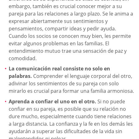
embargo, también es crucial conocer mejor a su
pareja para las relaciones a largo plazo. Se le anima a
expresar abiertamente sus sentimientos y
pensamientos, compartir ideas y pedir ayuda.
Cuando los socios se conocen muy bien, les permite
evitar algunos problemas en las familias. El
entendimiento mutuo trae una sensación de paz y
comodidad.
La comunicación real consiste no solo en
palabras.
Comprender el lenguaje corporal del otro,
adivinar los sentimientos de su pareja con solo
mirarlo es crucial para formar una familia armoniosa.
Aprenda a confiar el uno en el otro.
Si no puede
confiar en su pareja, es posible que su relación no
dure mucho, especialmente cuando tiene relaciones
a larga distancia. La confianza y la fe en los demás les
ayudarán a superar las dificultades de la vida sin
malentendidos ni peleas.