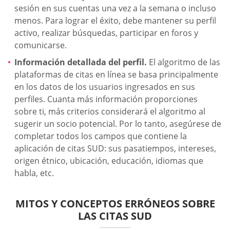
sesión en sus cuentas una vez a la semana o incluso
menos. Para lograr el éxito, debe mantener su perfil
activo, realizar búsquedas, participar en foros y
comunicarse.
Información detallada del perfil.
El algoritmo de las
plataformas de citas en línea se basa principalmente
en los datos de los usuarios ingresados en sus
perfiles. Cuanta más información proporciones
sobre ti, más criterios considerará el algoritmo al
sugerir un socio potencial. Por lo tanto, asegúrese de
completar todos los campos que contiene la
aplicación de citas SUD: sus pasatiempos, intereses,
origen étnico, ubicación, educación, idiomas que
habla, etc.
MITOS Y CONCEPTOS ERRÓNEOS SOBRE
LAS CITAS SUD