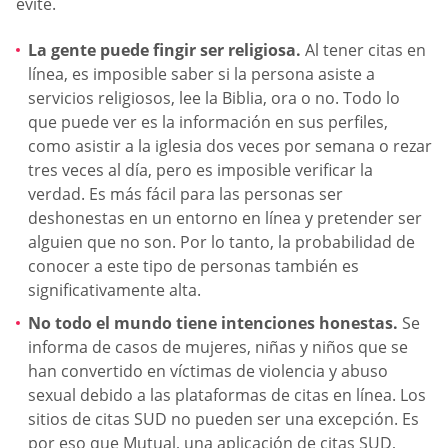
evite.
La gente puede fingir ser religiosa.
Al tener citas en
línea, es imposible saber si la persona asiste a
servicios religiosos, lee la Biblia, ora o no. Todo lo
que puede ver es la información en sus perfiles,
como asistir a la iglesia dos veces por semana o rezar
tres veces al día, pero es imposible verificar la
verdad. Es más fácil para las personas ser
deshonestas en un entorno en línea y pretender ser
alguien que no son. Por lo tanto, la probabilidad de
conocer a este tipo de personas también es
significativamente alta.
No todo el mundo tiene intenciones honestas.
Se
informa de casos de mujeres, niñas y niños que se
han convertido en víctimas de violencia y abuso
sexual debido a las plataformas de citas en línea. Los
sitios de citas SUD no pueden ser una excepción. Es
por eso que Mutual, una aplicación de citas SUD,