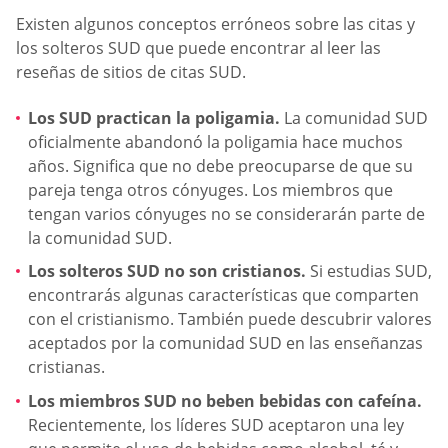
Existen algunos conceptos erróneos sobre las citas y
los solteros SUD que puede encontrar al leer las
reseñas de sitios de citas SUD.
Los SUD practican la poligamia.
La comunidad SUD
oficialmente abandonó la poligamia hace muchos
años. Significa que no debe preocuparse de que su
pareja tenga otros cónyuges. Los miembros que
tengan varios cónyuges no se considerarán parte de
la comunidad SUD.
Los solteros SUD no son cristianos.
Si estudias SUD,
encontrarás algunas características que comparten
con el cristianismo. También puede descubrir valores
aceptados por la comunidad SUD en las enseñanzas
cristianas.
Los miembros SUD no beben bebidas con cafeína.
Recientemente, los líderes SUD aceptaron una ley