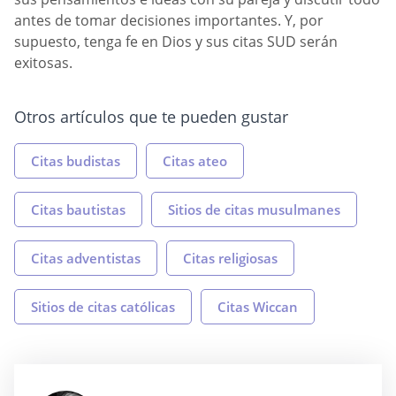
antes de tomar decisiones importantes. Y, por
supuesto, tenga fe en Dios y sus citas SUD serán
exitosas.
Otros artículos que te pueden gustar
Citas budistas
Citas ateo
Citas bautistas
Sitios de citas musulmanes
Citas adventistas
Citas religiosas
Sitios de citas católicas
Citas Wiccan