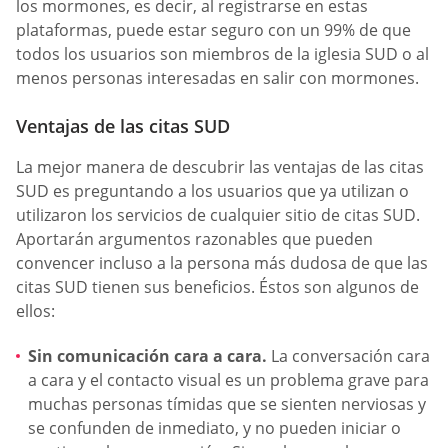
los mormones, es decir, al registrarse en estas
plataformas, puede estar seguro con un 99% de que
todos los usuarios son miembros de la iglesia SUD o al
menos personas interesadas en salir con mormones.
Ventajas de las citas SUD
La mejor manera de descubrir las ventajas de las citas
SUD es preguntando a los usuarios que ya utilizan o
utilizaron los servicios de cualquier sitio de citas SUD.
Aportarán argumentos razonables que pueden
convencer incluso a la persona más dudosa de que las
citas SUD tienen sus beneficios. Éstos son algunos de
ellos:
Sin comunicación cara a cara.
La conversación cara
a cara y el contacto visual es un problema grave para
muchas personas tímidas que se sienten nerviosas y
se confunden de inmediato, y no pueden iniciar o