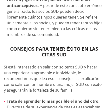
anticonceptivos.
A pesar de este concepto erróneo
generalizado, los socios SUD pueden decidir
libremente cuántos hijos quieren tener. Se refiere
únicamente a los socios, y pueden tener tantos hijos
como quieran sin tener miedo a las críticas de los
miembros de su comunidad.
CONSEJOS PARA TENER ÉXITO EN LAS
CITAS SUD
Si está interesado en salir con solteros SUD y hacer
una experiencia agradable e inolvidable, le
recomendamos que lea esos consejos. Le explicarán
cómo salir con un hombre o una mujer SUD con éxito
y asegurarán la fortaleza de su familia.
Trate de aprender lo más posible el uno del otro.
Divertirse de su experiencia de citas es esencial; sin