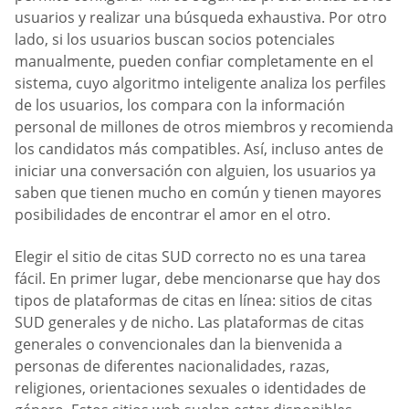
usuarios y realizar una búsqueda exhaustiva. Por otro
lado, si los usuarios buscan socios potenciales
manualmente, pueden confiar completamente en el
sistema, cuyo algoritmo inteligente analiza los perfiles
de los usuarios, los compara con la información
personal de millones de otros miembros y recomienda
los candidatos más compatibles. Así, incluso antes de
iniciar una conversación con alguien, los usuarios ya
saben que tienen mucho en común y tienen mayores
posibilidades de encontrar el amor en el otro.
Elegir el sitio de citas SUD correcto no es una tarea
fácil. En primer lugar, debe mencionarse que hay dos
tipos de plataformas de citas en línea: sitios de citas
SUD generales y de nicho. Las plataformas de citas
generales o convencionales dan la bienvenida a
personas de diferentes nacionalidades, razas,
religiones, orientaciones sexuales o identidades de