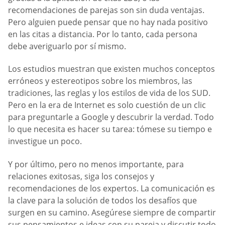
recomendaciones de parejas son sin duda ventajas.
Pero alguien puede pensar que no hay nada positivo
en las citas a distancia. Por lo tanto, cada persona
debe averiguarlo por sí mismo.
Los estudios muestran que existen muchos conceptos
erróneos y estereotipos sobre los miembros, las
tradiciones, las reglas y los estilos de vida de los SUD.
Pero en la era de Internet es solo cuestión de un clic
para preguntarle a Google y descubrir la verdad. Todo
lo que necesita es hacer su tarea: tómese su tiempo e
investigue un poco.
Y por último, pero no menos importante, para
relaciones exitosas, siga los consejos y
recomendaciones de los expertos. La comunicación es
la clave para la solución de todos los desafíos que
surgen en su camino. Asegúrese siempre de compartir
sus pensamientos e ideas con su pareja y discutir todo