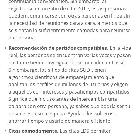
continuar la conversación. Sin embargo, al
registrarse en un sitio de citas SUD, estas personas
pueden comunicarse con otras personas en línea sin
la necesidad de reuniones cara a cara, a menos que
se sientan lo suficientemente cómodas para reunirse
en persona.
Recomendación de partidos compatibles.
En la vida
real, las personas se encuentran varias veces y pasan
bastante tiempo averiguando si coinciden entre sí.
Sin embargo, los sitios de citas SUD tienen
algoritmos científicos de emparejamiento que
analizan los perfiles de millones de usuarios y eligen
a aquellos con intereses y pasatiempos compartidos.
Significa que incluso antes de intercambiar una
palabra con otra persona, ya sabes que podría ser tu
posible esposo o esposa. Ayuda a los solteros a
ahorrar tiempo y usarlo de manera eficiente.
Citas cómodamente.
Las citas LDS permiten