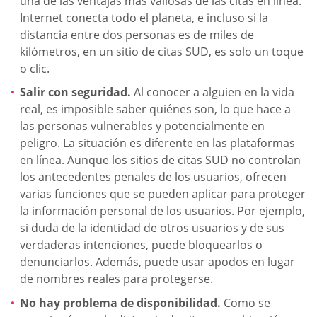
una de las ventajas más valiosas de las citas en línea.
Internet conecta todo el planeta, e incluso si la
distancia entre dos personas es de miles de
kilómetros, en un sitio de citas SUD, es solo un toque
o clic.
Salir con seguridad.
Al conocer a alguien en la vida
real, es imposible saber quiénes son, lo que hace a
las personas vulnerables y potencialmente en
peligro. La situación es diferente en las plataformas
en línea. Aunque los sitios de citas SUD no controlan
los antecedentes penales de los usuarios, ofrecen
varias funciones que se pueden aplicar para proteger
la información personal de los usuarios. Por ejemplo,
si duda de la identidad de otros usuarios y de sus
verdaderas intenciones, puede bloquearlos o
denunciarlos. Además, puede usar apodos en lugar
de nombres reales para protegerse.
No hay problema de disponibilidad.
Como se