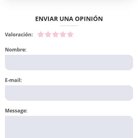
ENVIAR UNA OPINIÓN
Valoración:
Nombre:
E-mail:
Message: