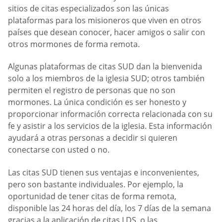
sitios de citas especializados son las únicas
plataformas para los misioneros que viven en otros
países que desean conocer, hacer amigos o salir con
otros mormones de forma remota.
Algunas plataformas de citas SUD dan la bienvenida
solo a los miembros de la iglesia SUD; otros también
permiten el registro de personas que no son
mormones. La única condición es ser honesto y
proporcionar información correcta relacionada con su
fe y asistir a los servicios de la iglesia. Esta información
ayudará a otras personas a decidir si quieren
conectarse con usted o no.
Las citas SUD tienen sus ventajas e inconvenientes,
pero son bastante individuales. Por ejemplo, la
oportunidad de tener citas de forma remota,
disponible las 24 horas del día, los 7 días de la semana
gracias a la aplicación de citas LDS, o las