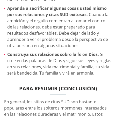
Aprenda a sacrificar algunas cosas usted mismo
por sus relaciones y citas SUD exitosas.
Cuando la
ambición y el orgullo comienzan a tomar el control
de las relaciones, debe estar preparado para
resultados desfavorables. Debe dejar de lado y
aprender a ver el problema desde la perspectiva de
otra persona en algunas situaciones.
Construya sus relaciones sobre la fe en Dios.
Si
cree en las palabras de Dios y sigue sus leyes y reglas
en sus relaciones, vida matrimonial y familia, su vida
será bendecida. Tu familia vivirá en armonía.
PARA RESUMIR (CONCLUSIÓN)
En general, los sitios de citas SUD son bastante
populares entre los solteros mormones interesados
en las relaciones duraderas y el matrimonio. Estos