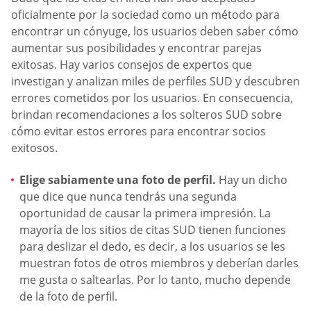
oficialmente por la sociedad como un método para
encontrar un cónyuge, los usuarios deben saber cómo
aumentar sus posibilidades y encontrar parejas
exitosas. Hay varios consejos de expertos que
investigan y analizan miles de perfiles SUD y descubren
errores cometidos por los usuarios. En consecuencia,
brindan recomendaciones a los solteros SUD sobre
cómo evitar estos errores para encontrar socios
exitosos.
Elige sabiamente una foto de perfil.
Hay un dicho
que dice que nunca tendrás una segunda
oportunidad de causar la primera impresión. La
mayoría de los sitios de citas SUD tienen funciones
para deslizar el dedo, es decir, a los usuarios se les
muestran fotos de otros miembros y deberían darles
me gusta o saltearlas. Por lo tanto, mucho depende
de la foto de perfil.