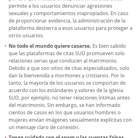
permite a los usuarios denunciar agresiones
sexuales y comportamientos inapropiados. En caso
de proporcionar evidencia, la administración de la
plataforma destierra a esos usuarios para proteger a
otros usuarios.
No todo el mundo quiere casarse.
Es bien sabido
que las plataformas de citas SUD promueven solo
relaciones serias que conducen al matrimonio.
Debido a que son sitios de citas especializados, solo
dan la bienvenida a mormones y cristianos. Por lo
tanto, la mayoría de los usuarios se comportan de
acuerdo con los estándares y valores de la iglesia
SUD, por ejemplo, no tener relaciones íntimas antes
del matrimonio. Sin embargo, se han informado
cientos de casos en los que usuarios hombres o
mujeres envían imágenes sexualmente explícitas con
un mensaje claro de conexión.
Tenga cuidado con el spam y las cuentas falsas.