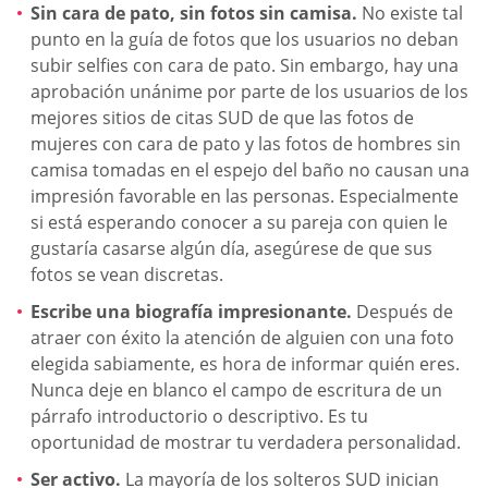
Sin cara de pato, sin fotos sin camisa.
No existe tal
punto en la guía de fotos que los usuarios no deban
subir selfies con cara de pato. Sin embargo, hay una
aprobación unánime por parte de los usuarios de los
mejores sitios de citas SUD de que las fotos de
mujeres con cara de pato y las fotos de hombres sin
camisa tomadas en el espejo del baño no causan una
impresión favorable en las personas. Especialmente
si está esperando conocer a su pareja con quien le
gustaría casarse algún día, asegúrese de que sus
fotos se vean discretas.
Escribe una biografía impresionante.
Después de
atraer con éxito la atención de alguien con una foto
elegida sabiamente, es hora de informar quién eres.
Nunca deje en blanco el campo de escritura de un
párrafo introductorio o descriptivo. Es tu
oportunidad de mostrar tu verdadera personalidad.
Ser activo.
La mayoría de los solteros SUD inician