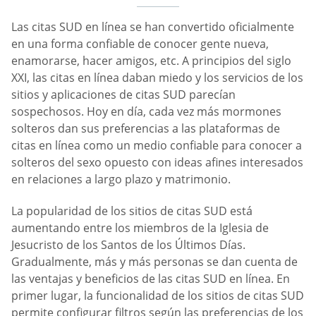
Las citas SUD en línea se han convertido oficialmente
en una forma confiable de conocer gente nueva,
enamorarse, hacer amigos, etc. A principios del siglo
XXI, las citas en línea daban miedo y los servicios de los
sitios y aplicaciones de citas SUD parecían
sospechosos. Hoy en día, cada vez más mormones
solteros dan sus preferencias a las plataformas de
citas en línea como un medio confiable para conocer a
solteros del sexo opuesto con ideas afines interesados
en relaciones a largo plazo y matrimonio.
La popularidad de los sitios de citas SUD está
aumentando entre los miembros de la Iglesia de
Jesucristo de los Santos de los Últimos Días.
Gradualmente, más y más personas se dan cuenta de
las ventajas y beneficios de las citas SUD en línea. En
primer lugar, la funcionalidad de los sitios de citas SUD
permite configurar filtros según las preferencias de los