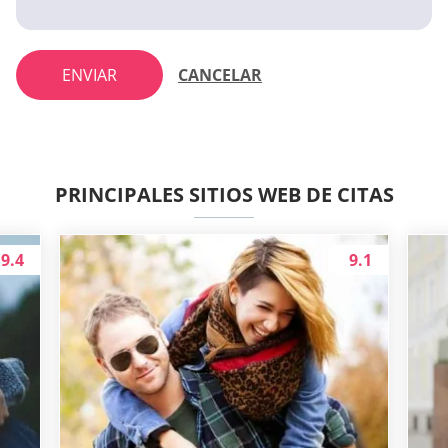
ENVIAR
CANCELAR
PRINCIPALES SITIOS WEB DE CITAS
9.4
9.1