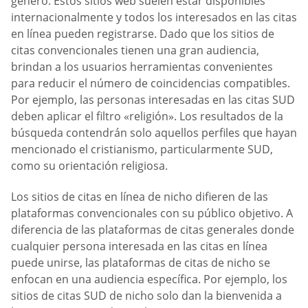
género. Estos sitios web suelen estar disponibles
internacionalmente y todos los interesados en las citas
en línea pueden registrarse. Dado que los sitios de
citas convencionales tienen una gran audiencia,
brindan a los usuarios herramientas convenientes
para reducir el número de coincidencias compatibles.
Por ejemplo, las personas interesadas en las citas SUD
deben aplicar el filtro «religión». Los resultados de la
búsqueda contendrán solo aquellos perfiles que hayan
mencionado el cristianismo, particularmente SUD,
como su orientación religiosa.
Los sitios de citas en línea de nicho difieren de las
plataformas convencionales con su público objetivo. A
diferencia de las plataformas de citas generales donde
cualquier persona interesada en las citas en línea
puede unirse, las plataformas de citas de nicho se
enfocan en una audiencia específica. Por ejemplo, los
sitios de citas SUD de nicho solo dan la bienvenida a