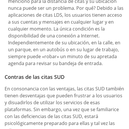
mencionó para la distancia de citas y su ubicación
nunca puede ser un problema. Por qué? Debido a las
aplicaciones de citas LDS, los usuarios tienen acceso
a sus cuentas y mensajes en cualquier lugar y en
cualquier momento. La única condición es la
disponibilidad de una conexión a Internet.
Independientemente de su ubicación, en la calle, en
un parque, en un autobús o en su lugar de trabajo,
siempre puede «robar» un minuto de su apretada
agenda para revisar su bandeja de entrada.
Contras de las citas SUD
En consonancia con las ventajas, las citas SUD también
tienen desventajas que pueden frustrar a los usuarios
y disuadirlos de utilizar los servicios de esas
plataformas. Sin embargo, una vez que se familiarice
con las deficiencias de las citas SUD, estará
psicológicamente preparado para ellas y tal vez las