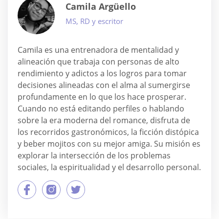
Camila Argüello
MS, RD y escritor
Camila es una entrenadora de mentalidad y
alineación que trabaja con personas de alto
rendimiento y adictos a los logros para tomar
decisiones alineadas con el alma al sumergirse
profundamente en lo que los hace prosperar.
Cuando no está editando perfiles o hablando
sobre la era moderna del romance, disfruta de
los recorridos gastronómicos, la ficción distópica
y beber mojitos con su mejor amiga. Su misión es
explorar la intersección de los problemas
sociales, la espiritualidad y el desarrollo personal.