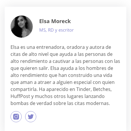
Elsa Moreck
MS, RD y escritor
Elsa es una entrenadora, oradora y autora de
citas de alto nivel que ayuda a las personas de
alto rendimiento a cautivar a las personas con las
que quieren salir. Elsa ayuda a los hombres de
alto rendimiento que han construido una vida
que aman a atraer a alguien especial con quien
compartirla. Ha aparecido en Tinder, Betches,
HuffPost y muchos otros lugares lanzando
bombas de verdad sobre las citas modernas.