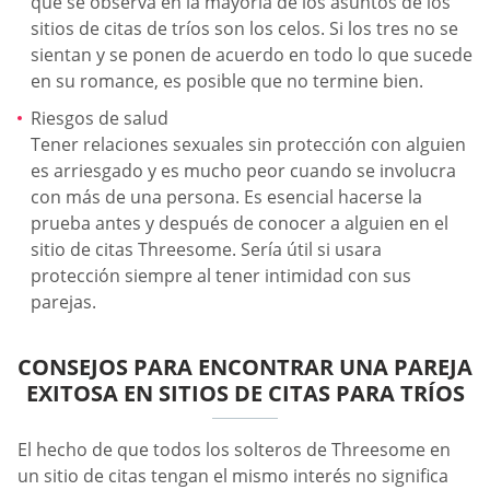
que se observa en la mayoría de los asuntos de los
sitios de citas de tríos son los celos. Si los tres no se
sientan y se ponen de acuerdo en todo lo que sucede
en su romance, es posible que no termine bien.
Riesgos de salud
Tener relaciones sexuales sin protección con alguien
es arriesgado y es mucho peor cuando se involucra
con más de una persona. Es esencial hacerse la
prueba antes y después de conocer a alguien en el
sitio de citas Threesome. Sería útil si usara
protección siempre al tener intimidad con sus
parejas.
CONSEJOS PARA ENCONTRAR UNA PAREJA
EXITOSA EN SITIOS DE CITAS PARA TRÍOS
El hecho de que todos los solteros de Threesome en
un sitio de citas tengan el mismo interés no significa