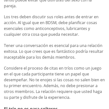
pareja.
Los tres deben discutir sus roles antes de entrar en
acción. Al igual que en BDSM, debe planificar cosas
esenciales como anticonceptivos, lubricantes y
cualquier otra cosa que pueda necesitar.
Tener una conversación es esencial para una relación
exitosa. Lo que crees que es fantástico podría resultar
inaceptable para los demás miembros.
Considere el proceso de citas en tríos como un juego
en el que cada participante tiene un papel que
desempeñar. No te enojes si las cosas no salen bien en
tu primer encuentro. Además, no debe presionar a
otros miembros. La relación requiere que usted haga
su parte y disfrute de la experiencia.
El trío no es para solteros