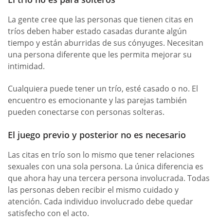
La gente cree que las personas que tienen citas en
tríos deben haber estado casadas durante algún
tiempo y están aburridas de sus cónyuges. Necesitan
una persona diferente que les permita mejorar su
intimidad.
Cualquiera puede tener un trío, esté casado o no. El
encuentro es emocionante y las parejas también
pueden conectarse con personas solteras.
El juego previo y posterior no es necesario
Las citas en trío son lo mismo que tener relaciones
sexuales con una sola persona. La única diferencia es
que ahora hay una tercera persona involucrada. Todas
las personas deben recibir el mismo cuidado y
atención. Cada individuo involucrado debe quedar
satisfecho con el acto.