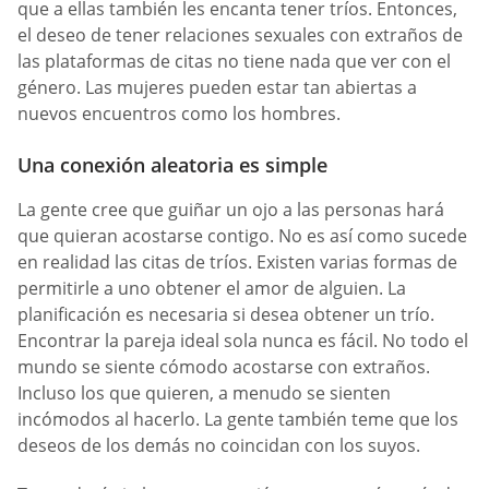
que a ellas también les encanta tener tríos. Entonces,
el deseo de tener relaciones sexuales con extraños de
las plataformas de citas no tiene nada que ver con el
género. Las mujeres pueden estar tan abiertas a
nuevos encuentros como los hombres.
Una conexión aleatoria es simple
La gente cree que guiñar un ojo a las personas hará
que quieran acostarse contigo. No es así como sucede
en realidad las citas de tríos. Existen varias formas de
permitirle a uno obtener el amor de alguien. La
planificación es necesaria si desea obtener un trío.
Encontrar la pareja ideal sola nunca es fácil. No todo el
mundo se siente cómodo acostarse con extraños.
Incluso los que quieren, a menudo se sienten
incómodos al hacerlo. La gente también teme que los
deseos de los demás no coincidan con los suyos.