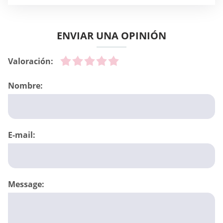
ENVIAR UNA OPINIÓN
Valoración:
Nombre:
E-mail:
Message: