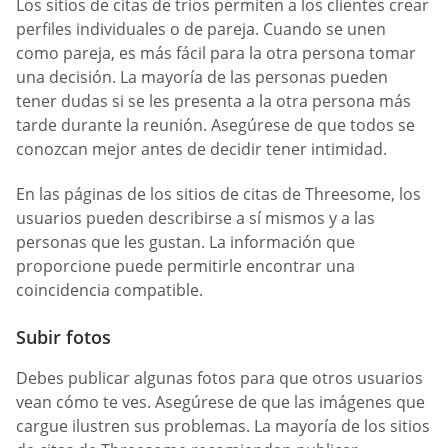
Los sitios de citas de tríos permiten a los clientes crear
perfiles individuales o de pareja. Cuando se unen
como pareja, es más fácil para la otra persona tomar
una decisión. La mayoría de las personas pueden
tener dudas si se les presenta a la otra persona más
tarde durante la reunión. Asegúrese de que todos se
conozcan mejor antes de decidir tener intimidad.
En las páginas de los sitios de citas de Threesome, los
usuarios pueden describirse a sí mismos y a las
personas que les gustan. La información que
proporcione puede permitirle encontrar una
coincidencia compatible.
Subir fotos
Debes publicar algunas fotos para que otros usuarios
vean cómo te ves. Asegúrese de que las imágenes que
cargue ilustren sus problemas. La mayoría de los sitios