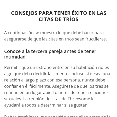
CONSEJOS PARA TENER ÉXITO EN LAS
CITAS DE TRÍOS
A continuación se muestra lo que debe hacer para
asegurarse de que las citas en tríos sean fructíferas.
Conoce a la tercera pareja antes de tener
intimidad
Permitir que un extraño entre en su habitación no es
algo que deba decidir fácilmente. Incluso si desea una
relación a largo plazo con esa persona, nunca debe
confiar en él fácilmente. Asegúrese de que los tres se
reúnan en un lugar abierto antes de tener relaciones
sexuales. La reunión de citas de Threesome les
ayudará a todos a determinar si se gustan.
Debes establecer una conexión entre ellos antes de la