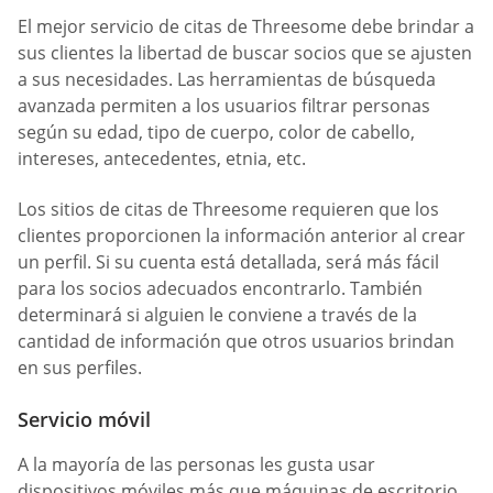
El mejor servicio de citas de Threesome debe brindar a
sus clientes la libertad de buscar socios que se ajusten
a sus necesidades. Las herramientas de búsqueda
avanzada permiten a los usuarios filtrar personas
según su edad, tipo de cuerpo, color de cabello,
intereses, antecedentes, etnia, etc.
Los sitios de citas de Threesome requieren que los
clientes proporcionen la información anterior al crear
un perfil. Si su cuenta está detallada, será más fácil
para los socios adecuados encontrarlo. También
determinará si alguien le conviene a través de la
cantidad de información que otros usuarios brindan
en sus perfiles.
Servicio móvil
A la mayoría de las personas les gusta usar
dispositivos móviles más que máquinas de escritorio.