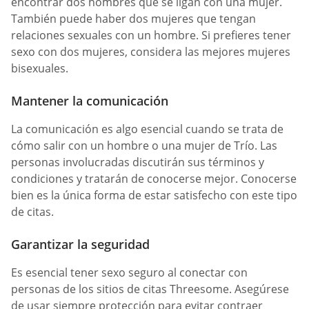
encontrar dos hombres que se ligan con una mujer.
También puede haber dos mujeres que tengan
relaciones sexuales con un hombre. Si prefieres tener
sexo con dos mujeres, considera las mejores mujeres
bisexuales.
Mantener la comunicación
La comunicación es algo esencial cuando se trata de
cómo salir con un hombre o una mujer de Trío. Las
personas involucradas discutirán sus términos y
condiciones y tratarán de conocerse mejor. Conocerse
bien es la única forma de estar satisfecho con este tipo
de citas.
Garantizar la seguridad
Es esencial tener sexo seguro al conectar con
personas de los sitios de citas Threesome. Asegúrese
de usar siempre protección para evitar contraer