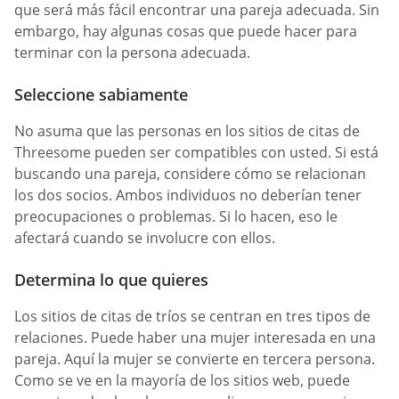
que será más fácil encontrar una pareja adecuada. Sin
embargo, hay algunas cosas que puede hacer para
terminar con la persona adecuada.
Seleccione sabiamente
No asuma que las personas en los sitios de citas de
Threesome pueden ser compatibles con usted. Si está
buscando una pareja, considere cómo se relacionan
los dos socios. Ambos individuos no deberían tener
preocupaciones o problemas. Si lo hacen, eso le
afectará cuando se involucre con ellos.
Determina lo que quieres
Los sitios de citas de tríos se centran en tres tipos de
relaciones. Puede haber una mujer interesada en una
pareja. Aquí la mujer se convierte en tercera persona.
Como se ve en la mayoría de los sitios web, puede