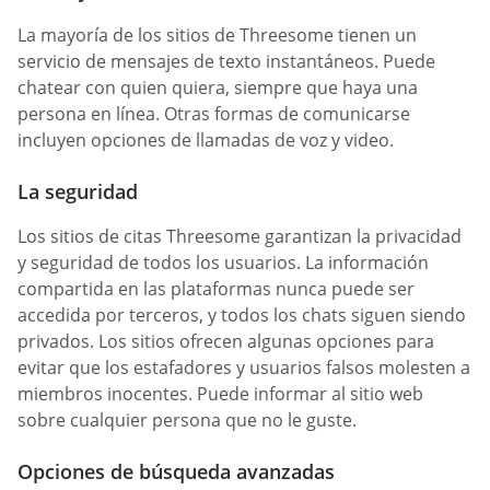
La mayoría de los sitios de Threesome tienen un
servicio de mensajes de texto instantáneos. Puede
chatear con quien quiera, siempre que haya una
persona en línea. Otras formas de comunicarse
incluyen opciones de llamadas de voz y video.
La seguridad
Los sitios de citas Threesome garantizan la privacidad
y seguridad de todos los usuarios. La información
compartida en las plataformas nunca puede ser
accedida por terceros, y todos los chats siguen siendo
privados. Los sitios ofrecen algunas opciones para
evitar que los estafadores y usuarios falsos molesten a
miembros inocentes. Puede informar al sitio web
sobre cualquier persona que no le guste.
Opciones de búsqueda avanzadas