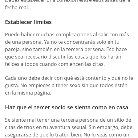
fecha real.
Establecer límites
Puede haber muchas complicaciones al salir con más
de una persona. Ya no te concentrarás solo en tu
pareja, sino también en la tercera persona. Eso hace
que sea necesario discutir las cosas que los harán
felices a todos cuando comiencen las citas.
Cada uno debe decir con qué está contento y qué no le
gusta. No empieces a tener sexo sin que todos estén
en la misma página.
Haz que el tercer socio se sienta como en casa
Se siente mal tener una tercera persona de un sitio de
citas de tríos en tu aventura sexual. Sin embargo, debe
asegurarse de que lo traten bien. No lo veas como un