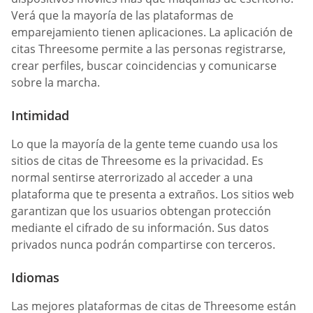
Verá que la mayoría de las plataformas de
emparejamiento tienen aplicaciones. La aplicación de
citas Threesome permite a las personas registrarse,
crear perfiles, buscar coincidencias y comunicarse
sobre la marcha.
Intimidad
Lo que la mayoría de la gente teme cuando usa los
sitios de citas de Threesome es la privacidad. Es
normal sentirse aterrorizado al acceder a una
plataforma que te presenta a extraños. Los sitios web
garantizan que los usuarios obtengan protección
mediante el cifrado de su información. Sus datos
privados nunca podrán compartirse con terceros.
Idiomas
Las mejores plataformas de citas de Threesome están