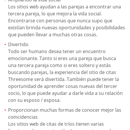
Los sitios web ayudan a las parejas a encontrar una
tercera pareja, lo que mejora la vida social.
Encontrarse con personas que nunca supo que
existían brinda nuevas oportunidades y posibilidades
que pueden llevar a muchas otras cosas.
Divertido
Todo ser humano desea tener un encuentro
emocionante. Tanto si eres una pareja que busca
una tercera pareja como si eres soltero y estás
buscando parejas, la experiencia del sitio de citas
Threesome será divertida. También puede tener la
oportunidad de aprender cosas nuevas del tercer
socio, lo que puede ayudar a darle vida a su relación
con su esposo / esposa.
Proporcionan muchas formas de conocer mejor las
coincidencias
Los sitios web de citas de tríos tienen varias