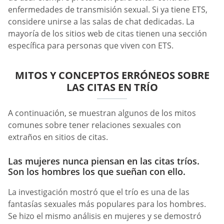
enfermedades de transmisión sexual. Si ya tiene ETS,
considere unirse a las salas de chat dedicadas. La
mayoría de los sitios web de citas tienen una sección
específica para personas que viven con ETS.
MITOS Y CONCEPTOS ERRÓNEOS SOBRE
LAS CITAS EN TRÍO
A continuación, se muestran algunos de los mitos
comunes sobre tener relaciones sexuales con
extraños en sitios de citas.
Las mujeres nunca piensan en las citas tríos.
Son los hombres los que sueñan con ello.
La investigación mostró que el trío es una de las
fantasías sexuales más populares para los hombres.
Se hizo el mismo análisis en mujeres y se demostró