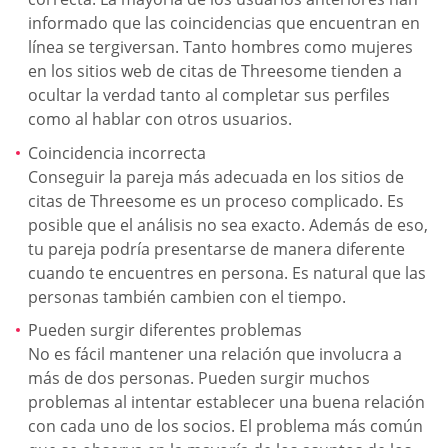
informado que las coincidencias que encuentran en
línea se tergiversan. Tanto hombres como mujeres
en los sitios web de citas de Threesome tienden a
ocultar la verdad tanto al completar sus perfiles
como al hablar con otros usuarios.
Coincidencia incorrecta
Conseguir la pareja más adecuada en los sitios de
citas de Threesome es un proceso complicado. Es
posible que el análisis no sea exacto. Además de eso,
tu pareja podría presentarse de manera diferente
cuando te encuentres en persona. Es natural que las
personas también cambien con el tiempo.
Pueden surgir diferentes problemas
No es fácil mantener una relación que involucra a
más de dos personas. Pueden surgir muchos
problemas al intentar establecer una buena relación
con cada uno de los socios. El problema más común