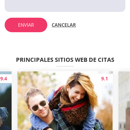
ENVIAR
CANCELAR
PRINCIPALES SITIOS WEB DE CITAS
9.4
9.1