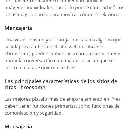
de citas de Threesome recomiendan publicar
imágenes individuales. También puede compartir fotos
de usted y su pareja para mostrar cómo se relacionan.
Mensajería
Una vez que usted y su pareja conozcan a alguien que
se adapte a ambos en el sitio web de citas de
Threesome, pueden comenzar a comunicarse. Puede
iniciar la conversación con una declaración que se
centre en lo que quieren los tres.
Las principales características de los sitios de
citas Threesome
Las mejores plataformas de emparejamiento en línea
deben tener funciones primarias, como funciones de
comunicación y seguridad.
Mensajería