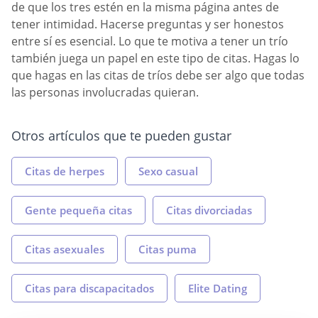
de que los tres estén en la misma página antes de
tener intimidad. Hacerse preguntas y ser honestos
entre sí es esencial. Lo que te motiva a tener un trío
también juega un papel en este tipo de citas. Hagas lo
que hagas en las citas de tríos debe ser algo que todas
las personas involucradas quieran.
Otros artículos que te pueden gustar
Citas de herpes
Sexo casual
Gente pequeña citas
Citas divorciadas
Citas asexuales
Citas puma
Citas para discapacitados
Elite Dating