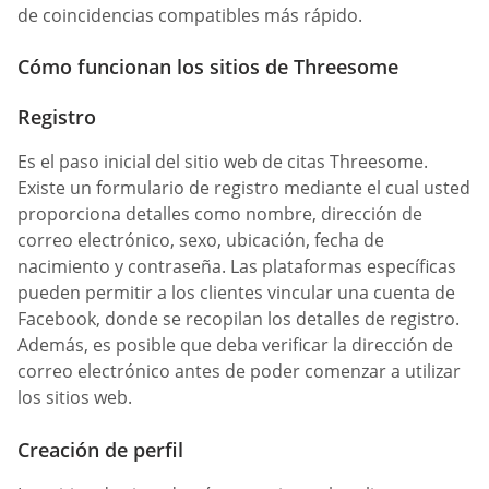
de coincidencias compatibles más rápido.
Cómo funcionan los sitios de Threesome
Registro
Es el paso inicial del sitio web de citas Threesome.
Existe un formulario de registro mediante el cual usted
proporciona detalles como nombre, dirección de
correo electrónico, sexo, ubicación, fecha de
nacimiento y contraseña. Las plataformas específicas
pueden permitir a los clientes vincular una cuenta de
Facebook, donde se recopilan los detalles de registro.
Además, es posible que deba verificar la dirección de
correo electrónico antes de poder comenzar a utilizar
los sitios web.
Creación de perfil